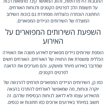
התגובות היו מדהימות, והזוג המאושר קיבל מחמאות רבות
על תשומת הלב לפרטים הקטנים ולנוחות האורחים.
החתונה הוכתרה כהצלחה מסחררת גם בזכות השילוב
המוצלח של השירותים הניידים המפוארים.
השפעת השירותים המפוארים על
האירוע
הוספת שירותים ניידים מפוארים לאירוע משנה את האווירה
הכללית ומשפרת את החוויה של האורחים. האורחים חשים
שמדובר באירוע מיוחד ומושקע, והם מעריכים את הדאגה
לפרטים הקטנים.
כמו כן, השירותים הניידים המפוארים תורמים להרגשה של
יוקרה ונוחות, מה שמאפשר לאורחים להתרכז בהנאה
מהאירוע עצמו ולא לדאוג לנוחות הבסיסית שלהם. זה
חשוב במיוחד באירועים ארוכים כמו חתונות או כנסים.