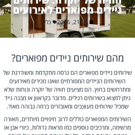
ניידים מפוארים לאירועים
יוני 21, 2026
כללי
מהם שירותים ניידים מפוארים?
שירותים ניידים מפוארים הם גרסה מתקדמת ומשודרגת של
השירותים הניידים המסורתיים שאנו מכירים מאירועים
ומתרחשים בחוץ. הם מציעים חוויה של יוקרה ונוחות שלא
ניתן למצוא בשירותים רגילים. מדובר בקראוון או מבנה נייד
שמכיל שירותים מעוצבים ומאובזרים ברמה גבוהה מאוד.
השירותים המפוארים כוללים לרוב חיפויים מיוחדים, תאורה
מרשימה, ומרכיבים נוספים כמו מראות גדולות, כיורי אבן או