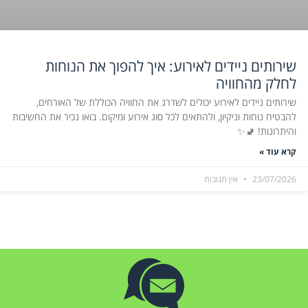
שירותים ניידים לאירוע: איך להפוך את הנוחות
לחלק מהחוויה
שירותים ניידים לאירוע יכולים לשדרג את החוויה הכוללת של האורחים,
להבטיח נוחות וניקיון, ולהתאים לכל סוג אירוע ומיקום. בואו נכיר את החשיבות
והיתרונות! 🚽✨
קרא עוד »
23/07/2026
אין תגובות