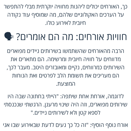
כך, האורחים יכולים ליהנות מחוויה יוקרתית מבלי להתפשר
על הערכים האקולוגיים שלהם, מה שמוסיף עוד נקודה
חיובית לאירוע כולו.
חוויות אורחים: מה הם אומרים? 🗣️
הרבה מהאורחים שהשתמשו בשירותים ניידים מפוארים
מדווחים על חוויה חיובית ומרשימה. הם מתארים את
השירותים כמרווחים, נקיים ומאובזרים היטב. מעבר לכך,
הם מעריכים את תשומת הלב לפרטים ואת הנוחות
המוצעת.
לדוגמה, אורחת אחת שיתפה: "הייתי בחתונה שבה היו
שירותים מפוארים, וזה היה שינוי מרענן. הרגשתי שנכנסתי
לספא קטן ולא לשירותים ניידים."
אורח נוסף הוסיף: "זה כל כך נעים לדעת שבאירוע שבו אני