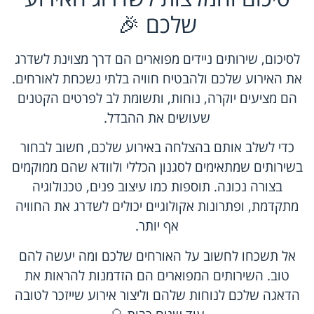
שלכם 🎉
לסיכום, שירותים ניידים מפוארים הם דרך מצוינת לשדרג
את האירוע שלכם ולהבטיח חוויה בלתי נשכחת לאורחים.
הם מציעים יוקרה, נוחות, ותשומת לב לפרטים הקטנים
שעושים את ההבדל.
כדי לשלב אותם בהצלחה באירוע שלכם, חשוב לבחור
בשירותים שמתאימים לסגנון הכללי ולוודא שהם ממוקמים
בצורה נכונה. תוספות כמו עיצוב פנים, טכנולוגיה
מתקדמת, ופתרונות אקולוגיים יכולים לשדרג את החוויה
אף יותר.
אל תשכחו לחשוב על האורחים שלכם ומה יעשה להם
טוב. השירותים המפוארים הם הזדמנות להראות את
הדאגה שלכם לנוחות שלהם וליצור אירוע שייזכר לטובה