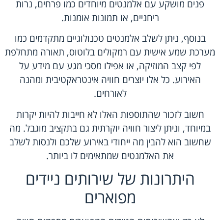
פנים מושקע עם אלמנטים מיוחדים כמו פרחים, נרות
ריחניים, או תמונות אומנות.
בנוסף, ניתן לשלב אלמנטים טכנולוגיים מתקדמים כמו
מערכת שמע אישית עם רמקולים בלוטוס, תאורה מתחלפת
לפי קצב המוזיקה, או אפילו מסכי מגע עם מידע על
האירוע. כל אלו יוצרים חוויה אינטראקטיבית ומהנה
לאורחים.
חשוב לזכור שהתוספות האלו לא חייבות להיות יקרות
במיוחד, וניתן ליצור חוויה יוקרתית גם בתקציב מוגבל. מה
שחשוב הוא להבין מה ייחודי באירוע שלכם ולנסות לשלב
את האלמנטים שמתאימים לו ביותר.
היתרונות של שירותים ניידים
מפוארים