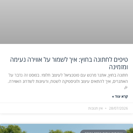
טיפים לחתונה בחוץ: איך לשמור על אווירה נעימה
ומזמינה
חתונה בחוץ, אתגר מרגש עם פוטנציאל לעיצוב חלומי. בפוסט זה נדבר על
האתגרים, איך להתאים עיצוב ולוגיסטיקה לשטח, ורעיונות לשדרוג האווירה.
🎉
קרא עוד »
28/07/2026
אין תגובות