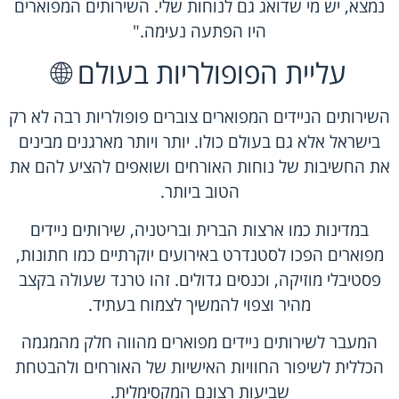
נמצא, יש מי שדואג גם לנוחות שלי. השירותים המפוארים
היו הפתעה נעימה."
עליית הפופולריות בעולם 🌐
השירותים הניידים המפוארים צוברים פופולריות רבה לא רק
בישראל אלא גם בעולם כולו. יותר ויותר מארגנים מבינים
את החשיבות של נוחות האורחים ושואפים להציע להם את
הטוב ביותר.
במדינות כמו ארצות הברית ובריטניה, שירותים ניידים
מפוארים הפכו לסטנדרט באירועים יוקרתיים כמו חתונות,
פסטיבלי מוזיקה, וכנסים גדולים. זהו טרנד שעולה בקצב
מהיר וצפוי להמשיך לצמוח בעתיד.
המעבר לשירותים ניידים מפוארים מהווה חלק מהמגמה
הכללית לשיפור החוויות האישיות של האורחים ולהבטחת
שביעות רצונם המקסימלית.