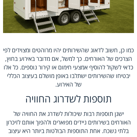
כמו כן, חשוב לדאוג שהשירותים יהיו מרוהטים ומצוידים לפי
הצרכים של האורחים. כך למשל, אם מדובר באירוע בחוץ,
כדאי לשקול להוסיף אמצעי חימום או קירור נוספים. כל אלו
יבטיחו שהשירותים ישתלבו באופן מושלם בעיצוב הכללי
של האירוע.
תוספות לשדרוג החוויה
ישנן תוספות רבות שיכולות לשדרג את החוויה של
האורחים בשירותים ניידים מפוארים ולהפוך אותם לזיכרון
בלתי נשכח. אחת התוספות הבולטות ביותר היא עיצוב