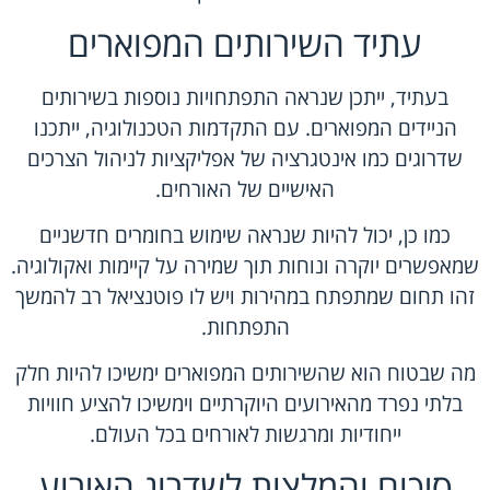
עתיד השירותים המפוארים
בעתיד, ייתכן שנראה התפתחויות נוספות בשירותים
הניידים המפוארים. עם התקדמות הטכנולוגיה, ייתכנו
שדרוגים כמו אינטגרציה של אפליקציות לניהול הצרכים
האישיים של האורחים.
כמו כן, יכול להיות שנראה שימוש בחומרים חדשניים
שמאפשרים יוקרה ונוחות תוך שמירה על קיימות ואקולוגיה.
זהו תחום שמתפתח במהירות ויש לו פוטנציאל רב להמשך
התפתחות.
מה שבטוח הוא שהשירותים המפוארים ימשיכו להיות חלק
בלתי נפרד מהאירועים היוקרתיים וימשיכו להציע חוויות
ייחודיות ומרגשות לאורחים בכל העולם.
סיכום והמלצות לשדרוג האירוע