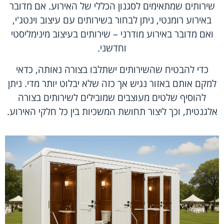
שירותים שמתאימים לסגנון הכללי של האירוע. אם מדובר
באירוע רומנטי, ניתן לבחור בשירותים עם עיצוב וינטג'י,
ואם מדובר באירוע מודרני – שירותים בעיצוב מינימליסטי
וחדשני.
כדי להבטיח שהשירותים ישתלבו בצורה נאותה, כדאי
למקם אותם באזור נגיש אך כזה שלא יבלוט יותר מדי. ניתן
להוסיף שלטים מעוצבים שמובילים לשירותים בצורה
אלגנטית, וכך ליצור תחושת המשכיות בין כל חלקי האירוע.