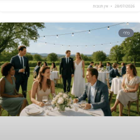
28/07/2026
אין תגובות
כללי