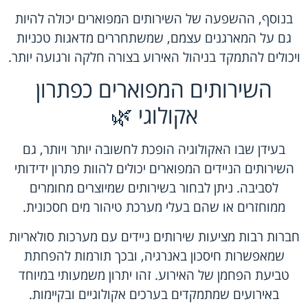
בנוסף, ההשפעה של השירותים המפוארים יכולה להיות
גם על המארגנים עצמם, שמשתחררים מדאגות טכניות
ויכולים להתמקד בניהול האירוע בצורה חלקה ורגועה יותר.
השירותים המפוארים כפתרון
אקולוגי 🌿
בעידן שבו האקולוגיה הופכת לחשובה יותר ויותר, גם
השירותים הניידים המפוארים יכולים להוות פתרון ידידותי
לסביבה. ניתן לבחור בשירותים שמיוצרים מחומרים
ממוחזרים או שהם בעלי מערכת טיהור מים חסכונית.
חברות רבות מציעות שירותים ניידים עם מערכות סולאריות
שמאפשרות חיסכון באנרגיה, ובכך תורמות להפחתת
טביעת הפחמן של האירוע. זהו יתרון משמעותי במיוחד
באירועים שמתמקדים בערכים אקולוגיים ובקיימות.