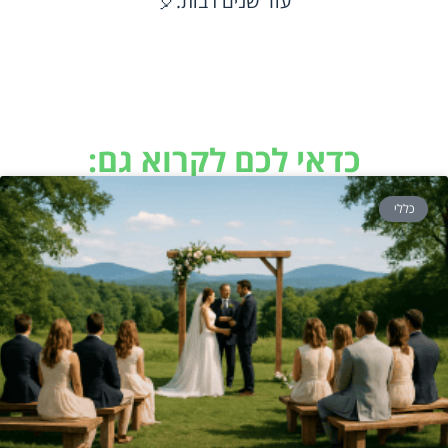
עוד שנים רבות.🎈
כדאי לכם לקרוא גם:
כללי