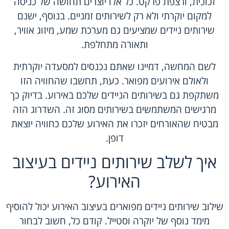
זכוכית, ורצפת פרקט. כל אלו יוצרים תחושה של כניסה
למקום יוקרתי ולא רק לשירותים זמניים. בנוסף, ישנם
שירותים ניידים שמציעים גם מערכת שמע, מיזוג אוויר,
ותאורה מתחלפת.
לשם המחשה, דמיינו שאתם נכנסים למסעדה יוקרתית
ולאולם אירועים מפואר. כעת, תחשבו שהחוויה הזו
משתקפת גם בשירותים הניידים שלכם באירוע. בדיוק כך
מרגישים המשתמשים בשירותים מסוג זה. השדרוג הזה
מבטיח שהאורחים יזכרו את האירוע שלכם כחוויה יוצאת
דופן.
איך לשלב שירותים ניידים בעיצוב
האירוע?
שילוב שירותים ניידים מפוארים בעיצוב האירוע יכול להוסיף
מימד נוסף של יוקרה וסטייל. קודם כל, חשוב לבחור