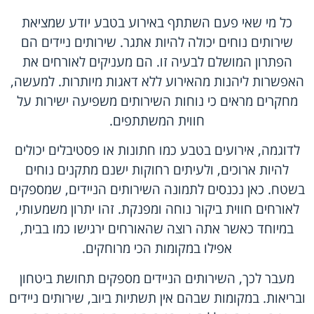
כל מי שאי פעם השתתף באירוע בטבע יודע שמציאת
שירותים נוחים יכולה להיות אתגר. שירותים ניידים הם
הפתרון המושלם לבעיה זו. הם מעניקים לאורחים את
האפשרות ליהנות מהאירוע ללא דאגות מיותרות. למעשה,
מחקרים מראים כי נוחות השירותים משפיעה ישירות על
חווית המשתתפים.
לדוגמה, אירועים בטבע כמו חתונות או פסטיבלים יכולים
להיות ארוכים, ולעיתים רחוקות ישנם מתקנים נוחים
בשטח. כאן נכנסים לתמונה השירותים הניידים, שמספקים
לאורחים חווית ביקור נוחה ומפנקת. זהו יתרון משמעותי,
במיוחד כאשר אתה רוצה שהאורחים ירגישו כמו בבית,
אפילו במקומות הכי מרוחקים.
מעבר לכך, השירותים הניידים מספקים תחושת ביטחון
ובריאות. במקומות שבהם אין תשתיות ביוב,
שירותים ניידים