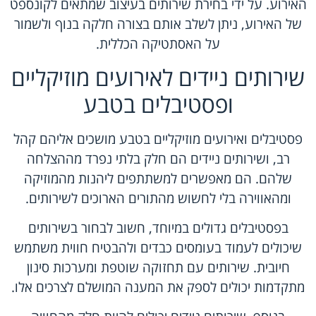
האירוע. על ידי בחירת שירותים בעיצוב שמתאים לקונספט
של האירוע, ניתן לשלב אותם בצורה חלקה בנוף ולשמור
על האסתטיקה הכללית.
שירותים ניידים לאירועים מוזיקליים
ופסטיבלים בטבע
פסטיבלים ואירועים מוזיקליים בטבע מושכים אליהם קהל
רב, ושירותים ניידים הם חלק בלתי נפרד מההצלחה
שלהם. הם מאפשרים למשתתפים ליהנות מהמוזיקה
ומהאווירה בלי לחשוש מהתורים הארוכים לשירותים.
בפסטיבלים גדולים במיוחד, חשוב לבחור בשירותים
שיכולים לעמוד בעומסים כבדים ולהבטיח חווית משתמש
חיובית. שירותים עם תחזוקה שוטפת ומערכות סינון
מתקדמות יכולים לספק את המענה המושלם לצרכים אלו.