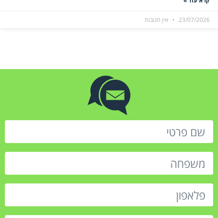
קרא עוד »
23/07/2026
אין תגובות