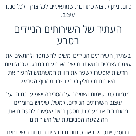
כיום, ניתן למצוא פתרונות שמתאימים לכל צורך ולכל סגנון
עיצוב.
העתיד של השירותים הניידים
בטבע
בעתיד, השירותים הניידים ימשיכו להשתפר ולהתאים את
עצמם לצרכים המשתנים של האירועים בטבע. טכנולוגיות
חדשות יאפשרו לשפר את חווית המשתמש ולהפוך את
השירותים לחלק בלתי נפרד מהנוף הטבעי.
מגמות כמו קיימות ושמירה על הסביבה ישפיעו גם הן על
עיצוב השירותים הניידים. למשל, שימוש בחומרים
ממוחזרים או מערכות חסכון במים יאפשרו להפחית את
ההשפעה הסביבתית של השירותים.
בנוסף, ייתכן שנראה פיתוחים חדשים בתחום השירותים