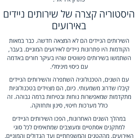
היסטוריה קצרה של שירותים ניידים
באירועים
השירותים הניידים הם לא המצאה חדשה. כבר במאות
הקודמות היו פתרונות ניידים לאירועים המוניים. בעבר,
השתמשו בשירותים פשוטים שהיו בעיקר חורים באדמה
עם כיסוי מינימלי.
עם השנים, הטכנולוגיה השתפרה והשירותים הניידים
קיבלו שדרוג משמעותי. כיום, הם מצוידים בטכנולוגיות
מתקדמות שמאפשרות נוחות ובטיחות ברמה גבוהה. זה
כולל מערכות חיטוי, סינון ותחזוקה.
במהלך השנים האחרונות, הפכו השירותים הניידים
למתקנים אסתטיים ומעוצבים שמתאימים לכל סוגי
האירועים, מהקטנים והמשפחתיים ועד הגדולים והמוניים.