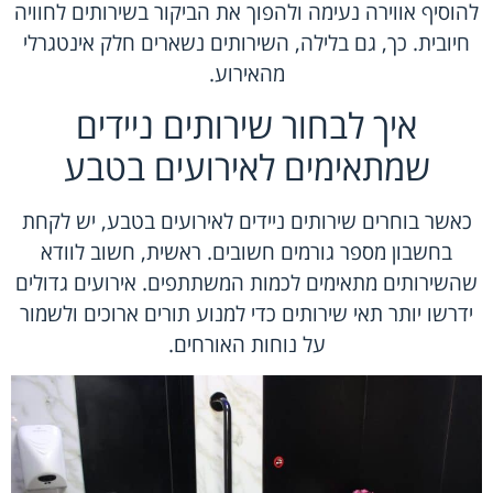
להוסיף אווירה נעימה ולהפוך את הביקור בשירותים לחוויה
חיובית. כך, גם בלילה, השירותים נשארים חלק אינטגרלי
מהאירוע.
איך לבחור שירותים ניידים
שמתאימים לאירועים בטבע
כאשר בוחרים שירותים ניידים לאירועים בטבע, יש לקחת
בחשבון מספר גורמים חשובים. ראשית, חשוב לוודא
שהשירותים מתאימים לכמות המשתתפים. אירועים גדולים
ידרשו יותר תאי שירותים כדי למנוע תורים ארוכים ולשמור
על נוחות האורחים.