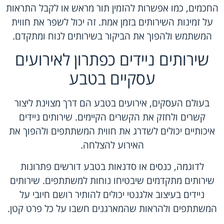
החכמים, כמו אפשרות להזמין תור מראש או לקבל התראות
על זמינות השירותים בזמן אמת. זה יכול לשפר את חווית
המשתמש ולהפוך את הביקור בשירותים לנוח ומתקדם.
שירותים ניידים כפתרון לאירועים
עסקיים בטבע
בעולם העסקים, אירועים בטבע הם דרך מצוינת ליצור
קשרים ולחזק את הקשרים הקיימים. שירותים ניידים
איכותיים יכולים לשדרג את חווית המשתתפים ולהפוך את
האירוע להצלחה.
לדוגמה, כנסים או סדנאות בטבע דורשים פתרונות
שירותים מתקדמים שיבטיחו נוחות למשתתפים. שירותים
ניידים בעיצוב אלגנטי יכולים להותיר רושם חיובי על
המשתתפים ולהראות שהמארגנים חשבו על כל פרט קטן.