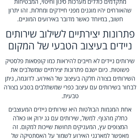
מתקדמים
כוללים מערכות סינון וחיטוי, המבטיחות
שהאורחים יהיו מוגנים מפני חיידקים ומחלות. זהו יתרון
חשוב, במיוחד כאשר מדובר באירועים המוניים.
פתרונות יצירתיים לשילוב שירותים
ניידים בעיצוב הטבעי של המקום
שירותים ניידים לא חייבים להיראות כמו קופסאות פלסטיק
פשוטות. כיום ישנם פתרונות יצירתיים שמשלבים את
השירותים בצורה חלקה בעיצוב של האירוע. לדוגמה, ניתן
לבחור בשירותים עם עיצוב כפרי שמשתלבים בטבע בצורה
טבעית.
אחת המגמות הבולטות היא שירותים ניידים המעוצבים
כחלק מהנוף. למשל, שירותים עם גג ירוק או כאלה
המצופים עץ, המעניקים תחושת שייכות למקום. זה
מאפשר למארגני האירוע לשמור על האסתטיקה של