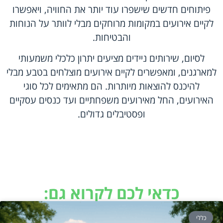
פיתוחים חדשים שישפרו עוד יותר את החוויה, ויאפשרו
לקיים אירועים במקומות מרוחקים מבלי לוותר על הנוחות
והבטיחות.
לסיום, שירותים ניידים מציעים יתרון כלכלי משמעותי
למארגנים, ומאפשרים לקיים אירועים מוצלחים בטבע מבלי
להיכנס להוצאות מיותרות. הם מתאימים לכל סוגי
האירועים, החל מאירועים משפחתיים ועד כנסים עסקיים
ופסטיבלים גדולים.
כדאי לכם לקרוא גם:
כללי