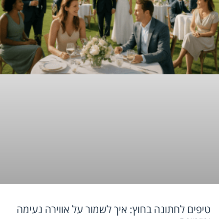
טיפים לחתונה בחוץ: איך לשמור על אווירה נעימה