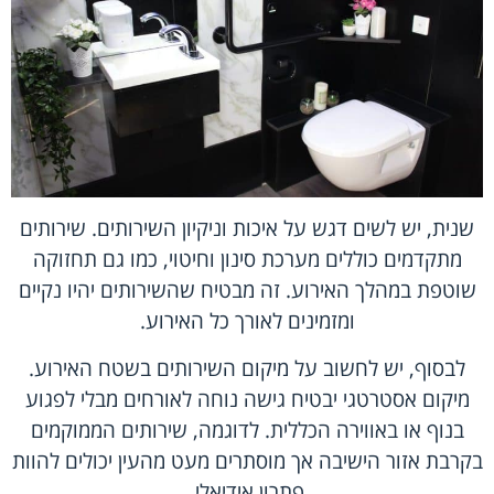
שנית, יש לשים דגש על איכות וניקיון השירותים. שירותים
מתקדמים כוללים מערכת סינון וחיטוי, כמו גם תחזוקה
שוטפת במהלך האירוע. זה מבטיח שהשירותים יהיו נקיים
ומזמינים לאורך כל האירוע.
לבסוף, יש לחשוב על מיקום השירותים בשטח האירוע.
מיקום אסטרטגי יבטיח גישה נוחה לאורחים מבלי לפגוע
בנוף או באווירה הכללית. לדוגמה, שירותים הממוקמים
בקרבת אזור הישיבה אך מוסתרים מעט מהעין יכולים להוות
פתרון אידיאלי.