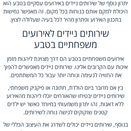
יתרון נוסף של שירותים ניידים באירועים עסקיים בטבע הוא
היכולת למקם אותם בנוחות בכל מקום. זה מאפשר גמישות
בתכנון האירוע ופתרון מהיר לכל בעיה שעלולה לצוץ.
שירותים ניידים לאירועים
משפחתיים בטבע
אירועים משפחתיים בטבע הם דרך מצוינת ליהנות מזמן
איכות עם הקרובים אלינו. שירותים ניידים מאפשרים להפוך
את החוויה לנעימה ונוחה יותר עבור כל המשתתפים.
בין אם מדובר ביום הולדת, חתונה או פיקניק משפחתי,
שירותים ניידים יבטיחו שהאורחים יוכלו ליהנות מהאירוע
ללא דאגות. זהו יתרון משמעותי במיוחד כאשר יש ילדים
קטנים שזקוקים לגישה נוחה לשירותים.
בנוסף, שירותים ניידים יכולים לשדרג את העיצוב הכללי של