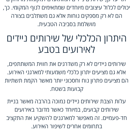
יכולים לכלול עיצובים מיוחדים שמתאימים לנוף המקומי. כך,
הם לא רק מספקים נוחות אלא גם משתלבים בצורה
מושלמת בסביבה הטבעית.
היתרון הכלכלי של שירותים ניידים
לאירועים בטבע
שירותים ניידים לא רק משדרגים את חווית המשתתפים,
אלא גם מציעים יתרון כלכלי משמעותי למארגני האירוע.
הם מציעים פתרון נוח וחסכוני יותר מאשר הקמת תשתיות
קבועות בשטח.
עלות הצבת שירותים ניידים נמוכה בהרבה מאשר בניית
שירותים קבועים, במיוחד כאשר מדובר באירועים
חד-פעמיים. זה מאפשר למארגנים להשקיע את התקציב
בתחומים אחרים לשיפור האירוע.