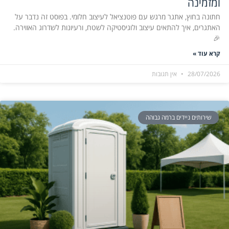
ומזמינה
חתונה בחוץ, אתגר מרגש עם פוטנציאל לעיצוב חלומי. בפוסט זה נדבר על
האתגרים, איך להתאים עיצוב ולוגיסטיקה לשטח, ורעיונות לשדרוג האווירה.
🎉
קרא עוד »
28/07/2026
אין תגובות
שירותים ניידים ברמה גבוהה