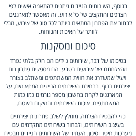
בנוסף, השירותים הניידים ניתנים להתאמה אישית לפי
הצרכים והתקציב של כל אירוע. זה מאפשר למארגנים
לבחור את הפתרון המתאים ביותר לכל סוג של אירוע, מבלי
לוותר על האיכות והנוחות.
סיכום ומסקנות
בסיכומו של דבר, שירותים ניידים הם חלק בלתי נפרד
מהצלחתם של אירועים בטבע. הם מספקים פתרון נוח
ויעיל שמשדרג את חווית המשתתפים ומשתלב בצורה
יצירתית בנוף. בבחירת השירותים הניידים המתאימים, על
המארגנים לקחת בחשבון מספר גורמים כמו כמות
המשתתפים, איכות השירותים והמיקום בשטח.
כדי להבטיח הצלחה, מומלץ לשלב פתרונות יצירתיים
בעיצוב השירותים, ולבחור בשירותים מתקדמים עם
מערכות חיטוי וסינון. העתיד של השירותים הניידים מבטיח