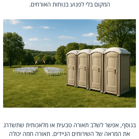
המקום בלי לפגוע בנוחות האורחים.
בנוסף, אפשר לשלב תאורה טבעית או מלאכותית שתשדרג
את המראה של השירותים הניידים. תאורה חמה יכולה