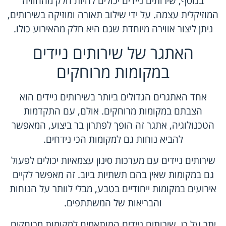
בנוסף, שירותים ניידים יכולים להיות חלק מהחוויה
המוזיקלית עצמה. על ידי שילוב תאורה ומוזיקה בשירותים,
ניתן ליצור אווירה מיוחדת שגם היא חלק מהאירוע כולו.
האתגר של שירותים ניידים
במקומות מרוחקים
אחד האתגרים הגדולים ביותר בשירותים ניידים הוא
הצבתם במקומות מרוחקים. אולם, עם התקדמות
הטכנולוגיה, אתגר זה הופך לפתרון בר ביצוע, המאפשר
להביא נוחות גם למקומות הכי נידחים.
שירותים ניידים עם מערכות סינון עצמאיות יכולים לפעול
גם במקומות שאין בהם תשתיות ביוב. זה מאפשר לקיים
אירועים במקומות ייחודיים בטבע, מבלי לוותר על הנוחות
והבריאות של המשתתפים.
יתר על כן, שירותים ניידים המותאמים למקומות מרוחקים