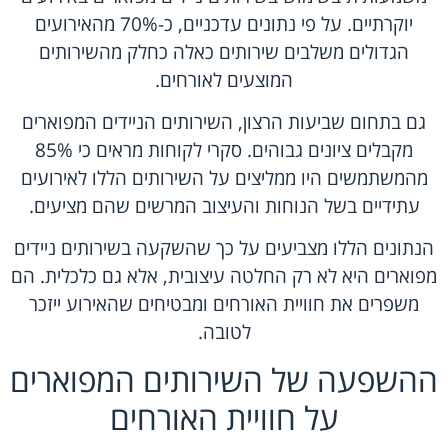
יוקרתיים. על פי נתונים עדכניים, כ-70% מהאירועים
הגדולים משלבים שירותים כאלה כחלק מהשירותים
המוצעים לאורחים.
גם בתחום שביעות הרצון, השירותים הניידים המפוארים
מקבלים ציונים גבוהים. סקרי לקוחות מראים כי 85%
מהמשתמשים היו ממליצים על השירותים הללו לאירועים
עתידיים בשל הנוחות והעיצוב המרשים שהם מציעים.
הנתונים הללו מצביעים על כך שהשקעה בשירותים ניידים
מפוארים היא לא רק החלטה עיצובית, אלא גם כלכלית. הם
משפרים את חוויית האורחים ומבטיחים שהאירוע ייזכר
לטובה.
ההשפעה של השירותים המפוארים
על חוויית האורחים