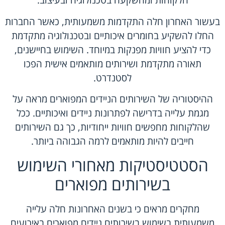
הלקוחות ומהשקעה בטכנולוגיה ובעיצוב.
בעשור האחרון חלה התקדמות משמעותית, כאשר החברות
החלו להשקיע בחומרים איכותיים ובטכנולוגיה מתקדמת
כדי להציע חוויות מפנקות במיוחד. השימוש בחיישנים,
תאורה מתקדמת ושירותים מותאמים אישית הפכו
לסטנדרט.
ההיסטוריה של השירותים הניידים המפוארים מראה על
מגמת עלייה בדרישה לפתרונות ניידים ואיכותיים. ככל
שהלקוחות מחפשים חוויות ייחודיות, כך גם השירותים
חייבים להיות מותאמים לרמה הגבוהה ביותר.
הסטטיסטיקות מאחורי השימוש
בשירותים מפוארים
מחקרים מראים כי בשנים האחרונות חלה עלייה
משמעותית בשימוש בשירותים ניידים מפוארים באירועים