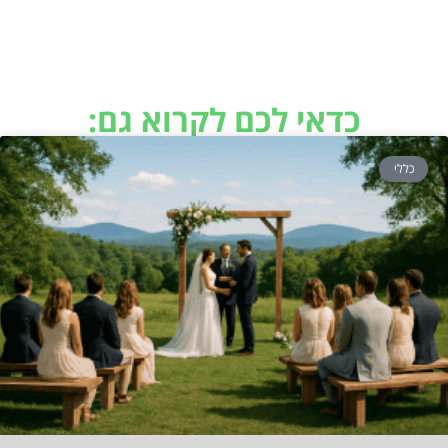
כדאי לכם לקרוא גם:
כללי