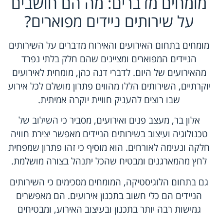
מומחים מדברים: מה הם חושבים
על שירותים ניידים מפוארים?
מומחים בתחום האירועים והאירוח מדברים על השירותים
הניידים המפוארים ומציינים שהם חלק בלתי נפרד
מהאירועים של היום. לדברי דנה כהן, מומחית לאירועים
יוקרתיים, השירותים הללו מהווים פתרון מושלם לכל אירוע
שבו רוצים להעניק חוויית יוקרה אמיתית.
אלון בר, מעצב פנים ואירועים, מסביר כי השילוב של
טכנולוגיה ועיצוב בשירותים הניידים מאפשר יצירת חוויה
חלקה ונעימה לאורחים. הוא מוסיף כי זהו פתרון שמפחית
לחץ מהמארגנים ומבטיח שהכל יתנהל בצורה מושלמת.
גם בתחום הלוגיסטיקה, המומחים מסכימים כי השירותים
הניידים הם כלי חשוב בתכנון אירועים. הם מאפשרים
גמישות רבה יותר בתכנון ובעיצוב האירוע, ומבטיחים