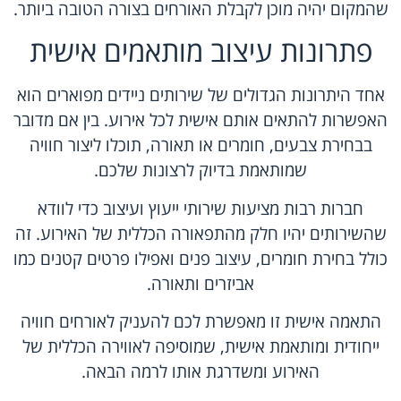
שהמקום יהיה מוכן לקבלת האורחים בצורה הטובה ביותר.
פתרונות עיצוב מותאמים אישית
אחד היתרונות הגדולים של שירותים ניידים מפוארים הוא
האפשרות להתאים אותם אישית לכל אירוע. בין אם מדובר
בבחירת צבעים, חומרים או תאורה, תוכלו ליצור חוויה
שמותאמת בדיוק לרצונות שלכם.
חברות רבות מציעות שירותי ייעוץ ועיצוב כדי לוודא
שהשירותים יהיו חלק מהתפאורה הכללית של האירוע. זה
כולל בחירת חומרים, עיצוב פנים ואפילו פרטים קטנים כמו
אביזרים ותאורה.
התאמה אישית זו מאפשרת לכם להעניק לאורחים חוויה
ייחודית ומותאמת אישית, שמוסיפה לאווירה הכללית של
האירוע ומשדרגת אותו לרמה הבאה.