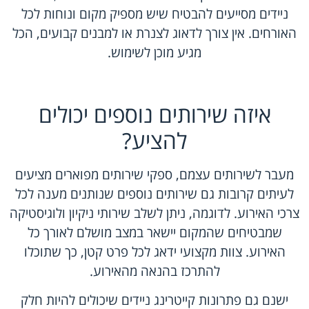
ניידים מסייעים להבטיח שיש מספיק מקום ונוחות לכל
האורחים. אין צורך לדאוג לצנרת או למבנים קבועים, הכל
מגיע מוכן לשימוש.
איזה שירותים נוספים יכולים
להציע?
מעבר לשירותים עצמם, ספקי שירותים מפוארים מציעים
לעיתים קרובות גם שירותים נוספים שנותנים מענה לכל
צרכי האירוע. לדוגמה, ניתן לשלב שירותי ניקיון ולוגיסטיקה
שמבטיחים שהמקום יישאר במצב מושלם לאורך כל
האירוע. צוות מקצועי ידאג לכל פרט קטן, כך שתוכלו
להתרכז בהנאה מהאירוע.
ישנם גם פתרונות קייטרינג ניידים שיכולים להיות חלק