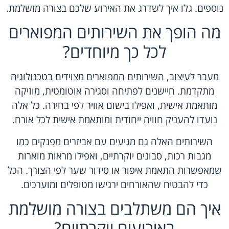
נוספים. גלו איך לשדרג את האירוע שלכם בצורה מושלמת.
מה הופך את השירותים המפוארים
לכל כך מיוחדים?
מעבר לעיצוב, השירותים המפוארים מצוידים בטכנולוגיה
מתקדמת. חיישנים לפתיחה וסגירה אוטומטית, מוזיקה
מותאמת אישית, ואפילו בישום אוויר לפי בחירה. כל אלה
נועדו להעניק חוויה ייחודית ומותאמת אישית לכל אורח.
השירותים האלה גם מגיעים עם אביזרים מפנקים כמו
מגבות רכות, סבונים יוקרתיים, ואפילו מראות מוארות
שמאפשרות התאמת איפור או סידור שער לפי הצורך. הכל
כדי להבטיח שהאורחים ירגישו מטופלים ומוערכים.
איך הם משתלבים בצורה מושלמת
באירועים יוקרתיים?