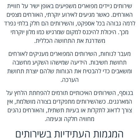
שירותים ניידים מפוארים משפיעים באופן ישיר על חוויית
האורחים. כאשר מגיעים לאירוע יוקרתי, האורחים מצפים
לרמה גבוהה בכל אספקט, והשירותים הם חלק בלתי נפרד
מכך. היכולת להיכנס למקום שמרגיש כמו מלון יוקרתי
משדרגת את התחושה הכללית.
מעבר לנוחות, השירותים המפוארים מעניקים לאורחים
תחושת חשיבות. הידיעה שמישהו השקיע מחשבה
ומשאבים כדי להבטיח את הנוחות שלהם יוצרת תחושת
הערכה.
בנוסף, השירותים האיכותיים תורמים להפחתת הלחץ על
המארגנים. כשהשירותים מתפקדים בצורה מושלמת, אין
צורך לדאוג לתקלות או בעיות תשתית, והאורחים נהנים
מחוויה חלקה ונעימה.
המגמות העתידיות בשירותים