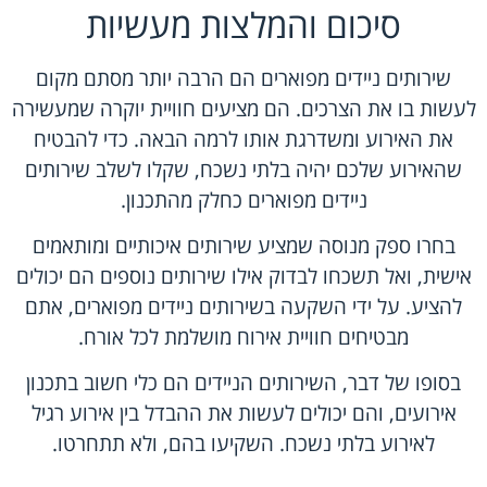
סיכום והמלצות מעשיות
שירותים ניידים מפוארים הם הרבה יותר מסתם מקום
לעשות בו את הצרכים. הם מציעים חוויית יוקרה שמעשירה
את האירוע ומשדרגת אותו לרמה הבאה. כדי להבטיח
שהאירוע שלכם יהיה בלתי נשכח, שקלו לשלב שירותים
ניידים מפוארים כחלק מהתכנון.
בחרו ספק מנוסה שמציע שירותים איכותיים ומותאמים
אישית, ואל תשכחו לבדוק אילו שירותים נוספים הם יכולים
להציע. על ידי השקעה בשירותים ניידים מפוארים, אתם
מבטיחים חוויית אירוח מושלמת לכל אורח.
בסופו של דבר, השירותים הניידים הם כלי חשוב בתכנון
אירועים, והם יכולים לעשות את ההבדל בין אירוע רגיל
לאירוע בלתי נשכח. השקיעו בהם, ולא תתחרטו.