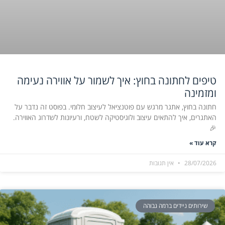
טיפים לחתונה בחוץ: איך לשמור על אווירה נעימה
ומזמינה
חתונה בחוץ, אתגר מרגש עם פוטנציאל לעיצוב חלומי. בפוסט זה נדבר על
האתגרים, איך להתאים עיצוב ולוגיסטיקה לשטח, ורעיונות לשדרוג האווירה.
🎉
קרא עוד »
28/07/2026
אין תגובות
שירותים ניידים ברמה גבוהה