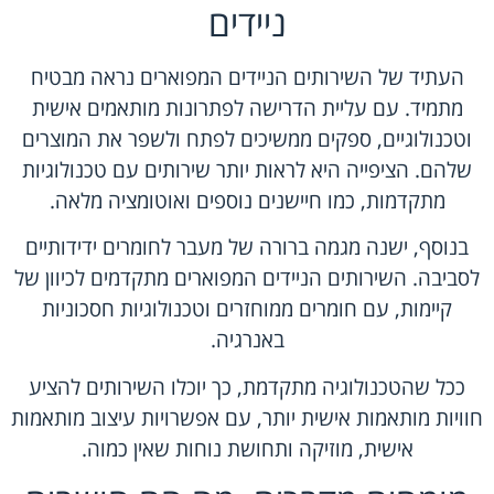
ניידים
העתיד של השירותים הניידים המפוארים נראה מבטיח
מתמיד. עם עליית הדרישה לפתרונות מותאמים אישית
וטכנולוגיים, ספקים ממשיכים לפתח ולשפר את המוצרים
שלהם. הציפייה היא לראות יותר שירותים עם טכנולוגיות
מתקדמות, כמו חיישנים נוספים ואוטומציה מלאה.
בנוסף, ישנה מגמה ברורה של מעבר לחומרים ידידותיים
לסביבה. השירותים הניידים המפוארים מתקדמים לכיוון של
קיימות, עם חומרים ממוחזרים וטכנולוגיות חסכוניות
באנרגיה.
ככל שהטכנולוגיה מתקדמת, כך יוכלו השירותים להציע
חוויות מותאמות אישית יותר, עם אפשרויות עיצוב מותאמות
אישית, מוזיקה ותחושת נוחות שאין כמוה.