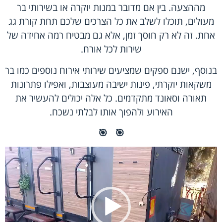
מההצעה. בין אם מדובר במנות יוקרה או בשירותי בר
מעולים, תוכלו לשלב את כל הצרכים שלכם תחת קורת גג
אחת. זה לא רק חוסך זמן, אלא גם מבטיח רמה אחידה של
שירות לכל אורח.
בנוסף, ישנם ספקים שמציעים שירותי אירוח נוספים כמו בר
משקאות יוקרתי, פינות ישיבה מעוצבות, ואפילו פתרונות
תאורה וסאונד מתקדמים. כל אלה יכולים להעשיר את
האירוע ולהפוך אותו לבלתי נשכח.
🎯
🎯
נגן
וידאו