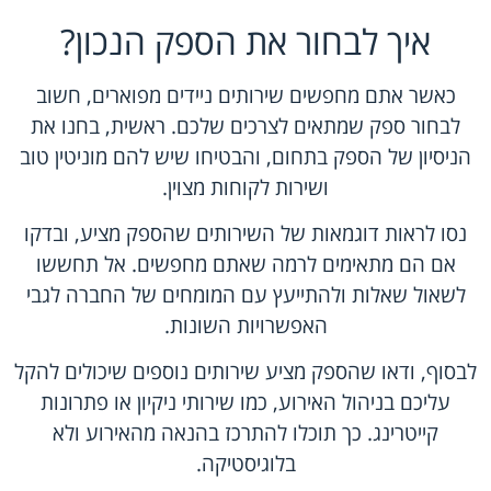
איך לבחור את הספק הנכון?
כאשר אתם מחפשים שירותים ניידים מפוארים, חשוב
לבחור ספק שמתאים לצרכים שלכם. ראשית, בחנו את
הניסיון של הספק בתחום, והבטיחו שיש להם מוניטין טוב
ושירות לקוחות מצוין.
נסו לראות דוגמאות של השירותים שהספק מציע, ובדקו
אם הם מתאימים לרמה שאתם מחפשים. אל תחששו
לשאול שאלות ולהתייעץ עם המומחים של החברה לגבי
האפשרויות השונות.
לבסוף, ודאו שהספק מציע שירותים נוספים שיכולים להקל
עליכם בניהול האירוע, כמו שירותי ניקיון או פתרונות
קייטרינג. כך תוכלו להתרכז בהנאה מהאירוע ולא
בלוגיסטיקה.