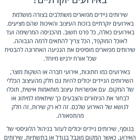
שירותים ניידים מפוארים משתלבים בצורה מושלמת
באירועים יוקרתיים בזכות העיצוב והאיכות שהם מציעים.
באירועים כאלה, כל פרט חשוב. מהכניסה המרשימה ועד
לאוכל המוקפד, הכל צריך להתאים לרמה הגבוהה.
שירותים מפוארים מוסיפים את הנגיעה האחרונה להבטיח
שכל אורח ירגיש מיוחד.
באירועים כמו חתונות, אירועי חברה או השקות מוצר,
השירותים הניידים יכולים להיות גם חלק מהעיצוב הכללי
של המקום. עם אפשרויות עיצוב מותאמות אישית, תוכלו
לבחור את הגימורים והצבעים כך שיתאימו למיתוג או
לנושא של האירוע שלכם. זה לא רק שירות, זה חלק
מהתפאורה.
בנוסף, שירותים ניידים יכולים לעזור בניהול הלוגיסטי של
האירוע. כאשר המקום מוגבל בגודל או בתשתיות, שירותים