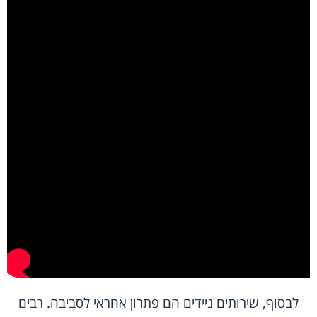
לבסוף, שירותים ניידים הם פתרון אחראי לסביבה. רבים