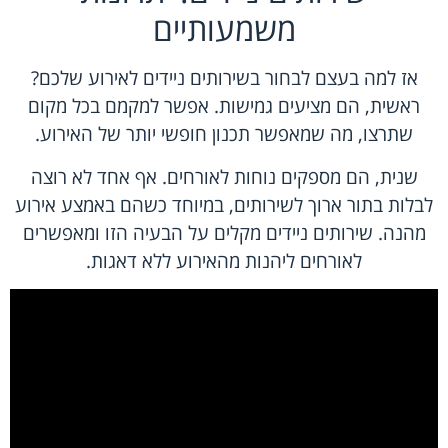
משמעותיים
אז למה בעצם לבחור בשירותים ניידים לאירוע שלכם?
ראשית, הם מציעים גמישות. אפשר למקמם בכל מקום
שתרצו, מה שמאפשר תכנון חופשי יותר של האירוע.
שנית, הם מספקים נוחות לאורחים. אף אחד לא רוצה
לבלות בתור ארוך לשירותים, במיוחד כשהם באמצע אירוע
מהנה. שירותים ניידים מקלים על הבעיה הזו ומאפשרים
לאורחים ליהנות מהאירוע ללא דאגות.