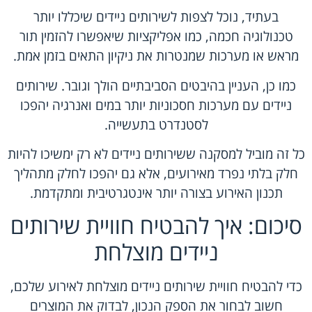
בעתיד, נוכל לצפות לשירותים ניידים שיכללו יותר
טכנולוגיה חכמה, כמו אפליקציות שיאפשרו להזמין תור
מראש או מערכות שמנטרות את ניקיון התאים בזמן אמת.
כמו כן, העניין בהיבטים הסביבתיים הולך וגובר. שירותים
ניידים עם מערכות חסכוניות יותר במים ואנרגיה יהפכו
לסטנדרט בתעשייה.
כל זה מוביל למסקנה ששירותים ניידים לא רק ימשיכו להיות
חלק בלתי נפרד מאירועים, אלא גם יהפכו לחלק מתהליך
תכנון האירוע בצורה יותר אינטגרטיבית ומתקדמת.
סיכום: איך להבטיח חוויית שירותים
ניידים מוצלחת
כדי להבטיח חוויית שירותים ניידים מוצלחת לאירוע שלכם,
חשוב לבחור את הספק הנכון, לבדוק את המוצרים