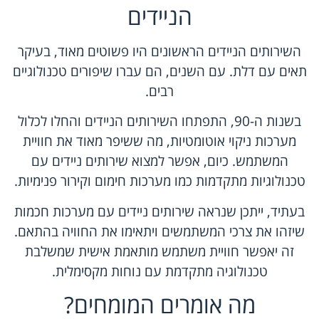
הניידים
השירותים הניידים הראשונים היו פשוטים מאוד, בעיקר
תאים עם דלת. עם השנים, הם עברו שיפורים טכנולוגיים
רבים.
בשנות ה-90, התפתחו השירותים הניידים והחלו לכלול
מערכות ניקוי אוטומטיות, מה ששיפר מאוד את חוויית
המשתמש. כיום, אפשר למצוא שירותים ניידים עם
טכנולוגיות מתקדמות כמו מערכות חימום וקירור פנימיות.
בעתיד, ייתכן שנראה שירותים ניידים עם מערכות חכמות
שיזהו את צרכי המשתמשים ויתאימו את החוויה בהתאם.
זה יאפשר חוויית משתמש מותאמת אישית שמשלבת
טכנולוגיה מתקדמת עם נוחות מקסימלית.
מה אומרים המומחים?