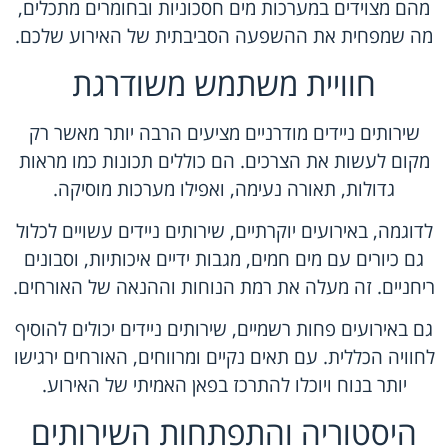
מהם מצוידים במערכות מים חסכוניות ובחומרים מתכלים,
מה שמפחית את ההשפעה הסביבתית של האירוע שלכם.
חוויית משתמש משודרגת
שירותים ניידים מודרניים מציעים הרבה יותר מאשר רק
מקום לעשות את הצרכים. הם כוללים תכונות כמו מראות
גדולות, תאורה נעימה, ואפילו מערכות מוסיקה.
לדוגמה, באירועים יוקרתיים, שירותים ניידים עשויים לכלול
גם כיורים עם מים חמים, מגבות ידיים איכותיות, וסבונים
ריחניים. זה מעלה את רמת הנוחות וההנאה של האורחים.
גם באירועים פחות רשמיים, שירותים ניידים יכולים להוסיף
לחוויה הכללית. עם תאים נקיים ומרווחים, האורחים ירגישו
יותר בנוח ויוכלו להתרכז בפאן האמיתי של האירוע.
היסטוריה והתפתחות השירותים