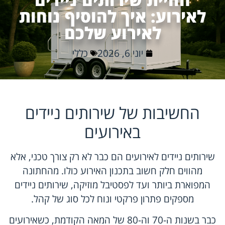
לאירוע: איך להוסיף נוחות
לאירוע שלכם
יוני 6, 2026
כללי
החשיבות של שירותים ניידים
באירועים
שירותים ניידים לאירועים הם כבר לא רק צורך טכני, אלא
מהווים חלק חשוב בתכנון האירוע כולו. מהחתונה
המפוארת ביותר ועד לפסטיבל מוזיקה, שירותים ניידים
מספקים פתרון פרקטי ונוח לכל סוג של קהל.
כבר בשנות ה-70 וה-80 של המאה הקודמת, כשאירועים