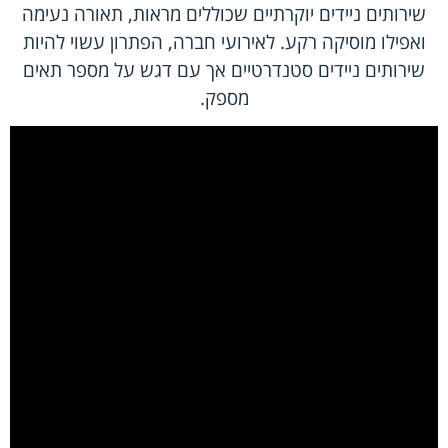
שירותים ניידים יוקרתיים שכוללים מראות, תאורה נעימה
ואפילו מוסיקה רקע. לאירועי חברה, הפתרון עשוי להיות
שירותים ניידים סטנדרטיים אך עם דגש על מספר תאים
מספק.