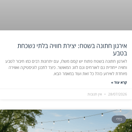
אירגון חתונה בשטח: יצירת חוויה בלתי נשכחת
בטבע
לארגון חתונה בשטח פתוח יש קסם משלו, עם יתרונות רבים כמו חיבור לטבע
וחוויה ייחודית גם לאורחים וגם לזוג המאושר. כיצד לתכנן לוגיסטיקה ואווירה
מיוחדת לאירוע כזה? כל זאת ועוד במאמר הבא.
קרא עוד »
28/07/2026
אין תגובות
כללי