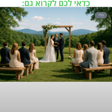
כדאי לכם לקרוא גם:
כללי