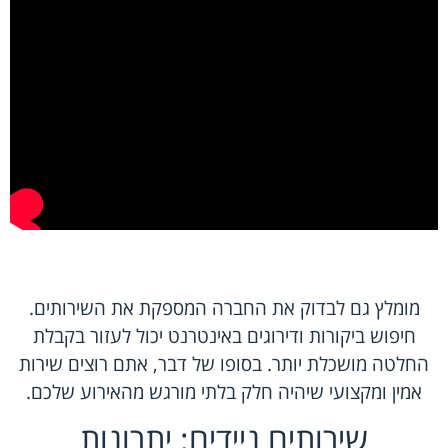
מומלץ גם לבדוק את החברה המספקת את השירותים.
חיפוש ביקורות ודירוגים באינטרנט יכול לעזור בקבלת
החלטה מושכלת יותר. בסופו של דבר, אתם רוצים שירות
אמין ומקצועי שיהיה חלק בלתי מורגש מהאירוע שלכם.
שירותים ניידים: יתרונות