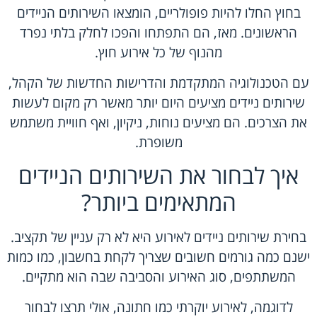
בחוץ החלו להיות פופולריים, הומצאו השירותים הניידים
הראשונים. מאז, הם התפתחו והפכו לחלק בלתי נפרד
מהנוף של כל אירוע חוץ.
עם הטכנולוגיה המתקדמת והדרישות החדשות של הקהל,
שירותים ניידים מציעים היום יותר מאשר רק מקום לעשות
את הצרכים. הם מציעים נוחות, ניקיון, ואף חוויית משתמש
משופרת.
איך לבחור את השירותים הניידים
המתאימים ביותר?
בחירת שירותים ניידים לאירוע היא לא רק עניין של תקציב.
ישנם כמה גורמים חשובים שצריך לקחת בחשבון, כמו כמות
המשתתפים, סוג האירוע והסביבה שבה הוא מתקיים.
לדוגמה, לאירוע יוקרתי כמו חתונה, אולי תרצו לבחור