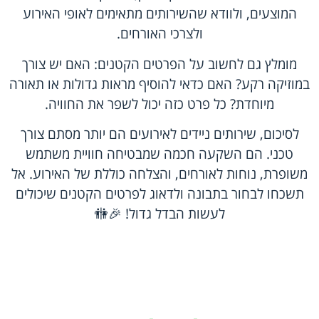
המוצעים, ולוודא שהשירותים מתאימים לאופי האירוע
ולצרכי האורחים.
מומלץ גם לחשוב על הפרטים הקטנים: האם יש צורך
במוזיקה רקע? האם כדאי להוסיף מראות גדולות או תאורה
מיוחדת? כל פרט כזה יכול לשפר את החוויה.
לסיכום, שירותים ניידים לאירועים הם יותר מסתם צורך
טכני. הם השקעה חכמה שמבטיחה חוויית משתמש
משופרת, נוחות לאורחים, והצלחה כוללת של האירוע. אל
תשכחו לבחור בתבונה ולדאוג לפרטים הקטנים שיכולים
לעשות הבדל גדול! 🎉🚻