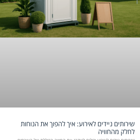
שירותים ניידים לאירוע: איך להפוך את הנוחות
לחלק מהחוויה