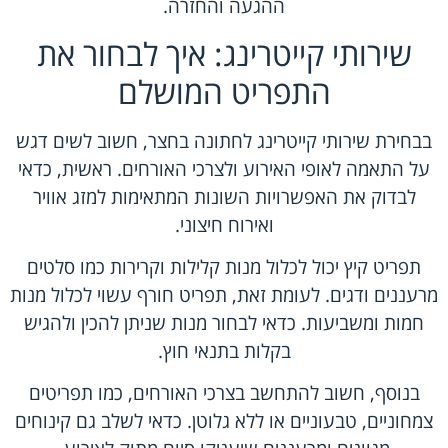
ההגעה והחזרה.
שירותי קייטרינג: איך לבחור את
התפריט המושלם
בבחירת שירותי קייטרינג לחתונה בחצר, חשוב לשים דגש
על התאמה לאופי האירוע ולצרכי האורחים. ראשית, כדאי
לבדוק את האפשרויות השונות המתאימות למזג אוויר
ואירוח חיצוני.
תפריט קיץ יכול לכלול מנות קלילות וקרירות כמו סלטים
מרעננים ודגים. לעומת זאת, תפריט חורף עשוי לכלול מנות
חמות ומשביעות. כדאי לבחור מנות שניתן להכין ולהגיש
בקלות בתנאי חוץ.
בנוסף, חשוב להתחשב בצרכי האורחים, כמו תפריטים
צמחוניים, טבעוניים או ללא גלוטן. כדאי לשלב גם קינוחים