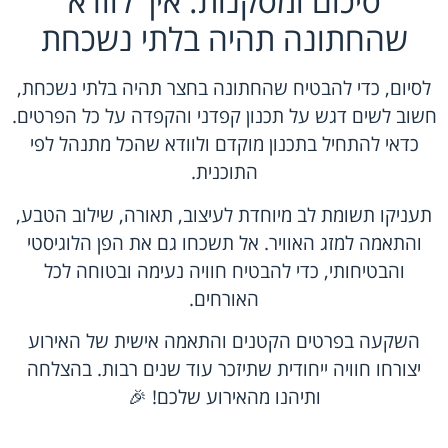
סיכום ומסקנות: איך לוודא
שהחתונה תהיה בלתי נשכחת
לסיום, כדי להבטיח שהחתונה בחצר תהיה בלתי נשכחת,
חשוב לשים דגש על תכנון קפדני והקפדה על כל הפרטים.
כדאי להתחיל בתכנון מוקדם ולוודא שהכל מתנהל לפי
התוכנית.
תעניקו תשומת לב מיוחדת לעיצוב, תאורה, שילוב הטבע,
והתאמה למזג האוויר. אל תשכחו גם את הפן הלוגיסטי
והבטיחותי, כדי להבטיח חוויה נעימה ובטוחה לכל
האורחים.
השקעה בפרטים הקטנים והתאמה אישית של האירוע
יצורחו חוויה ייחודית שתיזכר עוד שנים רבות. בהצלחה
ותיהנו מהאירוע שלכם! 🎉