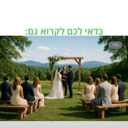
כדאי לכם לקרוא גם:
כללי