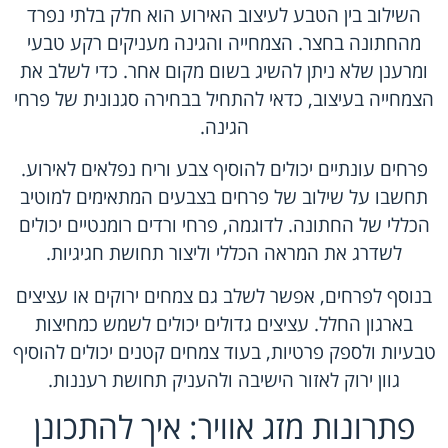
השילוב בין הטבע לעיצוב האירוע הוא חלק בלתי נפרד
מהחתונה בחצר. הצמחייה והגינה מעניקים רקע טבעי
ומרענן שלא ניתן להשיג בשום מקום אחר. כדי לשלב את
הצמחייה בעיצוב, כדאי להתחיל בבחירה סגנונית של פרחי
הגינה.
פרחים עונתיים יכולים להוסיף צבע וריח נפלאים לאירוע.
תחשבו על שילוב של פרחים בצבעים המתאימים למוטיב
הכללי של החתונה. לדוגמה, פרחי ורדים רומנטיים יכולים
לשדרג את המראה הכללי וליצור תחושת חגיגיות.
בנוסף לפרחים, אפשר לשלב גם צמחים ירוקים או עציצים
בארגון החלל. עציצים גדולים יכולים לשמש כמחיצות
טבעיות ולספק פרטיות, בעוד צמחים קטנים יכולים להוסיף
גוון ירוק לאזור הישיבה ולהעניק תחושת רעננות.
פתרונות מזג אוויר: איך להתכונן