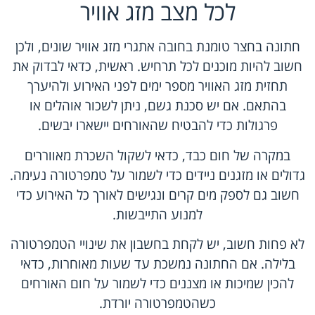
לכל מצב מזג אוויר
חתונה בחצר טומנת בחובה אתגרי מזג אוויר שונים, ולכן
חשוב להיות מוכנים לכל תרחיש. ראשית, כדאי לבדוק את
תחזית מזג האוויר מספר ימים לפני האירוע ולהיערך
בהתאם. אם יש סכנת גשם, ניתן לשכור אוהלים או
פרגולות כדי להבטיח שהאורחים יישארו יבשים.
במקרה של חום כבד, כדאי לשקול השכרת מאווררים
גדולים או מזגנים ניידים כדי לשמור על טמפרטורה נעימה.
חשוב גם לספק מים קרים ונגישים לאורך כל האירוע כדי
למנוע התייבשות.
לא פחות חשוב, יש לקחת בחשבון את שינויי הטמפרטורה
בלילה. אם החתונה נמשכת עד שעות מאוחרות, כדאי
להכין שמיכות או מצננים כדי לשמור על חום האורחים
כשהטמפרטורה יורדת.