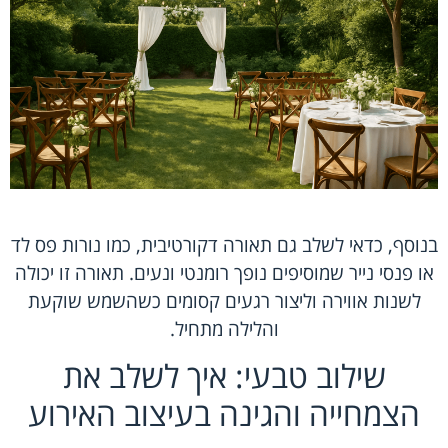
בנוסף, כדאי לשלב גם תאורה דקורטיבית, כמו נורות פס לד
או פנסי נייר שמוסיפים נופך רומנטי ונעים. תאורה זו יכולה
לשנות אווירה וליצור רגעים קסומים כשהשמש שוקעת
והלילה מתחיל.
שילוב טבעי: איך לשלב את
הצמחייה והגינה בעיצוב האירוע