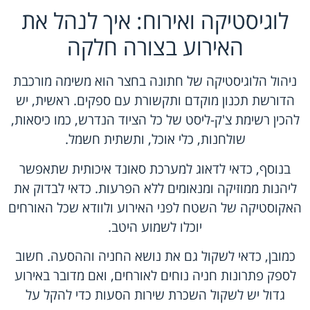
לוגיסטיקה ואירוח: איך לנהל את
האירוע בצורה חלקה
ניהול הלוגיסטיקה של חתונה בחצר הוא משימה מורכבת
הדורשת תכנון מוקדם ותקשורת עם ספקים. ראשית, יש
להכין רשימת צ'ק-ליסט של כל הציוד הנדרש, כמו כיסאות,
שולחנות, כלי אוכל, ותשתית חשמל.
בנוסף, כדאי לדאוג למערכת סאונד איכותית שתאפשר
ליהנות ממוזיקה ומנאומים ללא הפרעות. כדאי לבדוק את
האקוסטיקה של השטח לפני האירוע ולוודא שכל האורחים
יוכלו לשמוע היטב.
כמובן, כדאי לשקול גם את נושא החניה וההסעה. חשוב
לספק פתרונות חניה נוחים לאורחים, ואם מדובר באירוע
גדול יש לשקול השכרת שירות הסעות כדי להקל על