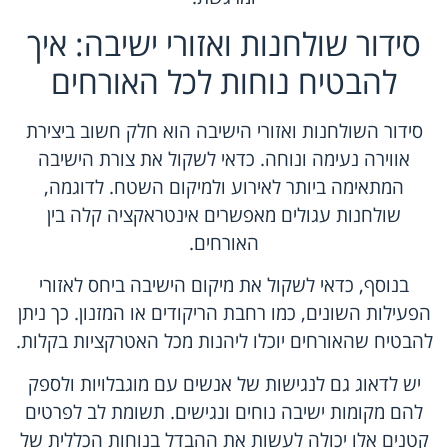
סידור שולחנות ואזורי ישיבה: איך
להבטיח נוחות לכל האורחים
סידור השולחנות ואזורי הישיבה הוא חלק חשוב ביצירת
אווירה נעימה ונוחה. כדאי לשקול את צורת הישיבה
המתאימה ביותר לאירוע ולמיקום השטח. לדוגמה,
שולחנות עגולים מאפשרים אינטראקציה קלה בין
האורחים.
בנוסף, כדאי לשקול את מיקום הישיבה ביחס לאזורי
הפעילות השונים, כמו רחבת הריקודים או המזנון. כך ניתן
להבטיח שהאורחים יוכלו ליהנות מכל האטרקציות בקלות.
יש לדאוג גם לנגישות של אנשים עם מוגבלויות ולספק
להם מקומות ישיבה נוחים ונגישים. תשומת לב לפרטים
קטנים אלו יכולה לעשות את ההבדל בנוחות הכללית של