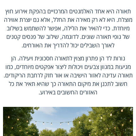
תאורה היא אחד האלמנטים המרכזיים בהפקת אירוע חוץ
מוצלח. היא לא רק מאירה את החלל, אלא גם יוצרת אווירה
מיוחדת. כדי להאיר את הלילה, אפשר להשתמש בשילוב
של גופי תאורה שונים. לדוגמה, שילוב של פנסים קטנים
לאורך השבילים יכול להדריך את האורחים.
נורות לד הן פתרון מצוין לתאורה חסכונית ויעילה. הן
מגיעות במגוון צבעים ויכולות ליצור אפקטים מיוחדים, כמו
תאורה עדינה לאזור הישיבה או אור חזק לרחבת הריקודים.
חשוב לתכנן את מיקום התאורה כך שהיא תאיר את כל
האזורים החשובים באירוע.