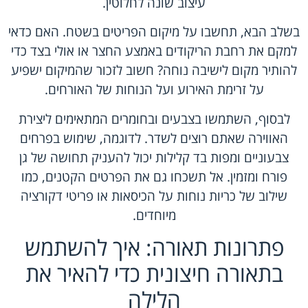
עיצוב שונה לחלוטין.
בשלב הבא, תחשבו על מיקום הפריטים בשטח. האם כדאי
למקם את רחבת הריקודים באמצע החצר או אולי בצד כדי
להותיר מקום לישיבה נוחה? חשוב לזכור שהמיקום ישפיע
על זרימת האירוע ועל הנוחות של האורחים.
לבסוף, השתמשו בצבעים ובחומרים המתאימים ליצירת
האווירה שאתם רוצים לשדר. לדוגמה, שימוש בפרחים
צבעוניים ומפות בד קלילות יכול להעניק תחושה של גן
פורח ומזמין. אל תשכחו גם את הפרטים הקטנים, כמו
שילוב של כריות נוחות על הכיסאות או פריטי דקורציה
מיוחדים.
פתרונות תאורה: איך להשתמש
בתאורה חיצונית כדי להאיר את
הלילה