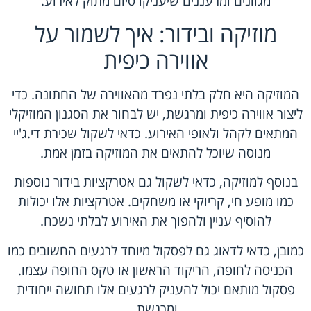
מגוונים ומרעננים שיעניקו סיום מתוק לאירוע.
מוזיקה ובידור: איך לשמור על
אווירה כיפית
המוזיקה היא חלק בלתי נפרד מהאווירה של החתונה. כדי
ליצור אווירה כיפית ומרגשת, יש לבחור את הסגנון המוזיקלי
המתאים לקהל ולאופי האירוע. כדאי לשקול שכירת די.ג'יי
מנוסה שיוכל להתאים את המוזיקה בזמן אמת.
בנוסף למוזיקה, כדאי לשקול גם אטרקציות בידור נוספות
כמו מופע חי, קריוקי או משחקים. אטרקציות אלו יכולות
להוסיף עניין ולהפוך את האירוע לבלתי נשכח.
כמובן, כדאי לדאוג גם לפסקול מיוחד לרגעים החשובים כמו
הכניסה לחופה, הריקוד הראשון או טקס החופה עצמו.
פסקול מותאם יכול להעניק לרגעים אלו תחושה ייחודית
ומרגשת.