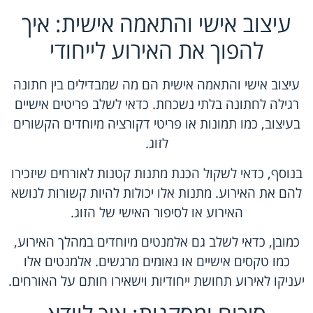
עיצוב אישי והתאמה אישית: איך
להפוך את האירוע לייחודי
עיצוב אישי והתאמה אישית הם מה שמבדילים בין חתונה
רגילה לחתונה בלתי נשכחת. כדאי לשלב פריטים אישיים
בעיצוב, כמו תמונות או פריטי דקורציה מיוחדים הקשורים
לזוג.
בנוסף, כדאי לשקול הכנת מתנות קטנות לאורחים שיזכירו
להם את האירוע. מתנות אלו יכולות להיות קשורות לנושא
האירוע או לסיפור האישי של הזוג.
כמובן, כדאי לשלב גם אלמנטים מיוחדים במהלך האירוע,
כמו טקסים אישיים או נאומים מרגשים. אלמנטים אלו
יעניקו לאירוע תחושת ייחודיות וישאירו חותם על האורחים.