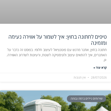
טיפים לחתונה בחוץ: איך לשמור על אווירה נעימה
ומזמינה
חתונה בחוץ, אתגר מרגש עם פוטנציאל לעיצוב חלומי. בפוסט זה נדבר על
האתגרים, איך להתאים עיצוב ולוגיסטיקה לשטח, ורעיונות לשדרוג האווירה.
🎉
קרא עוד »
28/07/2026
אין תגובות
שירותים ניידים ברמה גבוהה