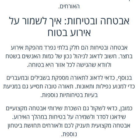
האורחים.
אבטחה ובטיחות: איך לשמור על
אירוע בטוח
אבטחה ובטיחות הם חלק בלתי נפרד מהפקת אירוע
בחצר. חשוב לדאוג לניהול נכון של כמות האנשים בשטח
ולוודא שהגישה לכל אזור היא בטוחה.
בנוסף, כדאי לדאוג לתאורה מספקת בשבילים ובמעברים
כדי למנוע נפילות ותאונות. תאורה טובה תסייע גם במניעת
בעיות בטיחותיות נוספות.
כמובן, כדאי לשקול גם השכרת שירותי אבטחה מקצועיים
שידאגו לסדר ולשמירה על בטיחות במהלך האירוע.
אבטחה מקצועית תעניק לכם ולאורחים תחושת ביטחון
נוספת.