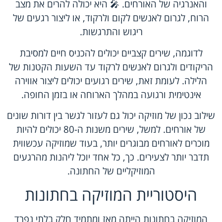
והאנרגיה של האורחים. 🎤 היא יכולה להרים את מצב
הרוח, לגרום לאנשים לקום ולרקוד, או ליצור רגעים של
ריגוש והתרגשות.
לדוגמה, שירים קצביים יכולים להכניס חיים למסיבת
הריקודים ולגרום לאנשים לרקוד עד השעות הקטנות של
הלילה. לעומת זאת, שירים רגועים יכולים ליצור אווירה
אינטימית ורגועה במהלך הארוחה או בזמן החופה.
שילוב נכון של מוזיקה יכול גם לעזור לגשר בין דורות שונים
של אורחים. למשל, שירים משנות ה-80 יכולים להיות
מוכרים לאורחים מבוגרים יותר, בעוד שמוזיקה עכשווית
תדבר יותר לצעירים. כך, כל אחד יוכל ליהנות מהרגעים
המוזיקליים של החתונה.
היסטוריית המוזיקה בחתונות
המוזיקה בחתונות הייתה מאז ומתמיד חלק בלתי נפרד