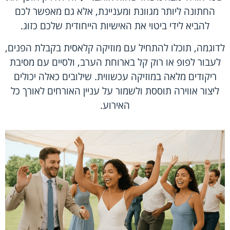
החתונה ליותר מגוונת ומעניינת, אלא גם מאפשר לכם
להביא לידי ביטוי את האישיות הייחודית שלכם כזוג.
לדוגמה, תוכלו להתחיל עם מוזיקה קלאסית בקבלת הפנים,
לעבור לפופ או רוק קל בארוחת הערב, ולסיים עם מסיבת
ריקודים מלאה במוזיקה עכשווית. שילובים כאלה יכולים
ליצור אווירה תוססת ולשמור על עניין האורחים לאורך כל
האירוע.