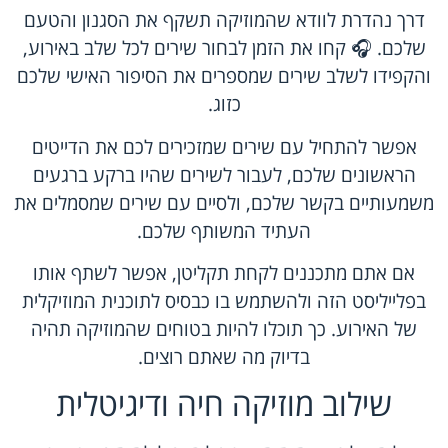
דרך נהדרת לוודא שהמוזיקה תשקף את הסגנון והטעם
שלכם. 🎧 קחו את הזמן לבחור שירים לכל שלב באירוע,
והקפידו לשלב שירים שמספרים את הסיפור האישי שלכם
כזוג.
אפשר להתחיל עם שירים שמזכירים לכם את הדייטים
הראשונים שלכם, לעבור לשירים שהיו ברקע ברגעים
משמעותיים בקשר שלכם, ולסיים עם שירים שמסמלים את
העתיד המשותף שלכם.
אם אתם מתכננים לקחת תקליטן, אפשר לשתף אותו
בפלייליסט הזה ולהשתמש בו כבסיס לתוכנית המוזיקלית
של האירוע. כך תוכלו להיות בטוחים שהמוזיקה תהיה
בדיוק מה שאתם רוצים.
שילוב מוזיקה חיה ודיגיטלית