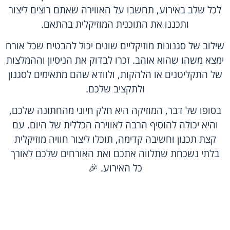
לכל שלב באירוע, תחשבו על האווירה שאתם רוצים ליצור
ותכננו את התוכנית המוזיקלית בהתאם.
שילוב של סגנונות מוזיקליים שונים יכול להבטיח שכל אורח
ימצא משהו שהוא אוהב. זכרו לבדוק את הניסיון וההמלצות
של התקליטנים או הלהקות, ולוודא שהם מתאימים לסגנון
ולתקציב שלכם.
בסופו של דבר, המוזיקה היא חלק חיוני מהחתונה שלכם,
והיא יכולה להוסיף הרבה לאווירה הכללית של היום. עם
קצת תכנון וחשיבה קדימה, תוכלו ליצור חוויה מוזיקלית
בלתי נשכחת שתלווה אתכם ואת האורחים שלכם לאורך
כל האירוע. 🎉