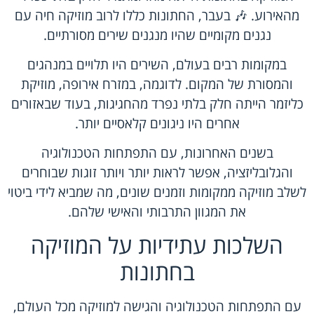
מהאירוע. 🎶 בעבר, החתונות כללו לרוב מוזיקה חיה עם
נגנים מקומיים שהיו מנגנים שירים מסורתיים.
במקומות רבים בעולם, השירים היו תלויים במנהגים
והמסורת של המקום. לדוגמה, במזרח אירופה, מוזיקת
כליזמר הייתה חלק בלתי נפרד מהחגיגות, בעוד שבאזורים
אחרים היו ניגונים קלאסיים יותר.
בשנים האחרונות, עם התפתחות הטכנולוגיה
והגלובליזציה, אפשר לראות יותר ויותר זוגות שבוחרים
לשלב מוזיקה ממקומות וזמנים שונים, מה שמביא לידי ביטוי
את המגוון התרבותי והאישי שלהם.
השלכות עתידיות על המוזיקה
בחתונות
עם התפתחות הטכנולוגיה והגישה למוזיקה מכל העולם,