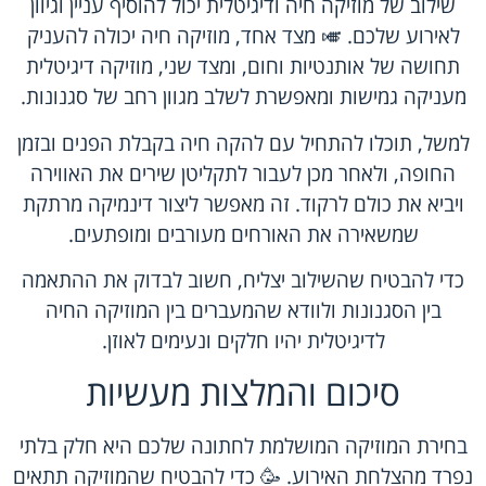
שילוב של מוזיקה חיה ודיגיטלית יכול להוסיף עניין וגיוון
לאירוע שלכם. 🎺 מצד אחד, מוזיקה חיה יכולה להעניק
תחושה של אותנטיות וחום, ומצד שני, מוזיקה דיגיטלית
מעניקה גמישות ומאפשרת לשלב מגוון רחב של סגנונות.
למשל, תוכלו להתחיל עם להקה חיה בקבלת הפנים ובזמן
החופה, ולאחר מכן לעבור לתקליטן שירים את האווירה
ויביא את כולם לרקוד. זה מאפשר ליצור דינמיקה מרתקת
שמשאירה את האורחים מעורבים ומופתעים.
כדי להבטיח שהשילוב יצליח, חשוב לבדוק את ההתאמה
בין הסגנונות ולוודא שהמעברים בין המוזיקה החיה
לדיגיטלית יהיו חלקים ונעימים לאוזן.
סיכום והמלצות מעשיות
בחירת המוזיקה המושלמת לחתונה שלכם היא חלק בלתי
נפרד מהצלחת האירוע. 🥳 כדי להבטיח שהמוזיקה תתאים