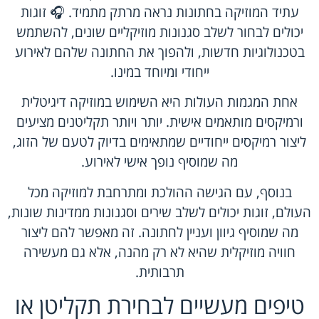
עתיד המוזיקה בחתונות נראה מרתק מתמיד. 🎧 זוגות
יכולים לבחור לשלב סגנונות מוזיקליים שונים, להשתמש
בטכנולוגיות חדשות, ולהפוך את החתונה שלהם לאירוע
ייחודי ומיוחד במינו.
אחת המגמות העולות היא השימוש במוזיקה דיגיטלית
ורמיקסים מותאמים אישית. יותר ויותר תקליטנים מציעים
ליצור רמיקסים ייחודיים שמתאימים בדיוק לטעם של הזוג,
מה שמוסיף נופך אישי לאירוע.
בנוסף, עם הגישה ההולכת ומתרחבת למוזיקה מכל
העולם, זוגות יכולים לשלב שירים וסגנונות ממדינות שונות,
מה שמוסיף גיוון ועניין לחתונה. זה מאפשר להם ליצור
חוויה מוזיקלית שהיא לא רק מהנה, אלא גם מעשירה
תרבותית.
טיפים מעשיים לבחירת תקליטן או