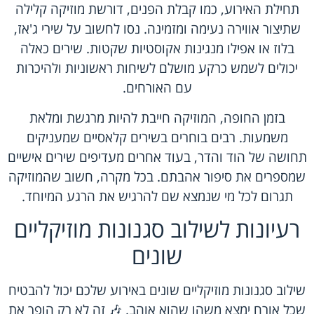
תחילת האירוע, כמו קבלת הפנים, דורשת מוזיקה קלילה
שתיצור אווירה נעימה ומזמינה. נסו לחשוב על שירי ג'אז,
בלוז או אפילו מנגינות אקוסטיות שקטות. שירים כאלה
יכולים לשמש כרקע מושלם לשיחות ראשוניות ולהיכרות
עם האורחים.
בזמן החופה, המוזיקה חייבת להיות מרגשת ומלאת
משמעות. רבים בוחרים בשירים קלאסיים שמעניקים
תחושה של הוד והדר, בעוד אחרים מעדיפים שירים אישיים
שמספרים את סיפור אהבתם. בכל מקרה, חשוב שהמוזיקה
תגרום לכל מי שנמצא שם להרגיש את הרגע המיוחד.
רעיונות לשילוב סגנונות מוזיקליים
שונים
שילוב סגנונות מוזיקליים שונים באירוע שלכם יכול להבטיח
שכל אורח ימצא משהו שהוא אוהב. 🎶 זה לא רק הופך את