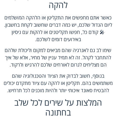
להקה
כאשר אתם מחפשים את התקליטן או הלהקה המושלמים
ליום הגדול שלכם, יש כמה דברים שחשוב לקחת בחשבון.
🎤 קודם כל, חפשו תקליטנים או להקות עם ניסיון
באירועים דומים לשלכם.
שימו לב גם לאנרגיה שהם מביאים למקום וליכולת שלהם
להתחבר לקהל. זה לא תמיד עניין של מחיר, אלא של איך
הם מצליחים לגרום לאורחים שלכם להרגיש ולרקוד.
בנוסף, חשוב לבדוק את הציוד והטכנולוגיה שהם
משתמשים בהם. תקליטן או להקה עם ציוד מתקדם יכולים
להבטיח סאונד איכותי יותר ולהיות מוכנים לכל תרחיש.
המלצות על שירים לכל שלב
בחתונה