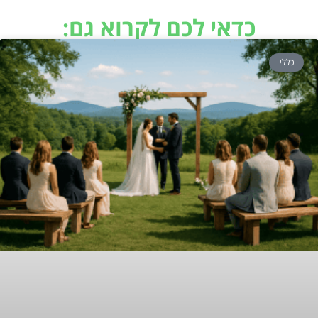
כדאי לכם לקרוא גם:
כללי