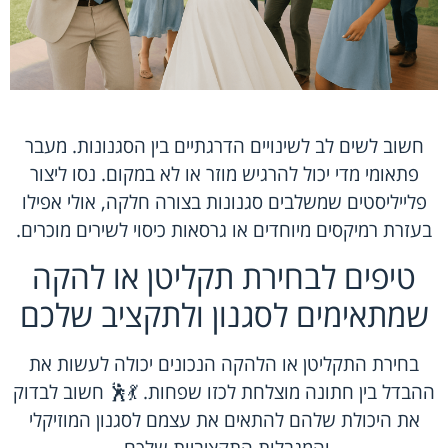
חשוב לשים לב לשינויים הדרגתיים בין הסגנונות. מעבר
פתאומי מדי יכול להרגיש מוזר או לא במקום. נסו ליצור
פלייליסטים שמשלבים סגנונות בצורה חלקה, אולי אפילו
בעזרת רמיקסים מיוחדים או גרסאות כיסוי לשירים מוכרים.
טיפים לבחירת תקליטן או להקה
שמתאימים לסגנון ולתקציב שלכם
בחירת התקליטן או הלהקה הנכונים יכולה לעשות את
ההבדל בין חתונה מוצלחת לכזו שפחות. 💃🕺 חשוב לבדוק
את היכולת שלהם להתאים את עצמם לסגנון המוזיקלי