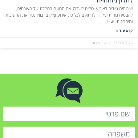
שירותים ניידים לאירוע יכולים לשדרג את החוויה הכוללת של האורחים,
להבטיח נוחות וניקיון, ולהתאים לכל סוג אירוע ומיקום. בואו נכיר את החשיבות
והיתרונות! 🚽✨
קרא עוד »
23/07/2026
אין תגובות