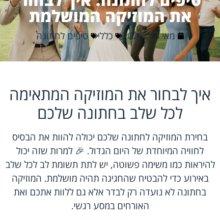
את המוזיקה המושלמת
מאי 25, 2026
כללי
טיפים לחתונה
איך לבחור את המוזיקה המתאימה
לכל שלב בחתונה שלכם
בחירת המוזיקה לחתונה שלכם יכולה להוות את הבסיס
לחוויה המיוחדת של היום הגדול. 🎉 למרות שזה יכול
להיראות כמו משימה פשוטה, יש לתת תשומת לב לכל שלב
באירוע כדי להבטיח שהחגיגה תהיה מושלמת. המוזיקה
בחתונה לא נועדה רק לבדר אלא גם ללוות אתכם ואת
האורחים במסע רגשי.