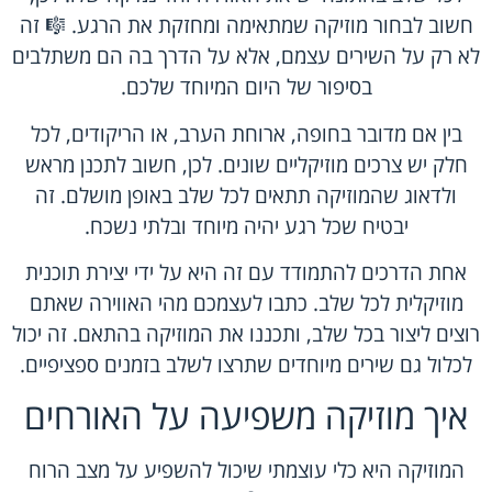
חשוב לבחור מוזיקה שמתאימה ומחזקת את הרגע. 🎼 זה
לא רק על השירים עצמם, אלא על הדרך בה הם משתלבים
בסיפור של היום המיוחד שלכם.
בין אם מדובר בחופה, ארוחת הערב, או הריקודים, לכל
חלק יש צרכים מוזיקליים שונים. לכן, חשוב לתכנן מראש
ולדאוג שהמוזיקה תתאים לכל שלב באופן מושלם. זה
יבטיח שכל רגע יהיה מיוחד ובלתי נשכח.
אחת הדרכים להתמודד עם זה היא על ידי יצירת תוכנית
מוזיקלית לכל שלב. כתבו לעצמכם מהי האווירה שאתם
רוצים ליצור בכל שלב, ותכננו את המוזיקה בהתאם. זה יכול
לכלול גם שירים מיוחדים שתרצו לשלב בזמנים ספציפיים.
איך מוזיקה משפיעה על האורחים
המוזיקה היא כלי עוצמתי שיכול להשפיע על מצב הרוח