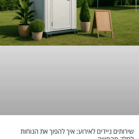
שירותים ניידים לאירוע: איך להפוך את הנוחות
לחלק מהחוויה