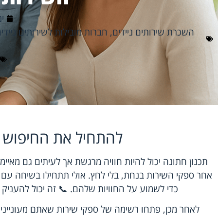
ינו
השכרת שירותים ניידים
,
חברות מובילות לשירותים ניידי
להתחיל את החיפוש 
תכנון חתונה יכול להיות חוויה מרגשת אך לעיתים גם מאיי
אחר ספקי השירות בנחת, בלי לחץ. אולי תתחילו בשיחה עם
כדי לשמוע על החוויות שלהם. 📞 זה יכול להעניק
לאחר מכן, פתחו רשימה של ספקי שירות שאתם מעונייני