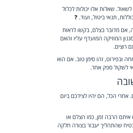
שאול. שאלות אלו יכולות לכלול
לות, תנאי ביטול, ועוד. ❓
ה, אם מדובר בצלם, בקשו לראות
גנון המוזיקה המועדף עליו והאם
 רוצים.
 ובפירוט, זהו סימן טוב. אם הוא
אי לשקול ספק אחר.
ובה
חרי הכל, הם יהיו לצידכם ביום
יתם הרבה זמן, כמו הצלם או
בטיח שהתהליך יעבור בצורה חלקה