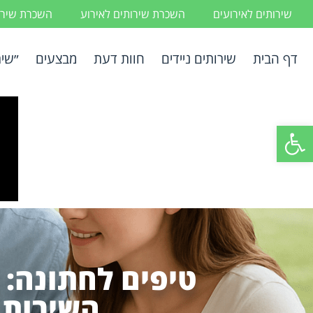
שירותים לאירועים
השכרת שירותים לאירוע
השכרת שירות
דף הבית
שירותים ניידים
חוות דעת
מבצעים
״שיר
פתח סרגל נגישות
טיפים לחתונה: 
השירות 