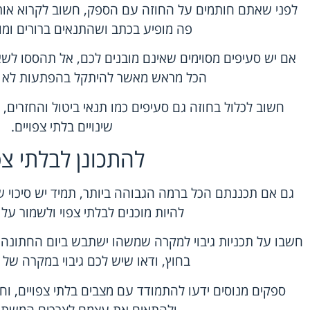
לפני שאתם חותמים על החוזה עם הספק, חשוב לקרוא אותו
פה מופיע בכתב ושהתנאים ברורים ומוב
אם יש סעיפים מסוימים שאינם מובנים לכם, אל תהססו לשא
הכל מראש מאשר להיתקל בהפתעות לא נ
חשוב לכלול בחוזה גם סעיפים כמו תנאי ביטול והחזרים,
שינויים בלתי צפויים.
להתכונן לבלתי צפ
גם אם תכננתם הכל ברמה הגבוהה ביותר, תמיד יש סיכוי שמ
להיות מוכנים לבלתי צפוי ולשמור על 
חשבו על תכניות גיבוי למקרה שמשהו ישתבש ביום החתונה.
בחוץ, ודאו שיש לכם גיבוי במקרה של מ
ספקים מנוסים ידעו להתמודד עם מצבים בלתי צפויים, וח
ולהתאים את עצמם לצרכים המשתנ