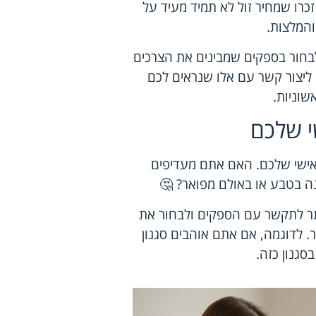
 זכרו שמחיר זול לא תמיד מעיד על
והמלצות.
לבחור בספקים שמבינים את הצרכים
ליצור קשר עם אלו שנראים לכם
שוניות.
י שלכם
האישי שלכם. האם אתם מעדיפים
נה בטבע או באולם מפואר? 🤔
יותר לתקשר עם הספקים ולבחור את
. לדוגמה, אם אתם אוהבים סגנון
סגנון כזה.