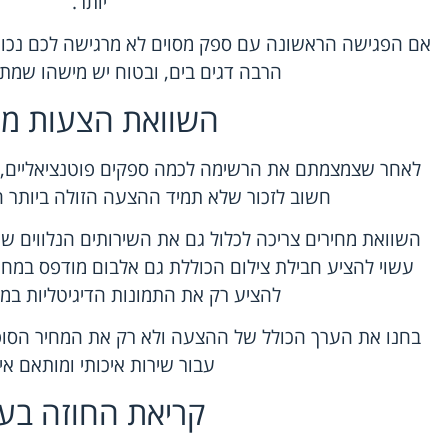
יותר.
אם הפגישה הראשונה עם ספק מסוים לא מרגישה לכם נכו
הרבה דגים בים, ובטוח יש מישהו שמתא
השוואת הצעות מח
לאחר שצמצמתם את הרשימה לכמה ספקים פוטנציאליים, ה
חשוב לזכור שלא תמיד ההצעה הזולה ביותר הי
השוואת מחירים צריכה לכלול גם את השירותים הנלווים ש
עשוי להציע חבילת צילום הכוללת גם אלבום מודפס במחי
להציע רק את התמונות הדיגיטליות במחי
בחנו את הערך הכולל של ההצעה ולא רק את המחיר הסופי
עבור שירות איכותי ומותאם אי
קריאת החוזה בעיו