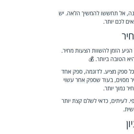
נה, אל תחששו להמשיך הלאה. יש
ים לכם יותר.
יר
גיע הזמן להשוות הצעות מחיר.
א הטובה ביותר. 💰
כל ספק מציע. לדוגמה, ספק אחד
ר מסוים, בעוד שספק אחר עשוי
ר נמוך יותר.
. לעיתים, כדאי לשלם קצת יותר
שית.
ן