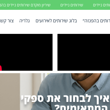
ים ניידים
שירותים ניידים
שיריון מוקדם שירותים ניידים בה
ותים בהפגזה״
בלוג שירותים לאירועים
גלריה
צור קשר
איך לבחור את ספקי
המתאימים?