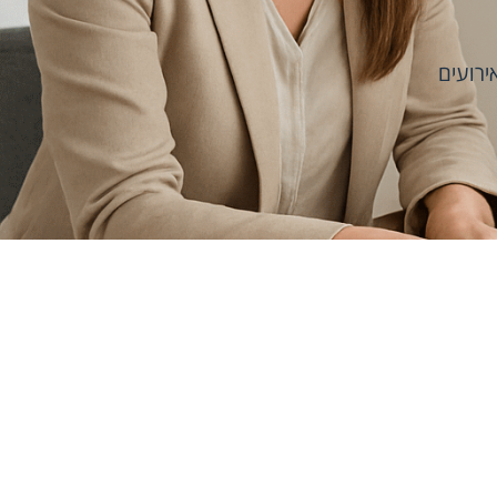
ירועים