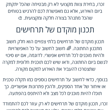
זכרו, בחירת צוות מקצועי לא רק מבטיחה שהכל יתקתק
ביום האירוע, אלא גם מאפשרת לכם להרגיש בטוחים
שהכל מתנהל בצורה חלקה ומקצועית. 🎨
תכנון מוקדם של תרחישים
תכנון מוקדם של תרחישים בלתי צפויים הוא חלק חשוב
מתכנון החתונה. 🌈 חשוב לחשוב על כל האפשרויות
ולהיות מוכנים לכל תרחיש אפשרי. לדוגמה, אם יש סיכוי
לגשם ביום החתונה, ודאו שיש לכם תוכנית חלופית למקרה
שתצטרכו להעביר את האירוע למקום מקורה.
בנוסף, כדאי לחשוב על תרחישים נוספים כמו תקלה טכנית
או איחור של אחד הספקים, ולהכין פתרונות אפשריים. כך
תוכלו להיות מוכנים לכל מצב ולא להיתפס בהפתעה.
זכרו, תכנון מוקדם של תרחישים לא רק עוזר לכם להתמודד