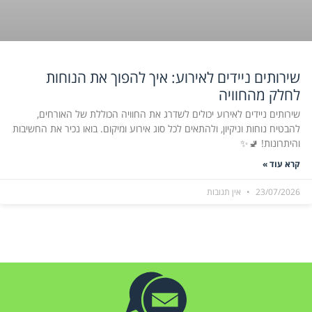
שירותים ניידים לאירוע: איך להפוך את הנוחות
לחלק מהחוויה
שירותים ניידים לאירוע יכולים לשדרג את החוויה הכוללת של האורחים,
להבטיח נוחות וניקיון, ולהתאים לכל סוג אירוע ומיקום. בואו נכיר את החשיבות
והיתרונות! 🚽✨
קרא עוד »
23/07/2026
אין תגובות