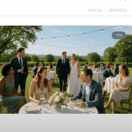
28/07/2026
אין תגובות
כללי