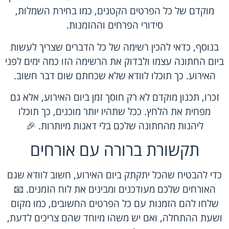
מוקדם של כל הפרטים הקטנים, כמו בחירת השמלות,
סידורי הפרחים וההזמנות.
בנוסף, כדאי להכין רשימה של כל הדברים שצריך לעשות
ביום החתונה עצמו ולבדוק את הרשימה הזו כמה ימים לפני
האירוע. כך תוכלו לוודא שלא שכחתם שום דבר חשוב.
זכרו, תכנון מוקדם לא רק חוסך זמן ביום האירוע, אלא גם
מפחית את הלחץ. ככל שתהיו יותר מוכנים, כך תוכלו
ליהנות מהחתונה שלכם בלי דאגות מיותרות. 🎉
תקשורת ברורה עם אורחים
כדי להבטיח שהכל יתקתק ביום האירוע, חשוב לוודא שגם
האורחים שלכם מעודכנים ומבינים את לוח הזמנים. 📧
שלחו להם הזמנות עם כל הפרטים החשובים, כמו מקום
ושעת ההתחלה, ואם יש משהו מיוחד שהם צריכים לדעת,