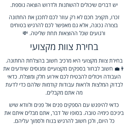
יש דברים שיכולים להשתנות ולדרוש הוצאה נוספת.
זכרו, תקציב חכם לא רק עוזר לכם לתכנן את החתונה
בצורה נכונה, אלא גם מאפשר לכם להרגיש בטוחים
ורגועים שכל ההוצאות תחת שליטה. 💸
בחירת צוות מקצועי
בחירת צוות מקצועי היא מרכיב חשוב בהצלחת החתונה.
👨‍💼 חשוב לבחור בספקים מקצועיים ומנוסים שיודעים את
העבודה ויכולים להבטיח לכם אירוע חלק ומוצלח. כדאי
לבדוק המלצות ולראות עבודות קודמות שלהם כדי לדעת
מה אתם מקבלים.
כדאי להיפגש עם הספקים פנים אל פנים ולוודא שיש
ביניכם כימיה טובה. בסופו של דבר, אתם מבלים איתם את
כל היום, ולכן חשוב להרגיש בנוח ולסמוך עליהם.