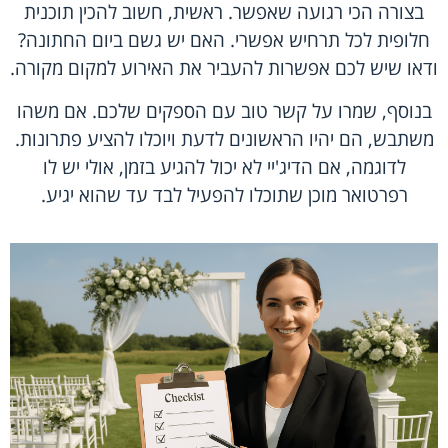
בצורה הכי רגועה שאפשר. ראשית, חשוב להכין תוכנית
חלופית לכל תרחיש אפשרי. האם יש גשם ביום החתונה?
ודאו שיש לכם אפשרות להעביר את האירוע למקום מקורה.
בנוסף, שמרו על קשר טוב עם הספקים שלכם. אם משהו
משתבש, הם יהיו הראשונים לדעת ויוכלו להציע פתרונות.
לדוגמה, אם הדיג'יי לא יכול להגיע בזמן, אולי יש לו
רפרטואר מוכן שתוכלו להפעיל לבד עד שהוא יגיע.