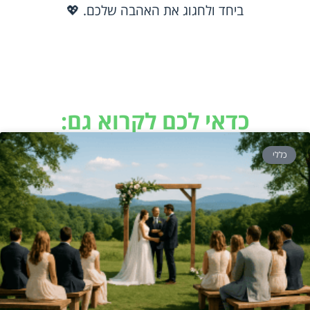
ביחד ולחגוג את האהבה שלכם. 💖
כדאי לכם לקרוא גם:
כללי