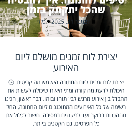
שהכל יתקתק בזמן
דצמבר 31, 2025
כללי
יצירת לוח זמנים מושלם ליום
האירוע
יצירת לוח זמנים ליום החתונה היא משימה קריטית. 🕒
היכולת לדעת מה קורה ומתי היא זו שיכולה לעשות את
ההבדל בין אירוע מרגש לבין תוהו ובוהו. דבר ראשון, הכינו
רשימה של כל האירועים המתוכננים ליום החתונה, החל
מההכנות בבוקר ועד לריקודים במסיבה. חשוב לכלול את
כל הפרטים, גם הקטנים ביותר.