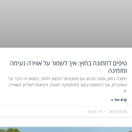
טיפים לחתונה בחוץ: איך לשמור על אווירה נעימה
ומזמינה
חתונה בחוץ, אתגר מרגש עם פוטנציאל לעיצוב חלומי. בפוסט זה נדבר על
האתגרים, איך להתאים עיצוב ולוגיסטיקה לשטח, ורעיונות לשדרוג האווירה.
🎉
קרא עוד »
28/07/2026
אין תגובות