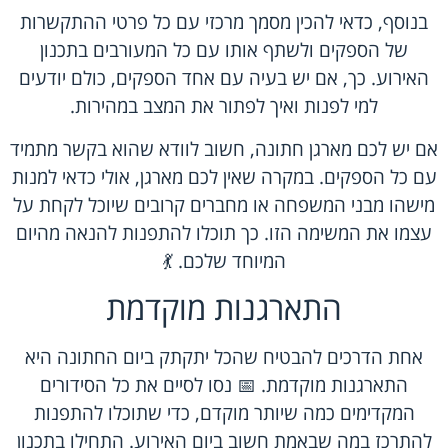
בנוסף, כדאי להכין מסמך מרכזי עם כל פרטי ההתקשרות
של הספקים ולשתף אותו עם כל המעורבים בתכנון
האירוע. כך, אם יש בעיה עם אחד הספקים, כולם יודעים
למי לפנות ואיך לפתור את המצב במהירות.
אם יש לכם מארגן חתונה, חשוב לוודא שהוא בקשר מתמיד
עם כל הספקים. במקרה שאין לכם מארגן, אולי כדאי למנות
מישהו מבני המשפחה או מחברים קרובים שיוכל לקחת על
עצמו את המשימה הזו. כך תוכלו להתפנות להנאה מהיום
המיוחד שלכם. 💃
התארגנות מוקדמת
אחת הדרכים להבטיח שהכל יתקתק ביום החתונה היא
התארגנות מוקדמת. 📅 נסו לסיים את כל הסידורים
המקדימים כמה שיותר מוקדם, כדי שתוכלו להתפנות
להתרכז במה שבאמת חשוב ביום האירוע. התחילו בתכנון