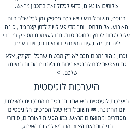
צילומים או נאום, כדאי לכלול זאת בתכנון מראש.
בנוסף, חשוב לוודא שיש לכם מספיק זמן לכל שלב ביום
האירוע. אל תדחסו יותר מדי פעילויות לזמן קצר מדי, כי זה
עלול לגרום ללחץ ולחוסר סדר. תנו לעצמכם מספיק זמן כדי
ליהנות מהרגעים המיוחדים ולהיות נוכחים באמת.
זכרו, ניהול זמנים חכם לא רק מבטיח שהכל יתקתק, אלא
גם מאפשר לכם להרגיש נינוחים וליהנות מהיום המיוחד
שלכם. 🌞
היערכות לוגיסטית
היערכות לוגיסטית היא אחד המרכיבים המרכזיים להצלחת
יום החתונה. 🚐 חשוב לוודא שכל הפרטים הלוגיסטיים
מסודרים ומתואמים מראש, כמו הסעות לאורחים, סידורי
חניה והבאת הציוד הנדרש למקום האירוע.