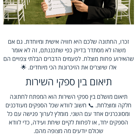
זכרו, החתונה שלכם היא חוויה אישית ומיוחדת. גם אם
משהו לא מסתדר בדיוק כפי שתכננתם, זה לא אומר
שהאירוע פחות מוצלח. לפעמים הדברים הבלתי צפויים הם
אלו שיוצרים את הזיכרונות הכי מיוחדים. 🌟
תיאום בין ספקי השירות
תיאום מושלם בין ספקי השירות הוא המפתח לחתונה
חלקה ומוצלחת. 📞 חשוב לוודא שכל הספקים מעודכנים
ומסונכרנים אחד עם השני. מומלץ לערוך פגישה עם כל
הספקים יחד, או לפחות לקיים שיחת ועידה, כדי לוודא
שכולם יודעים מה מצופה מהם.