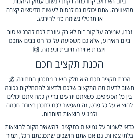
ביום האירוע. קחו כמה דקות לנשום עמוק וליהנות
מהאווירה. אתם יכולים גם לנסות לעשות מדיטציה קצרה
או תרגילי נשימה כדי להירגע.
זכרו, שמירה על קור רוח לא רק עוזרת לכם להרגיש טוב
ביום האירוע, אלא גם משפיעה על כל הסובבים אתכם
ויוצרת אווירה חיובית ונעימה. 🙌
הכנת תקציב חכם
הכנת תקציב חכם היא חלק חשוב מתכנון החתונה. 💰
חשוב לדעת מה התקציב שלכם ולדאוג להתחלקות נכונה
בין כל הסעיפים. כשאתם יודעים בדיוק כמה אתם יכולים
להוציא על כל פרט, זה מאפשר לכם לתכנן בצורה חכמה
ולמנוע הוצאות מיותרות.
כדאי לשמור על גמישות בתקציב ולהשאיר מקום להוצאות
בלתי צפויות. גם אם אתם חושבים שתכננתם הכל, תמיד