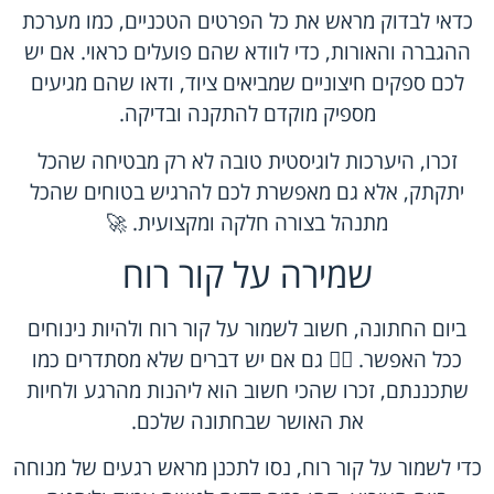
כדאי לבדוק מראש את כל הפרטים הטכניים, כמו מערכת
ההגברה והאורות, כדי לוודא שהם פועלים כראוי. אם יש
לכם ספקים חיצוניים שמביאים ציוד, ודאו שהם מגיעים
מספיק מוקדם להתקנה ובדיקה.
זכרו, היערכות לוגיסטית טובה לא רק מבטיחה שהכל
יתקתק, אלא גם מאפשרת לכם להרגיש בטוחים שהכל
מתנהל בצורה חלקה ומקצועית. 🚀
שמירה על קור רוח
ביום החתונה, חשוב לשמור על קור רוח ולהיות נינוחים
ככל האפשר. 🧘‍♂️ גם אם יש דברים שלא מסתדרים כמו
שתכננתם, זכרו שהכי חשוב הוא ליהנות מהרגע ולחיות
את האושר שבחתונה שלכם.
כדי לשמור על קור רוח, נסו לתכנן מראש רגעים של מנוחה