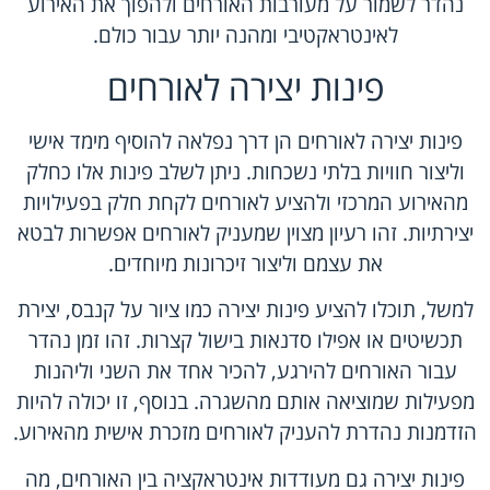
נהדר לשמור על מעורבות האורחים ולהפוך את האירוע
לאינטראקטיבי ומהנה יותר עבור כולם.
פינות יצירה לאורחים
פינות יצירה לאורחים הן דרך נפלאה להוסיף מימד אישי
וליצור חוויות בלתי נשכחות. ניתן לשלב פינות אלו כחלק
מהאירוע המרכזי ולהציע לאורחים לקחת חלק בפעילויות
יצירתיות. זהו רעיון מצוין שמעניק לאורחים אפשרות לבטא
את עצמם וליצור זיכרונות מיוחדים.
למשל, תוכלו להציע פינות יצירה כמו ציור על קנבס, יצירת
תכשיטים או אפילו סדנאות בישול קצרות. זהו זמן נהדר
עבור האורחים להירגע, להכיר אחד את השני וליהנות
מפעילות שמוציאה אותם מהשגרה. בנוסף, זו יכולה להיות
הזדמנות נהדרת להעניק לאורחים מזכרת אישית מהאירוע.
פינות יצירה גם מעודדות אינטראקציה בין האורחים, מה