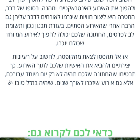
ולהפוך את האירוע לאינטראקטיבי ומהנה. בסופו של דבר,
המטרה היא ליצור חוויות שיגרמו לאורחים לדבר עליהן גם
הרבה אחרי שהאירוע הסתיים. בעזרת תכנון נכון ותשומת
לב לפרטים, החתונה שלכם יכולה להפוך לאירוע המיוחד
שכולם יזכרו.
אז אל תהססו לצאת מהקופסה, לחשוב על רעיונות
יצירתיים ולהביא את האישיות שלכם לתוך האירוע. כך
תבטיחו שהחתונה שלכם תהיה לא רק יום מיוחד עבורכם,
אלא גם אירוע שיזכרו לאורך שנים. שיהיה במזל טוב! 🎉
כדאי לכם לקרוא גם: