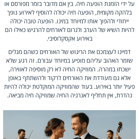
על ידי הזמנת הופעה חיה. בין אם מדובר בזמר מפורסם או
בלהקה מקומית, הופעה חיה יכולה להוסיף לאירוע נופך
ייחודי ולהפוך אותו למיוחד במינו. הופעה טובה יכולה
להיות השיא של הערב ולגרום לאורחים להרגיש כאילו הם
באירוע אקסקלוסיבי.
דמיינו לעצמכם את הריגוש של האורחים כשהם מגלים
שזמר האהוב עליהם מופיע במיוחד עבורם. זה רגע שלא
ישכחו במהרה. המוזיקה החיה לא רק מוסיפה לאווירה,
אלא גם מעודדת את האורחים לרקוד ולהשתתף באופן
פעיל יותר באירוע. בעוד שהמוזיקה המוקלטת יכולה להיות
נהדרת, אין תחליף לאנרגיה החיה שמוזיקה חיה מביאה.