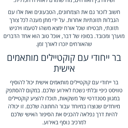
חשוב לזכור גם את הצמחונים, הטבעונים ואת אלו עם
הגבלות תזונתיות אחרות. על ידי מתן מענה לכל צורך
תזונתי, תבטיחו שכל אורח ימצא משהו לטעמו וירגיש
מוערך ומכובד. בסופו של דבר, אוכל טוב הוא אחד הדברים
שהאורחים יזכרו לאורך זמן.
בר ייחודי עם קוקטיילים מותאמים
אישית
בר ייחודי עם קוקטיילים מותאמים אישית יכול להוסיף
טוויסט כיפי ובלתי נשכח לאירוע שלכם. במקום להסתפק
במגוון סטנדרטי של משקאות, תוכלו להציע קוקטיילים
מיוחדים שנוצרו במיוחד עבור החתונה שלכם. זו יכולה
להיות דרך נפלאה להכניס את הסיפור האישי שלכם
למרכיב נוסף באירוע.