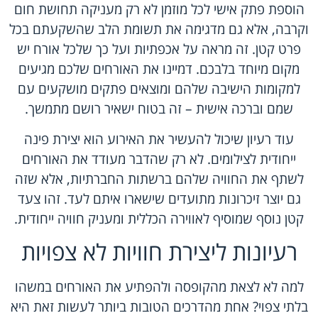
הוספת פתק אישי לכל מוזמן לא רק מעניקה תחושת חום
וקרבה, אלא גם מדגימה את תשומת הלב שהשקעתם בכל
פרט קטן. זה מראה על אכפתיות ועל כך שלכל אורח יש
מקום מיוחד בלבכם. דמיינו את האורחים שלכם מגיעים
למקומות הישיבה שלהם ומוצאים פתקים מושקעים עם
שמם וברכה אישית – זה בטוח ישאיר רושם מתמשך.
עוד רעיון שיכול להעשיר את האירוע הוא יצירת פינה
ייחודית לצילומים. לא רק שהדבר מעודד את האורחים
לשתף את החוויה שלהם ברשתות החברתיות, אלא שזה
גם יוצר זיכרונות מתועדים שישארו איתם לעד. זהו צעד
קטן נוסף שמוסיף לאווירה הכללית ומעניק חוויה ייחודית.
רעיונות ליצירת חוויות לא צפויות
למה לא לצאת מהקופסה ולהפתיע את האורחים במשהו
בלתי צפוי? אחת מהדרכים הטובות ביותר לעשות זאת היא