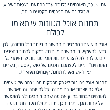
אם יש. כך, האורחים יוכלו להיערך בהתאם ולצפות לאירוע
שכולל גם את הפרטים הקטנים ביותר.
תחנות אוכל מגוונות שיתאימו
לכולם
אוכל הוא אחד המרכיבים החשובים ביותר בכל חתונה, ולכן
כדאי להשקיע בו מחשבה מיוחדת. במקום לבחור בתפריט
קבוע, למה לא להציע תחנות אוכל מגוונות שיתאימו לכל
האורחים? דמיינו לעצמכם דוכנים של סושי, פסטה, בשרים
על האש ואפילו תחנת קינוחים מפוארת.
תחנות אוכל מגוונות לא רק מספקות מגוון רחב של טעמים,
אלא גם יוצרות אווירה מהנה וקלילה יותר. זה מאפשר
לאורחים לבחור בדיוק את מה שהם אוהבים ולא להתפשר
על פחות מכך. יתרה מכך, תחנות אלו מעודדות תנועה
ושיחה בין האורחים, מה שתורם לאווירה הכללית.