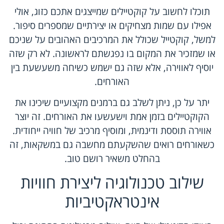
תוכלו לחשוב על קוקטיילים שמייצגים אתכם כזוג, אולי
אפילו עם שמות מצחיקים או יצירתיים שמספרים סיפור.
למשל, קוקטייל שכולל את המרכיבים האהובים על שניכם
או שמזכיר את המקום בו נפגשתם לראשונה. לא רק שזה
יוסיף לאווירה, אלא שזה גם ישמש כשיחה משעשעת בין
האורחים.
יתר על כן, ניתן לשלב גם ברמנים מקצועיים שיכינו את
הקוקטיילים בזמן אמת וישעשעו את האורחים. זה יוצר
אווירה תוססת ודינמית, ומוסיף מרכיב של חוויה ייחודית.
כשאורחים רואים שהשקעתם מחשבה גם במשקאות, זה
בהחלט משאיר רושם טוב.
שילוב טכנולוגיה ליצירת חוויות
אינטראקטיביות