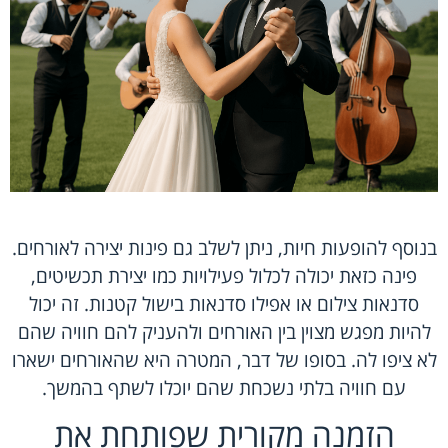
בנוסף להופעות חיות, ניתן לשלב גם פינות יצירה לאורחים.
פינה כזאת יכולה לכלול פעילויות כמו יצירת תכשיטים,
סדנאות צילום או אפילו סדנאות בישול קטנות. זה יכול
להיות מפגש מצוין בין האורחים ולהעניק להם חוויה שהם
לא ציפו לה. בסופו של דבר, המטרה היא שהאורחים ישארו
עם חוויה בלתי נשכחת שהם יוכלו לשתף בהמשך.
הזמנה מקורית שפותחת את