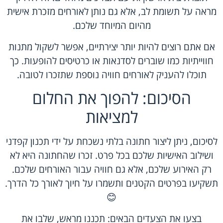
מראה על תשומת לב, אלא גם נותן לאורחים מזכרת אישית
מהיום המיוחד שלכם.
אם אתם רוצים להיות יותר יצירתיים, אפשר לשקול מתנות
חווייתיות כמו שוברים לסדנאות או כרטיסים להופעות. כך
תוכלו להעניק לאורחים חוויה נוספת שתזכרו לטובה.
הסיכום: להפוך את החלום
למציאות
לסיכום, ניתן ליצור חתונה בלתי נשכחת על ידי תכנון קפדני
ושילוב האישיות שלכם בכל פרט. זכרו שהחתונה היא לא
רק האירוע שלכם, אלא גם חוויה עבור האורחים שלכם.
תשקיעו בפרטים הקטנים ותשמרו על חיוך לאורך כל הדרך.
😊
בצעו את הצעדים הבאים: תכננו מראש, שלבו את