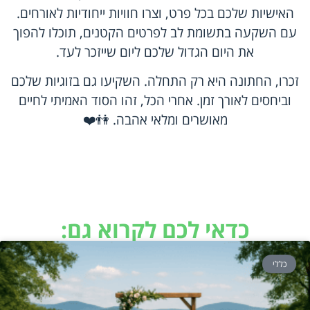
האישיות שלכם בכל פרט, וצרו חוויות ייחודיות לאורחים.
עם השקעה בתשומת לב לפרטים הקטנים, תוכלו להפוך
את היום הגדול שלכם ליום שייזכר לעד.
זכרו, החתונה היא רק התחלה. השקיעו גם בזוגיות שלכם
וביחסים לאורך זמן. אחרי הכל, זהו הסוד האמיתי לחיים
מאושרים ומלאי אהבה. 👫❤️
כדאי לכם לקרוא גם:
כללי