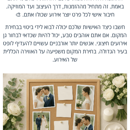
באמת. זה מתחיל מההזמנות, דרך העיצוב ועד המוזיקה.
חיבור אישי לכל פרט יוצר אירוע שכולו אתם. 🎨
חשבו כיצד האישיות שלכם יכולה לבוא לידי ביטוי בבחירת
המקום. אם אתם אוהבים טבע, יכול להיות שכדאי לבחור גן
אירועים חיצוני. אנשים יותר אורבניים עשויים להעדיף לופט
בעיר הגדולה. בחירת המקום משפיעה על האווירה הכללית
של האירוע.