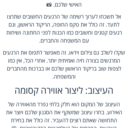
האישי שלכם. 📸
אל תשכחו לערוך רשימה של הרגעים החשובים שתרצו
לתעד. זה כולל את טקס החופה, הריקוד הראשון, וגם
רגעים קטנים וחשובים כמו הכנות לפני החתונה ושיחות
עם המשפחה והחברים.
שקלו לשלב גם צילום וידאו. זה מאפשר לתפוס את הרגעים
המרגשים בצורה חיה ואמיתית יותר. אחרי הכל, אין כמו
לצפות שוב בריקוד הראשון שלכם או בברכות מהחברים
והמשפחה.
העיצוב: ליצור אווירה קסומה
העיצוב של המקום הוא חלק בלתי נפרד מהאווירה של
האירוע. בחרו עיצוב שמשקף את הסגנון שלכם ויוצר את
התחושה שאתם רוצים להעביר. זה כולל את בחירת