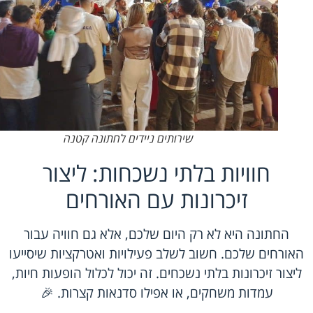
שירותים ניידים לחתונה קטנה
חוויות בלתי נשכחות: ליצור
זיכרונות עם האורחים
החתונה היא לא רק היום שלכם, אלא גם חוויה עבור
האורחים שלכם. חשוב לשלב פעילויות ואטרקציות שיסייעו
ליצור זיכרונות בלתי נשכחים. זה יכול לכלול הופעות חיות,
עמדות משחקים, או אפילו סדנאות קצרות. 🎉