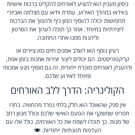
ניסיון מעניין הוא להציע לאורחים להקליט ברכות אישיות
בווידאו במהלך האירוע. עמדת וידאו עם מצלמה ואביזרי
תחפושות יכולה להוסיף המון כיף ולהפוך את הברכות
ליצירתיות במיוחד. אחר כך תוכלו לערוך את הסרטון
וליהנות ממנו אחרי החתונה.
רעיון נוסף הוא לשלב אמנים חיים כמו ציירים או
קריקטוריסטים. הם יכולים ליצור יצירות אמנות בזמן אמת,
ולהעניק לאורחים מזכרת ייחודית. זה גם מוסיף מגע אמנותי
ומיוחד לאירוע שלכם.
הקולינריה: הדרך ללב האורחים
אין ספק שהאוכל הוא חלק בלתי נפרד מהחוויה. בחרו
תפריט שמשקף את הטעם האישי שלכם וכולל מגוון רחב
של מנות. כך תוכלו לשמח את כל האורחים, כולל אלו עם
העדפות תזונתיות ייחודיות. 🍽️