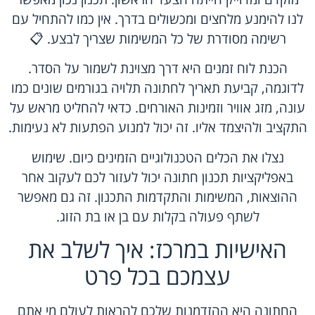
לנו להימנע מלחצים ומכשולים בדרך. אין כמו להתחיל עם
רשימה מסודרת של כל המשימות שצריך לבצע. 📋
הכנת לוח זמנים היא דרך מצוינת לשמור על הסדר.
לדוגמה, קביעת תאריך לחתונה תלויה בגורמים שונים כמו
עונה, מזג אוויר וזמינות האורחים. כדאי להחליט מראש על
התקציב ולהיצמד אליו. זה יכול למנוע הפתעות לא נעימות.
נצלו את הכלים הטכנולוגיים הזמינים כיום. שימוש
באפליקציות תכנון חתונה יכול לעזור לכם לעקוב אחר
ההוצאות, המשימות והתקדמות התכנון. זה גם מאפשר
לשתף פעולה בקלות עם בן או בת הזוג.
האישיות במרכז: איך לשלב את
עצמכם בכל פרט
החתונה היא ההזדמנות שלכם להראות לעולם מי אתם