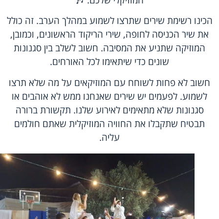
המוזיקלי שלכם. 🎶
הכינו רשימת שירים שתרצו לשמוע במהלך הערב. זה כולל
את שיר הכניסה לחופה, שירי הריקוד הראשונים, וכמובן,
המוזיקה שתניע את המסיבה. חשוב לשלב בין סגנונות
שונים כדי שיתאימו לכל האורחים.
חשוב לא פחות לשוחח עם המוזיקאים על מה שלא תרצו
לשמוע. לפעמים יש שירים שאנחנו ממש לא אוהבים או
סגנונות שלא מתאימים לאירוע שלנו. תקשורת ברורה
תבטיח שתקבלו את החוויה המוזיקלית שאתם חולמים
עליה.