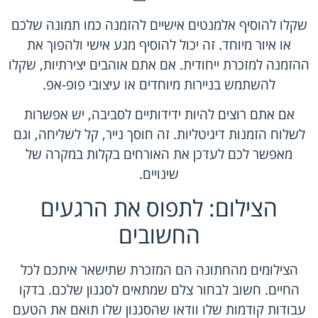
שקלו להוסיף אלמנטים אישיים להזמנה כמו תמונה שלכם
או איור מיוחד. זה יכול להוסיף מגע אישי ולהפוך את
ההזמנה למזכרת ייחודית. אם אתם אוהבים יצירתיות, שקלו
להשתמש בניירות מיוחדים או עיצובי פופ-אפ.
אם אתם רוצים להיות ידידותיים לסביבה, יש אפשרות
לשלוח הזמנות דיגיטליות. זה חוסך נייר, קל לשליחה, וגם
מאפשר לכם לעדכן את האורחים בקלות במקרה של
שינויים.
הצילום: לתפוס את הרגעים
החשובים
הצילומים מהחתונה הם המזכרת שתישאר איתכם לכל
החיים. חשוב לבחור צלם שמתאים לסגנון שלכם. בדקו
עבודות קודמות שלו וודאו שהסגנון שלו תואם את הטעם