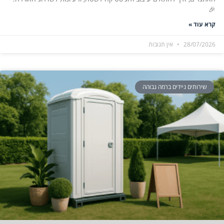
🎉
קרא עוד »
28/07/2026
אין תגובות
שירותים ניידים ברמה גבוהה