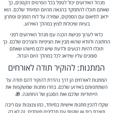
מנהל האירועים יכול לטפל בכל הפרטים הקטנים, כך
שאתם תוכלו להתמקד בהנאה מהיום המיוחד שלכם. הוא
ידאג לתיאום עם הספקים, שמירה על לוח הזמנים ופתרון
בעיות שיכולות לצוץ במהלך האירוע.
כדאי לערוך פגישת הכנה עם מנהל האירועים לפני
החתונה ולוודא שהוא מבין את הציפיות והצרכים שלכם. כך
תוכלו להיות רגועים ולדעת שיש לכם מישהו שאתם
סומכים עליו שידאג לכל במהלך היום הגדול.
המתנות: להוקיר תודה לאורחים
המתנות לאורחים הן דרך נהדרת להוקיר להם תודה על
השתתפותם באירוע שלכם. בחרו מתנות שמשקפות את
הייחודיות שלכם ואת הסגנון של החתונה. 🎁
שקלו להכין מתנות אישיות במיוחד, כמו צנצנות עם ריבה
תוצרת בית או שקיות עם תבלינים מיוחדים. זה לא רק