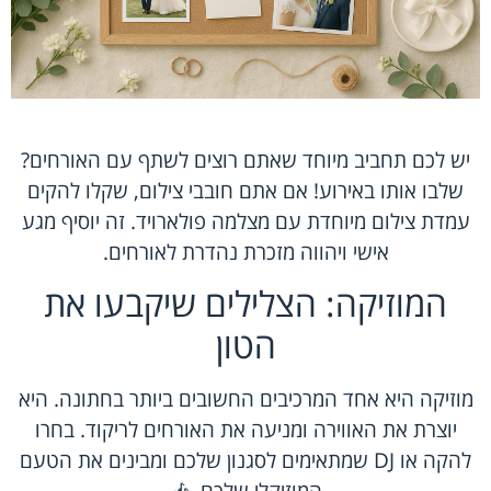
יש לכם תחביב מיוחד שאתם רוצים לשתף עם האורחים?
שלבו אותו באירוע! אם אתם חובבי צילום, שקלו להקים
עמדת צילום מיוחדת עם מצלמה פולארויד. זה יוסיף מגע
אישי ויהווה מזכרת נהדרת לאורחים.
המוזיקה: הצלילים שיקבעו את
הטון
מוזיקה היא אחד המרכיבים החשובים ביותר בחתונה. היא
יוצרת את האווירה ומניעה את האורחים לריקוד. בחרו
להקה או DJ שמתאימים לסגנון שלכם ומבינים את הטעם