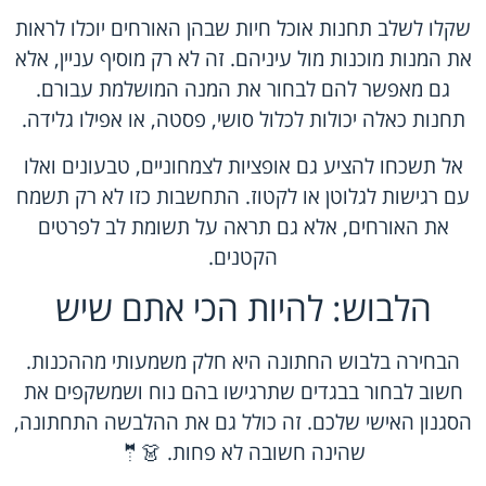
שקלו לשלב תחנות אוכל חיות שבהן האורחים יוכלו לראות
את המנות מוכנות מול עיניהם. זה לא רק מוסיף עניין, אלא
גם מאפשר להם לבחור את המנה המושלמת עבורם.
תחנות כאלה יכולות לכלול סושי, פסטה, או אפילו גלידה.
אל תשכחו להציע גם אופציות לצמחוניים, טבעונים ואלו
עם רגישות לגלוטן או לקטוז. התחשבות כזו לא רק תשמח
את האורחים, אלא גם תראה על תשומת לב לפרטים
הקטנים.
הלבוש: להיות הכי אתם שיש
הבחירה בלבוש החתונה היא חלק משמעותי מההכנות.
חשוב לבחור בבגדים שתרגישו בהם נוח ושמשקפים את
הסגנון האישי שלכם. זה כולל גם את ההלבשה התחתונה,
שהינה חשובה לא פחות. 👗🤵