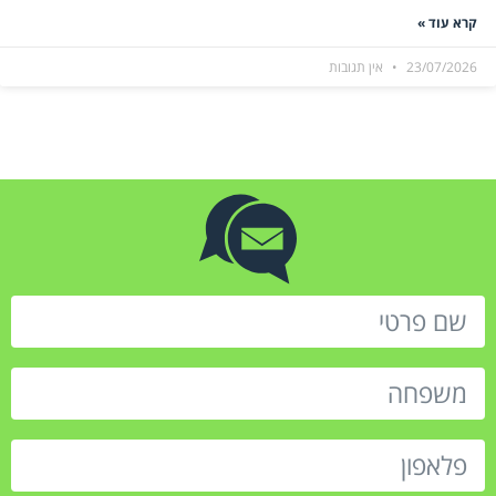
קרא עוד »
23/07/2026
אין תגובות