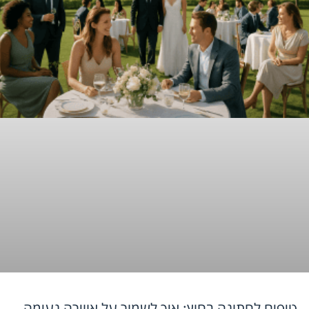
טיפים לחתונה בחוץ: איך לשמור על אווירה נעימה