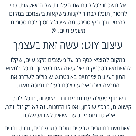
אל תשכחו לכלול גם את העלויות של המשקאות. כדי
לחסוך, תוכלו לבחור לקנות משקאות בעצמכם במקום
להזמין דרך הקייטרינג, מה שיכול לחסוך לכם סכומים
משמעותיים. 🥂
עיצוב DIY: עשה זאת בעצמך
במקום להוציא כסף רב על מעצבים מקצועיים, שקלו
להשתמש בטכניקות של עשה זאת בעצמך. תוכלו למצוא
המון רעיונות יצירתיים באינטרנט שיכולים לשדרג את
המראה של האירוע שלכם בעלות נמוכה מאוד.
בשיתוף פעולה עם חברים ובני משפחה, תוכלו להכין
קישוטים, מרכזי שולחן, ואפילו הזמנות. זה לא רק זול יותר,
אלא גם מוסיף נגיעה אישית לאירוע שלכם.
השתמשו בחומרים טבעיים וזולים כמו פרחים, נרות, ובדים