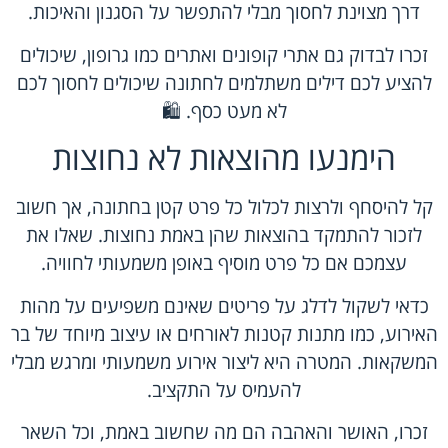
דרך מצוינת לחסוך מבלי להתפשר על הסגנון והאיכות.
זכרו לבדוק גם אתרי קופונים ואתרים כמו גרופון, שיכולים
להציע לכם דילים משתלמים לחתונה שיכולים לחסוך לכם
לא מעט כסף. 🛍️
הימנעו מהוצאות לא נחוצות
קל להיסחף ולרצות לכלול כל פרט קטן בחתונה, אך חשוב
לזכור להתמקד בהוצאות שהן באמת נחוצות. שאלו את
עצמכם אם כל פרט מוסיף באופן משמעותי לחוויה.
כדאי לשקול לדלג על פריטים שאינם משפיעים על מהות
האירוע, כמו מתנות קטנות לאורחים או עיצוב מיוחד של בר
המשקאות. המטרה היא ליצור אירוע משמעותי ומרגש מבלי
להעמיס על התקציב.
זכרו, האושר והאהבה הם מה שחשוב באמת, וכל השאר