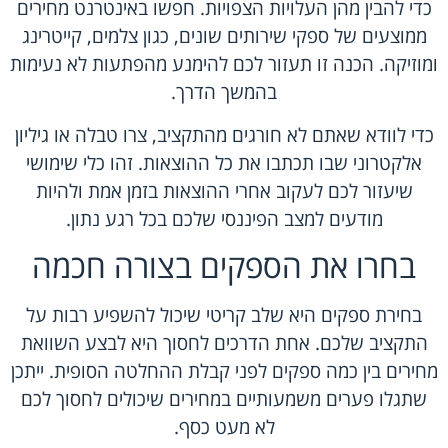
כדי להבין מהן העלויות הצפויות. חפשו באינטרנט מחירים
ממוצעים של ספקי שירותים שונים, כגון צלמים, קייטרינג
ומוזיקה. הכנה זו תעזור לכם להימנע מהפתעות לא נעימות
בהמשך הדרך.
כדי לוודא שאתם לא חורגים מהתקציב, צרו טבלה או גיליון
אלקטרוני שבו תכתבו את כל ההוצאות. זהו כלי שימושי
שיעזור לכם לעקוב אחרי ההוצאות בזמן אמת ולהיות
מודעים למצב הפיננסי שלכם בכל רגע נתון.
בחרו את הספקים בצורה חכמה
בחירת ספקים היא שלב קריטי שיכול להשפיע רבות על
התקציב שלכם. אחת הדרכים לחסוך היא לבצע השוואת
מחירים בין כמה ספקים לפני קבלת ההחלטה הסופית. ייתכן
שתגלו פערים משמעותיים במחירים שיכולים לחסוך לכם
לא מעט כסף.