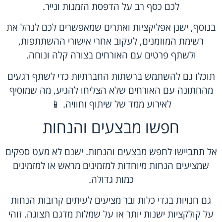
לכם כסף רב על הדפסת הזמנות ונייר.
בנוסף, ישנן אפליקציות ואתרים שמאפשרים לכם לנהל את
רשימת המוזמנים, לעקוב אחרי אישורי ההשתתפות,
ולשתף פרטים עם האורחים בצורה קלה ונוחה.
תוכלו גם להשתמש ברשתות החברתיות כדי לשתף רגעים
מהחתונה עם האורחים שלא הצליחו להגיע, מה שמוסיף
לאירוע ממד של שיתוף וחוויה. 📱
חפשו מבצעים והנחות
אל תתביישו לחפש מבצעים והנחות. ישנם לא מעט ספקים
שמציעים הנחות מיוחדות למזמינים מראש או למזמינים
כמות גדולה.
גם חנויות בגדי כלות ובר מציעים לעיתים קרובות הנחות
על קולקציות ישנות יותר או על שמלות מדגם תצוגה. זוהי