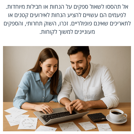
אל תהססו לשאול ספקים על הנחות או חבילות מיוחדות.
לפעמים הם עשויים להציע הנחות לאירועים קטנים או
לתאריכים שאינם פופולריים. זכרו, השוק תחרותי, והספקים
מעוניינים למשוך לקוחות.