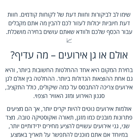
שימו לב לביקורות וחוות דעת של לקוחות קודמים. חוות
דעת חיוביות יכולות לעזור לכם להבין מה אתם מקבלים
עבור הכסף שלכם ולוודא שאתם עושים בחירה מושכלת.
📈
אולם או גן אירועים – מה עדיף?
בחירת המקום היא אחד ההחלטות החשובות ביותר, והיא
גם אחת ההוצאות הגדולות ביותר. ההחלטה בין אולם לגן
אירועים צריכה להתבסס על כמה שיקולים, כולל התקציב,
סגנון האירוע ומזג האוויר הצפוי.
אולמות אירועים נוטים להיות יקרים יותר, אך הם מציעים
פתרונות מובנים כמו מזגן, תאורה ואקוסטיקה טובה. מצד
שני, גני אירועים עשויים להציע מחירים ידידותיים יותר,
במיוחד אם אתם מוכנים להתפשר על תאריך באמצע