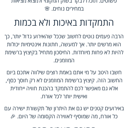
פשוטים. תוכלו לבקר בשוק המקומי ולמצוא מציאות
במחירים נוחים. 🌸
התמקדות באיכות ולא בכמות
הרבה פעמים נוטים לחשוב שככל שהאירוע גדול יותר, כך
הוא מרשים יותר. אך למעשה, חתונות אינטימיות יכולות
להיות לא פחות מיוחדות. החיסכון מתחיל בקיצוץ ברשימת
המוזמנים.
חשבו היטב על מי אתם באמת רוצים שילווה אתכם ביום
החשוב הזה. קיצוץ ברשימת המוזמנים לא רק חוסך כסף,
אלא גם מאפשר לכם להתמקד בהכנת חוויה ייחודית
ואישית יותר לכל אורח.
באירועים קטנים יש גם את היתרון של תקשורת ישירה עם
כל אורח, מה שמוסיף לאווירה הקסומה של היום. 🎉