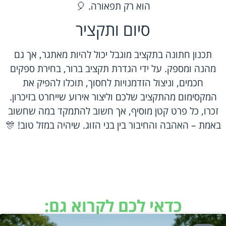
הוא רק תפאורה. 🎈
סיום ותקציר
תכנון חתונה בתקציב מוגבל יכול להיות מאתגר, אך גם
מהנה ומספק. על ידי הגדרת תקציב ברור, בחירת ספקים
חכמים, וניצול הזדמנויות לחסוך, תוכלו להפיק את
המקסימום מהתקציב שלכם וליצור אירוע שייחרט בזיכרון.
זכרו, כל פרט קטן מוסיף, אך חשוב להתמקד במה שחשוב
באמת – האהבה והחיבור בין בני הזוג. שיהיה במזל טוב! 🎊
כדאי לכם לקרוא גם: