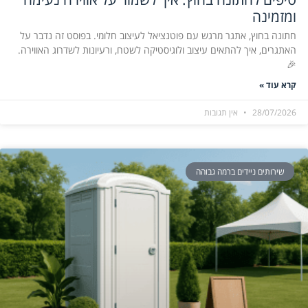
ומזמינה
חתונה בחוץ, אתגר מרגש עם פוטנציאל לעיצוב חלומי. בפוסט זה נדבר על
האתגרים, איך להתאים עיצוב ולוגיסטיקה לשטח, ורעיונות לשדרוג האווירה.
🎉
קרא עוד »
28/07/2026
אין תגובות
שירותים ניידים ברמה גבוהה