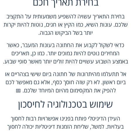
בחירת תאריך חכם
בחירת התאריך עשויה להשפיע משמעותית על התקציב
שלכם. עונות השיא, כמו הקיץ או חגים, נוטות להיות יקרות
יותר בשל הביקוש הגבוה.
כדאי לשקול לקבוע את החתונה בעונות המעבר, כאשר
המחירים נוטים להיות נמוכים יותר. כמו כן, תאריכים
באמצע השבוע עשויים להיות זולים יותר מאשר סופי שבוע.
אל תתעלמו מהיתרונות של חתונה ביום שישי בצהריים או
ביום ראשון. לא רק שזה חוסך כסף, אלא גם מאפשר לכם
להפיק את המקסימום מהיום המיוחד שלכם. 📅
שימוש בטכנולוגיה לחיסכון
העידן הדיגיטלי פותח בפנינו אפשרויות רבות לחסוך
בעלויות. למשל, שליחת הזמנות דיגיטליות יכולה לחסוך