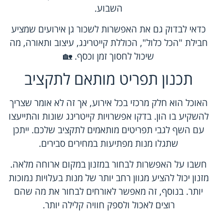
השבוע.
כדאי לבדוק גם את האפשרות לשכור גן אירועים שמציע
חבילת "הכל כלול", הכוללת קייטרינג, עיצוב ותאורה, מה
שיכול לחסוך זמן וכסף. 🏡
תכנון תפריט מותאם לתקציב
האוכל הוא חלק מרכזי בכל אירוע, אך זה לא אומר שצריך
להשקיע בו הון. בדקו אפשרויות קייטרינג שונות והתייעצו
עם השף לגבי תפריטים מותאמים לתקציב שלכם. ייתכן
שתגלו מנות מפתיעות במחירים סבירים.
חשבו על האפשרות לבחור במזנון במקום ארוחה מלאה.
מזנון יכול להציע מגוון רחב יותר של מנות בעלויות נמוכות
יותר. בנוסף, זה מאפשר לאורחים לבחור את מה שהם
רוצים לאכול ולספק חוויה קלילה יותר.