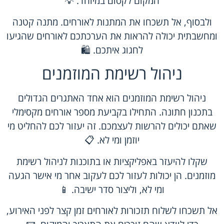
המקום לקסום במיוחד. 💡
ולבסוף, אל תשכחו את המתנות לאורחים. מתנה קטנה
ומחשבתית יכולה להראות את הערכתכם לאורחים שהגיעו
לחגוג איתכם. 🛍️
ניהול רשימת המוזמנים
ניהול רשימת המוזמנים הוא אחד האתגרים הגדולים
בתכנון חתונה. התחילו בקביעת מספר אורחים מקסימלי
שאתם יכולים להרשות לעצמכם. זה יעזור לכם להחליט מי
יוזמן ומי לא. 📋
שקלו להיעזר באפליקציות או בתוכנות לניהול רשימת
מוזמנים. הן יכולות לעזור לכם לעקוב אחר מי אישר הגעה
ומי לא, וליצור סדר ישיבה. 📱
אל תשכחו לשלוח תזכורות לאורחים זמן קצר לפני האירוע,