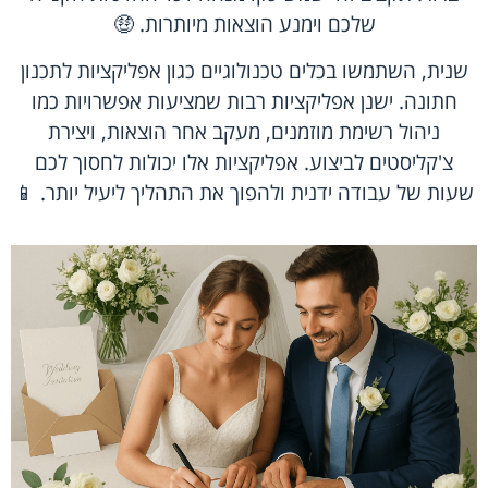
שלכם וימנע הוצאות מיותרות. 🤑
שנית, השתמשו בכלים טכנולוגיים כגון אפליקציות לתכנון
חתונה. ישנן אפליקציות רבות שמציעות אפשרויות כמו
ניהול רשימת מוזמנים, מעקב אחר הוצאות, ויצירת
צ'קליסטים לביצוע. אפליקציות אלו יכולות לחסוך לכם
שעות של עבודה ידנית ולהפוך את התהליך ליעיל יותר. 📱