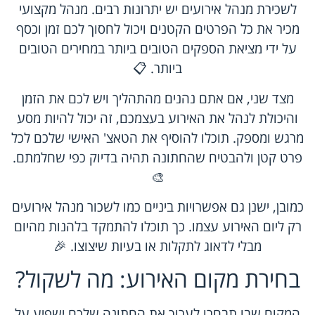
לשכירת מנהל אירועים יש יתרונות רבים. מנהל מקצועי
מכיר את כל הפרטים הקטנים ויכול לחסוך לכם זמן וכסף
על ידי מציאת הספקים הטובים ביותר במחירים הטובים
ביותר. 📋
מצד שני, אם אתם נהנים מהתהליך ויש לכם את הזמן
והיכולת לנהל את האירוע בעצמכם, זה יכול להיות מסע
מרגש ומספק. תוכלו להוסיף את הטאצ' האישי שלכם לכל
פרט קטן ולהבטיח שהחתונה תהיה בדיוק כפי שחלמתם.
🎨
כמובן, ישנן גם אפשרויות ביניים כמו לשכור מנהל אירועים
רק ליום האירוע עצמו. כך תוכלו להתמקד בלהנות מהיום
מבלי לדאוג לתקלות או בעיות שיצוצו. 🎉
בחירת מקום האירוע: מה לשקול?
המקום שבו תבחרו לערוך את החתונה שלכם ישפיע על