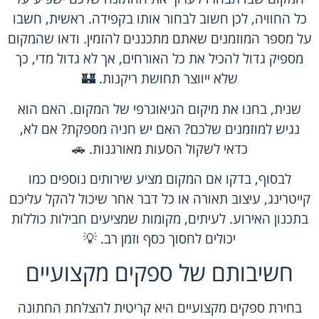
כל החוויה, לכן חשוב לבחור אותו בקפידה. ראשית, חשבו
על מספר המוזמנים שאתם מתכננים להזמין. ודאו שהמקום
מספיק גדול להכיל את כל האורחים, אך לא גדול מדי, כך
שלא ייווצר תחושת ריקנות. 🏰
שנית, בחנו את מיקום הגיאוגרפי של המקום. האם הוא
נגיש למוזמנים שלכם? האם יש חניה מספקת? אם לא,
כדאי לשקול הסעות מאורגנות. 🚗
לבסוף, בדקו אם המקום מציע שירותים נוספים כמו
קייטרינג, עיצוב תאורה או כל דבר אחר שיכול להקל עליכם
בתכנון האירוע. לעיתים, מקומות שמציעים חבילות כוללות
יכולים לחסוך כסף וזמן רב. 💡
חשיבותם של ספקים מקצועיים
בחירת ספקים מקצועיים היא קריטית להצלחת החתונה