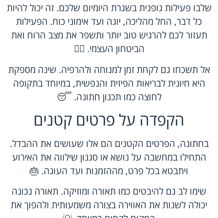
שלבו פעילות גופנית בשגרת היומיום שלכם. זה יכול להיות
כל דבר, החל מהליכה, יוגה ועד אימוני כוח. הפעילות
תעזור לכם להרגיש טוב יותר ותשפר את מצב הרוח ואת
הביטחון העצמי. 🏃‍♀️
אל תשכחו גם לקחת זמן למנוחה ולהרפיה. שינה מספקת
היא חיונית לבריאות הפיזית והנפשית, במיוחד בתקופה
לחוצה כמו תכנון חתונה. 😴
הקפדה על פרטים קטנים
בחתונה, הפרטים הקטנים הם אלו שעושים את ההבדל.
התחילו במחשבה על נושא או סגנון שילווה את האירוע
ויתבטא בכל פרט, מההזמנות ועד העוגה. 🎂
שימו לב גם להיבטים כמו תאורה ומוזיקה. תאורה נכונה
יכולה לשנות את האווירה בצורה משמעותית ולהפוך את