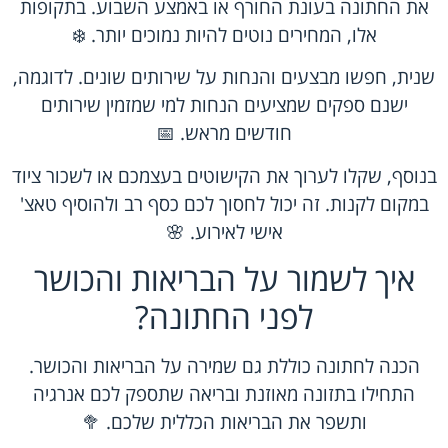
את החתונה בעונת החורף או באמצע השבוע. בתקופות
אלו, המחירים נוטים להיות נמוכים יותר. ❄️
שנית, חפשו מבצעים והנחות על שירותים שונים. לדוגמה,
ישנם ספקים שמציעים הנחות למי שמזמין שירותים
חודשים מראש. 📅
בנוסף, שקלו לערוך את הקישוטים בעצמכם או לשכור ציוד
במקום לקנות. זה יכול לחסוך לכם כסף רב ולהוסיף טאצ'
אישי לאירוע. 🌸
איך לשמור על הבריאות והכושר
לפני החתונה?
הכנה לחתונה כוללת גם שמירה על הבריאות והכושר.
התחילו בתזונה מאוזנת ובריאה שתספק לכם אנרגיה
ותשפר את הבריאות הכללית שלכם. 🥦