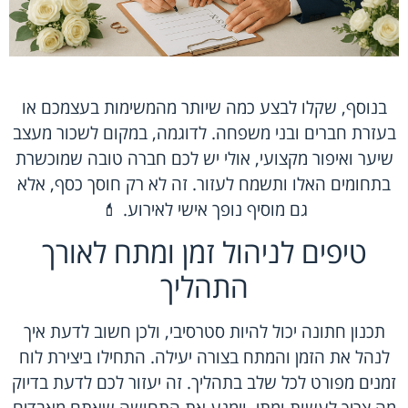
בנוסף, שקלו לבצע כמה שיותר מהמשימות בעצמכם או
בעזרת חברים ובני משפחה. לדוגמה, במקום לשכור מעצב
שיער ואיפור מקצועי, אולי יש לכם חברה טובה שמוכשרת
בתחומים האלו ותשמח לעזור. זה לא רק חוסך כסף, אלא
גם מוסיף נופך אישי לאירוע. 💄
טיפים לניהול זמן ומתח לאורך
התהליך
תכנון חתונה יכול להיות סטרסיבי, ולכן חשוב לדעת איך
לנהל את הזמן והמתח בצורה יעילה. התחילו ביצירת לוח
זמנים מפורט לכל שלב בתהליך. זה יעזור לכם לדעת בדיוק