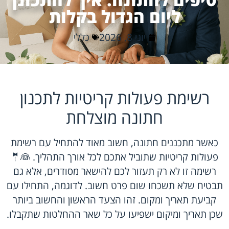
ליום הגדול בקלות
יוני 8, 2026
כללי
רשימת פעולות קריטיות לתכנון
חתונה מוצלחת
כאשר מתכננים חתונה, חשוב מאוד להתחיל עם רשימת
פעולות קריטיות שתוביל אתכם לכל אורך התהליך. 👰🤵
רשימה זו לא רק תעזור לכם להישאר מסודרים, אלא גם
תבטיח שלא תשכחו שום פרט חשוב. לדוגמה, התחילו עם
קביעת תאריך ומקום. זהו הצעד הראשון והחשוב ביותר
שכן תאריך ומיקום ישפיעו על כל שאר ההחלטות שתקבלו.