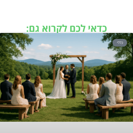
כדאי לכם לקרוא גם:
כללי