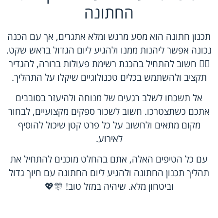
החתונה
תכנון חתונה הוא מסע מרגש ומלא אתגרים, אך עם הכנה
נכונה אפשר ליהנות ממנו ולהגיע ליום הגדול בראש שקט.
🧘‍♂️ חשוב להתחיל בהכנת רשימת פעולות ברורה, להגדיר
תקציב ולהשתמש בכלים טכנולוגיים שיקלו על התהליך.
אל תשכחו לשלב רגעים של מנוחה ולהיעזר בסובבים
אתכם כשתצטרכו. חשוב לשכור ספקים מקצועיים, לבחור
מקום מתאים ולחשוב על כל פרט קטן שיכול להוסיף
לאירוע.
עם כל הטיפים האלה, אתם בהחלט מוכנים להתחיל את
תהליך תכנון החתונה ולהגיע ליום החתונה עם חיוך גדול
וביטחון מלא. שיהיה במזל טוב! 🎊💖