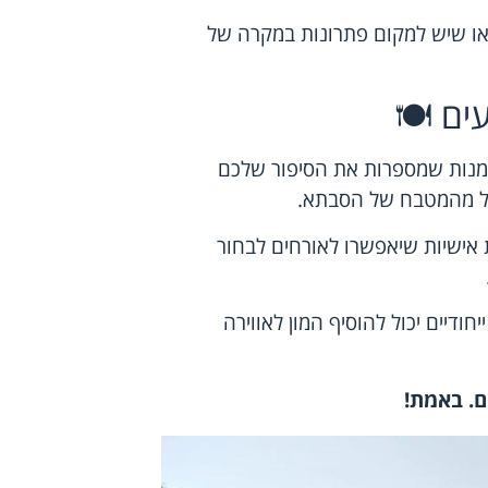
דאו שיש למקום פתרונות במקרה של
ים 🍽️
מנות שמספרות את הסיפור שלכם
אכל מהמטבח של הסבתא.
ת אישיות שיאפשרו לאורחים לבחור
ודיים יכול להוסיף המון לאווירה
ם. באמת
!