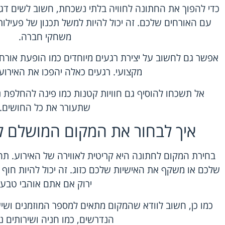
כדי להפוך את החתונה לחוויה בלתי נשכחת, חשוב לשים דגש 
עם האורחים שלכם. זה יכול להיות למשל תכנון של פעילות
משחקי חברה.
אפשר גם לחשוב על יצירת רגעים מיוחדים כמו הופעת אורח
מקצועי. רגעים כאלה יהפכו את האירוע
אל תשכחו להוסיף גם חוויות קטנות כמו פינה להחלפת נ
שתעורר את כל החושים.
איך לבחור את המקום המושלם 
בחירת המקום לחתונה היא קריטית לאווירה של האירוע. ת
שלכם או משקף את האישיות שלכם כזוג. זה יכול להיות חוף 
ירוק אם אתם אוהבי טבע.
כמו כן, חשוב לוודא שהמקום מתאים למספר המוזמנים ושי
הנדרשים, כמו חניה ושירותים נג