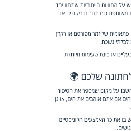
על החוויות הייחודיות שתחוו יחד
 משותפת כמו תחרות ריקודים או
 פתאומית של זמר מפורסם או רקדן
 לבלתי נשכח.
עליים או פינת טעימות מיוחדת
לחתונה שלכם 🌍
חשבו על מקום שמספר את הסיפור
הים אם אתם אוהבים את הים, או גן
ש בו את כל האמצעים הלוגיסטיים
ישים.