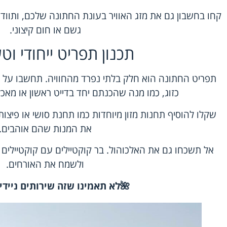
קחו בחשבון גם את מזג האוויר בעונת החתונה שלכם, ותוו
גשם או חום קיצוני.
תכנון תפריט ייחודי וטע
תפריט החתונה הוא חלק בלתי נפרד מהחוויה. תחשבו על 
כזוג, כמו מנה שהכנתם יחד בדייט ראשון או מ
שקלו להוסיף תחנות מזון מיוחדות כמו תחנת סושי או פיצו
את המנות שהם אוהבים.
אל תשכחו גם את האלכוהול. בר קוקטיילים עם קוקטיילים ייח
ולשמח את האורחים.
🌺
לא תאמינו שזה שירותים ניידי