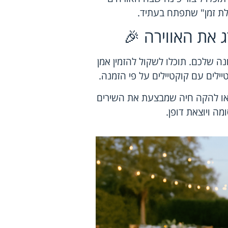
ולת זמן" שתפתח בעתיד.
ג את האווירה 🎉
ה שלכם. תוכלו לשקול להזמין אמן
יילים עם קוקטיילים על פי הזמנה.
ל או להקה חיה שמבצעת את השירים
מה ויוצאת דופן.