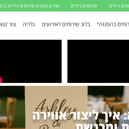
ים ניידים
שירותים ניידים
שיריון מוקדם שירותים ניידים בה
ותים בהפגזה״
בלוג שירותים לאירועים
גלריה
צור קשר
 איך ליצור אווירה
ת ומרגשת