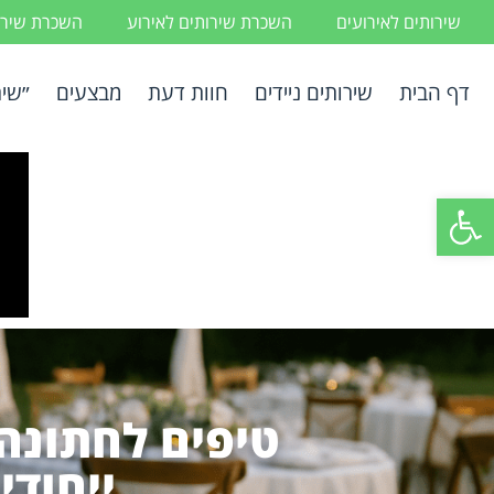
שירותים לאירועים
השכרת שירותים לאירוע
השכרת שירות
דף הבית
שירותים ניידים
חוות דעת
מבצעים
״שיר
פתח סרגל נגישות
טיפים לחתונה:
ייחודי