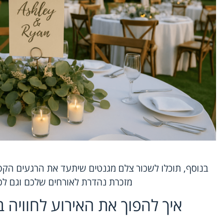
בנוסף, תוכלו לשכור צלם מגנטים שיתעד את הרגעים הקט
מזכרת נהדרת לאורחים שלכם וגם לכם 
איך להפוך את האירוע לחוויה 