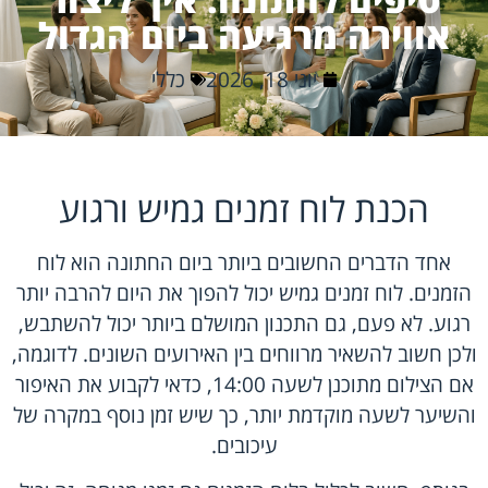
אווירה מרגיעה ביום הגדול
יוני 18, 2026
כללי
הכנת לוח זמנים גמיש ורגוע
אחד הדברים החשובים ביותר ביום החתונה הוא לוח
הזמנים. לוח זמנים גמיש יכול להפוך את היום להרבה יותר
רגוע. לא פעם, גם התכנון המושלם ביותר יכול להשתבש,
ולכן חשוב להשאיר מרווחים בין האירועים השונים. לדוגמה,
אם הצילום מתוכנן לשעה 14:00, כדאי לקבוע את האיפור
והשיער לשעה מוקדמת יותר, כך שיש זמן נוסף במקרה של
עיכובים.