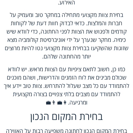
האירוע.
בחירת צוות מקצועי מתחילה במחקר טוב ומעמיק על
חברות והמלצות. כדאי לבדוק חוות דעת של לקוחות
קודמים ולפגוש את הצוות לפני החתונה, כדי לוודא שיש
כימיה. מחקר שנערך על ידי אוניברסיטת קולומביה מצא
שזוגות שהשקיעו בבחירת צוות מקצועי נטו להיות מרוצים
יותר מהחתונה שלהם.
כמו כן, חשוב לתאם ציפיות עם הצוות מראש. יש לוודא
שכולם מבינים את לוח הזמנים והדרישות, ושהם מוכנים
להתמודד עם כל מצב שעלול להתרחש. צוות טוב יידע איך
להתמודד עם מצבים בלתי צפויים בצורה מקצועית
ומרגיעה.👩‍💼👨‍💼
בחירת המקום הנכון
בחירת המקום הנכון לחתונה משפיעה רבות על האווירה