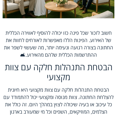
חשוב לזכור שכל פינה כזו יכולה להוסיף לאווירה הכללית
של האירוע. הפינות הללו מאפשרות לאורחים לחוות את
החתונה בצורה רגועה ונעימה יותר, מה שעשוי לשפר את
ההתרשמות הכללית שלהם מהאירוע.🛋️
הבטחת התנהלות חלקה עם צוות
מקצועי
הבטחת התנהלות חלקה עם צוות מקצועי היא חיונית
להצלחת החתונה. צוות מנוסה ומקצועי יכול להתמודד עם
כל עיכוב או בעיה שיכולה לצוץ במהלך היום. זה כולל את
הצלמים, המוזיקאים, השפים וכל מי שמעורב בארגון