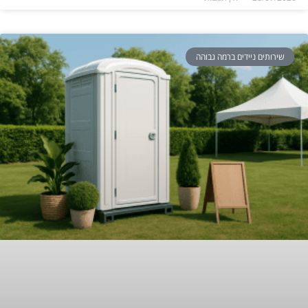
שירותים ניידים ברמה גבוהה