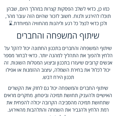
כמו כן, כדאי לשלב הפסקות קצרות במהלך היום, שבהן
תוכלו להירגע ולנוח. חשוב לזכור שהיום הזה עובר מהר,
ולכן כדאי לנצל כל רגע וליהנות מהחוויה המיוחדת.⌛
שיתוף המשפחה והחברים
שיתוף המשפחה והחברים בתכנון החתונה יכול להקל על
הלחץ ולהפוך את התהליך למהנה יותר. כדאי לבחור מספר
אנשים קרובים שיעזרו בתכנון וביצוע המטלות השונות. זה
יכול לכלול את בחירת השמלה, עיצוב ההזמנות או אפילו
תכנון הירח דבש.
שיתוף החברים והמשפחה יכול גם לחזק את הקשרים
האישיים ולהעניק תחושת תמיכה וביטחון. מחקרים מראים
שתחושת תמיכה מהסביבה הקרובה יכולה להפחית את
רמת הלחץ ולהגביר את השמחה והתלהבות מהאירוע.