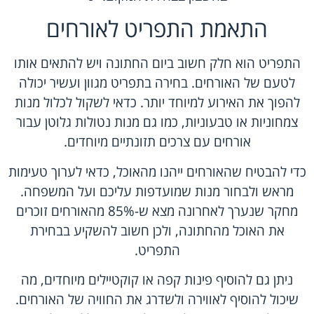
התאמת התפריט לאורחים
התפריט הוא חלק חשוב ביום החתונה ויש להתאים אותו
לטעם של האורחים. בחירה בתפריט מגוון ועשיר יכולה
להפוך את האירוע למיוחד יותר. כדאי לשקול לכלול מנות
צמחוניות או טבעוניות, כמו גם מנות נטולות גלוטן עבור
אורחים עם צרכים תזונתיים מיוחדים.
כדי להבטיח שהאורחים ייהנו מהאוכל, כדאי לערוך טעימות
מראש ולבחור מנות שמועדפות עליכם ועל המשפחה.
מחקר שנערך לאחרונה מצא ש-85% מהאורחים זוכרים
את האוכל מהחתונה, ולכן חשוב להשקיע בבחירת
התפריט.
ניתן גם להוסיף פינות קפה או קוקטיילים מיוחדים, מה
שיכול להוסיף לאווירה ולשדרג את החוויה של האורחים.