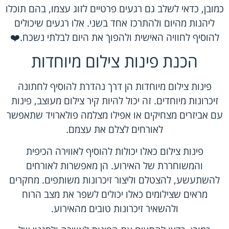
כמובן, כדאי לשלב גם רגעים פרטיים לזוג עצמו, בהם תוכלו
ליהנות מהיום ולהתרכז אחד בשני. אלו רגעים שיכולים
להוסיף לחוויה האישית ולהפוך את היום לבלתי נשכח.❤️
הכנת פינות צילום מיוחדות
פינות צילום מיוחדות הן דרך נהדרת להוסיף לחתונה
זיכרונות מיוחדים. זה יכול להיות קיר צילום מעוצב, פינות
עם אביזרים מצחיקים או אפילו מצלמה פולארויד שתאפשר
לאורחים לצלם את עצמם.
פינות צילום כאלו יכולות להוסיף לאווירה הכיפית
והמשוחררת של האירוע. הן מאפשרות לאורחים
להשתעשע, להצטלם וליצור זיכרונות משותפים. מחקרים
מראים שצילומים כאלו יכולים לשפר את מצב הרוח
ולהשאיר זיכרונות טובים מהאירוע.