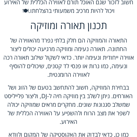
חשוב לזכור שגם האוכל תורם לאווירה הכללית של האירוע
ויכול להיות מרכיב משמעותי בהצלחתו.🍽️
תכנון תאורה ומוזיקה
התאורה והמוזיקה הם חלק בלתי נפרד מהאווירה של
החתונה. תאורה נעימה ומוזיקה מרגיעה יכולים ליצור
אווירה ייחודית ונעימה יותר. כדאי לשקול שילוב תאורה רכה
ונעימה, כמו נרות או פנסי לד קטנים, שיכולים להוסיף
לאווירה הרומנטית.
בבחירת המוזיקה, חשוב להתחשב בטעם של הזוג ושל
האורחים. ניתן לשלב בין מוזיקה חיה ל-DJ, וליצור פלייליסט
שמשלב סגנונות שונים. מחקרים מראים שמוזיקה יכולה
לשפר את מצב הרוח ולהשפיע על האווירה הכללית של
האירוע.
כמו כן, כדאי לבדוק את האקוסטיקה של המקום ולוודא