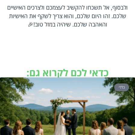
ולבסוף, אל תשכחו להקשיב לעצמכם ולצרכים האישיים
שלכם. זהו היום שלכם, והוא צריך לשקף את האישיות
והאהבה שלכם. שיהיה במזל טוב!🎉
כדאי לכם לקרוא גם:
כללי