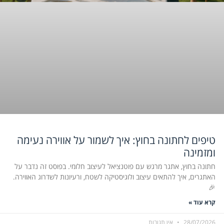
טיפים לחתונה בחוץ: איך לשמור על אווירה נעימה
ומזמינה
חתונה בחוץ, אתגר מרגש עם פוטנציאל לעיצוב חלומי. בפוסט זה נדבר על
האתגרים, איך להתאים עיצוב ולוגיסטיקה לשטח, ורעיונות לשדרוג האווירה.
🎉
קרא עוד »
28/07/2026
אין תגובות