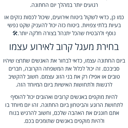
רגועים יותר במהלך יום החתונה.
כמו כן, כדאי לשקול ביטוח אירועים, שיכול לכסות נזקים או
בעיות בלתי צפויות. ביטוח כזה יכול להעניק שקט נפשי
נוסף ולהבטיח שהכל יתנהל בצורה חלקה יותר.🛠️
בחירת מעגל קרוב לאירוע עצמו
ביום החתונה עצמו, כדאי לבחור את האנשים שתרצו שיהיו
סביבכם. זה יכול לכלול את המשפחה הקרובה, חברים
טובים או אפילו רק את בני הזוג עצמם. חשוב להקשיב
לרגשות ולתחושות האישיות ביום המיוחד הזה.
להיות מוקפים באנשים קרובים ואהובים יכול להוסיף
לתחושת הרוגע והביטחון ביום החתונה. זהו יום מיוחד בו
אתם חוגגים את האהבה שלכם, וחשוב להרגיש בנוח
ולהיות מוקפים באנשים שתומכים בכם.