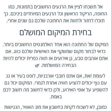
אל תשכחו לציין את הרגעים החשובים בתמונות, כמו
החופה, הריקוד הראשון וכל הרגעים המיוחדים ביניכם. כך
תוכלו לחזור ולחוות את החתונה שלכם גם שנים אחרי.
בחירת המיקום המושלם
המיקום של החתונה הוא אחד האלמנטים החשובים ביותר.
כדאי לבחור מקום שמשקף את האישיות שלכם כזוג. אם
אתם אוהבים טבע, גן אירועים או חווה כפרית יכולים להיות
הבחירה המושלמת. 🌿
לעומת זאת, אם אתם חובבי אורבניות, לופט בעיר או גג
עם נוף יכולים להציע חוויה אחרת לגמרי. המיקום יכול גם
להשפיע על אופי האירוע, ולכן כדאי לחשוב מה חשוב לכם
באמת.
כמובן, לא לשכוח לקחת בחשבון את מזג האוויר, הנגישות