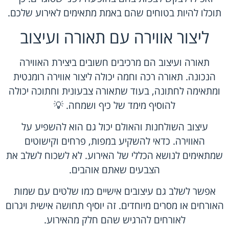
תוכלו להיות בטוחים שהם באמת מתאימים לאירוע שלכם.
ליצור אווירה עם תאורה ועיצוב
תאורה ועיצוב הם מרכיבים חשובים ביצירת האווירה
הנכונה. תאורה רכה וחמה יכולה ליצור אווירה רומנטית
ומתאימה לחתונה, בעוד שתאורה צבעונית וחתוכה יכולה
להוסיף מימד של כיף ושמחה. 💡
עיצוב השולחנות והאולם יכול גם הוא להשפיע על
האווירה. כדאי להשקיע במפות, פרחים וקישוטים
שמתאימים לנושא הכללי של האירוע. לא לשכוח לשלב את
הצבעים שאתם אוהבים.
אפשר לשלב גם עיצובים אישיים כמו שלטים עם שמות
האורחים או מסרים מיוחדים. זה יוסיף תחושה אישית ויגרום
לאורחים להרגיש שהם חלק מהאירוע.