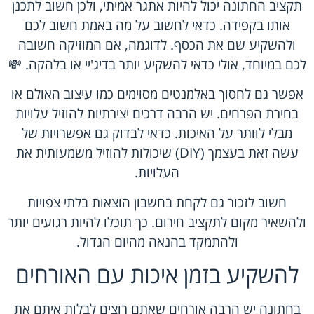
תקציב החתונה יכול להיות אתגר אמיתי, ולכן חשוב לתכנן
אותו בקפידה. כדאי לחשוב על מה באמת חשוב לכם
ולהשקיע שם את הכסף. לדוגמה, אם המוזיקה חשובה
לכם במיוחד, אולי כדאי להשקיע יותר בדיג'יי או בלהקה. 💸
אפשר גם לחסוך באלמנטים מסוימים כמו עיצוב האולם או
בחירת הפרחים. יש הרבה דרכים יצירתיות להוזיל עלויות
מבלי לוותר על האיכות. כדאי לבדוק גם אפשרויות של
עשה זאת בעצמך (DIY) שיכולות להוזיל משמעותית את
העלויות.
חשוב לזכור גם לקחת בחשבון הוצאות בלתי צפויות
ולהשאיר מקום לתקציב חירום. כך תוכלו להיות רגועים יותר
ולהתמקד בהנאה מהיום הגדול.
להשקיע בזמן איכות עם האורחים
בחתונה יש הרבה אורחים שאתם רוצים לבלות איתם את