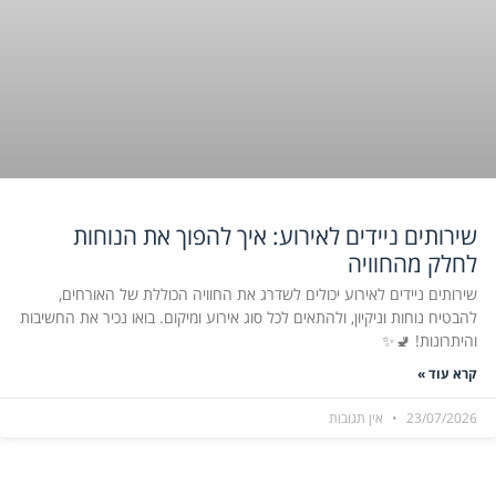
שירותים ניידים לאירוע: איך להפוך את הנוחות
לחלק מהחוויה
שירותים ניידים לאירוע יכולים לשדרג את החוויה הכוללת של האורחים,
להבטיח נוחות וניקיון, ולהתאים לכל סוג אירוע ומיקום. בואו נכיר את החשיבות
והיתרונות! 🚽✨
קרא עוד »
23/07/2026
אין תגובות