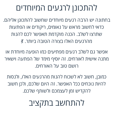
להתכונן לרגעים המיוחדים
בחתונה יש הרבה רגעים מיוחדים שחשוב להתכונן אליהם.
כדאי לחשוב מראש על נאומים, ריקודים או הפתעות
שתרצו לשלב. הכנה מוקדמת תאפשר לכם להנות
מהרגעים האלו בצורה הטובה ביותר. 💃
אפשר גם לשלב רגעים מפתיעים כמו הופעה מיוחדת או
מתנה אישית לאורחים. זה יוסיף מימד של הפתעה וישאיר
רושם טוב על האורחים.
כמובן, חשוב לא לשכוח להנות מהרגעים האלו, ולנסות
להיות נוכחים ככל האפשר. זה היום שלכם, ולכן חשוב
להקדיש זמן לעצמכם ולשותף שלכם.
להתחשב בתקציב