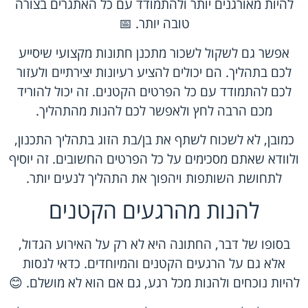
להיות מאורגנים יותר ולהתמודד עם כל האתגרים בצורה
טובה יותר. 📅
אפשר גם לשקול לשכור מתכנן חתונות מקצועי שיסייע
לכם בתהליך. הם יכולים להציע רעיונות יצירתיים ולעזור
לכם להתמודד עם כל הפרטים הקטנים. זה יכול להוריד
מכם הרבה לחץ ולאפשר לכם להנות מהתהליך.
כמובן, לא לשכוח לשתף את בן/בת הזוג בתהליך התכנון,
ולוודא שאתם מסכימים על כל הפרטים החשובים. זה יוסיף
לתחושת השותפות ויהפוך את התהליך לנעים יותר.
להנות מהרגעים הקטנים
בסופו של דבר, החתונה היא לא רק על האירוע הגדול,
אלא גם על הרגעים הקטנים והמיוחדים. כדאי לנסות
להיות נוכחים ולהנות מכל רגע, גם אם הוא לא מושלם. 😊