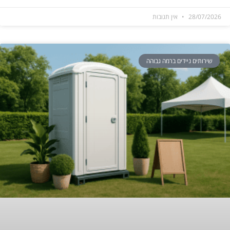
28/07/2026
אין תגובות
שירותים ניידים ברמה גבוהה