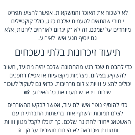
לא לשכוח את האוכל והמשקאות. אפשר להציע תפריט
ייחודי שמתאים לטעמים שלכם כזוג, כולל קוקטיילים
מיוחדים על שמכם. זה לא רק יגרום לאורחים ליהנות, אלא
גם יוסיף מגע אישי לאירוע.
תיעוד זיכרונות בלתי נשכחים
כדי להבטיח שכל רגע מהחתונה שלכם יהיה מתועד, חשוב
להשקיע בצילום. מצלמות מקצועיות או אפילו רחפנים
יכולים להציע זוויות צילום מרהיבות. כדאי גם לשקול לשכור
שירותי וידאו שיתעדו את כל האירוע. 📸
כדי להוסיף נופך אישי לתיעוד, אפשר לבקש מהאורחים
לצלם תמונות ולשתף אותן ברשתות החברתיות עם
האשטאג ייחודי לחתונה שלכם. כך תוכלו לקבל מגוון זוויות
ותמונות שכנראה לא הייתם חושבים עליהן. 📱