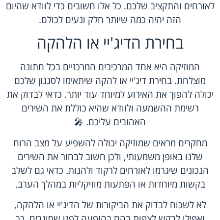
לאורחים והתקציב שלכם. כל אלו חשובים כדי לוודא שהיום
הזה יהיה כמה שיותר חלק ונעים לכולם.
בחירת הדיג'יי או הלהקה
המוזיקה היא אחד המרכיבים המרכזיים בכל חתונה
מוצלחת. בחירת דיג'יי או להקה שיתאימו לסגנון שלכם
יכולה להפוך את האירוע למיוחד עוד יותר. כדאי לבדוק את
רשימת ההשמעה ולוודא שהיא כוללת את השירים
האהובים עליכם. 🎤
מחקרים מראים שמוזיקה יכולה להשפיע על מצב הרוח
שלנו באופן משמעותי, ולכן חשוב לבחור את השירים
הנכונים שיגרמו לאורחים לרקוד ולהנות. כדאי גם לשלב
בקשות מיוחדות או הפתעות מוזיקליות במהלך הערב.
לא לשכוח לבדוק את הביקורות של הדיג'יי או הלהקה,
ואפילו לבקש לצפות בהם בהופעה לפני שסוגרים. כך