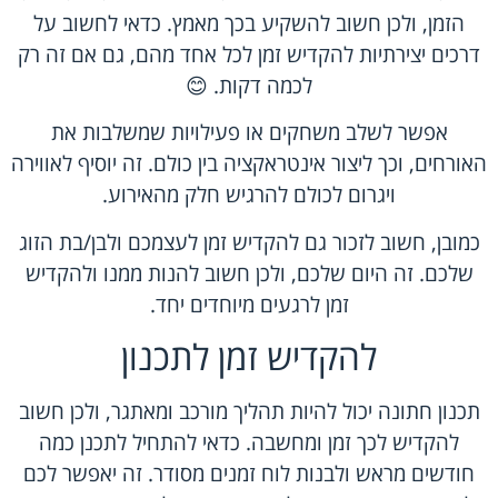
הזמן, ולכן חשוב להשקיע בכך מאמץ. כדאי לחשוב על
דרכים יצירתיות להקדיש זמן לכל אחד מהם, גם אם זה רק
לכמה דקות. 😊
אפשר לשלב משחקים או פעילויות שמשלבות את
האורחים, וכך ליצור אינטראקציה בין כולם. זה יוסיף לאווירה
ויגרום לכולם להרגיש חלק מהאירוע.
כמובן, חשוב לזכור גם להקדיש זמן לעצמכם ולבן/בת הזוג
שלכם. זה היום שלכם, ולכן חשוב להנות ממנו ולהקדיש
זמן לרגעים מיוחדים יחד.
להקדיש זמן לתכנון
תכנון חתונה יכול להיות תהליך מורכב ומאתגר, ולכן חשוב
להקדיש לכך זמן ומחשבה. כדאי להתחיל לתכנן כמה
חודשים מראש ולבנות לוח זמנים מסודר. זה יאפשר לכם