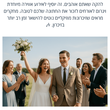
להקה שאתם אוהבים. זה יוסיף לאירוע אווירה מיוחדת
ויגרום לאורחים לזכור את החתונה שלכם לטובה. מחקרים
מראים שזיכרונות מוזיקליים נוטים להישאר זמן רב יותר
בזיכרון. 🎶