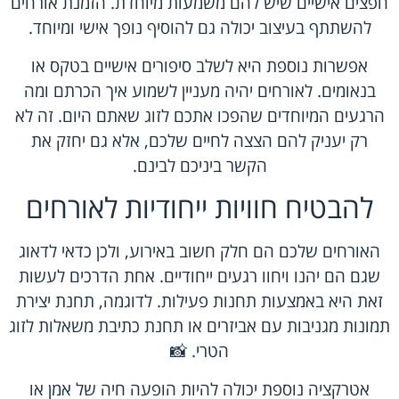
חפצים אישיים שיש להם משמעות מיוחדת. הזמנת אורחים
להשתתף בעיצוב יכולה גם להוסיף נופך אישי ומיוחד.
אפשרות נוספת היא לשלב סיפורים אישיים בטקס או
בנאומים. לאורחים יהיה מעניין לשמוע איך הכרתם ומה
הרגעים המיוחדים שהפכו אתכם לזוג שאתם היום. זה לא
רק יעניק להם הצצה לחיים שלכם, אלא גם יחזק את
הקשר ביניכם לבינם.
להבטיח חוויות ייחודיות לאורחים
האורחים שלכם הם חלק חשוב באירוע, ולכן כדאי לדאוג
שגם הם יהנו ויחוו רגעים ייחודיים. אחת הדרכים לעשות
זאת היא באמצעות תחנות פעילות. לדוגמה, תחנת יצירת
תמונות מגניבות עם אביזרים או תחנת כתיבת משאלות לזוג
הטרי. 📸
אטרקציה נוספת יכולה להיות הופעה חיה של אמן או