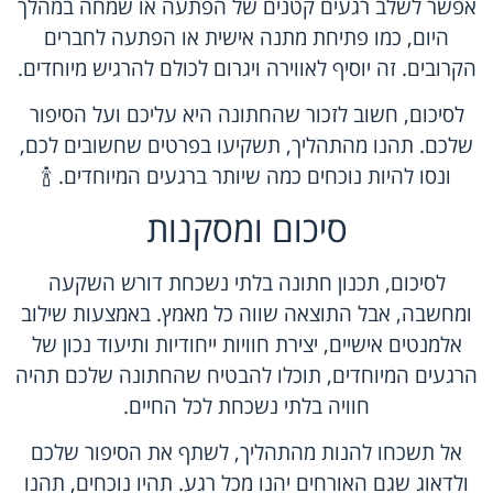
אפשר לשלב רגעים קטנים של הפתעה או שמחה במהלך
היום, כמו פתיחת מתנה אישית או הפתעה לחברים
הקרובים. זה יוסיף לאווירה ויגרום לכולם להרגיש מיוחדים.
לסיכום, חשוב לזכור שהחתונה היא עליכם ועל הסיפור
שלכם. תהנו מהתהליך, תשקיעו בפרטים שחשובים לכם,
ונסו להיות נוכחים כמה שיותר ברגעים המיוחדים. 🍾
סיכום ומסקנות
לסיכום, תכנון חתונה בלתי נשכחת דורש השקעה
ומחשבה, אבל התוצאה שווה כל מאמץ. באמצעות שילוב
אלמנטים אישיים, יצירת חוויות ייחודיות ותיעוד נכון של
הרגעים המיוחדים, תוכלו להבטיח שהחתונה שלכם תהיה
חוויה בלתי נשכחת לכל החיים.
אל תשכחו להנות מהתהליך, לשתף את הסיפור שלכם
ולדאוג שגם האורחים יהנו מכל רגע. תהיו נוכחים, תהנו