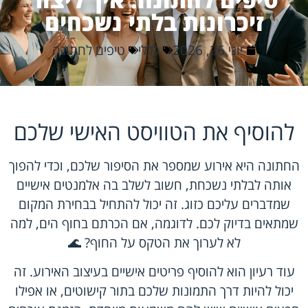
זיכרונות בלתי נשכחים
יוני 26, 2026
כללי
טיפים לחתונה
להוסיף את הטוויסט האישי שלכם
החתונה היא אירוע שמספר את הסיפור שלכם, וכדי להפוך
אותה לבלתי נשכחת, חשוב לשלב בה אלמנטים אישיים
שמדברים עליכם כזוג. זה יכול להתחיל בבחירת המקום
שמתאים בדיוק לכם. לדוגמה, אם הכרתם בחוף הים, למה
לא לערוך את הטקס על החוף? 🌊
עוד רעיון הוא להוסיף פריטים אישיים בעיצוב האירוע. זה
יכול להיות דרך התמונות שלכם בתור קישוטים, או אפילו