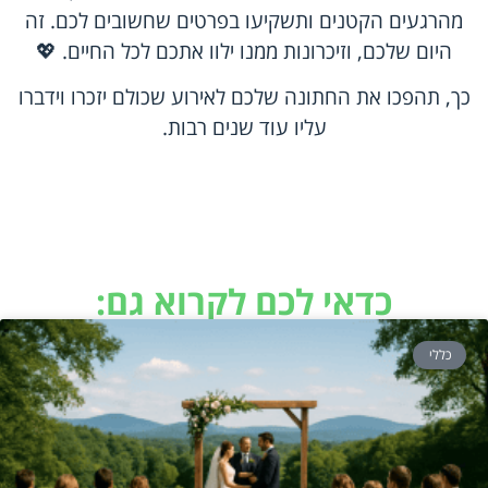
מהרגעים הקטנים ותשקיעו בפרטים שחשובים לכם. זה
היום שלכם, וזיכרונות ממנו ילוו אתכם לכל החיים. 💖
כך, תהפכו את החתונה שלכם לאירוע שכולם יזכרו וידברו
עליו עוד שנים רבות.
כדאי לכם לקרוא גם:
כללי