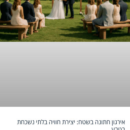
אירגון חתונה בשטח: יצירת חוויה בלתי נשכחת
בטבע