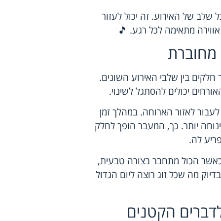
 שלב של האירוע. זה יכול לעזור
 אווירה מתאימה לכל רגע. 🎵
ה מחוברת
 חלקים בין שלבי האירוע השונים.
ורחים יכולים להסתגל לשינוי.
לעבור לאזור הארוחה. במהלך זמן
נינוחה יותר. כך, המעבר הופך לחלק
ריע לה.
כאשר הכול מתחבר בצורה טבעית,
דיוק מה שכל זוג רוצה ליום הגדול
דברים הקטנים