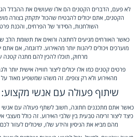
לא פעם, הדברים הקטנים הם אלו שעושים את ההבדל הגד
הקטנים, אתם יכולים להבטיח שהכול יתקתק בצורה מושלמ
השולחנות, הסידור של הפרחים, והכנת פרטים
כאשר האורחים מגיעים לחתונה ורואים את תשומת הלב 
מוערכים ויכולים ליהנות יותר מהאירוע. לדוגמה, אם אתם 
מרחוק, תוכלו להכין להם מתנה קטנה
פרטים קטנים כמו אלו יכולים ליצור חווייה אישית יותר ו
מהאירוע ולא רק צופים. זה משהו שמשפיע מאוד על ה
שיתוף פעולה עם אנשי מקצוע: 
כאשר אתם מתכננים חתונה, חשוב לשתף פעולה עם אנשי מ
כיצד ליצור זרימה טבעית בין שלבי האירוע. זה כולל מעצבי איר
מהם מביא את הניסיון והידע שלו, שיכולים לעזור לכ