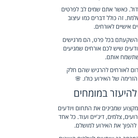
ול. כאשר אתם שמים לב לפרטים
ת. זה כולל דברים כמו עיצוב
 אישיים לאורחים.
שהשקעתם בכל פרט, הם מרגישים
יודעים שיש לכם אורחים שמגיעים
 שתשמח אותם.
לגרום לאורחים להרגיש שהם חלק
זרימה של האירוע כולו. 🌸
להיעזר במומחים
קצוע שמבינים את התחום ויודעים
ועים, צלמים, דיג'יים ועוד. כל אחד
ם להפוך את האירוע למושלם.