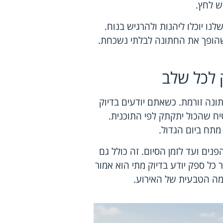
ש לחץ.
נו יוכלו ליהנות ולהרגיש בנוח.
 שהופך את החתונה לבלתי נשכחת.
 לכל שלב
ונה זורמת. כשאתם יודעים בדיוק
יח שהכול יתקתק לפי התוכנית.
תח ביום הגדול.
ים ועד לזמן הסיום. זה כולל גם
ר כל ספק יודע בדיוק מתי הוא אמור
ימה הטבעית של האירוע.