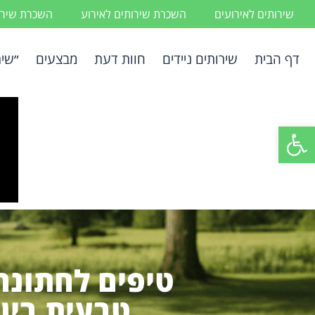
שירותים לאירועים
השכרת שירותים לאירוע
השכרת שירות
דף הבית
שירותים ניידים
חוות דעת
מבצעים
״שיר
פתח סרגל נגישות
טיפים לחתונה:
טבעית בין