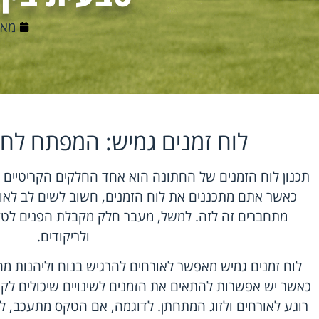
מאי 1, 6
לוח זמנים גמיש: המפתח לח
תכנון לוח הזמנים של החתונה הוא אחד החלקים הקריטיים בי
כאשר אתם מתכננים את לוח הזמנים, חשוב לשים לב לאופ
מתחברים זה לזה. למשל, מעבר חלק מקבלת הפנים לטק
ולריקודים.
לוח זמנים גמיש מאפשר לאורחים להרגיש בנוח וליהנות מהא
כאשר יש אפשרות להתאים את הזמנים לשינויים שיכולים לק
רוגע לאורחים ולזוג המתחתן. לדוגמה, אם הטקס מתעכב, ל