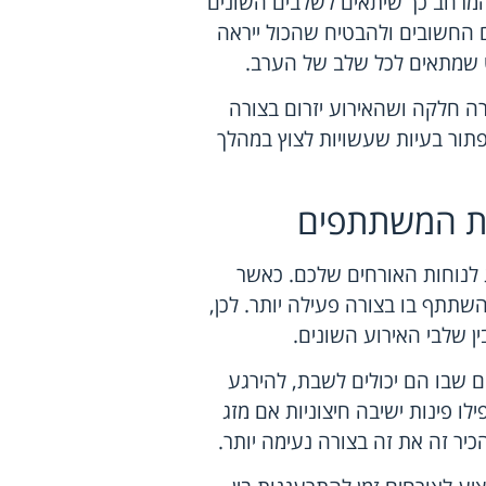
ב המרחב כך שיתאים לשלבים השונים
ם החשובים ולהבטיח שהכול ייראה
יסט שמתאים לכל שלב של הערב.
ה חלקה ושהאירוע יזרום בצורה
לפתור בעיות שעשויות לצוץ במהלך
ות המשתתפים
לנוחות האורחים שלכם. כאשר
השתתף בו בצורה פעילה יותר. לכן,
ן שלבי האירוע השונים.
ם שבו הם יכולים לשבת, להירגע
ילו פינות ישיבה חיצוניות אם מזג
כיר זה את זה בצורה נעימה יותר.