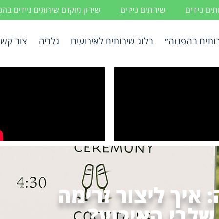
ים ניידים
שירותים ניידים
שיריון מוקדם שירותים ניידים בה
ותים בהפגזה״
בלוג שירותים לאירועים
גלריה
צור קשר
 איך ליצור זרימה
 שלבי האירוע?