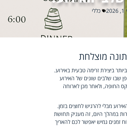
202
כללי
תונה מוצלחת
ותר ביצירת זרימה טבעית באירוע.
ן שבו שלבים שונים של האירוע
ס החופה, ולאחר מכן לארוחה
ירוע מבלי להרגיש לחוצים בזמן.
רות במהלך היום, זה מעניק תחושת
וח זמנים גמיש יאפשר לכם להאריך