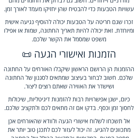
מודרניים וייחודיים. חשוב גם לבדוק את החומרים מהם
עשויות הטבעות כדי להבטיח שהן יחזיקו מעמד לאורך זמן.
זכרו שגם חריטה על הטבעות יכולה להוסיף נגיעה אישית
ומיוחדת. זאת יכולה להיות תאריך החתונה, שמות או אפילו
משפט שמסמל את הקשר שלכם.
הזמנות ואישורי הגעה 📜
ההזמנות הן הרושם הראשון שיקבלו האורחים על החתונה
שלכם. חשוב לבחור בעיצוב שמתאים לסגנון של החתונה
ושישדר את האווירה שאתם רוצים ליצור.
כיום, ישנן אפשרויות רבות להזמנות דיגיטליות, שיכולות
לחסוך זמן וכסף. בדקו אם זה מתאים לכם ולתקציב שלכם.
אל תשכחו לשלוח אישורי הגעה ולוודא שהאורחים אכן
מתכוונים להגיע. זה יכול לעזור לכם לתכנן טוב יותר את