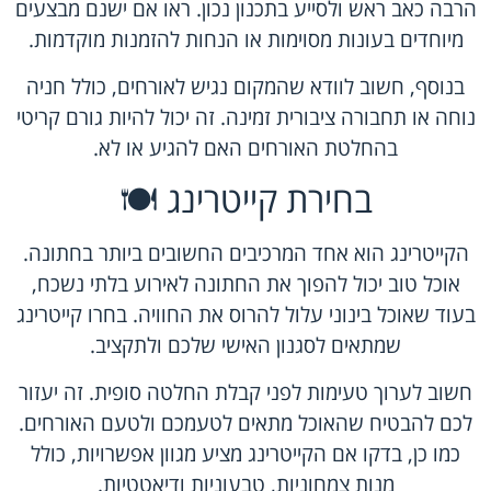
הרבה כאב ראש ולסייע בתכנון נכון. ראו אם ישנם מבצעים
מיוחדים בעונות מסוימות או הנחות להזמנות מוקדמות.
בנוסף, חשוב לוודא שהמקום נגיש לאורחים, כולל חניה
נוחה או תחבורה ציבורית זמינה. זה יכול להיות גורם קריטי
בהחלטת האורחים האם להגיע או לא.
בחירת קייטרינג 🍽️
הקייטרינג הוא אחד המרכיבים החשובים ביותר בחתונה.
אוכל טוב יכול להפוך את החתונה לאירוע בלתי נשכח,
בעוד שאוכל בינוני עלול להרוס את החוויה. בחרו קייטרינג
שמתאים לסגנון האישי שלכם ולתקציב.
חשוב לערוך טעימות לפני קבלת החלטה סופית. זה יעזור
לכם להבטיח שהאוכל מתאים לטעמכם ולטעם האורחים.
כמו כן, בדקו אם הקייטרינג מציע מגוון אפשרויות, כולל
מנות צמחוניות, טבעוניות ודיאטטיות.