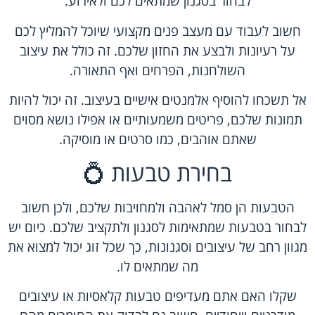
לבחור בסגנון שמתאים לכם ולאירוע.
חשוב לעבוד עם מעצב פנים מקצועי שיוכל להמליץ לכם
על רעיונות ולבצע את החזון שלכם. זה כולל את עיצוב
השולחנות, הפרחים ואף התאורה.
אל תשכחו להוסיף אלמנטים אישיים בעיצוב. זה יכול להיות
תמונות שלכם, פריטים משמעותיים או אפילו נושא מסוים
שאתם אוהבים, כמו סרטים או מוסיקה.
בחירת טבעות 💍
הטבעות הן סמל לאהבה ולמחויבות שלכם, ולכן חשוב
לבחור בטבעות שמתאימות לסגנון ולתקציב שלכם. כיום יש
מגוון רחב של עיצובים וסגנונות, כך שכל זוג יכול למצוא את
מה שמתאים לו.
שקלו האם אתם מעדיפים טבעות קלאסיות או עיצובים