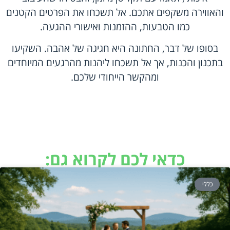
והאווירה משקפים אתכם. אל תשכחו את הפרטים הקטנים
כמו הטבעות, ההזמנות ואישורי ההגעה.
בסופו של דבר, החתונה היא חגיגה של אהבה. השקיעו
בתכנון והכנות, אך אל תשכחו ליהנות מהרגעים המיוחדים
ומהקשר הייחודי שלכם.
כדאי לכם לקרוא גם:
כללי