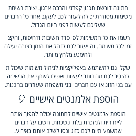
חתונה דורשת תכנון קפדני והרבה ארגון. יצירת רשימת
משימות מסודרת יכולה לעזור לכם לעקוב אחר כל הדברים
שעליכם לעשות לפני היום הגדול.
רשמו את כל המשימות לפי סדר חשיבות ודחיפות, והקצו
זמן לכל משימה. זה יעזור לכם לנהל את הזמן בצורה יעילה
ולהימנע מלחץ מיותר.
שקלו גם להשתמש באפליקציות לניהול משימות שיכולות
להזכיר לכם מה נותר לעשות ואפילו לשתף את הרשימה
עם בני הזוג או עם חברים ובני משפחה שעוזרים בהכנות.
הוספת אלמנטים אישיים 🎈
הוספת אלמנטים אישיים לחתונה יכולה להפוך אותה
לייחודית ולמזכרת בלתי נשכחת. חשבו על דברים
שמשמעותיים לכם כזוג ונסו לשלב אותם באירוע.