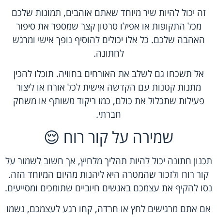
זה יכול להיות שיר מיוחד שאתם אוהבים, תמונות שלכם
מכל התקופות או אפילו סרטון קצר שמספר את סיפור
האהבה שלכם. כל אלו יכולים להוסיף נופך אישי ומרגש
לחתונה.
אל תשכחו גם לשלב את האורחים בחוויה. תוכלו להכין
מתנות קטנות עם הקדשה אישית לכל אורח או ליצור
פעילות שתכלול את כולם, כמו ריקוד משותף או משחק
חברתי.
שמירה על קור רוח 😌
תכנון חתונה יכול להיות תהליך מלחיץ, אך חשוב לשמור על
קור רוח ולזכור שהמטרה היא ליהנות מהיום המיוחד הזה.
נסו להקיף את עצמכם באנשים חיוביים שתומכים ומסייעים.
אם אתם מרגישים לחץ או חרדה, קחו רגע לעצמכם, נשמו