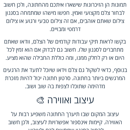
תמונות הן הזיכרונות שישארו איתכם מהחתונה, ולכן חשוב
לבחור צלם מקצועי ואמין. חפשו מישהו שמתמחה בסגנון
צילום שאתם אוהבים, אם זה צילום טבעי ורגוע או צילום
דרמטי ומבויים.
בקשו לראות תיקי עבודות קודמים של הצלם, וודאו שאתם
מתחברים לסגנון שלו. חשוב גם לבדוק אם הוא זמין לכל
היום או רק לחלק ממנו, ומה כוללת החבילה שהוא מציע.
בנוסף, כדאי לשקול גם צלם וידאו שיוכל לתעד את הרגעים
המרגשים ביותר בחתונה. סרטון חתונה יכול להיות מזכרת
מדהימה שתוכלו לצפות בה שוב ושוב.
עיצוב ואווירה 🎨
עיצוב המקום שבו תיערך החתונה משפיע רבות על
האווירה. קיימות אינספור אפשרויות לעיצוב, ולכן חשוב