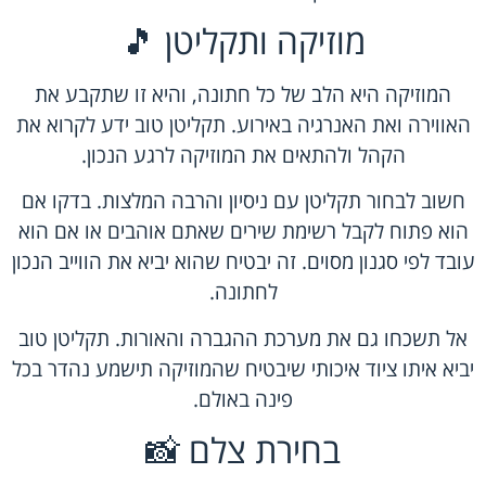
מוזיקה ותקליטן 🎵
המוזיקה היא הלב של כל חתונה, והיא זו שתקבע את
האווירה ואת האנרגיה באירוע. תקליטן טוב ידע לקרוא את
הקהל ולהתאים את המוזיקה לרגע הנכון.
חשוב לבחור תקליטן עם ניסיון והרבה המלצות. בדקו אם
הוא פתוח לקבל רשימת שירים שאתם אוהבים או אם הוא
עובד לפי סגנון מסוים. זה יבטיח שהוא יביא את הווייב הנכון
לחתונה.
אל תשכחו גם את מערכת ההגברה והאורות. תקליטן טוב
יביא איתו ציוד איכותי שיבטיח שהמוזיקה תישמע נהדר בכל
פינה באולם.
בחירת צלם 📸