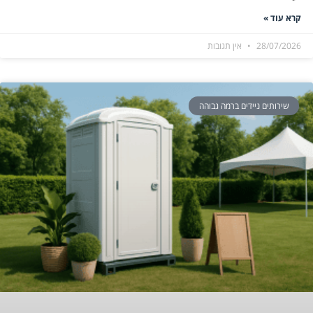
קרא עוד »
28/07/2026
אין תגובות
שירותים ניידים ברמה גבוהה