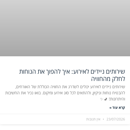
שירותים ניידים לאירוע: איך להפוך את הנוחות
לחלק מהחוויה
שירותים ניידים לאירוע יכולים לשדרג את החוויה הכוללת של האורחים,
להבטיח נוחות וניקיון, ולהתאים לכל סוג אירוע ומיקום. בואו נכיר את החשיבות
והיתרונות! 🚽✨
קרא עוד »
23/07/2026
אין תגובות