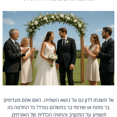
אל תשכחו לדון גם על נושא השתייה. האם אתם מעדיפים
בר פתוח או שירותי בר בתשלום נפרד? כל החלטה כזו
תשפיע על התקציב והחוויה הכללית של האורחים.