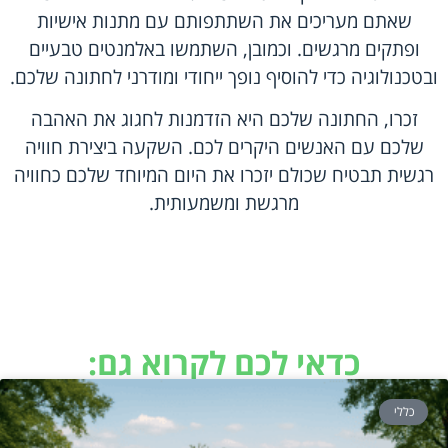
שאתם מעריכים את השתתפותם עם מתנות אישיות
ופתקים מרגשים. וכמובן, השתמשו באלמנטים טבעיים
ובטכנולוגיה כדי להוסיף נופך ייחודי ומודרני לחתונה שלכם.
זכרו, החתונה שלכם היא הזדמנות לחגוג את האהבה
שלכם עם האנשים היקרים לכם. השקעה ביצירת חוויה
רגשית תבטיח שכולם יזכרו את היום המיוחד שלכם כחוויה
מרגשת ומשמעותית.
כדאי לכם לקרוא גם:
כללי