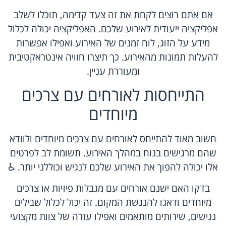
אם אתם רוצים לקחת את זה צעד קדימה, תוכלו לשלב
אפליקציה ייעודית לאירוע שלכם. האפליקציה יכולה לכלול
מידע על הזוג, לוח זמנים של האירוע ואפילו אפשרות
להעלות תמונות מהאירוע. כך תיצרו חוויה אינטראקטיבית
ומעוררת עניין.
התייחסות לאורחים עם צרכים
מיוחדים
חשוב מאוד להתייחס לאורחים עם צרכים מיוחדים ולוודא
שהם מרגישים בנוח במהלך האירוע. תשומת לב לפרטים
אלו יכולה להפוך את האירוע שלכם לנגיש וכוללני יותר. ♿
בדקו האם ישנם אורחים עם מגבלות פיזיות או צרכים
מיוחדים ודאגו להנגשת המקום. זה יכול לכלול שבילים
נגישים, שירותים מותאמים ואפילו עזרה של צוות מקצועי