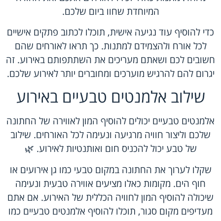
המיוחדת שחוו ביום שלכם.
כדי להוסיף עוד נגיעה אישית, תוכלו לכתוב פתקים אישיים
לכל אורח ולהצמידם למתנות. כך תראו לאורחים שהם
חשובים לכם ושאתם מעריכים את השתתפותם באירוע. זה
יגרום להם להרגיש מוערכים ומחוברים יותר לאירוע שלכם.
שילוב אלמנטים טבעיים באירוע
אלמנטים טבעיים יכולים להוסיף המון לאווירה של החתונה
שלכם וליצור חוויה מרגיעה ונעימה לכל האורחים. שילוב
של טבע יכול להכניס חום ואותנטיות לאירוע. 🌿
שקלו לערוך את החתונה במקום טבעי כמו גן אירועים או
חוף הים. מקומות כאלו מציעים אווירה טבעית ונעימה
שיכולה להוסיף המון לחוויה הכללית של האירוע. אם אתם
מעדיפים מקום סגור, תוכלו להוסיף אלמנטים טבעיים כמו