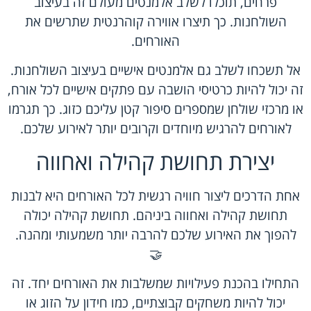
פרחים, תוכלו לשלב אלמנטים מעולם זה בעיצוב
השולחנות. כך תיצרו אווירה קוהרנטית שתרשים את
האורחים.
אל תשכחו לשלב גם אלמנטים אישיים בעיצוב השולחנות.
זה יכול להיות כרטיסי הושבה עם פתקים אישיים לכל אורח,
או מרכזי שולחן שמספרים סיפור קטן עליכם כזוג. כך תגרמו
לאורחים להרגיש מיוחדים וקרובים יותר לאירוע שלכם.
יצירת תחושת קהילה ואחווה
אחת הדרכים ליצור חוויה רגשית לכל האורחים היא לבנות
תחושת קהילה ואחווה ביניהם. תחושת קהילה יכולה
להפוך את האירוע שלכם להרבה יותר משמעותי ומהנה.
🤝
התחילו בהכנת פעילויות שמשלבות את האורחים יחד. זה
יכול להיות משחקים קבוצתיים, כמו חידון על הזוג או