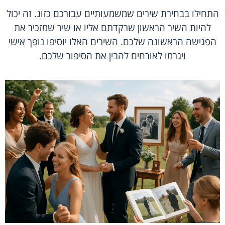
התחילו ב
בחירת שירים
שמשמעותיים עבורכם כזוג. זה יכול
להיות השיר הראשון שרקדתם אליו או שיר שמזכיר את
הפגישה הראשונה שלכם. השירים האלו יוסיפו נופך אישי
ויגרמו לאורחים להבין את הסיפור שלכם.