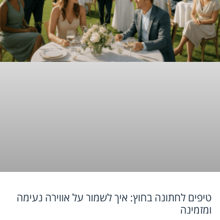
טיפים לחתונה בחוץ: איך לשמור על אווירה נעימה
ומזמינה