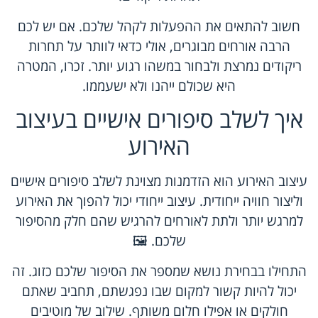
חשוב להתאים את ההפעלות לקהל שלכם. אם יש לכם
הרבה אורחים מבוגרים, אולי כדאי לוותר על תחרות
ריקודים נמרצת ולבחור במשהו רגוע יותר. זכרו, המטרה
היא שכולם ייהנו ולא ישעממו.
איך לשלב סיפורים אישיים בעיצוב
האירוע
עיצוב האירוע הוא הזדמנות מצוינת לשלב סיפורים אישיים
וליצור חוויה ייחודית. עיצוב ייחודי יכול להפוך את האירוע
למרגש יותר ולתת לאורחים להרגיש שהם חלק מהסיפור
שלכם. 🖼️
התחילו בבחירת נושא שמספר את הסיפור שלכם כזוג. זה
יכול להיות קשור למקום שבו נפגשתם, תחביב שאתם
חולקים או אפילו חלום משותף. שילוב של מוטיבים