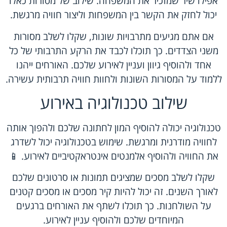
אפילו שיר שמזכיר את המשפחה. שילוב של מסורות כאלו
יכול לחזק את הקשר בין המשפחות וליצור חוויה מרגשת.
אם אתם מגיעים מתרבויות שונות, שקלו לשלב מסורות
משני הצדדים. כך תוכלו לכבד את הרקע התרבותי של כל
אחד ולהוסיף גיוון ועניין לאירוע שלכם. האורחים ייהנו
ללמוד על המסורות השונות ולחוות חוויה תרבותית עשירה.
שילוב טכנולוגיה באירוע
טכנולוגיה יכולה להוסיף המון לחתונה שלכם ולהפוך אותה
לחוויה מודרנית ומרגשת. שימוש בטכנולוגיה יכול לשדרג
את החוויה ולהוסיף אלמנטים אינטראקטיביים לאירוע. 📱
שקלו לשלב מסכים שמציגים תמונות או סרטונים שלכם
לאורך השנים. זה יכול להיות קיר מסכים או מסכים קטנים
על השולחנות. כך תוכלו לשתף את האורחים ברגעים
המיוחדים שלכם ולהוסיף עניין לאירוע.