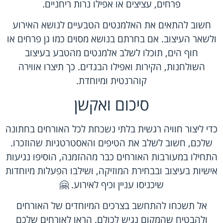
פרחים, עציצים או אפילו נרות ריחניים.
חשוב להתאים את האלמנטים הטבעיים לנושא האירוע
ולשאר העיצוב. אם בחרתם בנושא מסוים כמו גן פרחים או
חוף הים, תוכלו לשלב אלמנטים מהטבע בעיצוב
השולחנות, הקירות ואפילו הבגדים. כך תיצרו אווירה
קוהרנטית ומיוחדת.
סיכום ואקשן
כדי ליצור חוויה רגשית בלתי נשכחת לכל האורחים בחתונה
שלכם, חשוב לשלב את הטיפים והאסטרטגיות שהוזכרו.
התחילו במעורבות האורחים כבר מההזמנה, הוסיפו נגיעות
אישיות בעיצוב ובבחירת המוזיקה, ושילבו הפעלות מיוחדות
שיכניסו עניין וכיף לאירוע. 🤗
אל תשכחו להתחשב בצרכים המיוחדים של האורחים
ולהבטיח שהמקום נגיש לכולם. הראו לאורחים שלכם