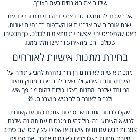
שילווה את האורחים בעת הצורך.
אל תשכחו להתחשב גם בצרכים תזונתיים מיוחדים. אם
ישנם אורחים עם אלרגיות או העדפות תזונתיות שונות,
דאגו שלתפריט יהיו אפשרויות מתאימות לכולם. כך תבטיחו
שכולם ייהנו מהאירוע וירגישו חלק ממנו.
בחירת מתנות אישיות לאורחים
מתנות אישיות לאורחים הן דרך נהדרת להביע תודה על
השתתפותם באירוע ולהשאיר להם זיכרון מתוק מהיום
המיוחד שלכם. מתנות כאלו יכולות להוסיף נופך אישי
ולגרום לאורחים להרגיש מוערכים. 🎁
שקלו לבחור מתנות שמסמלות אתכם כזוג או קשורות
לנושא האירוע. זה יכול להיות מגנטים עם תמונה שלכם,
צנצנות דבש עם תווית אישית או אפילו עציץ קטן עם כיתוב
מיוחד. מתנות כאלו יזכירו לאורחים אתכם ואת החוויה