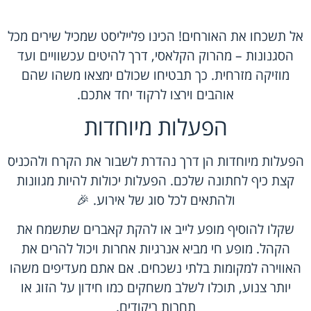
אל תשכחו את האורחים! הכינו פלייליסט שמכיל שירים מכל
הסגנונות – מהרוק הקלאסי, דרך להיטים עכשוויים ועד
מוזיקה מזרחית. כך תבטיחו שכולם ימצאו משהו שהם
אוהבים וירצו לרקוד יחד אתכם.
הפעלות מיוחדות
הפעלות מיוחדות הן דרך נהדרת לשבור את הקרח ולהכניס
קצת כיף לחתונה שלכם. הפעלות יכולות להיות מגוונות
ולהתאים לכל סוג של אירוע. 🎉
שקלו להוסיף מופע לייב או להקת קאברים שתשמח את
הקהל. מופע חי מביא אנרגיות אחרות ויכול להרים את
האווירה למקומות בלתי נשכחים. אם אתם מעדיפים משהו
יותר צנוע, תוכלו לשלב משחקים כמו חידון על הזוג או
תחרות ריקודים.