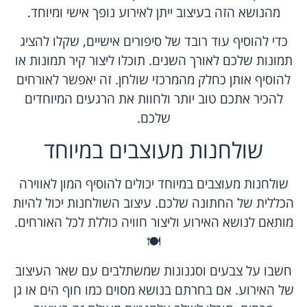
מהנושא הזה בעיצוב ייתן לאירוע נופך אישי ומיוחד.
כדי להוסיף עוד רובד של סיפורים אישיים, שקלו להציג
תמונות שלכם לאורך השנים. תוכלו ליצור קיר תמונות או
להוסיף אותן כחלק מהמרכזי שולחן. זה יאפשר לאורחים
להכיר אתכם טוב יותר ולחוות את הרגעים המיוחדים
שלכם.
שולחנות מעוצבים במיוחד
שולחנות מעוצבים במיוחד יכולים להוסיף המון לאווירה
הכללית של החתונה שלכם. עיצוב השולחנות יכול להיות
מותאם לנושא האירוע וליצור חוויה כוללת לכל האורחים.
🍽️
חשבו על צבעים וסגנונות שמשתלבים עם שאר העיצוב
של האירוע. אם בחרתם בנושא מסוים כמו חוף הים או גן