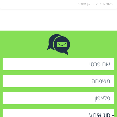
23/07/2026
אין תגובות