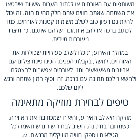
משותפות עם האורחים או לכתוב הערות אישיות שיבטאו
את השמחה שאתם חווים שהם חלק מהיום הזה. זה יכול
להיות גם רעיון טוב לשלב משימות קטנות לאורחים, כמו
לכתוב ברכה או להביא תמונה שלהם איתכם. כך תיצרו
מעורבות מיידית.
במהלך האירוע, תוכלו לשלב פעילויות שכוללות את
האורחים. למשל, בקבלת הפנים, הכינו פינת צילום עם
אביזרים משעשעים ותנו לאורחים אפשרות להצטלם
ולהשאיר לכם תמונה עם ברכה. זה יוסיף המון שמחה ורגש
ליום שלכם.
טיפים לבחירת מוזיקה מתאימה
מוזיקה היא לב האירוע, והיא זו שמכתיבה את האווירה.
כשמדובר בחתונה, חשוב לבחור שירים שיתאימו לכל
הגילאים ויספקו חוויה מוזיקלית מרגשת. 🎶