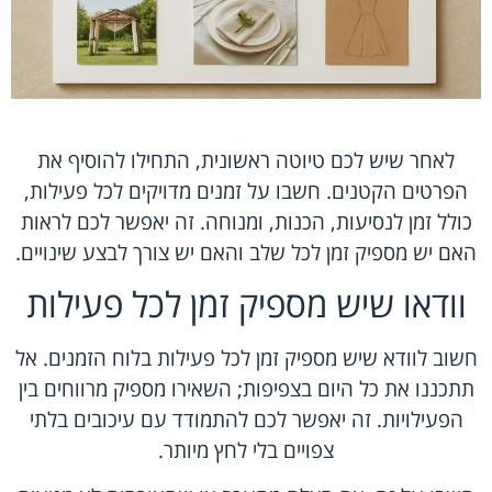
לאחר שיש לכם טיוטה ראשונית, התחילו להוסיף את
הפרטים הקטנים. חשבו על זמנים מדויקים לכל פעילות,
כולל זמן לנסיעות, הכנות, ומנוחה. זה יאפשר לכם לראות
האם יש מספיק זמן לכל שלב והאם יש צורך לבצע שינויים.
וודאו שיש מספיק זמן לכל פעילות
חשוב לוודא שיש מספיק זמן לכל פעילות בלוח הזמנים. אל
תתכננו את כל היום בצפיפות; השאירו מספיק מרווחים בין
הפעילויות. זה יאפשר לכם להתמודד עם עיכובים בלתי
צפויים בלי לחץ מיותר.