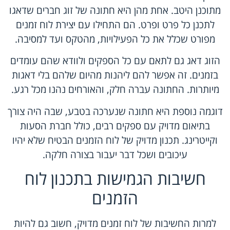
מתוכנן היטב. אחת מהן היא חתונה של זוג חברים שדאגו
לתכנן כל פרט ופרט. הם התחילו עם יצירת לוח זמנים
מפורט שכלל את כל הפעילויות, מהטקס ועד למסיבה.
הזוג דאג גם לתאם עם כל הספקים ולוודא שהם עומדים
בזמנים. זה אפשר להם ליהנות מהיום שלהם בלי דאגות
מיותרות. החתונה עברה חלק, והאורחים נהנו מכל רגע.
דוגמה נוספת היא חתונה שנערכה בטבע, שבה היה צורך
בתיאום מדויק עם ספקים רבים, כולל חברת הסעות
וקייטרינג. תכנון מדויק של לוח הזמנים הבטיח שלא יהיו
עיכובים ושכל דבר יעבור בצורה חלקה.
חשיבות הגמישות בתכנון לוח
הזמנים
למרות החשיבות של לוח זמנים מדויק, חשוב גם להיות