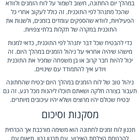
במהלך יום החתונה, חשוב לשמור על לוח הזמנים ולוודא
שהכל מתנהל לפי התוכנית. זה כולל לעקוב אחרי כל
הפעילויות, לוודא שהספקים עומדים בזמנים, ולשנות את
התוכנית במקרה של תקלות בלתי צפויות.
כדי להבטיח שכל דבר יתנהל לפי התוכנית, כדאי למנות
מישהו שיהיה אחראי על ניהול הזמנים במהלך היום. זה
יכול להיות חבר קרוב או בן משפחה שמכיר את התוכנית
ויודע איך להתמודד עם שינויים.
ניהול טוב של לוח הזמנים במהלך היום יבטיח שהחתונה
תעבור בצורה חלקה ושאתם תוכלו ליהנות מכל רגע. זה גם
יבטיח שכולם יהיו מרוצים ושלא יהיו עיכובים מיותרים.
מסקנות וסיכום
תכנון לוח זמנים לחתונה הוא משימה מורכבת אך הכרחית
להבטחת הצלחת האירוע. עם תכנון נכון, תיאום עם