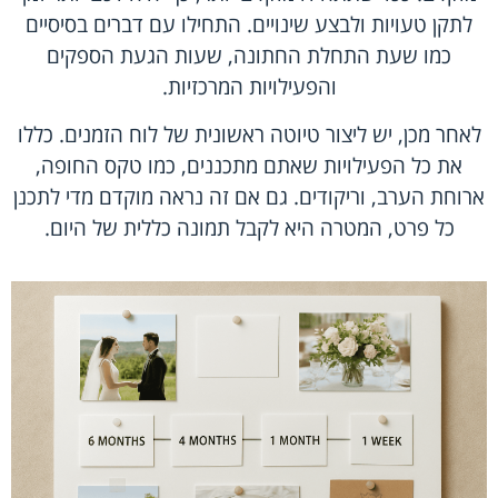
לתקן טעויות ולבצע שינויים. התחילו עם דברים בסיסיים
כמו שעת התחלת החתונה, שעות הגעת הספקים
והפעילויות המרכזיות.
לאחר מכן, יש ליצור טיוטה ראשונית של לוח הזמנים. כללו
את כל הפעילויות שאתם מתכננים, כמו טקס החופה,
ארוחת הערב, וריקודים. גם אם זה נראה מוקדם מדי לתכנן
כל פרט, המטרה היא לקבל תמונה כללית של היום.