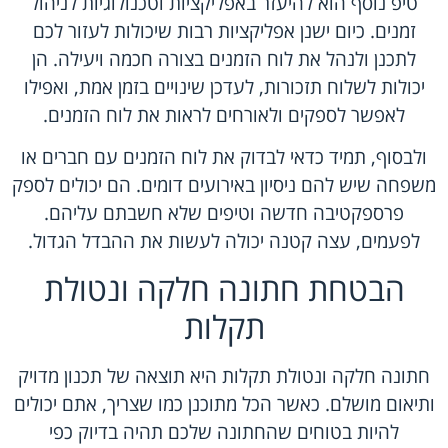
טיפ נוסף הוא להיעזר באפליקציות וטכנולוגיות לניהול
זמנים. כיום ישנן אפליקציות רבות שיכולות לעזור לכם
לתכנן ולנהל את לוח הזמנים בצורה חכמה ויעילה. הן
יכולות לשלוח תזכורות, לעדכן שינויים בזמן אמת, ואפילו
לאפשר לספקים ולאורחים לראות את לוח הזמנים.
ולבסוף, תמיד כדאי לבדוק את לוח הזמנים עם חברים או
משפחה שיש להם ניסיון באירועים דומים. הם יכולים לספק
פרספקטיבה חדשה וטיפים שלא חשבתם עליהם.
לפעמים, עצה קטנה יכולה לעשות את ההבדל הגדול.
הבטחת חתונה חלקה ונטולת
תקלות
חתונה חלקה ונטולת תקלות היא תוצאה של תכנון מדויק
ותיאום מושלם. כאשר הכל מתוכנן כמו שצריך, אתם יכולים
להיות בטוחים שהחתונה שלכם תהיה בדיוק כפי