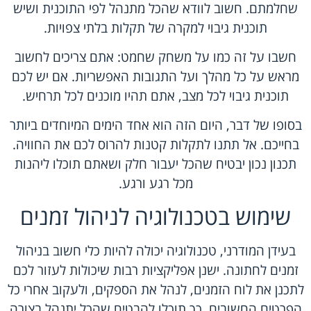
שחלמתם. חשוב לוודא שהכל מתנהל לפי התוכנית ושיש
תוכנית גיבוי למקרה של תקלות בלתי צפויות.
חשבו על זה כמו על משחק שחמט: אתם צריכים לחשוב
מראש על כל מהלך ועל התגובות האפשריות. אם יש לכם
תוכנית גיבוי לכל מצב, אתם תהיו מוכנים לכל תרחיש.
בסופו של דבר, היום הזה הוא אחד הימים המיוחדים ביותר
בחייכם. אל תתנו לתקלות קטנות להרוס לכם את החוויה.
תכנון נכון יבטיח שהכל יעבור חלק ושאתם תוכלו ליהנות
מכל רגע ורגע.
שימוש בטכנולוגיה לניהול זמנים
בעידן המודרני, טכנולוגיה יכולה להיות כלי חשוב בניהול
זמנים לחתונה. ישנן אפליקציות רבות שיכולות לעזור לכם
לתכנן את לוח הזמנים, לנהל את הספקים, ולעקוב אחרי כל
הפרטים החשובים. כך תוכלו להבטיח שהכל יתנהל בצורה