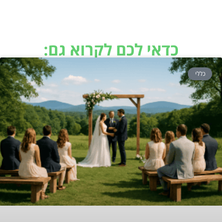
כדאי לכם לקרוא גם:
כללי