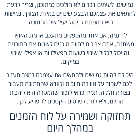
גמישים. לעיתים דברים לא הולכים כמתוכנן, וצריך לדעת
להתאים את עצמכם ולבצע שינויים במידת הצורך. גמישות
היא המפתח לניהול יעיל של החתונה.
לדוגמה, אם אחד מהספקים מתעכב או מזג האוויר
משתנה, אתם צריכים להיות מוכנים לשנות את התוכנית.
זה יכול לכלול שינוי בשעות הפעילויות או אפילו שינוי
במיקום.
היכולת להיות גמישים ולהתאים את עצמכם למצב תעזור
לכם לשמור על אווירה חיובית ולוודא שהחתונה תעבור
בצורה חלקה. תמיד כדאי לזכור שהמטרה היא ליהנות
מהיום, ולא לתת לפרטים הקטנים להפריע לכך.
תחזוקה ושמירה על לוח הזמנים
במהלך היום