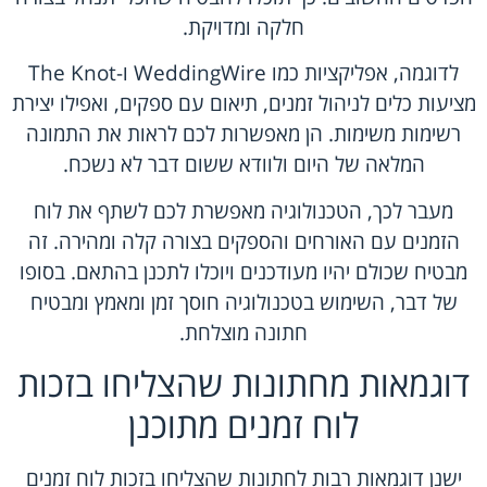
חלקה ומדויקת.
לדוגמה, אפליקציות כמו WeddingWire ו-The Knot
מציעות כלים לניהול זמנים, תיאום עם ספקים, ואפילו יצירת
רשימות משימות. הן מאפשרות לכם לראות את התמונה
המלאה של היום ולוודא ששום דבר לא נשכח.
מעבר לכך, הטכנולוגיה מאפשרת לכם לשתף את לוח
הזמנים עם האורחים והספקים בצורה קלה ומהירה. זה
מבטיח שכולם יהיו מעודכנים ויוכלו לתכנן בהתאם. בסופו
של דבר, השימוש בטכנולוגיה חוסך זמן ומאמץ ומבטיח
חתונה מוצלחת.
דוגמאות מחתונות שהצליחו בזכות
לוח זמנים מתוכנן
ישנן דוגמאות רבות לחתונות שהצליחו בזכות לוח זמנים