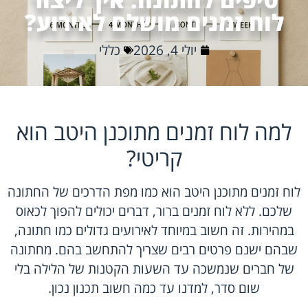
לוח זמנים מושלם לאירוע?
יולי 4, 2026
כללי
למה לוח זמנים מתוכנן היטב הוא
קריטי?
לוח זמנים מתוכנן היטב הוא כמו מפת הדרכים של החתונה
שלכם. ללא לוח זמנים ברור, דברים יכולים להפוך לכאוס
במהירות. זה חשוב במיוחד לאירועים גדולים כמו חתונה,
שבהם ישנם פרטים רבים שצריך להתחשב בהם. מחתונה
של חברים שנמשכה עד השעות הקטנות של הלילה בלי
שום סדר, למדנו עד כמה חשוב תכנון נכון.