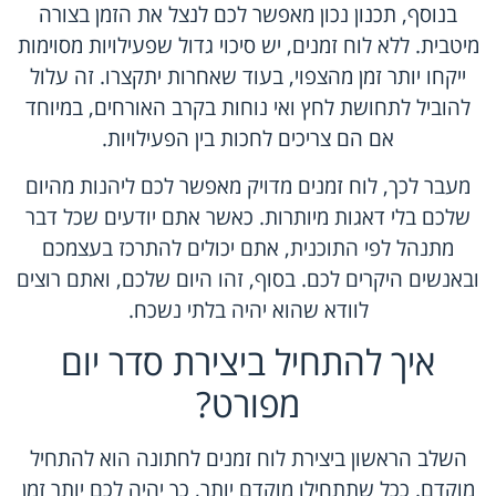
בנוסף, תכנון נכון מאפשר לכם לנצל את הזמן בצורה
מיטבית. ללא לוח זמנים, יש סיכוי גדול שפעילויות מסוימות
ייקחו יותר זמן מהצפוי, בעוד שאחרות יתקצרו. זה עלול
להוביל לתחושת לחץ ואי נוחות בקרב האורחים, במיוחד
אם הם צריכים לחכות בין הפעילויות.
מעבר לכך, לוח זמנים מדויק מאפשר לכם ליהנות מהיום
שלכם בלי דאגות מיותרות. כאשר אתם יודעים שכל דבר
מתנהל לפי התוכנית, אתם יכולים להתרכז בעצמכם
ובאנשים היקרים לכם. בסוף, זהו היום שלכם, ואתם רוצים
לוודא שהוא יהיה בלתי נשכח.
איך להתחיל ביצירת סדר יום
מפורט?
השלב הראשון ביצירת לוח זמנים לחתונה הוא להתחיל
מוקדם. ככל שתתחילו מוקדם יותר, כך יהיה לכם יותר זמן