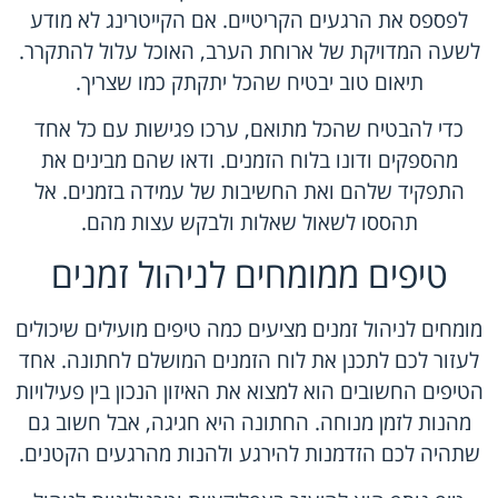
לפספס את הרגעים הקריטיים. אם הקייטרינג לא מודע
לשעה המדויקת של ארוחת הערב, האוכל עלול להתקרר.
תיאום טוב יבטיח שהכל יתקתק כמו שצריך.
כדי להבטיח שהכל מתואם, ערכו פגישות עם כל אחד
מהספקים ודונו בלוח הזמנים. ודאו שהם מבינים את
התפקיד שלהם ואת החשיבות של עמידה בזמנים. אל
תהססו לשאול שאלות ולבקש עצות מהם.
טיפים ממומחים לניהול זמנים
מומחים לניהול זמנים מציעים כמה טיפים מועילים שיכולים
לעזור לכם לתכנן את לוח הזמנים המושלם לחתונה. אחד
הטיפים החשובים הוא למצוא את האיזון הנכון בין פעילויות
מהנות לזמן מנוחה. החתונה היא חגיגה, אבל חשוב גם
שתהיה לכם הזדמנות להירגע ולהנות מהרגעים הקטנים.