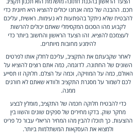
הצעד הראשון בהכנת חתונה מושלמת הוא תכנון תקציב
חכם. ההבנה של כמה אנחנו יכולים להוציא היא חיונית כדי
להבטיח שלא ניתקל בהפתעות לא נעימות. ראשית, עליכם
לקבוע מהו הסכום המקסימלי שאתם יכולים להרשות
לעצמכם להוציא. זהו הצעד הראשון והחשוב ביותר כדי
להימנע מחובות מיותרים.
לאחר שקבעתם את התקציב, עליכם לחלק אותו לפרטים
השונים של החתונה. לדוגמה, כמה אתם רוצים להוציא על
האולם, כמה על המוזיקה, וכמה על הצלם. חלוקה זו תסייע
לכם לשמור על מסגרת התקציב ולוודא שאתם לא חורגים
ממנה.
כדי להבטיח חלוקה חכמה של התקציב, מומלץ לבצע
מחקר שוק. בדקו מחירים של ספקים שונים והשוו בין
ההצעות. כך תוכלו להבין מהו המחיר הריאלי עבור כל פריט
ולמצוא את העסקאות המשתלמות ביותר.