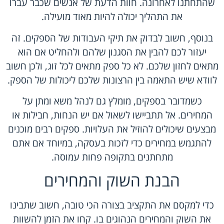
שהתחתנו לאחרונה. חוות הדעת של אנשים שכבר עברו
את התהליך יכולה להיות מאוד מועילה.
בנוסף, חשוב לבדוק את תיקי העבודות של הספקים. זה
יעזור לכם להבין את הסגנון שלהם ולהחליט אם הוא
מתאים לחזון שלכם. לא כל ספק מתאים לכל זוג, ולכן חשוב
לוודא שיש התאמה בין הרצונות שלכם ליכולות של הספק.
כשמדובר בספקים, מומלץ גם לנהל משא ומתן על
המחירים. אל תתביישו לשאול אם יש הנחות, חבילות או
מבצעים שיכולים להוזיל את העלויות. ספקים רבים מוכנים
להתגמש במחירים כדי לזכות בעסקה, במיוחד אם אתם
מתחתנים בתקופה פחות עמוסה.
הבנת השוק והמחירים
כדי למקסם את התקציב בצורה הכי טובה, חשוב שתבינו
את השוק והמחירים הנהוגים בו. קחו את הזמן להשוות