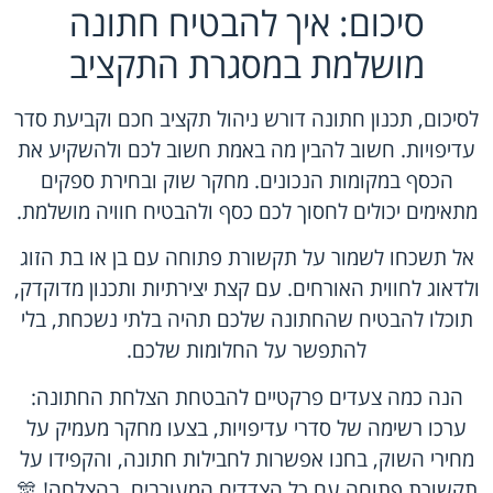
סיכום: איך להבטיח חתונה
מושלמת במסגרת התקציב
לסיכום, תכנון חתונה דורש ניהול תקציב חכם וקביעת סדר
עדיפויות. חשוב להבין מה באמת חשוב לכם ולהשקיע את
הכסף במקומות הנכונים. מחקר שוק ובחירת ספקים
מתאימים יכולים לחסוך לכם כסף ולהבטיח חוויה מושלמת.
אל תשכחו לשמור על תקשורת פתוחה עם בן או בת הזוג
ולדאוג לחווית האורחים. עם קצת יצירתיות ותכנון מדוקדק,
תוכלו להבטיח שהחתונה שלכם תהיה בלתי נשכחת, בלי
להתפשר על החלומות שלכם.
הנה כמה צעדים פרקטיים להבטחת הצלחת החתונה:
ערכו רשימה של סדרי עדיפויות, בצעו מחקר מעמיק על
מחירי השוק, בחנו אפשרות לחבילות חתונה, והקפידו על
תקשורת פתוחה עם כל הצדדים המעורבים. בהצלחה! 🎊