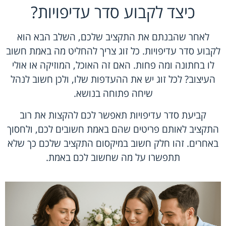
כיצד לקבוע סדר עדיפויות?
לאחר שהבנתם את התקציב שלכם, השלב הבא הוא
לקבוע סדר עדיפויות. כל זוג צריך להחליט מה באמת חשוב
לו בחתונה ומה פחות. האם זה האוכל, המוזיקה או אולי
העיצוב? לכל זוג יש את ההעדפות שלו, ולכן חשוב לנהל
שיחה פתוחה בנושא.
קביעת סדר עדיפויות תאפשר לכם להקצות את רוב
התקציב לאותם פריטים שהם באמת חשובים לכם, ולחסוך
באחרים. זהו חלק חשוב במיקסום התקציב שלכם כך שלא
תתפשרו על מה שחשוב לכם באמת.