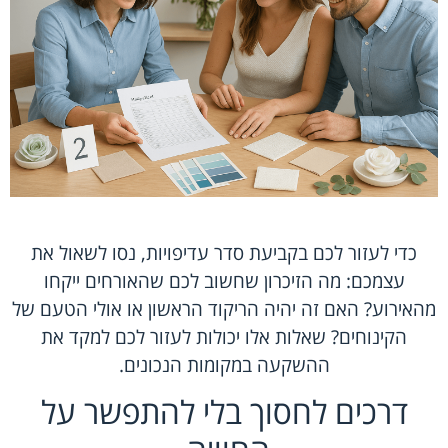
כדי לעזור לכם בקביעת סדר עדיפויות, נסו לשאול את
עצמכם: מה הזיכרון שחשוב לכם שהאורחים ייקחו
מהאירוע? האם זה יהיה הריקוד הראשון או אולי הטעם של
הקינוחים? שאלות אלו יכולות לעזור לכם למקד את
ההשקעה במקומות הנכונים.
דרכים לחסוך בלי להתפשר על