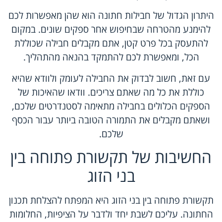
היתרון הגדול של חבילות חתונה הוא שהן מאפשרות לכם
להימנע מהטרחה שבחיפוש אחר ספקים שונים. במקום
להתעסק בכל פרט קטן, אתם מקבלים חבילה שכוללת
הכל, ומאפשרת לכם להתמקד בהנאה מהתהליך.
עם זאת, חשוב לבדוק את החבילה לעומק ולוודא שהיא
כוללת את כל מה שאתם צריכים. וודאו שהאיכות של
הספקים הכלולים בחבילה מתאימה לסטנדרטים שלכם,
ושאתם מקבלים את התמורה הטובה ביותר עבור הכסף
שלכם.
החשיבות של תקשורת פתוחה בין
בני הזוג
תקשורת פתוחה בין בני הזוג היא המפתח להצלחת תכנון
החתונה. עליכם לשבת יחד ולדבר על הציפיות, החלומות