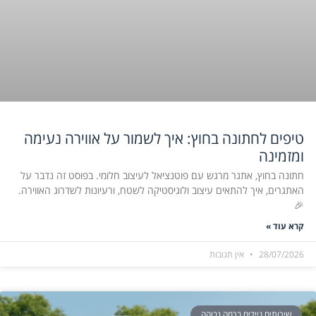
טיפים לחתונה בחוץ: איך לשמור על אווירה נעימה
ומזמינה
חתונה בחוץ, אתגר מרגש עם פוטנציאל לעיצוב חלומי. בפוסט זה נדבר על
האתגרים, איך להתאים עיצוב ולוגיסטיקה לשטח, ורעיונות לשדרוג האווירה.
🎉
קרא עוד »
28/07/2026
אין תגובות
שירותים ניידים ברמה גבוהה