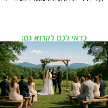
כדאי לכם לקרוא גם:
כללי