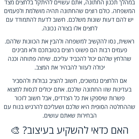
במהלך תכנון החתונה, אתם עשויים להיתקל בלחצים מצד
המשפחה. כולם רוצים שהחתונה תהיה מושלמת ולפעמים
יש להם דעות שונות משלכם. חשוב לדעת להתמודד עם
לחצים אלו בצורה נכונה.
ראשית, נסו להקשיב למשפחה ולהבין את הכוונות שלהם.
פעמים רבות הם פשוט רוצים בטובתכם ולא מבינים
שהלחץ שלהם יכול להכביד עליכם. שיחה פתוחה וכנה
יכולה לעזור להבהיר את המצב.
אם הלחצים נמשכים, חשוב להציב גבולות ולהסביר
בעדינות שזו החתונה שלכם. אתם יכולים לנסות למצוא
פשרות שיספקו את כל הצדדים, אבל חשוב לזכור
שההחלטה הסופית היא שלכם ושעליכם להרגיש בנוח עם
הבחירות שאתם עושים.
האם כדאי להשקיע בעיצוב? 🎨