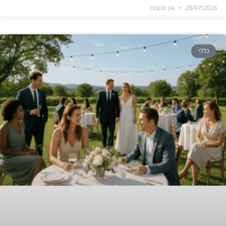
28/07/2026
אין תגובות
כללי