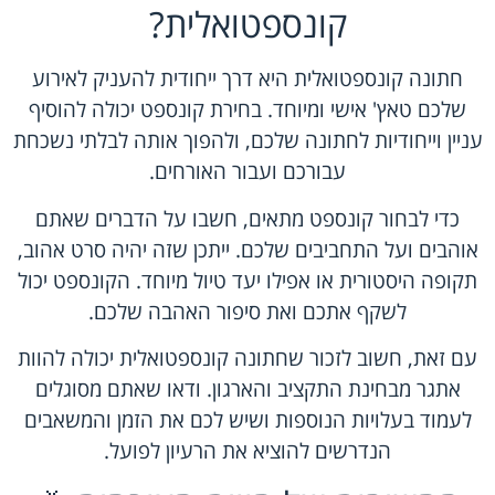
קונספטואלית?
חתונה קונספטואלית היא דרך ייחודית להעניק לאירוע
שלכם טאץ' אישי ומיוחד. בחירת קונספט יכולה להוסיף
עניין וייחודיות לחתונה שלכם, ולהפוך אותה לבלתי נשכחת
עבורכם ועבור האורחים.
כדי לבחור קונספט מתאים, חשבו על הדברים שאתם
אוהבים ועל התחביבים שלכם. ייתכן שזה יהיה סרט אהוב,
תקופה היסטורית או אפילו יעד טיול מיוחד. הקונספט יכול
לשקף אתכם ואת סיפור האהבה שלכם.
עם זאת, חשוב לזכור שחתונה קונספטואלית יכולה להוות
אתגר מבחינת התקציב והארגון. ודאו שאתם מסוגלים
לעמוד בעלויות הנוספות ושיש לכם את הזמן והמשאבים
הנדרשים להוציא את הרעיון לפועל.