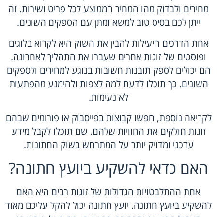
מחירים ולבדוק מהו המחיר הממוצע לכל פריט ושירות. זה
ייתן לכם בסיס טוב למשא ומתן עם הספקים השונים.
אחת הדרכים היעילות להבין את השוק היא לקרוא בלוגים
ופוסטים של זוגות אחרים שעברו את התהליך לאחרונה.
הם יכולים לספק תובנות חשובות בנוגע למחירים ולספקים
השונים. כך תוכלו לדעת למה לצפות ולהימנע מהפתעות
לא נעימות.
לקריאה נוספת, חפשו קבוצות בפייסבוק או פורומים שבהם
זוגות חולקים את החוויות שלהם. שם תוכלו לקבל מידע
עדכני ומדויק יותר על המתרחש בשוק החתונות.
האם כדאי להשקיע ביועץ חתונה?
אחת ההתלבטויות הגדולות של זוגות רבים היא האם
להשקיע ביועץ חתונה. יועץ חתונה יכול להקל עליכם מאוד