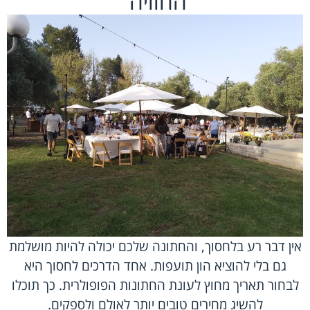
החוויה
אין דבר רע בלחסוך, והחתונה שלכם יכולה להיות מושלמת
גם בלי להוציא הון תועפות. אחד הדרכים לחסוך היא
לבחור תאריך מחוץ לעונת החתונות הפופולרית. כך תוכלו
להשיג מחירים טובים יותר לאולם ולספקים.