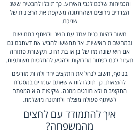
והכמיהות שלכם לגבי האירוע. כך תוכלו להבטיח ששני
הצדדים מרוצים ושהחתונה משקפת את הרצונות של
שניכם.
חשוב להיות כנים אחד עם השני ולשתף בתחושות
ובמחשבות האישיות. אל תחששו להביע את דעתכם גם
אם היא שונה מזו של בן או בת הזוג. תקשורת פתוחה
תעזור לכם לפתור מחלוקות ולהגיע להחלטות משותפות.
בנוסף, חשוב לנהל את התקציב יחד ולהיות מודעים
להוצאות. כך תוכלו לוודא שאתם עומדים במסגרת
התקציבית ולא חורגים ממנה. שקיפות היא המפתח
לשיתוף פעולה מוצלח ולחתונה מושלמת.
איך להתמודד עם לחצים
מהמשפחה?