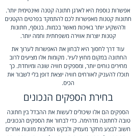
אפשרות נוספת היא לארגן חתונה קטנה ואינטימית יותר.
חתונות קטנות מאפשרות לכם להתמקד בפרטים הקטנים
ולהשקיע יותר באיכות מאשר בכמות. בנוסף, חתונות
קטנות יוצרות אווירה משפחתית וחמה יותר.
עוד דרך לחסוך היא לבחון את האפשרות לערוך את
החתונה במקום מחוץ לעיר. מקומות אלו מציעים לרוב
מחירים נוחים יותר, ומספקים חוויה שונה ומיוחדת. כך
תוכלו להעניק לאורחים חוויה יוצאת דופן בלי לשבור את
הכיס.
בחירת הספקים הנכונים
הספקים הם אלו שיכולים לעשות את ההבדל בין חתונה
טובה לחתונה מדהימה. כדי לבחור את הספקים הנכונים,
חשוב לבצע מחקר מעמיק ולבקש המלצות מזוגות אחרים