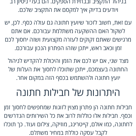
בניהול התקציב ובבחירת הספקים. הם בעלי ניסיון רב
ויודעים בדיוק איך למקסם את התקציב שלכם.
עם זאת, חשוב לזכור שיועץ חתונה גם עולה כסף. לכן, יש
לשקול האם ההשקעה משתלמת עבורכם. אם אתם
מרגישים שאתם זקוקים לעזרה מקצועית ושזה יחסוך לכם
זמן וכאב ראש, ייתכן שזהו הפתרון הנכון עבורכם.
מצד שני, אם יש לכם את הזמן והיכולת להקדיש לניהול
החתונה בעצמכם, ייתכן שתוכלו לחסוך את העלות של
יועץ חתונה ולהשתמש בכסף הזה במקום אחר.
היתרונות של חבילות חתונה
חבילות חתונה הן פתרון מצוין לזוגות שמחפשים לחסוך זמן
וכסף. חבילות אלו כוללות לרוב את כל השירותים הנדרשים
לחתונה, כמו אולם, קייטרינג, מוזיקה, צילום ועוד. כך תוכלו
לקבל עסקה כוללת במחיר משתלם.