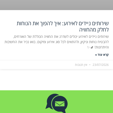
שירותים ניידים לאירוע: איך להפוך את הנוחות
לחלק מהחוויה
שירותים ניידים לאירוע יכולים לשדרג את החוויה הכוללת של האורחים,
להבטיח נוחות וניקיון, ולהתאים לכל סוג אירוע ומיקום. בואו נכיר את החשיבות
והיתרונות! 🚽✨
קרא עוד »
23/07/2026
אין תגובות