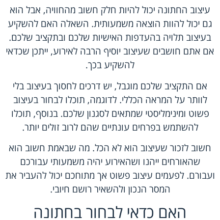
עיצוב החתונה יכול להיות חלק חשוב מהחוויה, אבל הוא
גם יכול להוות הוצאה משמעותית. השאלה האם להשקיע
בעיצוב תלויה בהעדפות האישיות שלכם ובתקציב שלכם.
אם אתם חושבים שעיצוב יוסיף הרבה לאירוע, ייתכן שכדאי
להשקיע בכך.
אם התקציב שלכם מוגבל, יש דרכים לחסוך בעיצוב בלי
לוותר על המראה הכללי. לדוגמה, תוכלו לבחור בעיצוב
פשוט ומינימליסטי שמתאים לסגנון שלכם. בנוסף, תוכלו
להשתמש בפרחים עונתיים שהם לרוב זולים יותר.
חשוב לזכור שעיצוב הוא לא הכל. מה שבאמת חשוב הוא
שהאורחים ייהנו ושהאירוע יהיה משמעותי עבורכם
ועבורם. לפעמים עיצוב פשוט אך מתוחכם יכול להעביר את
המסר הנכון ולהשאיר רושם חיובי.
האם כדאי לבחור בחתונה