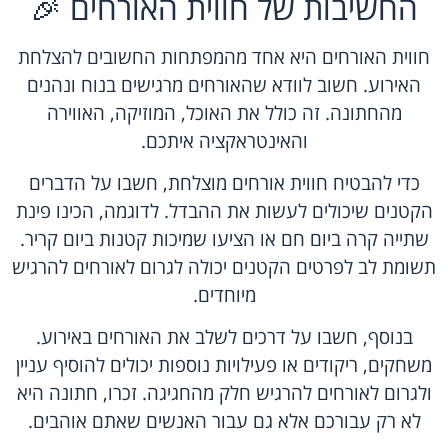
החשיבות של חווית האורחים 🎉
חווית האורחים היא אחד מהמפתחות החשובים להצלחת
האירוע. חשוב לוודא שהאורחים מרגישים בנוח ונהנים
מהחתונה. זה כולל את האוכל, המוזיקה, האווירה
והאינטראקציה איתכם.
כדי להבטיח חווית אורחים מוצלחת, חשבו על הדברים
הקטנים שיכולים לעשות את ההבדל. לדוגמה, הכינו פינת
שתייה קרה ביום חם או הציעו שמיכות קטנות ביום קריר.
תשומת לב לפרטים הקטנים יכולה לגרום לאורחים להרגיש
מיוחדים.
בנוסף, חשבו על דרכים לשלב את האורחים באירוע.
משחקים, ריקודים או פעילויות נוספות יכולים להוסיף עניין
ולגרום לאורחים להרגיש חלק מהחגיגה. זכרו, חתונה היא
לא רק עבורכם אלא גם עבור האנשים שאתם אוהבים.