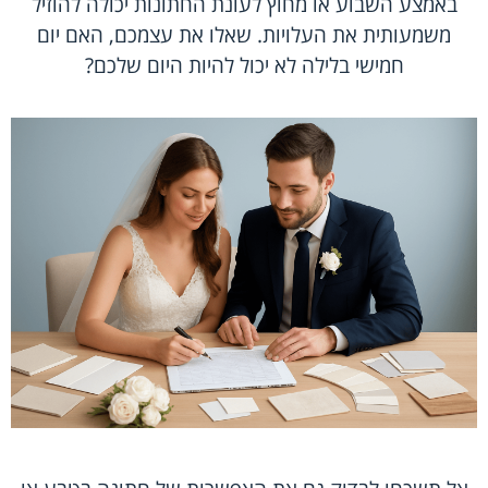
באמצע השבוע או מחוץ לעונת החתונות יכולה להוזיל
משמעותית את העלויות. שאלו את עצמכם, האם יום
חמישי בלילה לא יכול להיות היום שלכם?