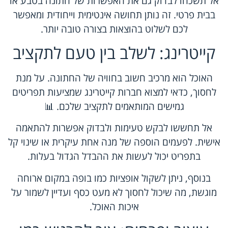
אל תשכחו לבדוק גם את האפשרות של חתונה בטבע או
בבית פרטי. זה נותן תחושה אינטימית וייחודית ומאפשר
לכם לשלוט בהוצאות בצורה טובה יותר.
קייטרינג: לשלב בין טעם לתקציב
האוכל הוא מרכיב חשוב בחוויה של החתונה. על מנת
לחסוך, כדאי למצוא חברות קייטרינג שמציעות תפריטים
גמישים המותאמים לתקציב שלכם. 📊
אל תחששו לבקש טעימות ולבדוק אפשרות להתאמה
אישית. לפעמים הוספה של מנה אחת עיקרית או שינוי קל
בתפריט יכול לעשות את ההבדל הגדול בעלות.
בנוסף, ניתן לשקול אופציות כמו בופה במקום ארוחה
מוגשת, מה שיכול לחסוך לא מעט כסף ועדיין לשמור על
איכות האוכל.