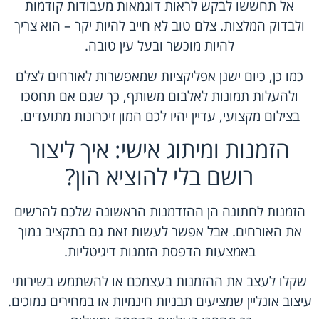
אל תחששו לבקש לראות דוגמאות מעבודות קודמות
ולבדוק המלצות. צלם טוב לא חייב להיות יקר – הוא צריך
להיות מוכשר ובעל עין טובה.
כמו כן, כיום ישנן אפליקציות שמאפשרות לאורחים לצלם
ולהעלות תמונות לאלבום משותף, כך שגם אם תחסכו
בצילום מקצועי, עדיין יהיו לכם המון זיכרונות מתועדים.
הזמנות ומיתוג אישי: איך ליצור
רושם בלי להוציא הון?
הזמנות לחתונה הן ההזדמנות הראשונה שלכם להרשים
את האורחים. אבל אפשר לעשות זאת גם בתקציב נמוך
באמצעות הדפסת הזמנות דיגיטליות.
שקלו לעצב את ההזמנות בעצמכם או להשתמש בשירותי
עיצוב אונליין שמציעים תבניות חינמיות או במחירים נמוכים.