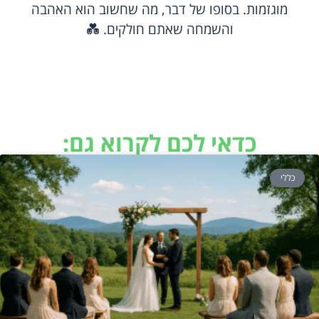
מוגזמות. בסופו של דבר, מה שחשוב הוא האהבה
והשמחה שאתם חולקים. 💑
כדאי לכם לקרוא גם:
כללי