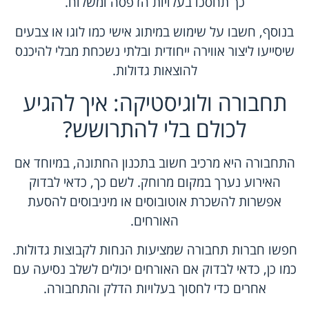
כך תחסכו בעלויות הדפסה ומשלוח.
בנוסף, חשבו על שימוש במיתוג אישי כמו לוגו או צבעים
שיסייעו ליצור אווירה ייחודית ובלתי נשכחת מבלי להיכנס
להוצאות גדולות.
תחבורה ולוגיסטיקה: איך להגיע
לכולם בלי להתרושש?
התחבורה היא מרכיב חשוב בתכנון החתונה, במיוחד אם
האירוע נערך במקום מרוחק. לשם כך, כדאי לבדוק
אפשרות להשכרת אוטובוסים או מיניבוסים להסעת
האורחים.
חפשו חברות תחבורה שמציעות הנחות לקבוצות גדולות.
כמו כן, כדאי לבדוק אם האורחים יכולים לשלב נסיעה עם
אחרים כדי לחסוך בעלויות הדלק והתחבורה.