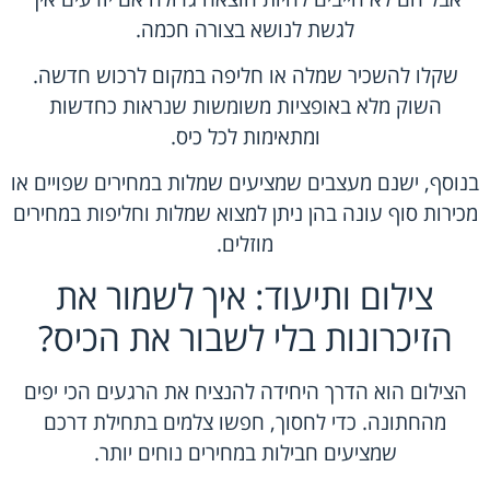
לגשת לנושא בצורה חכמה.
שקלו להשכיר שמלה או חליפה במקום לרכוש חדשה.
השוק מלא באופציות משומשות שנראות כחדשות
ומתאימות לכל כיס.
בנוסף, ישנם מעצבים שמציעים שמלות במחירים שפויים או
מכירות סוף עונה בהן ניתן למצוא שמלות וחליפות במחירים
מוזלים.
צילום ותיעוד: איך לשמור את
הזיכרונות בלי לשבור את הכיס?
הצילום הוא הדרך היחידה להנציח את הרגעים הכי יפים
מהחתונה. כדי לחסוך, חפשו צלמים בתחילת דרכם
שמציעים חבילות במחירים נוחים יותר.