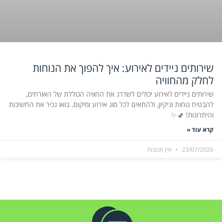
שירותים ניידים לאירוע: איך להפוך את הנוחות
לחלק מהחוויה
שירותים ניידים לאירוע יכולים לשדרג את החוויה הכוללת של האורחים,
להבטיח נוחות וניקיון, ולהתאים לכל סוג אירוע ומיקום. בואו נכיר את החשיבות
והיתרונות! 🚽✨
קרא עוד »
23/07/2026
אין תגובות