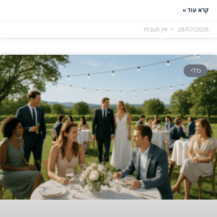
קרא עוד »
28/07/2026
אין תגובות
כללי