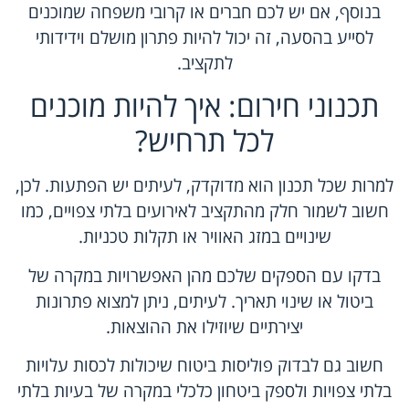
בנוסף, אם יש לכם חברים או קרובי משפחה שמוכנים
לסייע בהסעה, זה יכול להיות פתרון מושלם וידידותי
לתקציב.
תכנוני חירום: איך להיות מוכנים
לכל תרחיש?
למרות שכל תכנון הוא מדוקדק, לעיתים יש הפתעות. לכן,
חשוב לשמור חלק מהתקציב לאירועים בלתי צפויים, כמו
שינויים במזג האוויר או תקלות טכניות.
בדקו עם הספקים שלכם מהן האפשרויות במקרה של
ביטול או שינוי תאריך. לעיתים, ניתן למצוא פתרונות
יצירתיים שיוזילו את ההוצאות.
חשוב גם לבדוק פוליסות ביטוח שיכולות לכסות עלויות
בלתי צפויות ולספק ביטחון כלכלי במקרה של בעיות בלתי