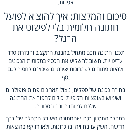
צפויות.
סיכום והמלצות: איך להוציא לפועל
חתונה חלומית בלי לפשוט את
הרגל?
תכנון חתונה חכם מתחיל בהבנת התקציב והגדרת סדרי
עדיפויות. חשוב להשקיע את הכסף במקומות הנכונים
ולהיות פתוחים לפתרונות יצירתיים שיכולים לחסוך לכם
כסף.
בחירה נכונה של ספקים, ניצול תאריכים פחות פופולריים
ושימוש באופציות חלופיות יכולים להפוך את החתונה
שלכם למיוחדת וגם חסכונית.
במהלך התכנון, זכרו שהחתונה היא רק התחלה של דרך
חדשה. השקיעו בחוויה ובזיכרונות, ולאו דווקא בהוצאות