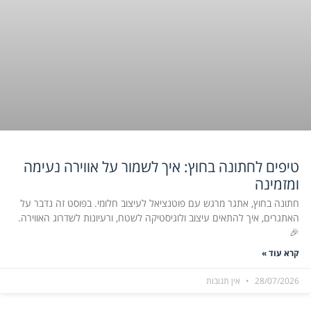
טיפים לחתונה בחוץ: איך לשמור על אווירה נעימה
ומזמינה
חתונה בחוץ, אתגר מרגש עם פוטנציאל לעיצוב חלומי. בפוסט זה נדבר על
האתגרים, איך להתאים עיצוב ולוגיסטיקה לשטח, ורעיונות לשדרוג האווירה.
🎉
קרא עוד »
28/07/2026
אין תגובות