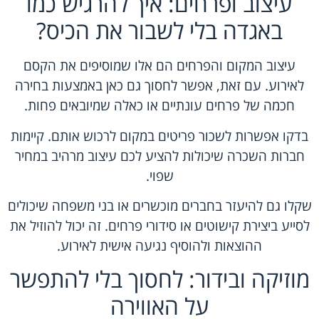
עיצוב ופרחים: איך להרגיש כמו
באגדה בלי לשבור את הכיס?
עיצוב המקום והפרחים הם אלו שמוסיפים את הקסם
לאירוע. עם זאת, אפשר לחסוך גם כאן באמצעות בחירה
חכמה של פרחים עונתיים או כאלה שמיובאים פחות.
בדקו אפשרות לשכור פריטים במקום לרכוש אותם. קיימות
חברות השכרה שיכולות להציע לכם עיצוב מרהיב במחיר
שפוי.
שקלו גם להיעזר בחברים מוכשרים או בני משפחה שיכולים
לסייע ביצירת קישוטים או סידורי פרחים. זה יכול להוזיל את
ההוצאות ולהוסיף נגיעה אישית לאירוע.
מוזיקה ובידור: לחסוך בלי להתפשר
על האווירה