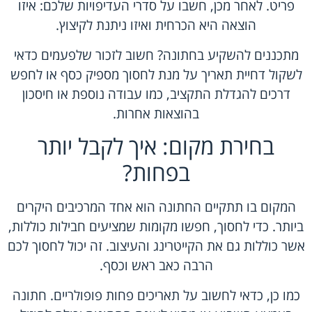
פריט. לאחר מכן, חשבו על סדרי העדיפויות שלכם: איזו
הוצאה היא הכרחית ואיזו ניתנת לקיצוץ.
מתכננים להשקיע בחתונה? חשוב לזכור שלפעמים כדאי
לשקול דחיית תאריך על מנת לחסוך מספיק כסף או לחפש
דרכים להגדלת התקציב, כמו עבודה נוספת או חיסכון
בהוצאות אחרות.
בחירת מקום: איך לקבל יותר
בפחות?
המקום בו תתקיים החתונה הוא אחד המרכיבים היקרים
ביותר. כדי לחסוך, חפשו מקומות שמציעים חבילות כוללות,
אשר כוללות גם את הקייטרינג והעיצוב. זה יכול לחסוך לכם
הרבה כאב ראש וכסף.
כמו כן, כדאי לחשוב על תאריכים פחות פופולריים. חתונה