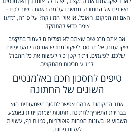
לאחר שקבעתם את התקציב, יש לחלק אותו בין האלמנטים
השונים של החתונה. תחשבו על מה באמת חשוב לכם –
האם זה המקום, האוכל, או אולי המוזיקה? על פי זה, תדעו
איפה כדאי להתמקד.
אם אתם מרגישים שאתם לא מצליחים לעמוד בתקציב
שקבעתם, אל תהססו לשקול מחדש את סדרי העדיפויות
שלכם. לפעמים, ויתור קטן יכול לעשות את כל ההבדל
ולמנוע חריגות מהתקציב.
טיפים לחסכון חכם באלמנטים
השונים של החתונה
אחד המקומות שבהם אפשר לחסוך משמעותית הוא
בבחירת התאריך לחתונה. חתונות שמתקיימות באמצע
השבוע או בעונות הפחות פופולריות, כמו חורף, עשויות
לעלות פחות.