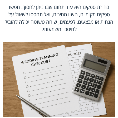
בחירת ספקים היא עוד תחום שבו ניתן לחסוך. חפשו
ספקים מקומיים, השוו מחירים, ואל תהססו לשאול על
הנחות או מבצעים. לפעמים, שיחה פשוטה יכולה להוביל
לחיסכון משמעותי.