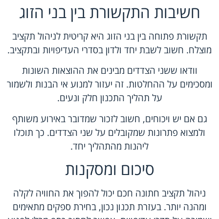
חשיבות התקשורת בין בני הזוג
תקשורת פתוחה בין בני הזוג היא קריטית לניהול תקציב
מוצלח. חשוב לשבת יחד ולדון בסדרי העדיפויות ובתקציב.
וודאו ששני הצדדים מבינים את ההוצאות השונות
ומסכימים על ההחלטות. זה יעזור למנוע אי הבנות ולשמור
על תהליך התכנון חלק ונעים.
גם אם יש ויכוחים, חשוב לזכור שמדובר באירוע משותף
ולמצוא פתרונות שמקובלים על שני הצדדים. כך תוכלו
ליהנות מהתהליך יחד.
סיכום ומסקנות
ניהול תקציב חתונה חכם יכול להפוך את החוויה לקלה
ומהנה יותר. בעזרת תכנון נכון, בחירת ספקים מתאימים