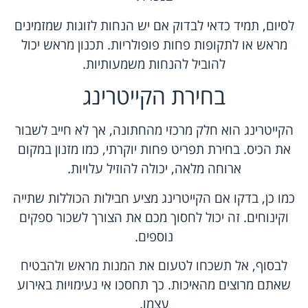
לסיום, תמיד כדאי לבדוק אם יש הנחות לזוגות שמזמינים
מראש או לתקופות פחות פופולריות. תכנון מראש יכול
להוביל להנחות משמעותיות.
בחירת הקייטרינג
הקייטרינג הוא חלק מרכזי מהחתונה, אך לא חייב לשבור
את הכיס. בחירת תפריט פחות יוקרתי, כמו מזנון במקום
ארוחה מלאה, יכולה להוזיל עלויות.
כמו כן, בדקו אם הקייטרינג מציע חבילות הכוללות שתייה
וקינוחים. זה יכול לחסוך מכם את הצורך לשכור ספקים
נוספים.
לבסוף, אל תשכחו לטעום את המנות מראש ולהבטיח
שאתם מרוצים מהאיכות. כך תחסכו אי נעימויות באירוע
עצמו.