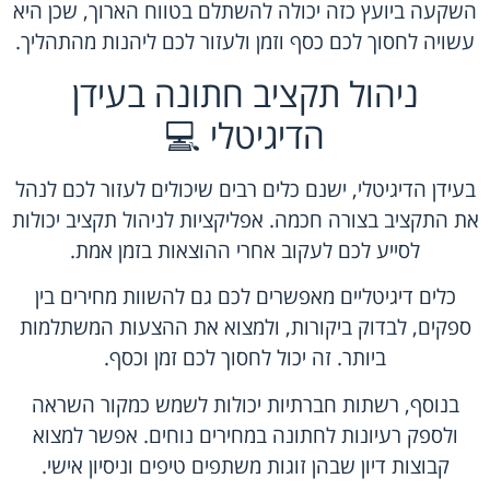
השקעה ביועץ כזה יכולה להשתלם בטווח הארוך, שכן היא
עשויה לחסוך לכם כסף וזמן ולעזור לכם ליהנות מהתהליך.
ניהול תקציב חתונה בעידן
הדיגיטלי 💻
בעידן הדיגיטלי, ישנם כלים רבים שיכולים לעזור לכם לנהל
את התקציב בצורה חכמה. אפליקציות לניהול תקציב יכולות
לסייע לכם לעקוב אחרי ההוצאות בזמן אמת.
כלים דיגיטליים מאפשרים לכם גם להשוות מחירים בין
ספקים, לבדוק ביקורות, ולמצוא את ההצעות המשתלמות
ביותר. זה יכול לחסוך לכם זמן וכסף.
בנוסף, רשתות חברתיות יכולות לשמש כמקור השראה
ולספק רעיונות לחתונה במחירים נוחים. אפשר למצוא
קבוצות דיון שבהן זוגות משתפים טיפים וניסיון אישי.