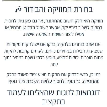
בחירת המוזיקה והבידור 🎶
מוזיקה היא חלק חשוב מהחתונה, אך גם כאן ניתן לחסוך.
במקום לשכור דיג'יי יקר, אפשר לשקול תקליטן מתחיל או
אפילו ליצור רשימת השמעה אישית.
אם אתם בוחרים בלהקה, בדקו אם יש להקות מקומיות
שמציעות חבילות במחירים נוחים. לעיתים קרובות להקות
פחות מוכרות יכולות להציע מופע בלתי נשכח במחיר נמוך
יותר.
כמו כן, כדאי לבדוק אם המקום מציע ציוד סאונד כחלק
מהחבילה. כך תוכלו לחסוך עלויות השכרת ציוד נוסף.
דוגמאות לזוגות שהצליחו לעמוד
בתקציב