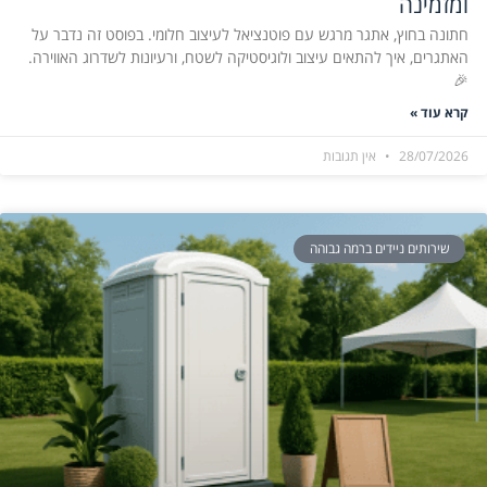
ומזמינה
חתונה בחוץ, אתגר מרגש עם פוטנציאל לעיצוב חלומי. בפוסט זה נדבר על
האתגרים, איך להתאים עיצוב ולוגיסטיקה לשטח, ורעיונות לשדרוג האווירה.
🎉
קרא עוד »
28/07/2026
אין תגובות
שירותים ניידים ברמה גבוהה