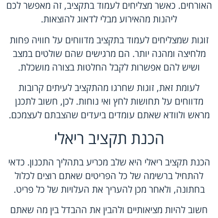
האורחים. כאשר מצליחים לעמוד בתקציב, זה מאפשר לכם
ליהנות מהאירוע מבלי לדאוג להוצאות.
זוגות שמצליחים לעמוד בתקציב מדווחים על חוויה פחות
מלחיצה ומהנה יותר. הם מרגישים שהם שולטים במצב
ושיש להם אפשרות לקבל החלטות בצורה מושכלת.
לעומת זאת, זוגות שחרגו מהתקציב לעיתים קרובות
מדווחים על תחושות לחץ ואי נוחות. לכן, חשוב לתכנן
מראש ולוודא שאתם עומדים ביעדים שהצבתם לעצמכם.
הכנת תקציב ריאלי
הכנת תקציב ריאלי היא שלב מכריע בתהליך התכנון. כדאי
להתחיל ברשימה של כל הפריטים שאתם רוצים לכלול
בחתונה, ולאחר מכן להעריך את העלויות של כל פריט.
חשוב להיות מציאותיים ולהבין את ההבדל בין מה שאתם