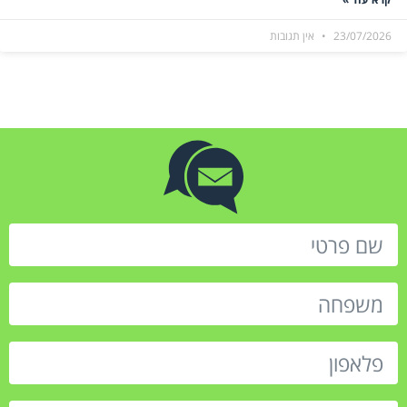
23/07/2026
אין תגובות