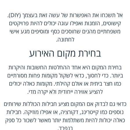
אל תשכחו את האפשרות של עשה זאת בעצמך (DIY).
קישוטים, הזמנות ואפילו עוגה יכולים להיות פרויקטים
משפחתיים מהנים שחוסכים כסף ומוסיפים מגע אישי
לחתונה.
בחירת מקום האירוע
בחירת המקום היא אחד ההחלטות החשובות והיקרות
ביותר. כדי לחסוך, כדאי לשקול מקומות פחות מסורתיים
כמו חצר ביתית או אולם קהילתי. מקומות כאלה יכולים
להציע אווירה ייחודית ולא יקרה מדי.
כדאי גם לבדוק אם המקום מציע חבילות הכוללות שירותים
נוספים כמו קייטרינג, דקורציה, או אפילו מוזיקה. חבילות
כאלה יכולות להיות משתלמות יותר מאשר לשכור כל ספק
בנפרד.