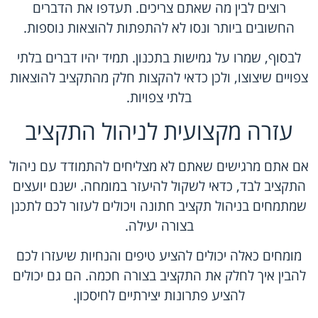
רוצים לבין מה שאתם צריכים. תעדפו את הדברים
החשובים ביותר ונסו לא להתפתות להוצאות נוספות.
לבסוף, שמרו על גמישות בתכנון. תמיד יהיו דברים בלתי
צפויים שיצוצו, ולכן כדאי להקצות חלק מהתקציב להוצאות
בלתי צפויות.
עזרה מקצועית לניהול התקציב
אם אתם מרגישים שאתם לא מצליחים להתמודד עם ניהול
התקציב לבד, כדאי לשקול להיעזר במומחה. ישנם יועצים
שמתמחים בניהול תקציב חתונה ויכולים לעזור לכם לתכנן
בצורה יעילה.
מומחים כאלה יכולים להציע טיפים והנחיות שיעזרו לכם
להבין איך לחלק את התקציב בצורה חכמה. הם גם יכולים
להציע פתרונות יצירתיים לחיסכון.