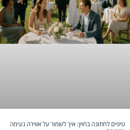
טיפים לחתונה בחוץ: איך לשמור על אווירה נעימה