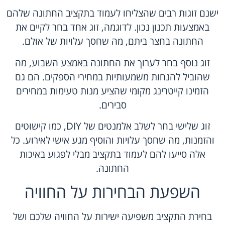
ישנם זוגות רבים שהצליחו לעמוד בתקציב החתונה שלהם
באמצעות תכנון נכון. לדוגמה, זוג אחד בחר לקיים את
החתונה בחצר ביתם, מה שחסך עלויות של אולם.
זוג נוסף בחר לערוך את החתונה באמצע השבוע, מה
שהוביל להנחות משמעותיות במחירי הספקים. הם גם
הזמינו קייטרינג מקומי שהציע מנות טעימות במחירים
סבירים.
זוג שלישי בחר לשלב אלמנטים של DIY, כמו קישוטים
והזמנות, מה שחסך עלויות והוסיף מגע אישי לאירוע. כל
אלה סייעו להם לעמוד בתקציב מבלי לפגוע באיכות
החתונה.
השפעת הבחירות על החוויה
בחירת התקציב משפיעה ישירות על החוויה שלכם ושל