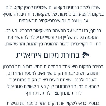
שקלו לשלב ברמנים מקצועיים שיכולים להכין קוקטיילים
במקום ולהציע גם טעימות של משקאות מיוחדים. זה מוסיף
עניין ויוצר חוויה אינטראקטיבית לאורחים.
בנוסף, תנו דגש על התאמת המשקאות לתפריט האוכל.
התאמה נכונה של יין או קוקטיילים יכולה להעשיר את
החוויה הקולינרית וליצור הרמוניה בין המנות והמשקאות.
🏞️ בחירת מקום אידיאלית
בחירת המקום היא אחד ההחלטות החשובות ביותר בתכנון
חתונה. חשוב לבחור מקום שמתאים למספר האורחים,
לעונה ולסגנון שאתם רוצים ליצור. מקום פתוח יכול
להתאים במיוחד לחתונות קיץ, בעוד שאולם סגור יכול
להיות פתרון מצוין לחתונות חורף.
בנוסף, כדאי לשקול את מיקום המקום מבחינת נגישות