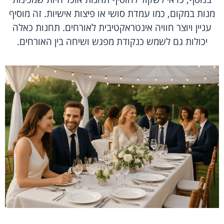
מנות במקום, כמו עמדת סושי או פיצות אישיות. זה מוסיף
עניין ויוצר חוויה אינטראקטיבית לאורחים. תחנות כאלה
יכולות גם לשמש כנקודת מפגש ושיחה בין האורחים.