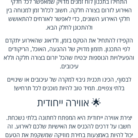
התחילו בתכנון לוח זמנים מדויק שמאפשר לכל חלקי
האירוע לזרום בצורה חלקה. חשוב לכלול זמן למנוחה בין
חלקי האירוע השונים, כדי לאפשר לאורחים להתאושש
ולהתכונן לחלק הבא.
הקפידו להתחיל את הטקס בזמן, ולדאוג שהאירוע יתקדם
לפי התכנון. תזמון מדויק של ההגעה, האוכל, הריקודים
והפעילויות הנוספות יבטיח שהכל יזרום בצורה חלקה וללא
עיכובים.
לבסוף, הכינו תכנית גיבוי למקרה של עיכובים או שינויים
בלתי צפויים. תמיד טוב להיות מוכנים לכל תרחיש!
🌟 אווירה ייחודית
יצירת אווירה ייחודית היא המפתח לחתונה בלתי נשכחת.
חשבו על דרכים להכניס את האישיות שלכם לאירוע. זה
יכול להיות באמצעות בחירת מוזיקה שמשקפת את הטעם