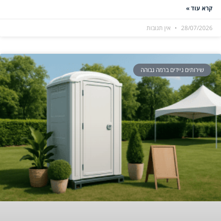
קרא עוד »
28/07/2026
אין תגובות
שירותים ניידים ברמה גבוהה