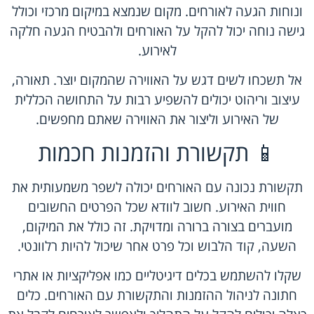
ונוחות הגעה לאורחים. מקום שנמצא במיקום מרכזי וכולל
גישה נוחה יכול להקל על האורחים ולהבטיח הגעה חלקה
לאירוע.
אל תשכחו לשים דגש על האווירה שהמקום יוצר. תאורה,
עיצוב וריהוט יכולים להשפיע רבות על התחושה הכללית
של האירוע וליצור את האווירה שאתם מחפשים.
📱 תקשורת והזמנות חכמות
תקשורת נכונה עם האורחים יכולה לשפר משמעותית את
חווית האירוע. חשוב לוודא שכל הפרטים החשובים
מועברים בצורה ברורה ומדויקת. זה כולל את המיקום,
השעה, קוד הלבוש וכל פרט אחר שיכול להיות רלוונטי.
שקלו להשתמש בכלים דיגיטליים כמו אפליקציות או אתרי
חתונה לניהול ההזמנות והתקשורת עם האורחים. כלים