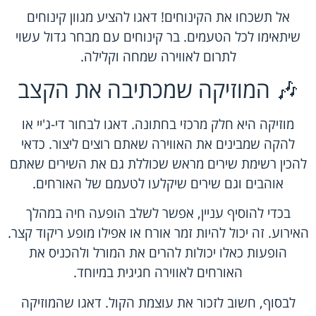
אל תשכחו את הקינוחים! דאגו להציע מגוון קינוחים
שיתאימו לכל הטעמים. בר קינוחים עם מבחר גדול עשוי
לתרום לאווירה שמחה וקלילה.
🎶 המוזיקה שמכתיבה את הקצב
מוזיקה היא חלק מרכזי בחתונה. דאגו לבחור די-ג'יי או
להקה שמבינים את האווירה שאתם רוצים ליצור. כדאי
להכין רשימת שירים מראש שכוללת גם את השירים שאתם
אוהבים וגם שירים שיקלעו לטעמם של האורחים.
בכדי להוסיף עניין, אפשר לשלב הופעה חיה במהלך
האירוע. זה יכול להיות זמר אורח או אפילו מופע ריקוד קצר.
הופעות כאלו יכולות להרים את המורל ולהכניס את
האורחים לאווירה חגיגית במיוחד.
לבסוף, חשוב לזכור את עוצמת הקול. דאגו שהמוזיקה