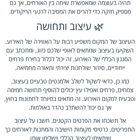
תהיה בעוצמה שמאפשרת שיחה בין האורחים, אך גם
מספיק חזקה כדי להרים את המסיבה לרגעי הריקודים.
🌿 עיצוב ותחושה
העיצוב של המקום משפיע רבות על האווירה של האירוע.
השקיעו בעיצוב שמתאים לאופי שלכם כזוג, ומתכתב עם
הסגנון הכללי של האירוע. זה יכול לכלול בחירת פרחים
ייחודיים, סידור שולחנות יצירתי ותאורה מחמיאה.
כמו כן, כדאי לשקול לשלב אלמנטים טבעיים בעיצוב.
צמחים, פרחים ואפילו עץ יכולים להוסיף תחושה חמימה
וטבעית למקום האירוע. זה מתאים במיוחד לחתונות בחוץ,
אך גם יכול להשתלב נהדר באולמות.
אל תשכחו את הפרטים הקטנים. חשבו על עיצוב
התפריטים, כרטיסי מקומות הישיבה והמתנות לאורחים כך
שיתאימו לעיצוב הכללי וישלימו אותו.