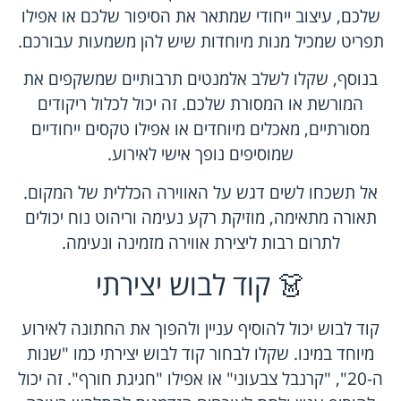
שלכם, עיצוב ייחודי שמתאר את הסיפור שלכם או אפילו
תפריט שמכיל מנות מיוחדות שיש להן משמעות עבורכם.
בנוסף, שקלו לשלב אלמנטים תרבותיים שמשקפים את
המורשת או המסורת שלכם. זה יכול לכלול ריקודים
מסורתיים, מאכלים מיוחדים או אפילו טקסים ייחודיים
שמוסיפים נופך אישי לאירוע.
אל תשכחו לשים דגש על האווירה הכללית של המקום.
תאורה מתאימה, מוזיקת רקע נעימה וריהוט נוח יכולים
לתרום רבות ליצירת אווירה מזמינה ונעימה.
👗 קוד לבוש יצירתי
קוד לבוש יכול להוסיף עניין ולהפוך את החתונה לאירוע
מיוחד במינו. שקלו לבחור קוד לבוש יצירתי כמו "שנות
ה-20", "קרנבל צבעוני" או אפילו "חגיגת חורף". זה יכול