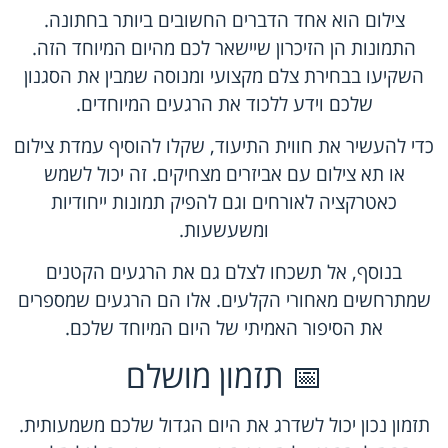
צילום הוא אחד הדברים החשובים ביותר בחתונה.
התמונות הן הזיכרון שיישאר לכם מהיום המיוחד הזה.
השקיעו בבחירת צלם מקצועי ומנוסה שמבין את הסגנון
שלכם וידע ללכוד את הרגעים המיוחדים.
כדי להעשיר את חווית התיעוד, שקלו להוסיף עמדת צילום
או תא צילום עם אביזרים מצחיקים. זה יכול לשמש
כאטרקציה לאורחים וגם להפיק תמונות ייחודיות
ומשעשעות.
בנוסף, אל תשכחו לצלם גם את הרגעים הקטנים
שמתרחשים מאחורי הקלעים. אלו הם הרגעים שמספרים
את הסיפור האמיתי של היום המיוחד שלכם.
📅 תזמון מושלם
תזמון נכון יכול לשדרג את היום הגדול שלכם משמעותית.