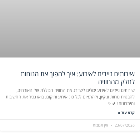
שירותים ניידים לאירוע: איך להפוך את הנוחות
לחלק מהחוויה
שירותים ניידים לאירוע יכולים לשדרג את החוויה הכוללת של האורחים,
להבטיח נוחות וניקיון, ולהתאים לכל סוג אירוע ומיקום. בואו נכיר את החשיבות
והיתרונות! 🚽✨
קרא עוד »
23/07/2026
אין תגובות