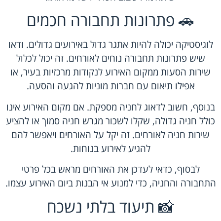
🚗 פתרונות תחבורה חכמים
לוגיסטיקה יכולה להיות אתגר גדול באירועים גדולים. ודאו
שיש פתרונות תחבורה נוחים לאורחים. זה יכול לכלול
שירות הסעות ממקום האירוע לנקודות מרכזיות בעיר, או
אפילו תיאום עם חברות מוניות להגעה והסעה.
בנוסף, חשוב לדאוג לחניה מספקת. אם מקום האירוע אינו
כולל חניה גדולה, שקלו לשכור מגרש חניה סמוך או להציע
שירות חניה לאורחים. זה יקל על האורחים ויאפשר להם
להגיע לאירוע בנוחות.
לבסוף, כדאי לעדכן את האורחים מראש בכל פרטי
התחבורה והחניה, כדי למנוע אי הבנות ביום האירוע עצמו.
📸 תיעוד בלתי נשכח