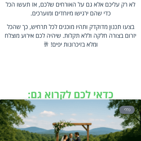
לא רק עליכם אלא גם על האורחים שלכם, אז תעשו הכל
כדי שהם ירגישו מיוחדים ומוערכים.
בצעו תכנון מדוקדק ותהיו מוכנים לכל תרחיש, כך שהכל
יזרום בצורה חלקה וללא תקלות. שיהיה לכם אירוע מוצלח
ומלא בזיכרונות יפים! 🥂
כדאי לכם לקרוא גם:
כללי