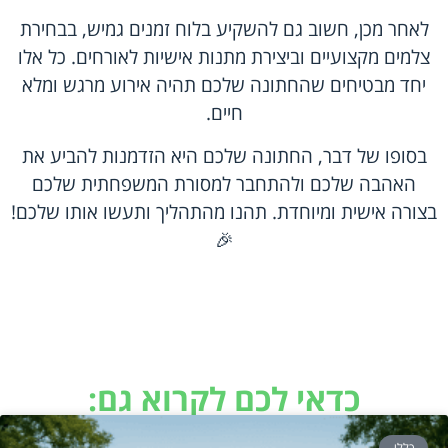
לאחר מכן, חשוב גם להשקיע בלוח זמנים גמיש, בבחירת
צלמים מקצועיים וביצירת מתנות אישיות לאורחים. כל אלו
יחד מבטיחים שהחתונה שלכם תהיה אירוע מרגש ומלא
חיים.
בסופו של דבר, החתונה שלכם היא הזדמנות להביע את
האהבה שלכם ולהתחבר למסורת המשפחתית שלכם
בצורה אישית ומיוחדת. תהנו מהתהליך ותעשו אותו שלכם!
🎉
כדאי לכם לקרוא גם:
כללי