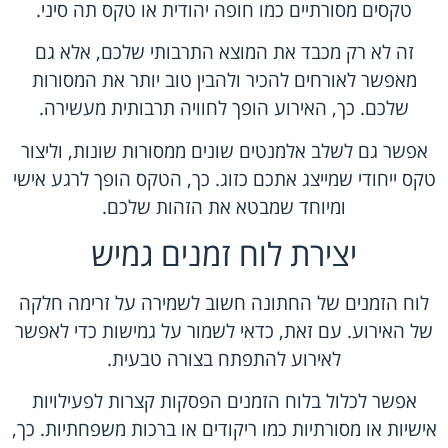
טקסים מסורתיים כמו חופה יהודית או טקס תה סיני.
זה לא רק מכבד את המוצא התרבותי שלכם, אלא גם
מאפשר לאורחים להכיר ולהבין טוב יותר את המסורות
שלכם. כך, האירוע הופך לחוויה תרבותית מעשירה.
אפשר גם לשלב אלמנטים שונים ממסורות שונות, וליצור
טקס ייחודי שמייצג אתכם כזוג. כך, הטקס הופך לרגע אישי
ומיוחד שמבטא את הזהות שלכם.
יצירת לוח זמנים גמיש
לוח הזמנים של החתונה חשוב לשמירה על זרימה חלקה
של האירוע. עם זאת, כדאי לשמור על גמישות כדי לאפשר
לאירוע להתפתח בצורה טבעית.
אפשר לכלול בלוח הזמנים הפסקות קצרות לפעילויות
אישיות או מסורתיות כמו ריקודים או ברכות משפחתיות. כך,