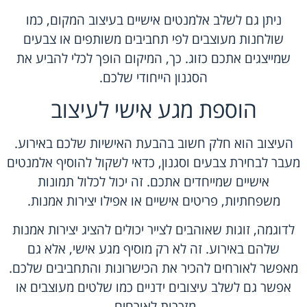
ניתן גם לשלב אלמנטים אישיים בעיצוב המקום, כמו
שולחנות מעוצבים לפי תחביבים משותפים או צבעים
שמייצגים אתכם כזוג. כך, המיקום הופך לכלי להביע את
הסגנון הייחודי שלכם.
הוספת מגע אישי לעיצוב
העיצוב הוא חלק חשוב בהבעת האישיות שלכם באירוע.
מעבר לבחירת צבעים וסגנון, כדאי לשקול להוסיף אלמנטים
אישיים שמייחדים אתכם. זה יכול לכלול תמונות
משפחתיות, פריטים אישיים או אפילו יצירות אמנות.
לדוגמה, זוגות שאוהבים לצייר יכולים להציג יצירות אמנות
שלהם באירוע. זה לא רק מוסיף מגע אישי, אלא גם
מאפשר לאורחים להכיר את הכישרונות והתחביבים שלכם.
אפשר גם לשלב עיצובים ידניים כמו שלטים מעוצבים או
מזכרות לאורחים.