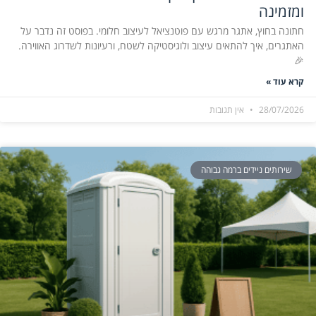
ומזמינה
חתונה בחוץ, אתגר מרגש עם פוטנציאל לעיצוב חלומי. בפוסט זה נדבר על
האתגרים, איך להתאים עיצוב ולוגיסטיקה לשטח, ורעיונות לשדרוג האווירה.
🎉
קרא עוד »
28/07/2026
אין תגובות
שירותים ניידים ברמה גבוהה