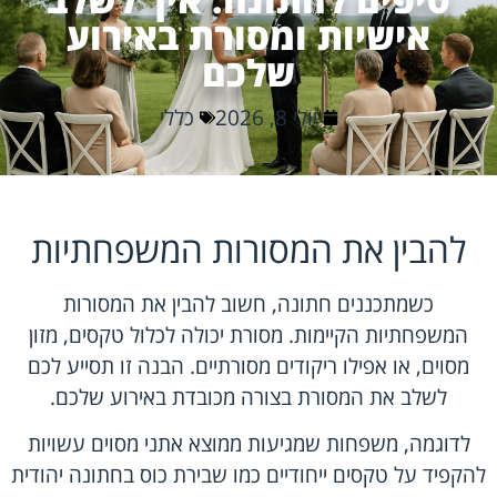
אישיות ומסורת באירוע
שלכם
יולי 8, 2026
כללי
להבין את המסורות המשפחתיות
כשמתכננים חתונה, חשוב להבין את המסורות
המשפחתיות הקיימות. מסורת יכולה לכלול טקסים, מזון
מסוים, או אפילו ריקודים מסורתיים. הבנה זו תסייע לכם
לשלב את המסורת בצורה מכובדת באירוע שלכם.
לדוגמה, משפחות שמגיעות ממוצא אתני מסוים עשויות
להקפיד על טקסים ייחודיים כמו שבירת כוס בחתונה יהודית