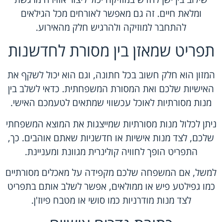
ומלאת חיים. זה גם מאפשר לאורחים מכל הגילאים
להתחבר למוזיקה ולהרגיש חלק מהאירוע.
תפריט שמאזן בין מסורת לחדשנות
המזון הוא חלק חשוב בכל חתונה, וגם הוא יכול לשקף את
האישיות שלכם ואת המסורת המשפחתית. כדאי לשלב בין
מנות מסורתיות לאוכל עכשווי שמתאים לטעמכם האישי.
ניתן לכלול מנות מסורתיות שמייצגות את המוצא המשפחתי
שלכם, לצד מנות אישיות או חדשניות שאתם אוהבים. כך,
התפריט הופך לחוויה קולינרית מגוונת ומעניינת.
למשל, אם המשפחה שלכם מקפידה על מאכלים מסורתיים
כמו גפילטע פיש או ממולאים, אפשר לשלב אותם בתפריט
לצד מנות מודרניות כמו סושי או מטבח פיוז'ן.