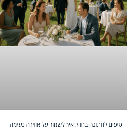
טיפים לחתונה בחוץ: איך לשמור על אווירה נעימה