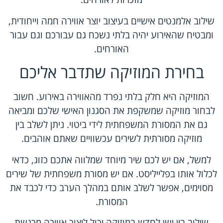
שילוב אלמנטים אישיים בעיצוב יוצר אווירה חמה וייחודית,
ומבטיח שהאירוע יהיה בלתי נשכח גם עבורכם וגם עבור
האורחים.
בחירת המוזיקה שתדבר אליכם
המוזיקה היא חלק בלתי נפרד מהאווירה באירוע. חשוב
לבחור מוזיקה שמשקפת את הסגנון האישי שלכם ומביאה
גם את המסורת המשפחתית לידי ביטוי. ניתן לשלב בין
מוזיקה מסורתית לשירים עכשוויים שאתם אוהבים.
למשל, אם יש לכם שיר מיוחד שמלווה אתכם כזוג, כדאי
לכלול אותו בפלייליסט. אם יש מסורת משפחתית של שירים
מסוימים, אפשר לשלב אותם במהלך הערב כדי לכבד את
המסורת.
שילוב בין ישן לחדש במוזיקה יכול ליצור אווירה מרגשת