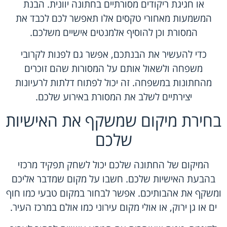
או חגיגת ריקודים מסורתיים בחתונה יוונית. הבנת
המשמעות מאחורי טקסים אלו תאפשר לכם לכבד את
המסורת וכן להוסיף אלמנטים אישיים משלכם.
כדי להעשיר את הבנתכם, אפשר גם לפנות לקרובי
משפחה ולשאול אותם על המסורות שהם זוכרים
מהחתונות במשפחה. זה יכול לפתוח דלתות לרעיונות
יצירתיים לשלב את המסורת באירוע שלכם.
בחירת מיקום שמשקף את האישיות
שלכם
המיקום של החתונה שלכם יכול לשחק תפקיד מרכזי
בהבעת האישיות שלכם. חשבו על מקום שמדבר אליכם
ומשקף את אהבותיכם. אפשר לבחור במקום טבעי כמו חוף
ים או גן ירוק, או אולי מקום עירוני כמו אולם במרכז העיר.