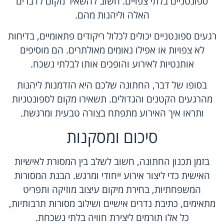
ספונטניים בלתי צפויים. חשוב להשאיר מקום לדברים
האלה וליהנות מהם.
רגעים ספונטניים יכולים לכלול ריקודים פתאומיים, בדיחות
לא צפויות או אפילו נאומים מאולתרים. הם מוסיפים
אותנטיות לאירוע והופכים אותו לבלתי נשכח.
בסופו של דבר, החתונה שלכם היא הזדמנות ליהנות
מהרגעים הקטנים והגדולים. תשאירו מקום לספונטניות
ותראו איך האירוע מתפתח בצורה טבעית ומרגשת.
סיכום ומסקנות
בזמן תכנון החתונה, חשוב לשלב בין המסורת לאישיות
האישית כדי ליצור אירוע ייחודי ומרגש. הבנת המסורות
המשפחתיות, בחירת מיקום עיצוב מוזיקה ותפריט
מתאימים, כתיבת נדרים אישיים ושילוב מסורות תרבותיות,
כל אלו תורמים ליצירת חוויה בלתי נשכחת.