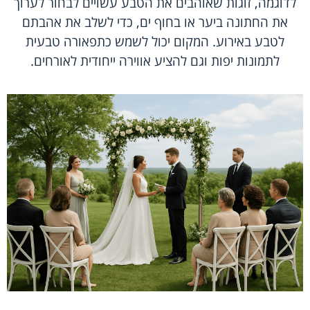
לדוגמה, זוגות שאוהבים את הטבע עשויים לבחור לערוך
את החתונה ביער או בחוף ים, כדי לשלב את אהבתם
לטבע באירוע. המקום יכול לשמש כתפאורה טבעית
לתמונות יפות וגם להציע אווירה ייחודית לאורחים.