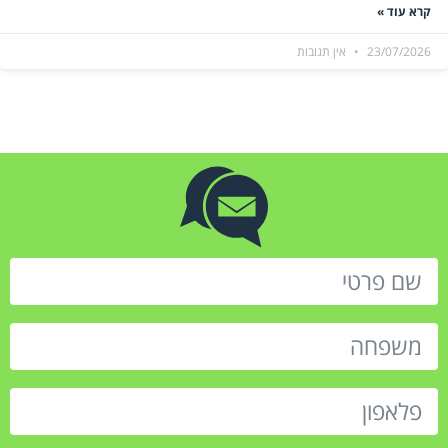
קרא עוד »
23/07/2026
אין תגובות