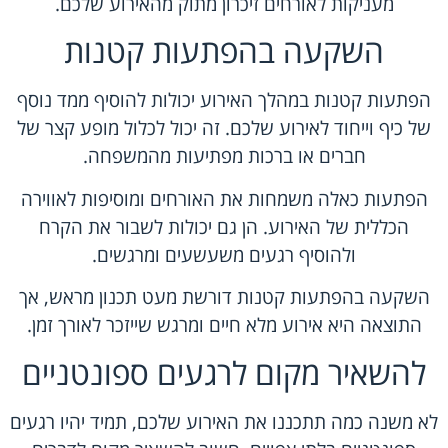
מעניקות לאורחים זיכרון מתוק מהאירוע שלכם.
השקעה בהפתעות קטנות
הפתעות קטנות במהלך האירוע יכולות להוסיף ממד נוסף
של כיף וייחוד לאירוע שלכם. זה יכול לכלול מופע קצר של
חברים או ברכות מפתיעות מהמשפחה.
הפתעות כאלה משמחות את האורחים ומוסיפות לאווירה
הכללית של האירוע. הן גם יכולות לשבור את הקרח
ולהוסיף רגעים משעשעים ומרגשים.
השקעה בהפתעות קטנות דורשת מעט תכנון מראש, אך
התוצאה היא אירוע מלא חיים ומרגש שייזכר לאורך זמן.
להשאיר מקום לרגעים ספונטניים
לא משנה כמה תתכננו את האירוע שלכם, תמיד יהיו רגעים