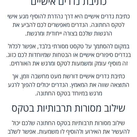
כתיבת נדרים אישיים
כתיבת נדרים אישיים היא דרך נהדרת להוסיף מגע אישי
לטקס החתונה. הנדרים מאפשרים לכם להביע את
הרגשות שלכם בצורה ייחודית ומרגשת.
במקום להסתמך על טקסט מסורתי בלבד, אפשר לכלול
בנדרים סיפורים אישיים או הבטחות שמיוחדות לכם כזוג.
זה מוסיף עומק ומשמעות לטקס ומרגש את האורחים.
כתיבת נדרים אישיים דורשת מעט מחשבה וזמן, אך
התוצאה שווה את המאמץ. הנדרים יכולים להפוך לרגע
מרגש במיוחד בטקס החתונה.
שילוב מסורות תרבותיות בטקס
שילוב מסורות תרבותיות בטקס החתונה שלכם יכול
להעשיר את האירוע ולהוסיף לו משמעות. אפשר לשלב