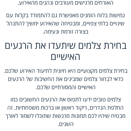
האורחים מרגישים מעורבים ונהנים מהאירוע.
גמישות בלוח הזמנים מאפשרת גם להתמודד בקלות עם
שינויים בלתי צפויים, ומבטיחה שהאירוע ימשיך להתנהל
בצורה זורמת ונעימה.
בחירת צלמים שיתעדו את הרגעים
האישיים
בחירת צלמים מקצועיים היא חיונית לתיעוד האירוע שלכם.
כדאי לבחור צלמים שמבינים את החשיבות של הרגעים
האישיים והמסורתיים שלכם.
צלמים טובים ידעו לתפוס את הרגעים החשובים כמו
החלפת הנדרים, ריקוד ראשון או ברכות משפחתיות. זה
מבטיח שיהיו לכם תמונות מרגשות שתוכלו לשמור לאורך
השנים.