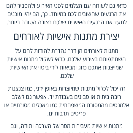
כדאי גם לשוחח עם הצלמים לפני האירוע ולהסביר להם
את הרגעים שחשובים לכם במיוחד. כך, הם יהיו מוכנים
לתעד את הרגעים האישיים שלכם בצורה הטובה ביותר.
יצירת מתנות אישיות לאורחים
מתנות לאורחים הן דרך נהדרת להודות להם על
השתתפותם באירוע שלכם. כדאי לשקול מתנות אישיות
שמייצגות אתכם כזוג ומביאות לידי ביטוי את האישיות
שלכם.
זה יכול לכלול מתנות שמיוצרות באופן ידני, כמו צנצנות
ריבה ביתית או סבונים בעבודת יד. אפשר גם לשלב
אלמנטים מהמסורת המשפחתית כמו מאכלים מסורתיים או
פריטים תרבותיים.
מתנות אישיות מעבירות מסר של הערכה ותודה, וגם