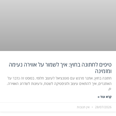
טיפים לחתונה בחוץ: איך לשמור על אווירה נעימה
ומזמינה
חתונה בחוץ, אתגר מרגש עם פוטנציאל לעיצוב חלומי. בפוסט זה נדבר על
האתגרים, איך להתאים עיצוב ולוגיסטיקה לשטח, ורעיונות לשדרוג האווירה.
🎉
קרא עוד »
28/07/2026
אין תגובות