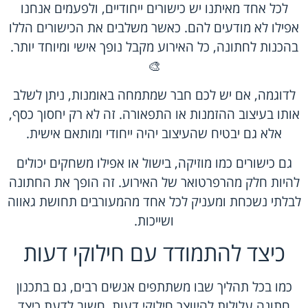
לכל אחד מאיתנו יש כישורים ייחודיים, ולפעמים אנחנו
אפילו לא מודעים להם. כאשר משלבים את הכישורים הללו
בהכנות לחתונה, כל האירוע מקבל נופך אישי ומיוחד יותר.
🎨
לדוגמה, אם יש לכם חבר שמתמחה באומנות, ניתן לשלב
אותו בעיצוב ההזמנות או התפאורה. זה לא רק יחסוך כסף,
אלא גם יבטיח שהעיצוב יהיה ייחודי ומותאם אישית.
גם כישורים כמו מוזיקה, בישול או אפילו משחקים יכולים
להיות חלק מהרפרטואר של האירוע. זה הופך את החתונה
לבלתי נשכחת ומעניק לכל אחד מהמעורבים תחושת גאווה
ושייכות.
כיצד להתמודד עם חילוקי דעות
כמו בכל תהליך שבו משתתפים אנשים רבים, גם בתכנון
חתונה עלולות להיווצר חילוקי דעות. חשוב לדעת כיצד