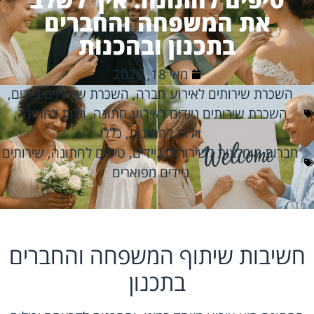
את המשפחה והחברים
בתכנון ובהכנות
מאי 18, 2026
השכרת שירותים לאירוע חברה
,
השכרת שירותים ניידים
,
השכרת שירותים ניידים לאירוע חתונה
,
וילות לחתונה
,
וילות לחתונות
,
כללי
חברות מומלצות לשירותים ניידים
,
טיפים לחתונה
,
שירותים
ניידים מפוארים
חשיבות שיתוף המשפחה והחברים
בתכנון