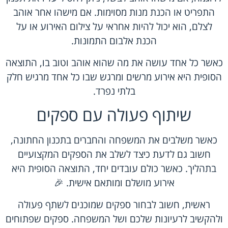
התפריט או הכנת מנות מסוימות. אם מישהו אחר אוהב
לצלם, הוא יכול להיות אחראי על צילום האירוע או על
הכנת אלבום התמונות.
כאשר כל אחד עושה את מה שהוא אוהב וטוב בו, התוצאה
הסופית היא אירוע מרשים ומרגש שבו כל אחד מרגיש חלק
בלתי נפרד.
שיתוף פעולה עם ספקים
כאשר משלבים את המשפחה והחברים בתכנון החתונה,
חשוב גם לדעת כיצד לשלב את הספקים המקצועיים
בתהליך. כאשר כולם עובדים יחד, התוצאה הסופית היא
אירוע מושלם ומותאם אישית. 🎉
ראשית, חשוב לבחור ספקים שמוכנים לשתף פעולה
ולהקשיב לרעיונות שלכם ושל המשפחה. ספקים שפתוחים