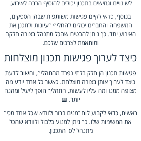
לשינויים וגמישים בתכנון יכולים להוסיף הרבה לאירוע.
בנוסף, כדאי לקיים פגישות משותפות שבהן הספקים,
המשפחה והחברים יכולים להחליף רעיונות ולתכנן את
האירוע יחד. כך ניתן להבטיח שהכל מתנהל בצורה חלקה
ומותאמת לצרכים שלכם.
כיצד לערוך פגישות תכנון מוצלחות
פגישות תכנון הן חלק בלתי נפרד מהתהליך, וחשוב לדעת
כיצד לערוך אותן בצורה מוצלחת. כאשר כל אחד יודע מה
מצופה ממנו ומה עליו לעשות, התהליך הופך ליעיל ומהנה
יותר. 📅
ראשית, כדאי לקבוע לוח זמנים ברור ולוודא שכל אחד מכיר
את המשימות שלו. כך ניתן למנוע בלבול ולוודא שהכל
מתנהל לפי התכנון.