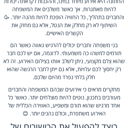
החתונה היא אירוע מיוחד במינו, וההכנות לקראתה יכולות
להיות מאתגרות. אך כאשר משלבים את המשפחה
והחברים בתהליך, כל החוויה הופכת להיות מהנה יותר. 🥳
השיתוף לא רק מחלק את הנטל, אלא גם מחזק את
הקשרים האישיים.
בני משפחה וחברים יכולים להרגיש גאווה כאשר הם
תורמים למשהו כה משמעותי. לדוגמה, אם יש לכם חבר
שהוא צלם מקצועי, ניתן לשלב אותו בצילום האירוע. זה לא
רק יחסוך לכם עלויות, אלא גם ייתן לחבר הרגשה שהוא
חלק בלתי נפרד מהיום שלכם.
מחקרים מראים כי אירועים שבהם המשפחה והחברים
מעורבים בתכנון, נוטים להיות מוצלחים יותר. כאשר כל
אחד מרגיש שהוא תורם ומשפיע, האווירה הכללית של
האירוע משתפרת, וכולם נהנים יותר. 😊
כיצד להפעיל את הכישורים של