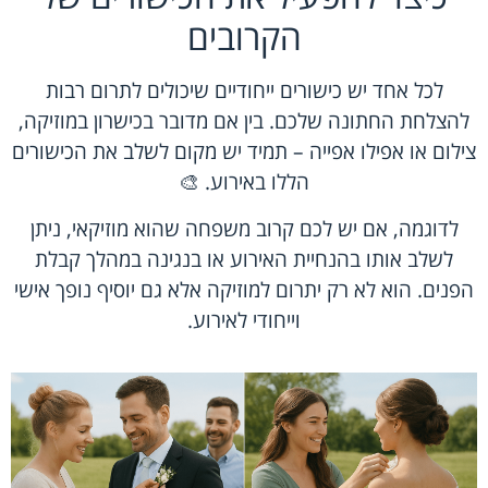
הקרובים
לכל אחד יש כישורים ייחודיים שיכולים לתרום רבות
להצלחת החתונה שלכם. בין אם מדובר בכישרון במוזיקה,
צילום או אפילו אפייה – תמיד יש מקום לשלב את הכישורים
הללו באירוע. 🎨
לדוגמה, אם יש לכם קרוב משפחה שהוא מוזיקאי, ניתן
לשלב אותו בהנחיית האירוע או בנגינה במהלך קבלת
הפנים. הוא לא רק יתרום למוזיקה אלא גם יוסיף נופך אישי
וייחודי לאירוע.