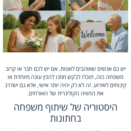
יש גם אנשים שאוהבים לאפות. אם יש לכם חבר או קרוב
משפחה כזה, תוכלו לבקש ממנו להכין עוגה מיוחדת או
קינוחים לאירוע. זה לא רק יהיה יותר אישי, אלא גם ישדרג
את החוויה הקולינרית של האורחים.
היסטוריה של שיתוף משפחה
בחתונות