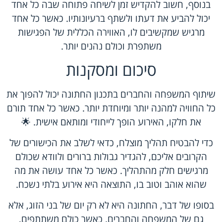
בנוסף, חשוב להקדיש זמן לשיחה פתוחה שבה כל אחד
יכול להביע את דעתו ולשתף ברעיונותיו. כאשר כל אחד
מרגיש שמקשיבים לו, האווירה הכללית של הפגישות
משתפרת וכולם נהנים יותר.
סיכום ומסקנות
שיתוף המשפחה והחברים בתכנון החתונה יכול להפוך את
כל החוויה למהנה יותר ומיוחדת יותר. כאשר כל אחד תורם
את חלקו, האירוע הופך לייחודי ומותאם אישית. 🌟
כדי להבטיח תהליך מוצלח, כדאי לשלב את הכישורים של
הקרובים אליכם, להגדיר גבולות ברורים ולוודא שכולם
מרגישים חלק מהתהליך. כאשר כל אחד עושה את מה
שהוא אוהב וטוב בו, התוצאה היא אירוע בלתי נשכח.
בסופו של דבר, החתונה היא לא רק יום של בני הזוג, אלא
גם של המשפחה והחברים. כאשר כולם משתתפים,