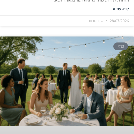
קרא עוד »
28/07/2026
אין תגובות
כללי