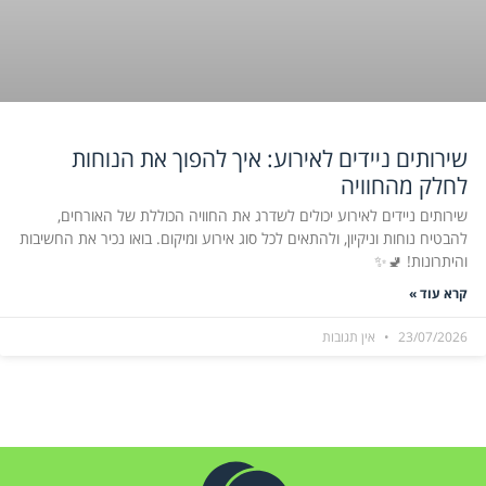
שירותים ניידים לאירוע: איך להפוך את הנוחות
לחלק מהחוויה
שירותים ניידים לאירוע יכולים לשדרג את החוויה הכוללת של האורחים,
להבטיח נוחות וניקיון, ולהתאים לכל סוג אירוע ומיקום. בואו נכיר את החשיבות
והיתרונות! 🚽✨
קרא עוד »
23/07/2026
אין תגובות