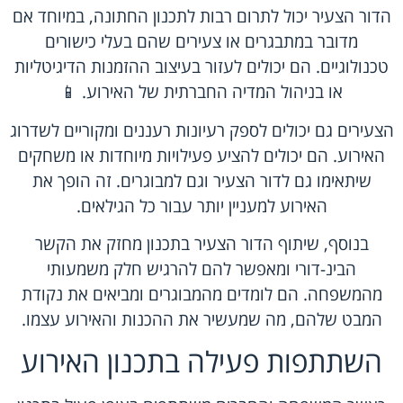
הדור הצעיר יכול לתרום רבות לתכנון החתונה, במיוחד אם
מדובר במתבגרים או צעירים שהם בעלי כישורים
טכנולוגיים. הם יכולים לעזור בעיצוב ההזמנות הדיגיטליות
או בניהול המדיה החברתית של האירוע. 📱
הצעירים גם יכולים לספק רעיונות רעננים ומקוריים לשדרוג
האירוע. הם יכולים להציע פעילויות מיוחדות או משחקים
שיתאימו גם לדור הצעיר וגם למבוגרים. זה הופך את
האירוע למעניין יותר עבור כל הגילאים.
בנוסף, שיתוף הדור הצעיר בתכנון מחזק את הקשר
הבינ-דורי ומאפשר להם להרגיש חלק משמעותי
מהמשפחה. הם לומדים מהמבוגרים ומביאים את נקודת
המבט שלהם, מה שמעשיר את ההכנות והאירוע עצמו.
השתתפות פעילה בתכנון האירוע