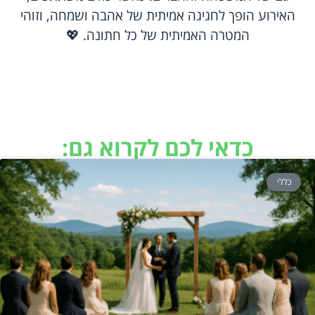
האירוע הופך לחגיגה אמיתית של אהבה ושמחה, וזוהי
המטרה האמיתית של כל חתונה. 💖
כדאי לכם לקרוא גם:
כללי