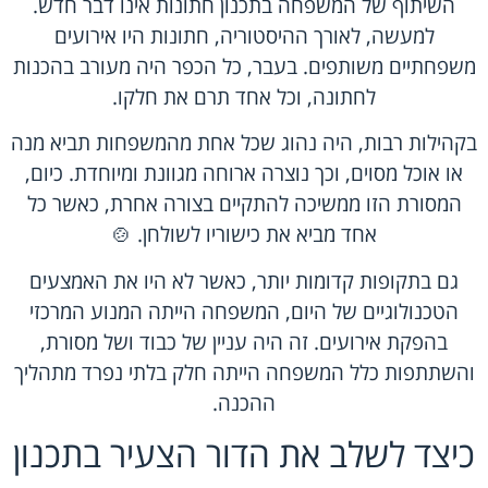
השיתוף של המשפחה בתכנון חתונות אינו דבר חדש.
למעשה, לאורך ההיסטוריה, חתונות היו אירועים
משפחתיים משותפים. בעבר, כל הכפר היה מעורב בהכנות
לחתונה, וכל אחד תרם את חלקו.
בקהילות רבות, היה נהוג שכל אחת מהמשפחות תביא מנה
או אוכל מסוים, וכך נוצרה ארוחה מגוונת ומיוחדת. כיום,
המסורת הזו ממשיכה להתקיים בצורה אחרת, כאשר כל
אחד מביא את כישוריו לשולחן. 🍲
גם בתקופות קדומות יותר, כאשר לא היו את האמצעים
הטכנולוגיים של היום, המשפחה הייתה המנוע המרכזי
בהפקת אירועים. זה היה עניין של כבוד ושל מסורת,
והשתתפות כלל המשפחה הייתה חלק בלתי נפרד מתהליך
ההכנה.
כיצד לשלב את הדור הצעיר בתכנון