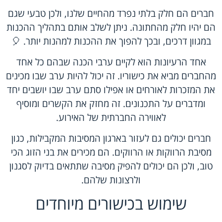
חברים הם חלק בלתי נפרד מהחיים שלנו, ולכן טבעי שגם
הם יהיו חלק מהחתונה. ניתן לשלב אותם בתהליך ההכנות
במגוון דרכים, ובכך להפוך את ההכנות למהנות יותר. 🎈
אחד הרעיונות הוא לקיים ערבי הכנה שבהם כל אחד
מהחברים מביא את כישוריו. זה יכול להיות ערב שבו מכינים
את המזכרות לאורחים או אפילו סתם ערב שבו יושבים יחד
ומדברים על התכנונים. זה מחזק את הקשרים ומוסיף
לאווירה החברתית של האירוע.
חברים יכולים גם לעזור בארגון המסיבות המקבילות, כגון
מסיבת הרווקות או הרווקים. הם מכירים את בני הזוג הכי
טוב, ולכן הם יכולים להפיק מסיבה שתתאים בדיוק לסגנון
ולרצונות שלהם.
שימוש בכישורים מיוחדים