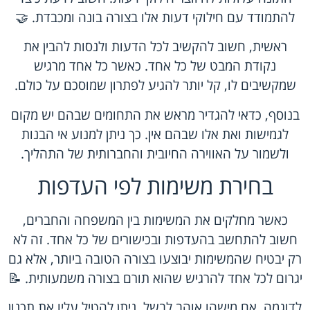
להתמודד עם חילוקי דעות אלו בצורה בונה ומכבדת. 🤝
ראשית, חשוב להקשיב לכל הדעות ולנסות להבין את
נקודת המבט של כל אחד. כאשר כל אחד מרגיש
שמקשיבים לו, קל יותר להגיע לפתרון שמוסכם על כולם.
בנוסף, כדאי להגדיר מראש את התחומים שבהם יש מקום
לגמישות ואת אלו שבהם אין. כך ניתן למנוע אי הבנות
ולשמור על האווירה החיובית והחברותית של התהליך.
בחירת משימות לפי העדפות
כאשר מחלקים את המשימות בין המשפחה והחברים,
חשוב להתחשב בהעדפות ובכישורים של כל אחד. זה לא
רק יבטיח שהמשימות יבוצעו בצורה הטובה ביותר, אלא גם
יגרום לכל אחד להרגיש שהוא תורם בצורה משמעותית. 📝
לדוגמה, אם מישהו אוהב לבשל, ניתן להטיל עליו את תכנון