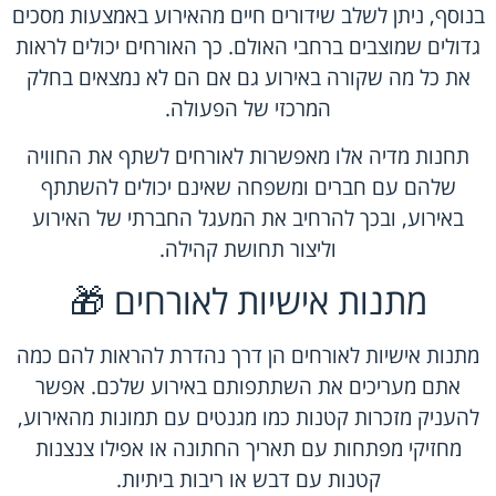
בנוסף, ניתן לשלב שידורים חיים מהאירוע באמצעות מסכים
גדולים שמוצבים ברחבי האולם. כך האורחים יכולים לראות
את כל מה שקורה באירוע גם אם הם לא נמצאים בחלק
המרכזי של הפעולה.
תחנות מדיה אלו מאפשרות לאורחים לשתף את החוויה
שלהם עם חברים ומשפחה שאינם יכולים להשתתף
באירוע, ובכך להרחיב את המעגל החברתי של האירוע
וליצור תחושת קהילה.
מתנות אישיות לאורחים 🎁
מתנות אישיות לאורחים הן דרך נהדרת להראות להם כמה
אתם מעריכים את השתתפותם באירוע שלכם. אפשר
להעניק מזכרות קטנות כמו מגנטים עם תמונות מהאירוע,
מחזיקי מפתחות עם תאריך החתונה או אפילו צנצנות
קטנות עם דבש או ריבות ביתיות.