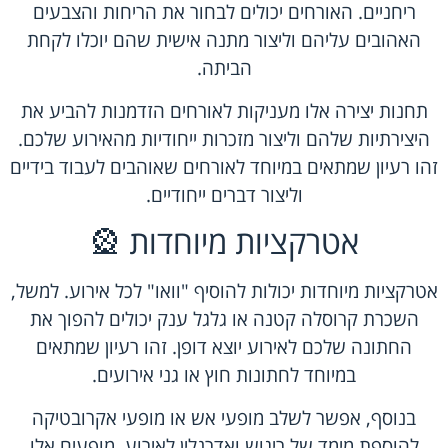
ריחניים. האורחים יכולים לבחור את הריחות והצבעים
האהובים עליהם וליצור מתנה אישית שהם יוכלו לקחת
הביתה.
תחנות יצירה אלו מעניקות לאורחים הזדמנות להביע את
היצירתיות שלהם וליצור מזכרות ייחודיות מהאירוע שלכם.
זהו רעיון שמתאים במיוחד לאורחים שאוהבים לעבוד בידיים
וליצור דברים ייחודיים.
אטרקציות מיוחדות 🎡
אטרקציות מיוחדות יכולות להוסיף "וואו" לכל אירוע. למשל,
השכרת קרוסלה קטנה או גלגל ענק יכולים להפוך את
החתונה שלכם לאירוע יוצא דופן. זהו רעיון שמתאים
במיוחד לחתונות חוץ או גני אירועים.
בנוסף, אפשר לשלב מופעי אש או מופעי אקרובטיקה
להוספת מימד של ריגוש ואדרנלין לאירוע. מופעים אלו