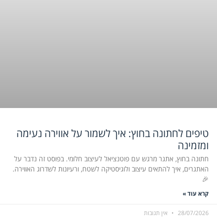
טיפים לחתונה בחוץ: איך לשמור על אווירה נעימה
ומזמינה
חתונה בחוץ, אתגר מרגש עם פוטנציאל לעיצוב חלומי. בפוסט זה נדבר על
האתגרים, איך להתאים עיצוב ולוגיסטיקה לשטח, ורעיונות לשדרוג האווירה.
🎉
קרא עוד »
28/07/2026
אין תגובות