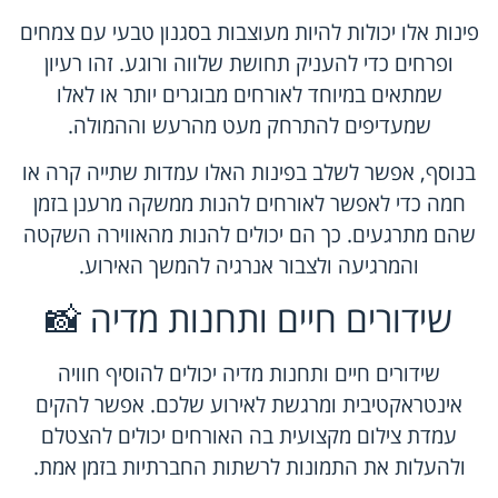
פינות אלו יכולות להיות מעוצבות בסגנון טבעי עם צמחים
ופרחים כדי להעניק תחושת שלווה ורוגע. זהו רעיון
שמתאים במיוחד לאורחים מבוגרים יותר או לאלו
שמעדיפים להתרחק מעט מהרעש וההמולה.
בנוסף, אפשר לשלב בפינות האלו עמדות שתייה קרה או
חמה כדי לאפשר לאורחים להנות ממשקה מרענן בזמן
שהם מתרגעים. כך הם יכולים להנות מהאווירה השקטה
והמרגיעה ולצבור אנרגיה להמשך האירוע.
שידורים חיים ותחנות מדיה 📸
שידורים חיים ותחנות מדיה יכולים להוסיף חוויה
אינטראקטיבית ומרגשת לאירוע שלכם. אפשר להקים
עמדת צילום מקצועית בה האורחים יכולים להצטלם
ולהעלות את התמונות לרשתות החברתיות בזמן אמת.