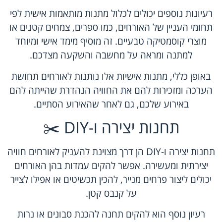
רעיונות נוספים יכולים לכלול מתנות מותאמות אישית לפי
תחומי העניין של האורחים, כמו ספרים, צמחים קטנים או
מוצרי קוסמטיקה טבעיים. זה מוסיף מימד אישי ומיוחד
למתנה ומראה על מחשבה והשקעה מצדכם.
באופן כללי, מתנות אישיות אלו נותנות לאורחים תחושת
הערכה ומזכירות להם את החוויה הנהדרת שהייתה להם
באירוע שלכם, גם לאחר שהאירוע הסתיים.
תחנות יצירה ו-DIY ✂️
תחנות יצירה ו-DIY הן דרך מצוינת להעניק לאורחים חוויה
יצירתית ומעשירה. אפשר להקים עמדות בהן האורחים
יכולים ליצור פרחים מנייר, להכין תכשיטים או אפילו לצייר
על קנבס קטן.
רעיון נוסף הוא להקים תחנה להכנת סבונים או נרות