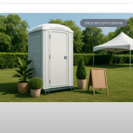
שירותים ניידים ברמה גבוהה