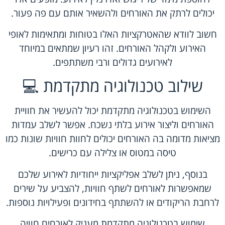
יכולים לרתק את האורחים ולהשאיר אותם עם פה פעור.
חשוב לוודא שהאטרקציות האלו בטוחות ומתאימות לאופי
האירוע ולקהל האורחים. זהו רעיון שמתאים במיוחד
לאירועים גדולים ורבי משתתפים.
שילוב טכנולוגיה מתקדמת 💻
השימוש בטכנולוגיה מתקדמת יכול להעשיר את חוויית
האורחים וליצור אירוע בלתי נשכח. אפשר לשלב עמדות
מציאות מדומה בה האורחים יכולים לחוות חוויות שונות כמו
טיסה במטוס או צלילה עם כרישים.
בנוסף, ניתן לשלב אפליקציות ייחודיות לאירוע שלכם
שמאפשרות לאורחים לשתף חוויות, להצביע על שירים
לרחבת הריקודים או להשתתף בחידונים ופעילויות נוספות.
שימוש בטכנולוגיה מתקדמת מעניק לאורחים חוויה