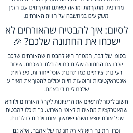
מודרנית ומתקדמת ומראה שאתם מתקדמים עם הזמן
ומשקיעים במחשבה על חווית האורחים.
לסיום: איך להבטיח שהאורחים לא
ישכחו את החתונה שלכם? 🎉
בסופו של דבר, המטרה היא להבטיח שהאורחים שלכם
יזכרו את החתונה שלכם כחוויה בלתי נשכחת. שילוב
רעיונות יצירתיים כמו תחנות אוכל ייחודיות, פעילויות
אינטראקטיביות והופעות חיות יכולים להפוך את האירוע
שלכם לייחודי באמת.
חשוב לזכור להתאים את הרעיונות לקהל האורחים ולוודא
שהאטרקציות מתאימות לאופי האירוע. כך תוכלו להבטיח
שכל אורח ימצא משהו שימשוך אותו ויגרום לו להנות.
זכרו, חתונה היא לא רק חגיגה של אהבה, אלא גם