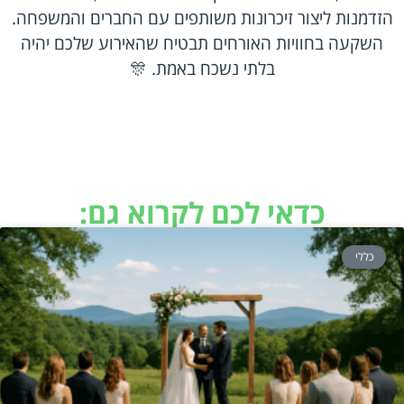
הזדמנות ליצור זיכרונות משותפים עם החברים והמשפחה.
השקעה בחוויות האורחים תבטיח שהאירוע שלכם יהיה
בלתי נשכח באמת. 🎊
כדאי לכם לקרוא גם:
כללי