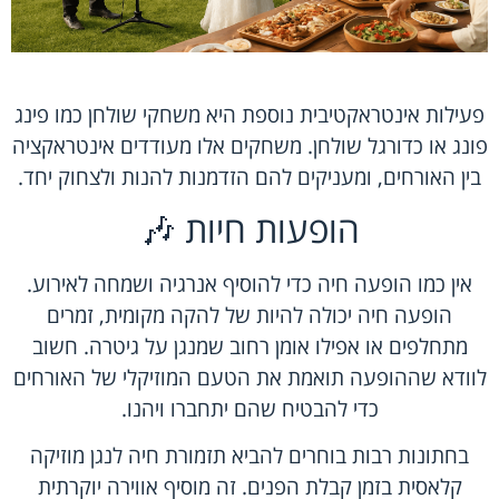
פעילות אינטראקטיבית נוספת היא משחקי שולחן כמו פינג
פונג או כדורגל שולחן. משחקים אלו מעודדים אינטראקציה
בין האורחים, ומעניקים להם הזדמנות להנות ולצחוק יחד.
הופעות חיות 🎶
אין כמו הופעה חיה כדי להוסיף אנרגיה ושמחה לאירוע.
הופעה חיה יכולה להיות של להקה מקומית, זמרים
מתחלפים או אפילו אומן רחוב שמנגן על גיטרה. חשוב
לוודא שההופעה תואמת את הטעם המוזיקלי של האורחים
כדי להבטיח שהם יתחברו ויהנו.
בחתונות רבות בוחרים להביא תזמורת חיה לנגן מוזיקה
קלאסית בזמן קבלת הפנים. זה מוסיף אווירה יוקרתית