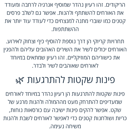
הריקודים. זהו רעיון נהדר שמוסיף אנרגיה לרחבה ומעודד
את האורחים להשתתף ולהנות. אפשר גם לשלב פרסים
קטנים כמו שוברי מתנה למנצחים כדי לעודד עוד יותר את
ההשתתפות.
תחרויות קריוקי הן דרך נוספת להוסיף כיף וצחוק לאירוע.
האורחים יכולים לשיר את השירים האהובים עליהם ולהפגין
את כישוריהם המוזיקליים. זהו רעיון שמתאים במיוחד
לאורחים שאוהבים לשיר ולבדר.
פינות שקטות להתרגעות 🌿
פינות שקטות להתרגעות הן רעיון נהדר במיוחד לאורחים
שמעדיפים להתרחק מעט מההמולה ולהנות מרגע של
שקט. אפשר להקים פינות ישיבה עם כורסאות נוחות,
כריות ושולחנות קטנים כדי לאפשר לאורחים לשבת ולהנות
משיחה נעימה.