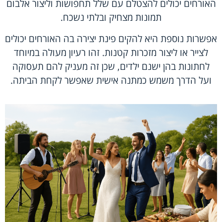
האורחים יכולים להצטלם עם שלל תחפושות וליצור אלבום
תמונות מצחיק ובלתי נשכח.
אפשרות נוספת היא להקים פינת יצירה בה האורחים יכולים
לצייר או ליצור מזכרות קטנות. זהו רעיון מעולה במיוחד
לחתונות בהן ישנם ילדים, שכן זה מעניק להם תעסוקה
ועל הדרך משמש כמתנה אישית שאפשר לקחת הביתה.