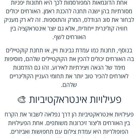
אחת הדוגמאות המפורסמות לכך היא חתונות יפניות
מסורתיות בהן ישנה תחנה להכנת ראמן. האורחים יכולים
לבחור את סוג הנודלס, המרק והתוספות. זה לא רק מעניק
חוויה קולינרית ייחודית, אלא גם יוצר אינטראקציה בין
האורחים לשף.
בנוסף, תחנות כמו עמדת גבינות ויין, או תחנת קוקטיילים
בה האורחים יכולים להכין את הקוקטיילים שלהם, מוסיפות
מימד של הנאה ויצירתיות לאירוע. זהו גם הזדמנות
לאורחים להכיר טוב יותר את תחומי העניין הקולינריים
שלהם.
פעילויות אינטראקטיביות 🎨
פעילויות אינטראקטיביות הן דרך נפלאה לשבור את הקרח
בין האורחים וליצור זיכרונות משותפים. אחת הפעילויות
הפופולריות היא עמדת צילום עם תחפושות ואביזרים.