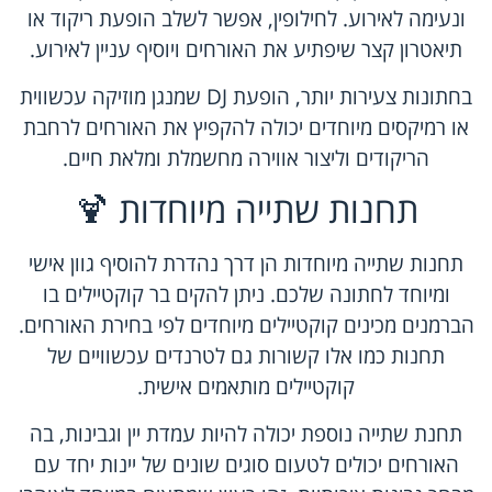
ונעימה לאירוע. לחילופין, אפשר לשלב הופעת ריקוד או
תיאטרון קצר שיפתיע את האורחים ויוסיף עניין לאירוע.
בחתונות צעירות יותר, הופעת DJ שמנגן מוזיקה עכשווית
או רמיקסים מיוחדים יכולה להקפיץ את האורחים לרחבת
הריקודים וליצור אווירה מחשמלת ומלאת חיים.
תחנות שתייה מיוחדות 🍹
תחנות שתייה מיוחדות הן דרך נהדרת להוסיף גוון אישי
ומיוחד לחתונה שלכם. ניתן להקים בר קוקטיילים בו
הברמנים מכינים קוקטיילים מיוחדים לפי בחירת האורחים.
תחנות כמו אלו קשורות גם לטרנדים עכשוויים של
קוקטיילים מותאמים אישית.
תחנת שתייה נוספת יכולה להיות עמדת יין וגבינות, בה
האורחים יכולים לטעום סוגים שונים של יינות יחד עם