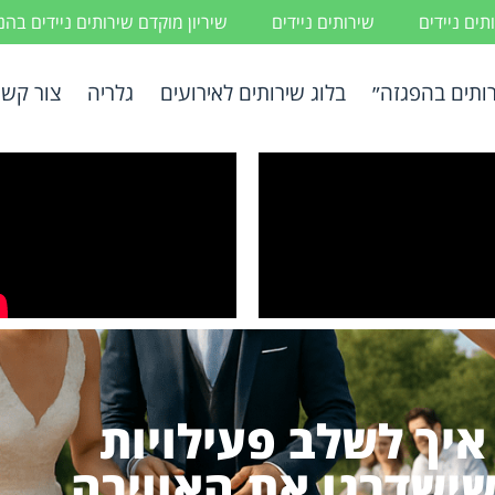
ים ניידים
שירותים ניידים
שיריון מוקדם שירותים ניידים בה
ותים בהפגזה״
בלוג שירותים לאירועים
גלריה
צור קשר
איך לשלב פעילויות
ישדרגו את האווירה