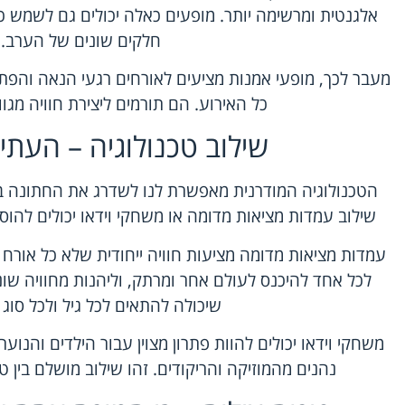
אלגנטית ומרשימה יותר. מופעים כאלה יכולים גם לשמש כ
חלקים שונים של הערב.
מעבר לכך, מופעי אמנות מציעים לאורחים רגעי הנאה והפתעה
כל האירוע. הם תורמים ליצירת חוויה מגוו
שילוב טכנולוגיה – העתיד
הטכנולוגיה המודרנית מאפשרת לנו לשדרג את החתונה ב
שילוב עמדות מציאות מדומה או משחקי וידאו יכולים להוסיף 
עמדות מציאות מדומה מציעות חוויה ייחודית שלא כל אורח ז
לכל אחד להיכנס לעולם אחר ומרתק, וליהנות מחוויה שונ
שיכולה להתאים לכל גיל ולכל סוג
משחקי וידאו יכולים להוות פתרון מצוין עבור הילדים והנוע
נהנים מהמוזיקה והריקודים. זהו שילוב מושלם בין טכ