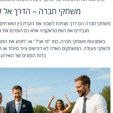
משחקי חברה – הדרך אל ל
משחקי חברה הם דרך מצוינת לשבור את הקרח בין האורחים 
מגבירים את האינטראקציה אלא גם הופכים את ה
באמצעות משחקי חברה, כמו "מי אני?" או "חפש את המט
ולשתף פעולה. המשחקים האלה לא דורשים ציוד מיוחד או ה
בלוח הזמנים של האירוע.