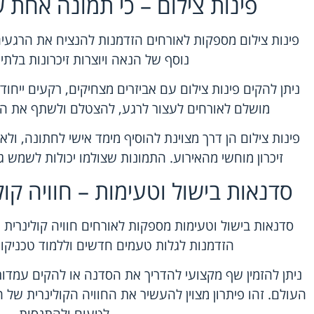
פינות צילום – כי תמונה אחת ש
פינות צילום מספקות לאורחים הזדמנות להנציח את הרגעים 
נוסף של הנאה ויוצרות זיכרונות בלתי
ניתן להקים פינות צילום עם אביזרים מצחיקים, רקעים ייחוד
מושלם לאורחים לעצור לרגע, להצטלם ולשתף את ה
פינות צילום הן דרך מצוינת להוסיף מימד אישי לחתונה, ו
זיכרון מוחשי מהאירוע. התמונות שצולמו יכולות לשמש 
סדנאות בישול וטעימות – חוויה קו
סדנאות בישול וטעימות מספקות לאורחים חוויה קולינרית 
הזדמנות לגלות טעמים חדשים וללמוד טכניקות 
ניתן להזמין שף מקצועי להדריך את הסדנה או להקים עמדו
העולם. זהו פיתרון מצוין להעשיר את החוויה הקולינרית של