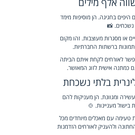
ווה אלף מילים
היפים בחגיגה. הן מוסיפות מימד
 נשכחים. 📸
יים או מסגרות מעוצבות. זהו מקום
תמונות ברשתות החברתיות.
לאפשר לאורחים לקחת איתם הביתה
גם כמתנה אישית לזוג המאושר.
לינרית בלתי נשכחת
עשירה ומגוונת. הן מעניקות להם
בישול מעניינות. 🍲
ת טעימה עם מאכלים מיוחדים מכל
 החתונה ולהעניק לאורחים הזדמנות