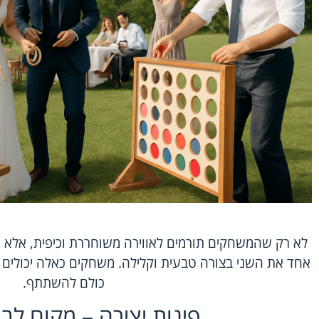
לא רק שהמשחקים תורמים לאווירה משוחררת וכיפית, אלא 
אחד את השני בצורה טבעית וקלילה. משחקים כאלה יכולים 
כולם להשתתף.
פינות יצירה – מקום לבי