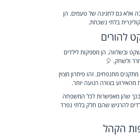
 אלא גם לחגיגה של טעמים. הן
ולינרית בלתי נשכחת.
ט להורים
קט ובשלווה. הן מספקות לילדים
ר ולשחק. 🎈
תקנים מתנפחים. זהו פיתרון מצוין
מהאירוע בצורה רגועה יותר.
 בכך שהן מאפשרות לכל המשפחה
ילדים להרגיש שהם חלק בלתי נפרד
ות הקהל