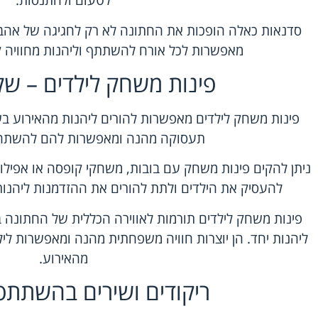
לטעום ולהתנסות.
סדנאות כאלה הופכות את החתונה לא רק לחגיגה של אהבה
מאפשרות לכל אורח להשתתף וליהנות מחוויה ק
פינות משחק לילדים – שק
פינות משחק לילדים מאפשרות להורים ליהנות מהאירוע בש
תעסוקה מהנה ומאפשרות להם להשתחר
ניתן להקים פינות משחק עם בובות, משחקי קופסה או אפילו מ
להעסיק את הילדים ולתת להורים את ההזדמנות ליהנות 
פינות משחק לילדים תורמות לאווירה הכללית של החתונה
ליהנות יחד. הן יוצרות חוויה משפחתית מהנה ומאפשרות ל
מהאירוע.
ריקודים ושירים בהשתתפ