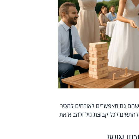
שהם גם מאפשרים לאורחים להכיר
להתאים לכל קבוצת גיל ולהביא את
טוי אישי