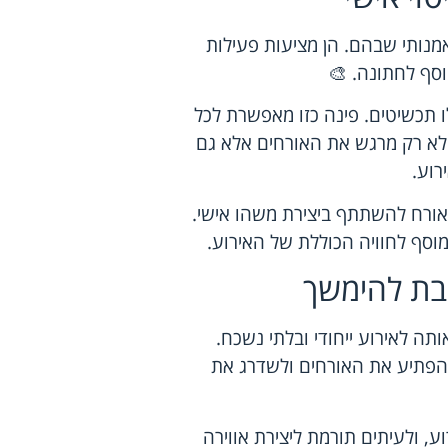
מנותי שבהם. הן מציעות פעילות
סף לחתונה. 🎨
לו תכשיטים. פינה כזו מאפשרת לכל
 לא רק מרגש את האורחים אלא גם
רוע.
אורח להשתתף ביצירת משהו אישי.
 מוסף לחוויה הכוללת של האירוע.
בת להימשך
תה לאירוע ייחודי ובלתי נשכח.
 להפתיע את האורחים ולשדרג את
, ולעיתים תורמת ליצירת אווירה