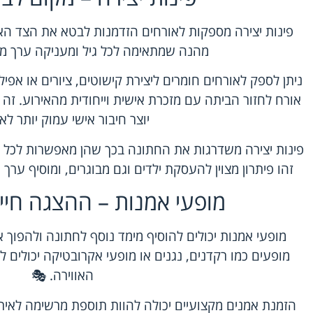
פינות יצירה מספקות לאורחים הזדמנות לבטא את הצד הא
מהנה שמתאימה לכל גיל ומעניקה ערך מו
ניתן לספק לאורחים חומרים ליצירת קישוטים, ציורים או אפי
אורח לחזור הביתה עם מזכרת אישית וייחודית מהאירוע. זה
יוצר חיבור אישי עמוק יותר לאי
פינות יצירה משדרגות את החתונה בכך שהן מאפשרות לכל 
זהו פיתרון מצוין להעסקת ילדים וגם מבוגרים, ומוסיף ערך
מופעי אמנות – ההצגה חיי
מופעי אמנות יכולים להוסיף מימד נוסף לחתונה ולהפוך או
מופעים כמו רקדנים, נגנים או מופעי אקרובטיקה יכולים
האווירה. 🎭
הזמנת אמנים מקצועיים יכולה להוות תוספת מרשימה לאירוע