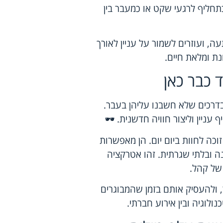
תחליף לרגעי שקט או כמעבר בין
, ועוזרים לשמור על עניין לאורך
נת ומלאת חיים.
 כבר כאן
דרכים שלא חשבנו עליהן בעבר.
עניין וליצור חוויה חדשנית. 🕶️
וכה לחוות ביום יום. הן מאפשרות
ה ובלתי שגרתית. זהו אטרקציה
 של קהל.
ר, ולהעסיק אותם בזמן שהמבוגרים
נולוגיה ובין אירוע חברתי.