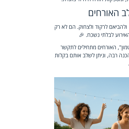
ב האורחים
ולהביאם לרקוד ולצחוק. הם לא רק
אירוע לבלתי נשכח. 🎉
מון", האורחים מתחילים לתקשר
כנה רבה, וניתן לשלב אותם בקלות