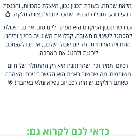
ומלאת שמחה. בעזרת תכנון נכון, האצלת סמכויות, והכנסת
רגעי רוגע, תוכלו להבטיח שהכל יתנהל בצורה חלקה. 💍
זכרו שהתכנון המוקדם הוא מפתח ליום טוב, אך גם היכולת
להסתגל לשינויים חשובה. קבלו את השינויים בחיוך ותיהנו
מהחוויה המיוחדת. זהו יום שכולו שלכם, אז תנו לעצמכם
ליהנות ולחגוג את האהבה.
לסיום, תמיד זכרו שהחתונה היא רק ההתחלה של חיים
משותפים. מה שחשוב באמת הוא הקשר ביניכם והאהבה
שאתם חולקים. שיהיה לכם יום נפלא ומלא באהבה! 🌟
כדאי לכם לקרוא גם: