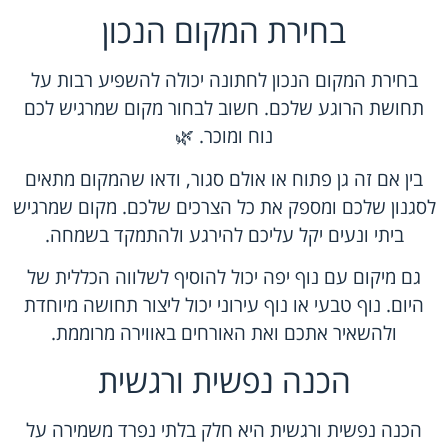
בחירת המקום הנכון
בחירת המקום הנכון לחתונה יכולה להשפיע רבות על
תחושת הרוגע שלכם. חשוב לבחור מקום שמרגיש לכם
נוח ומוכר. 🌿
בין אם זה גן פתוח או אולם סגור, ודאו שהמקום מתאים
לסגנון שלכם ומספק את כל הצרכים שלכם. מקום שמרגיש
ביתי ונעים יקל עליכם להירגע ולהתמקד בשמחה.
גם מיקום עם נוף יפה יכול להוסיף לשלווה הכללית של
היום. נוף טבעי או נוף עירוני יכול ליצור תחושה מיוחדת
ולהשאיר אתכם ואת האורחים באווירה מרוממת.
הכנה נפשית ורגשית
הכנה נפשית ורגשית היא חלק בלתי נפרד משמירה על