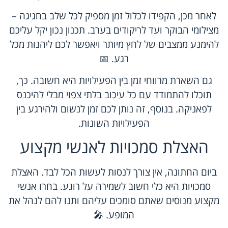
לאחר מכן, הקפידו לכלול זמן מספיק לכל שלב בחגיגה –
מצילומי הבוקר ועד לריקודים בערב. תכנון נכון יקל עליכם
להימנע ממצבים של לחץ מיותר ויאפשר לכם ליהנות מכל
רגע. 📅
גם השארת מרווחי זמן בין הפעילויות היא חשובה. כך,
תוכלו להתמודד עם כל עיכוב בלתי צפוי מבלי להיכנס
לפאניקה. בנוסף, זה נותן לכם זמן לנשום ולהירגע בין
הפעילויות השונות.
האצלת סמכויות לאנשי מקצוע
ביום החתונה, אין צורך לנסות לעשות הכל לבד. האצלת
סמכויות היא כלי חשוב לשמירה על רוגע. בחרו אנשי
מקצוע מנוסים שאתם סומכים עליהם ותנו להם לנהל את
המופע. 🎤