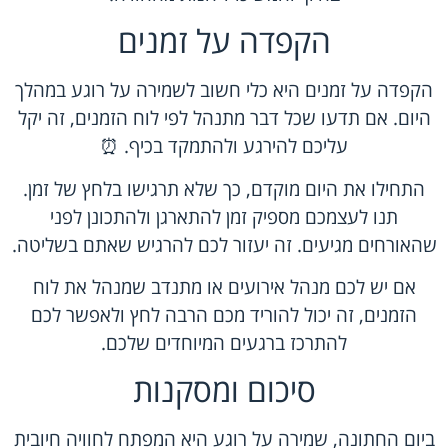
הקפדה על זמנים
הקפדה על זמנים היא כלי חשוב לשמירה על רוגע במהלך
היום. אם תדעו שכל דבר מתנהל לפי לוח הזמנים, זה יקל
עליכם להירגע ולהתמקד בכיף. ⏰
התחילו את היום מוקדם, כך שלא תרגישו בלחץ של זמן.
תנו לעצמכם מספיק זמן להתארגן ולהתכונן לפני
שהאורחים מגיעים. זה יעזור לכם להרגיש שאתם בשליטה.
אם יש לכם מנהל אירועים או מתנדב שמנהל את לוח
הזמנים, זה יכול להוריד מכם הרבה לחץ ולאפשר לכם
להתרכז ברגעים המיוחדים שלכם.
סיכום ומסקנות
ביום החתונה, שמירה על רוגע היא המפתח לחוויה חיובית