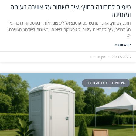
טיפים לחתונה בחוץ: איך לשמור על אווירה נעימה
ומזמינה
חתונה בחוץ, אתגר מרגש עם פוטנציאל לעיצוב חלומי. בפוסט זה נדבר על
האתגרים, איך להתאים עיצוב ולוגיסטיקה לשטח, ורעיונות לשדרוג האווירה.
🎉
קרא עוד »
28/07/2026
אין תגובות
שירותים ניידים ברמה גבוהה