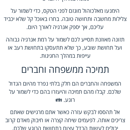
הימנעו מאלכוהול מוגזם לפני הטקס, כדי לשמור על
צלילות מחשבה ותחושה טובה. בחרו באוכל קל שלא יכביד
עליכם, אך יספק אנרגיה לאורך היום.
תזונה מאוזנת תסייע לכם לשמור על רמת אנרגיה גבוהה
ועל תחושת שובע, כך שלא תתעסקו בתחושת רעב או
עייפות במהלך החגיגות.
תמיכה ממשפחה וחברים
המשפחה והחברים הם חלק בלתי נפרד מהיום הגדול
שלכם. קבלו מהם תמיכה והיעזרו בהם כדי לשמור על
רוגע. 👪
אל תהססו לבקש עזרה כאשר אתם מרגישים שאתם
צריכים אותה. לפעמים שיחה קצרה או חיבוק מאדם קרוב
יכולים לעשות הבדל עצום בתחושת הרוגע שלכם.