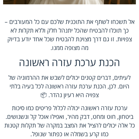
אל תשכחו לשתף את התוכנית שלכם עם כל המעורבים –
כך תוכלו להבטיח שהכל יתנהל חלק וללא תקלות לא
צפויות. זו גם דרך מצוינת להבטיח שכל אחד יודע בדיוק
מה מצופה ממנו.
הכנת ערכת עזרה ראשונה
לעיתים, דברים קטנים יכולים לשבש את ההרמוניה של
היום. לכן, הכנת ערכת עזרה ראשונה לכל בעיה בלתי
צפויה היא רעיון נהדר. 📦
ערכת עזרה ראשונה יכולה לכלול פריטים כמו סיכות
ביטחון, חוט ומחט, דבק מהיר, ואפילו אוכל קל ונשנושים.
כל אלה יכולים להציל את המצב במקרה של תקלות קטנות
כמו קרע בשמלה או כפתור שנופל.