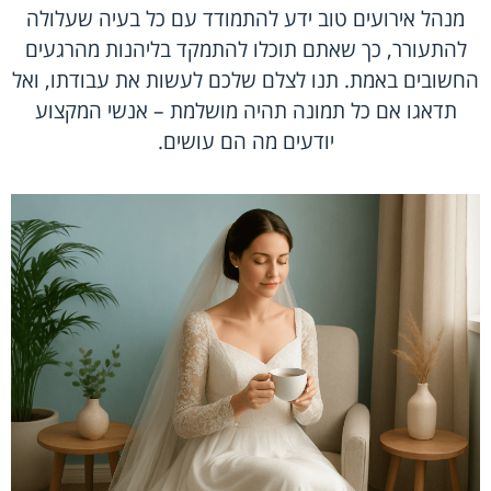
מנהל אירועים טוב ידע להתמודד עם כל בעיה שעלולה
להתעורר, כך שאתם תוכלו להתמקד בליהנות מהרגעים
החשובים באמת. תנו לצלם שלכם לעשות את עבודתו, ואל
תדאגו אם כל תמונה תהיה מושלמת – אנשי המקצוע
יודעים מה הם עושים.