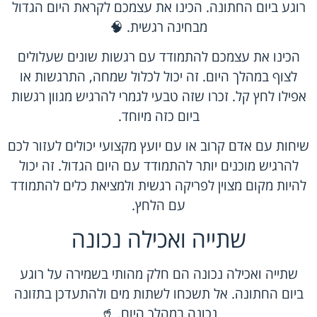
רוגע ביום החתונה. הכינו את עצמכם לקראת היום הגדול
מבחינה רגשית. 🧠
הכינו את עצמכם להתמודד עם רגשות שונים שעלולים
לצוף במהלך היום. זה יכול לכלול שמחה, התרגשות או
אפילו לחץ קל. זכרו שזה טבעי לגמרי להרגיש מגוון רגשות
ביום כזה מיוחד.
שיחות עם אדם קרוב או עם יועץ מקצועי יכולים לעזור לכם
להרגיש מוכנים יותר להתמודד עם היום הגדול. זה יכול
להיות מקום מצוין לפריקה רגשית ולמציאת כלים להתמודד
עם הלחץ.
שתייה ואכילה נכונה
שתייה ואכילה נכונה הם חלק מהותי בשמירה על רוגע
ביום החתונה. אל תשכחו לשתות מים ולהתעדכן בתזונה
נכונה במהלך היום. 🥤