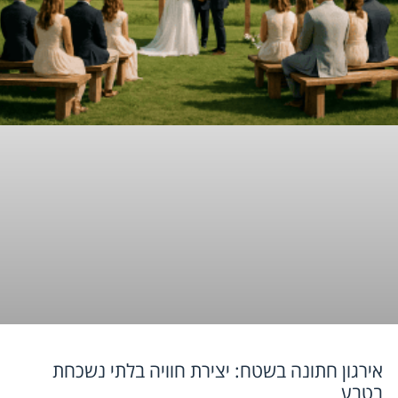
אירגון חתונה בשטח: יצירת חוויה בלתי נשכחת
בטבע