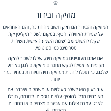
🌸
מוזיקה ובידור
המוזיקה והבידור הם חלק חשוב מהחתונה, והם האחראים
על שמירת האווירה והכיף. במקום לשכור תקליטן יקר,
שקלו להשתמש ברשימת השמעה אישית משירות
סטרימינג כמו ספוטיפיי.
אם אתם מעוניינים במוזיקה חיה, שקלו לשכור להקה
מקומית או אפילו לבקש מחברים מוזיקאים לנגן באירוע
שלכם. כך תוכלו ליהנות ממוזיקה חיה ומיוחדת במחיר נמוך
יותר.
עוד רעיון הוא לשלב פעילויות או משחקים שיבדרו את
האורחים מבלי להוסיף עלויות נוספות. לדוגמה, תוכלו
לארגן עמדת צילום עם אביזרים מצחיקים או תחרויות
ריקודים. 🎶