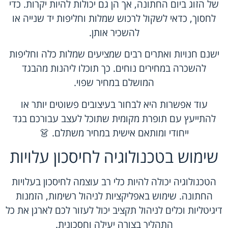
של הזוג ביום החתונה, אך הן גם יכולות להיות יקרות. כדי
לחסוך, כדאי לשקול לרכוש שמלות וחליפות יד שנייה או
להשכיר אותן.
ישנם חנויות ואתרים רבים שמציעים שמלות כלה וחליפות
להשכרה במחירים נוחים. כך תוכלו ליהנות מהבגד
המושלם במחיר שפוי.
עוד אפשרות היא לבחור בעיצובים פשוטים יותר או
להתייעץ עם תופרת מקומית שתוכל לעצב עבורכם בגד
ייחודי ומותאם אישית במחיר משתלם. 👗
שימוש בטכנולוגיה לחיסכון עלויות
הטכנולוגיה יכולה להיות כלי רב עוצמה לחיסכון בעלויות
החתונה. שימוש באפליקציות לניהול רשימות, הזמנות
דיגיטליות וכלים לניהול תקציב יכול לעזור לכם לארגן את כל
התהליך בצורה יעילה וחסכונית.