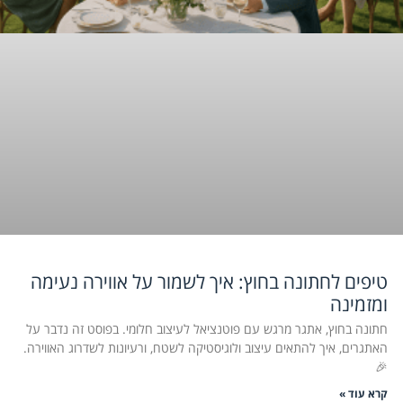
טיפים לחתונה בחוץ: איך לשמור על אווירה נעימה
ומזמינה
חתונה בחוץ, אתגר מרגש עם פוטנציאל לעיצוב חלומי. בפוסט זה נדבר על
האתגרים, איך להתאים עיצוב ולוגיסטיקה לשטח, ורעיונות לשדרוג האווירה.
🎉
קרא עוד »