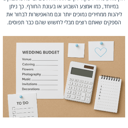
במיוחד, כמו אמצע השבוע או בעונת החורף. כך ניתן
ליהנות ממחירים נמוכים יותר וגם מהאפשרות לבחור את
הספקים שאתם רוצים מבלי לחשוש שהם כבר תפוסים.