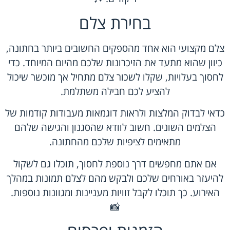
בחירת צלם
צלם מקצועי הוא אחד מהספקים החשובים ביותר בחתונה,
כיוון שהוא מתעד את הזיכרונות שלכם מהיום המיוחד. כדי
לחסוך בעלויות, שקלו לשכור צלם מתחיל אך מוכשר שיכול
להציע לכם חבילה משתלמת.
כדאי לבדוק המלצות ולראות דוגמאות מעבודות קודמות של
הצלמים השונים. חשוב לוודא שהסגנון והגישה שלהם
מתאימים לציפיות שלכם מהחתונה.
אם אתם מחפשים דרך נוספת לחסוך, תוכלו גם לשקול
להיעזר באורחים שלכם ולבקש מהם לצלם תמונות במהלך
האירוע. כך תוכלו לקבל זוויות מעניינות ומגוונות נוספות.
📸