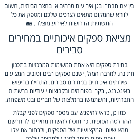
בין אם תבחרו בגן אירועים מרהיב או בחצר הביתית, חשוב
לוודא שהמקום מתאים לצרכים שלכם ומספק את כל
התשתיות הדרושות לאירוע מוצלח. 🏡
מציאת ספקים איכותיים במחירים
סבירים
בחירת ספקים היא אחת המשימות המרכזיות בתכנון
חתונה. למרבה המזל, ישנם ספקים רבים וטובים המציעים
שירותים איכותיים במחירים סבירים. התחילו בחיפוש
באינטרנט, בקרו בפורומים ובקבוצות ייעודיות ברשתות
החברתיות, והשתמשו בהמלצות של חברים ובני משפחה.
כמו כן, כדאי להיפגש עם מספר ספקים לפני קבלת
ההחלטה הסופית. כך תוכלו להשוות מחירים, להתרשם
מהאישיות והמקצועיות של הספקים, ולבחור את אלו
שמתאימים ביותר לסגנון ולתקציב שלכם.