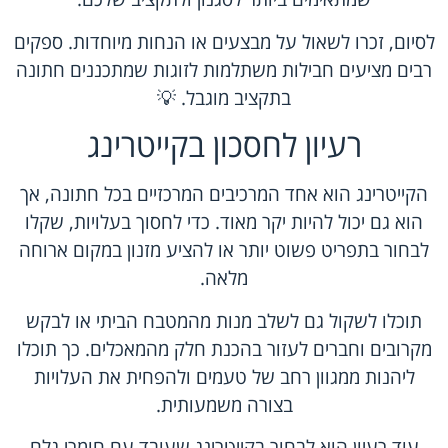
לסיום, זכרו לשאול על מבצעים או הנחות מיוחדות. ספקים
רבים מציעים חבילות משתלמות לזוגות שמתכננים חתונה
בתקציב מוגבל. 💡
רעיון לחסכון בקייטרינג
הקייטרינג הוא אחד המרכיבים המרכזיים בכל חתונה, אך
הוא גם יכול להיות יקר מאוד. כדי לחסוך בעלויות, שקלו
לבחור בתפריט פשוט יותר או להציע מזנון במקום ארוחה
מלאה.
תוכלו לשקול גם לשלב מנות מהמטבח הביתי או לבקש
מקרובים וחברים לעזור בהכנת חלק מהמאכלים. כך תוכלו
ליהנות ממגוון רחב של טעמים ולהפחית את העלויות
בצורה משמעותית.
עוד רעיון הוא לבחור בקייטרינג שעובד עם חומרי גלם