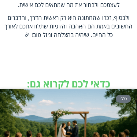
לעצמכם ולבחור את מה שמתאים לכם אישית.
ולבסוף, זכרו שהחתונה היא רק ראשית הדרך, והדברים
החשובים באמת הם האהבה והזוגיות שתלוו אתכם לאורך
כל החיים. שיהיה בהצלחה ומזל טוב! 🎉
כדאי לכם לקרוא גם:
כללי