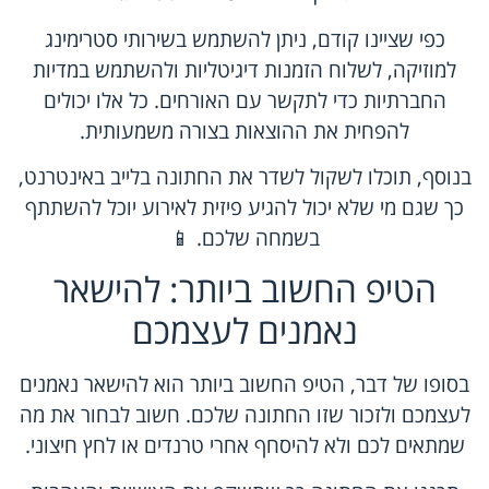
כפי שציינו קודם, ניתן להשתמש בשירותי סטרימינג
למוזיקה, לשלוח הזמנות דיגיטליות ולהשתמש במדיות
החברתיות כדי לתקשר עם האורחים. כל אלו יכולים
להפחית את ההוצאות בצורה משמעותית.
בנוסף, תוכלו לשקול לשדר את החתונה בלייב באינטרנט,
כך שגם מי שלא יכול להגיע פיזית לאירוע יוכל להשתתף
בשמחה שלכם. 📱
הטיפ החשוב ביותר: להישאר
נאמנים לעצמכם
בסופו של דבר, הטיפ החשוב ביותר הוא להישאר נאמנים
לעצמכם ולזכור שזו החתונה שלכם. חשוב לבחור את מה
שמתאים לכם ולא להיסחף אחרי טרנדים או לחץ חיצוני.