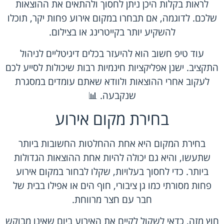
לראות בקלות היכן ניתן לחסוך ולהתאים את ההוצאות
שלכם. לדוגמה, אם תבחרו במקום אירוע פחות יקר, תוכלו
להשקיע יותר בקייטרינג או בצילום.
עוד טיפ חשוב הוא להיעזר בכלים דיגיטליים לניהול
התקציב. ישנן אפליקציות חינמיות רבות שיכולות לסייע לכם
לעקוב אחרי ההוצאות ולוודא שאתם עומדים במסגרת
שנקבעה. 📊
בחירת מקום אירוע
בחירת המקום היא אחת ההחלטות החשובות ביותר
שתעשו, והיא גם יכולה להיות אחת ההוצאות הגדולות
ביותר. כדי לחסוך בעלויות, שקלו לבחור במקום אירוע
פחות מסורתי כמו גן ציבורי, חוף הים או אפילו בבית של
חבר עם חצר מרווחת.
חוץ מזה, כדאי לשקול לקיים את האירוע ביום שאינו מבוקש