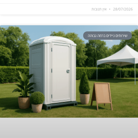
28/07/2026
אין תגובות
שירותים ניידים ברמה גבוהה