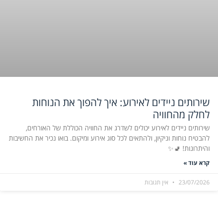
שירותים ניידים לאירוע: איך להפוך את הנוחות
לחלק מהחוויה
שירותים ניידים לאירוע יכולים לשדרג את החוויה הכוללת של האורחים,
להבטיח נוחות וניקיון, ולהתאים לכל סוג אירוע ומיקום. בואו נכיר את החשיבות
והיתרונות! 🚽✨
קרא עוד »
23/07/2026
אין תגובות