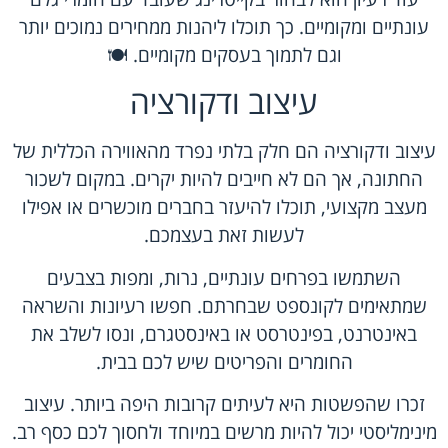
עונתיים ומקומיים. כך תוכלו ליהנות ממחירים נמוכים יותר
וגם לתמוך בעסקים מקומיים. 🍽️
עיצוב ודקורציה
עיצוב ודקורציה הם חלק בלתי נפרד מהאווירה הכללית של
החתונה, אך הם לא חייבים להיות יקרים. במקום לשכור
מעצב מקצועי, תוכלו להיעזר בחברים מוכשרים או אפילו
לעשות זאת בעצמכם.
השתמשו בפרחים עונתיים, נרות, ומפות בצבעים
שמתאימים לקונספט שבחרתם. חפשו רעיונות והשראה
באינטרנט, בפינטרסט או באינסטגרם, ונסו לשלב את
החומרים והפריטים שיש לכם בבית.
זכרו שהפשטות היא לעיתים קרובות היפה ביותר. עיצוב
מינימליסטי יכול להיות מרשים במיוחד ולחסוך לכם כסף רב.