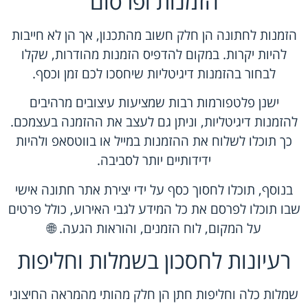
הזמנות ופרסום
הזמנות לחתונה הן חלק חשוב מהתכנון, אך הן לא חייבות
להיות יקרות. במקום להדפיס הזמנות מהודרות, שקלו
לבחור בהזמנות דיגיטליות שיחסכו לכם זמן וכסף.
ישנן פלטפורמות רבות שמציעות עיצובים מרהיבים
להזמנות דיגיטליות, וניתן גם לעצב את ההזמנה בעצמכם.
כך תוכלו לשלוח את ההזמנות במייל או בווטסאפ ולהיות
ידידותיים יותר לסביבה.
בנוסף, תוכלו לחסוך כסף על ידי יצירת אתר חתונה אישי
שבו תוכלו לפרסם את כל המידע לגבי האירוע, כולל פרטים
על המקום, לוח הזמנים, והוראות הגעה. 🌐
רעיונות לחסכון בשמלות וחליפות
שמלות כלה וחליפות חתן הן חלק מהותי מהמראה החיצוני