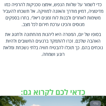
כדי לשמור על שלוות הנפש, אימצו טכניקות להרפיה כמו
מדיטציה, דמיון מודרך והאזנה למוזיקה. אל תשכחו להעביר
משימות לאחרים ולבנות לוח זמנים ריאלי. בחרו בספקים
מנוסים והכינו ערכת חירום לכל מצב.
בסופו של יום, המטרה היא ליהנות מהחתונה ולחגוג את
האהבה שלכם. זכרו להתמקד ברגעים החשובים ולהיות
נוכחים בהם. כך תוכלו להבטיח חוויה בלתי נשכחת ומלאת
רוגע ושמחה.
כדאי לכם לקרוא גם:
כללי