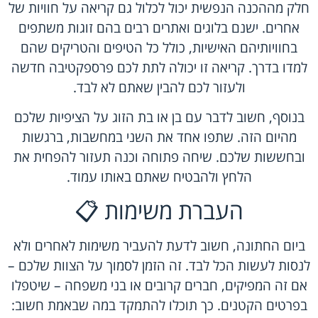
חלק מההכנה הנפשית יכול לכלול גם קריאה על חוויות של
אחרים. ישנם בלוגים ואתרים רבים בהם זוגות משתפים
בחוויותיהם האישיות, כולל כל הטיפים והטריקים שהם
למדו בדרך. קריאה זו יכולה לתת לכם פרספקטיבה חדשה
ולעזור לכם להבין שאתם לא לבד.
בנוסף, חשוב לדבר עם בן או בת הזוג על הציפיות שלכם
מהיום הזה. שתפו אחד את השני במחשבות, ברגשות
ובחששות שלכם. שיחה פתוחה וכנה תעזור להפחית את
הלחץ ולהבטיח שאתם באותו עמוד.
העברת משימות 📋
ביום החתונה, חשוב לדעת להעביר משימות לאחרים ולא
לנסות לעשות הכל לבד. זה הזמן לסמוך על הצוות שלכם –
אם זה המפיקים, חברים קרובים או בני משפחה – שיטפלו
בפרטים הקטנים. כך תוכלו להתמקד במה שבאמת חשוב: