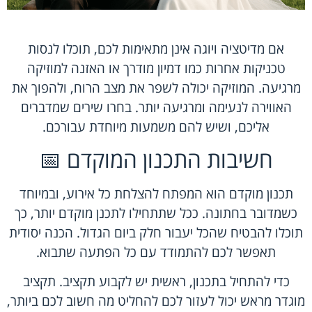
אם מדיטציה ויוגה אינן מתאימות לכם, תוכלו לנסות
טכניקות אחרות כמו דמיון מודרך או האזנה למוזיקה
מרגיעה. המוזיקה יכולה לשפר את מצב הרוח, ולהפוך את
האווירה לנעימה ומרגיעה יותר. בחרו שירים שמדברים
אליכם, ושיש להם משמעות מיוחדת עבורכם.
חשיבות התכנון המוקדם 📅
תכנון מוקדם הוא המפתח להצלחת כל אירוע, ובמיוחד
כשמדובר בחתונה. ככל שתתחילו לתכנן מוקדם יותר, כך
תוכלו להבטיח שהכל יעבור חלק ביום הגדול. הכנה יסודית
תאפשר לכם להתמודד עם כל הפתעה שתבוא.
כדי להתחיל בתכנון, ראשית יש לקבוע תקציב. תקציב
מוגדר מראש יכול לעזור לכם להחליט מה חשוב לכם ביותר,