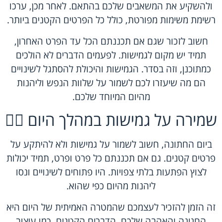
ולהשקיע את המשאבים שלכם בהתאם. לאחר מכן, ערכו
רשימת משימות מפורטת, כולל כל הפרטים הקטנים ביותר.
חשוב לזכור שגם אם תכננתם הכל עד הפרט האחרון,
תמיד יש מקום לגמישות. לפעמים הדברים לא הולכים
כמתוכנן, וזה בסדר. הגמישות והיכולת להסתגל לשינויים
הם מה שיעזרו לכם לשמור על שלוות הנפש וליהנות
מהיום המיוחד שלכם.
שמירה על גמישות במהלך היום 🤸‍♂️
ביום החתונה, חשוב לשמור על גמישות ולא להיתקע על
פרטים קטנים. גם אם תכננתם כל פרט ופרט, תמיד יכולות
לצוץ הפתעות בלתי צפויות. היו פתוחים לשינויים ונסו
ליהנות מהיום כפי שהוא.
זה הזמן להזכיר לעצמכם שהמטרה האמיתית של היום היא
החגיגה והאהבה שלכם. הדברים הקטנים, כמו עיצוב