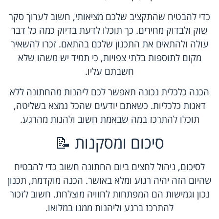
כדי להבטיח שהתקציב שלכם מציאותי, חשוב לערוך סקר
שוק ולבדוק מחירים. כך תוכלו לדעת בדיוק כמה כל דבר
עולה ולהתאים את התכנון שלכם בהתאם. זכרו להשאיר
מקום לתוספות בלתי צפויות, כי תמיד יש משהו שלא
חשבתם עליו.
הכנה כלכלית נכונה תאפשר לכם ליהנות מהחתונה ללא
דאגות כלכליות. כשאתם יודעים שהכל נמצא בשליטה,
תוכלו להתרכז במה שבאמת חשוב ולהנות מהרגע.
סיכום ומסקנות 📝
לסיכום, ניהול לחצים ביום החתונה חשוב כדי להבטיח
שהיום הזה יהיה רגוע ומלא באושר. הכנה מוקדמת, תכנון
נכון וגמישות הם המפתחות לחוויה מוצלחת. חשוב לזכור
להתרכז ברגע וליהנות ממנו במלואו.