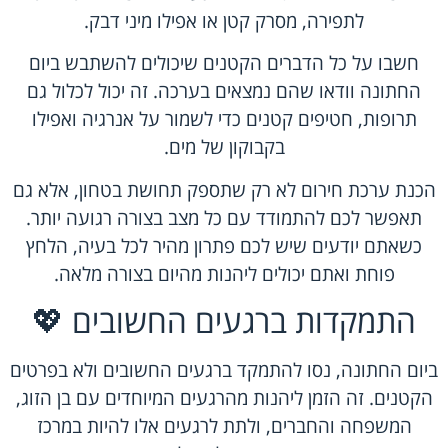
לתפירה, מסרק קטן או אפילו מיני דבק.
חשבו על כל הדברים הקטנים שיכולים להשתבש ביום
החתונה וודאו שהם נמצאים בערכה. זה יכול לכלול גם
תרופות, חטיפים קטנים כדי לשמור על אנרגיה ואפילו
בקבוקון של מים.
הכנת ערכת חירום לא רק שתספק תחושת בטחון, אלא גם
תאפשר לכם להתמודד עם כל מצב בצורה רגועה יותר.
כשאתם יודעים שיש לכם פתרון מהיר לכל בעיה, הלחץ
פוחת ואתם יכולים ליהנות מהיום בצורה מלאה.
התמקדות ברגעים החשובים 💖
ביום החתונה, נסו להתמקד ברגעים החשובים ולא בפרטים
הקטנים. זה הזמן ליהנות מהרגעים המיוחדים עם בן הזוג,
המשפחה והחברים, ולתת לרגעים אלו להיות במרכז