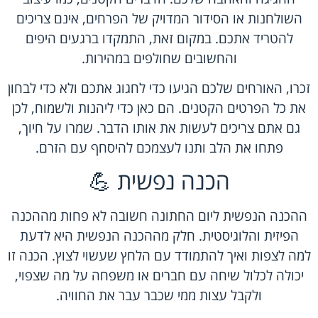
השולחנות או הסידור המדויק של הפרחים, אינם צריכים
להטריד אתכם. במקום זאת, התמקדו ברגעים היפים
והחשובים שחולפים במהירות.
זכרו, האורחים שלכם הגיעו כדי לחגוג אתכם ולא כדי לבחון
את כל הפרטים הקטנים. הם כאן כדי ליהנות ולשמוח, לכן
גם אתם צריכים לעשות את אותו הדבר. שמרו על חיוך,
פתחו את הלב ותנו לעצמכם להיסחף עם הזרם.
הכנה נפשית 💪
ההכנה הנפשית ליום החתונה חשובה לא פחות מההכנה
הפיזית והלוגיסטית. חלק מההכנה הנפשית היא לדעת
למה לצפות ואיך להתמודד עם הלחץ שעשוי לצוץ. הכנה זו
יכולה לכלול שיחה עם חברים או משפחה על מה שצפוי,
ולקבל עצות ממי שכבר עבר את החוויה.