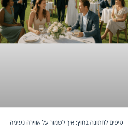
טיפים לחתונה בחוץ: איך לשמור על אווירה נעימה