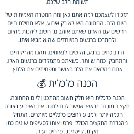
תשומת הלב שלכם.
תזכירו לעצמכם למה אתם כאן ומה המטרה האמיתית של
היום הזה. החתונה היא לא רק אירוע, אלא תחילת חיים
חדשים עם האדם שאתם אוהבים. חשוב ליהנות מהיום
ולהתרכז ברגעים המיוחדים שהוא מביא איתו.
היו נוכחים ברגע, הקשיבו לנאומים, תהנו מהריקודים
והתחבקו כמה שיותר. כשאתם מתמקדים ברגעים האלו,
אתם ממלאים את הלב באושר ומפחיתים את הלחץ.
הכנה כלכלית 💰
הכנה כלכלית היא חלק חשוב מהתכנון ליום החתונה.
תקציב מוגדר מראש יאפשר לכם לתכנן את האירוע בצורה
חכמה יותר ולמנוע לחצים כלכליים מיותרים. התחילו
מהגדרת התקציב הכולל ופרטו אותו לסעיפים שונים כמו
מקום, קייטרינג, פרחים ועוד.