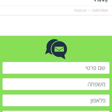
קרא עוד »
23/07/2026
אין תגובות