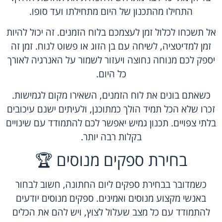
התחילו מהתכנון של היום מתחילתו ועד סופו.
אל תשכחו לכלול זמן לעצמכם בלוח הזמנים. זה יכול להיות
זמן למדיטציה, לשיחה עם בן הזוג או פשוט לנוח. זמן זה
יספק לכם מנוחה נחוצה ויעזור לשמור על האנרגיה לאורך
כל היום.
כשאתם בונים את לוח הזמנים, השאירו מקום לגמישות.
זכרו שלא הכל תמיד הולך כמתוכנן, ולעיתים ישנם עיכובים
בלתי צפויים. תכנון גמיש יאפשר לכם להתמודד עם שינויים
בקלות רבה יותר.
בחירת ספקים מנוסים 🏆
כשמדובר בבחירת ספקים ליום החתונה, חשוב לבחור
באנשי מקצוע מנוסים ואמינים. ספקים מנוסים יודעים
להתמודד עם כל מצב שעלול לצוץ, ויש להם את הכלים