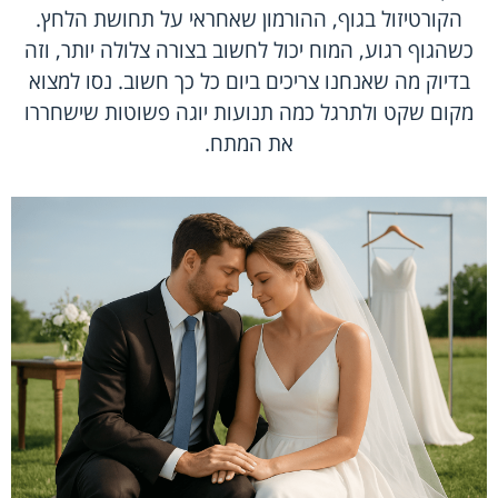
הקורטיזול בגוף, ההורמון שאחראי על תחושת הלחץ.
כשהגוף רגוע, המוח יכול לחשוב בצורה צלולה יותר, וזה
בדיוק מה שאנחנו צריכים ביום כל כך חשוב. נסו למצוא
מקום שקט ולתרגל כמה תנועות יוגה פשוטות שישחררו
את המתח.