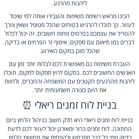
ליהנות מהרגע.
הכינו מראש רשימת משימות והעבירו אותה למי שיכול
לעזור. כך תוכלו להרגיש בטוחים שהכל מטופל ושאין צורך
להטריד את עצמכם בפרטים פחות חשובים. זה יכול לכלול
דברים כמו תיאום עם ספקים, איסוף זר הפרחים או בדיקה
שהכל מוכן במקום האירוע.
העברת משימות גם מאפשרת לכם לבלות יותר זמן עם
האנשים החשובים לכם. במקום לרוץ ממקום למקום, תוכלו
ליהנות מהרגעים הקטנים עם המשפחה והחברים, ולחוות
את היום בצורה משמעותית יותר.
בניית לוח זמנים ריאלי ⏰
בניית לוח זמנים ריאלי היא חלק חשוב בניהול הלחץ ביום
החתונה. לוח זמנים ברור ומאורגן יכול לעזור לכם לדעת
בדיוק מתי כל דבר מתרחש ולהפחית את תחושת הלחץ.