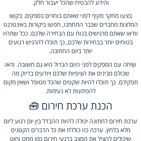
והידע להבטיח שהכל יעבור חלק.
בצעו מחקר מקיף לפני שאתם בוחרים בספקים. בקשו
המלצות מחברים שכבר התחתנו, חפשו ביקורות באינטרנט
וודאו שאתם מרגישים בנוח עם הבחירה שלכם. ככל שתהיו
בטוחים יותר בבחירות שלכם, כך תוכלו להרגיש רגועים
יותר ביום החתונה.
שיחה עם הספקים לפני היום הגדול היא גם חשובה. ודאו
שכולם מבינים את הציפיות שלכם ויודעים בדיוק מה
תפקידם. כך תוכלו להיות שקטים שהכל מטופל ושאין מקום
להפתעות לא נעימות.
הכנת ערכת חירום 🧰
ערכת חירום לחתונה יכולה להיות ההבדל בין יום רגוע ליום
מלא בלחץ. ערכה כזו כוללת את כל הדברים הקטנים
שיכולים להציל את המצב ברגעי חירום כמו מחט וחוט