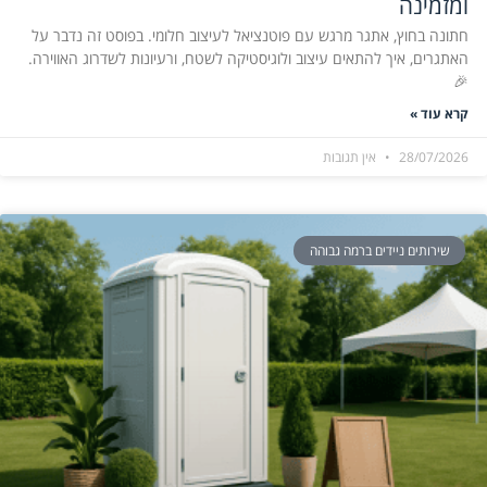
ומזמינה
חתונה בחוץ, אתגר מרגש עם פוטנציאל לעיצוב חלומי. בפוסט זה נדבר על
האתגרים, איך להתאים עיצוב ולוגיסטיקה לשטח, ורעיונות לשדרוג האווירה.
🎉
קרא עוד »
28/07/2026
אין תגובות
שירותים ניידים ברמה גבוהה