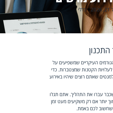
202
כללי
התכנון
גורמים העיקריים שמשפיעים על
לעלויות הקטנות שמצטברות. כדי
מנטים שאתם רוצים שיהיו באירוע
שכבר עברו את התהליך. אתם תגלו
 יותר אם רק משקיעים מעט זמן
שחשוב לכם באמת.