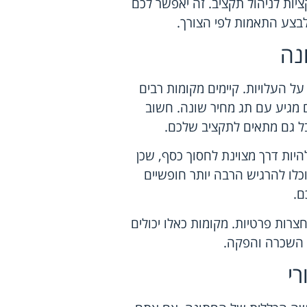
ות לניהול תקציב. זה יאפשר לכם
לבצע התאמות לפי הצורך.
נה
 העלויות. קיימים מקומות רבים
 מגיע עם תג מחיר שונה. חשוב
בל גם מתאים לתקציב שלכם.
היות דרך מצוינת לחסוך כסף, שכן
כלו להרגיש הרבה יותר חופשיים
ם.
צרות פרטיות. מקומות כאלו יכולים
ל השכרה והפקה.
רי