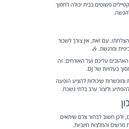
יילים פשוטים בבית יכולה לחסוך
להגשה.
הצלחתו. עם זאת, אין צורך לשכור
האהובים עליכם ועל האורחים. זה
 בעלויות של DJ.
ת ומוכשרות שיכולות להציע הופעה
להפתיע וליצור ערב בלתי נשכח.
ן
, ולכן חשוב לבחור צלם שיתאים
 מרשים והמלצות חיוביות.