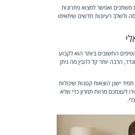
 משתנים ואפשר למצוא פתרונות
ה ולשלב רעיונות חדשים שיתאימו
לי
טיפים החשובים ביותר הוא לקבוע
ר, הרבה יותר קל להבין מה ניתן
תמיד ישנן הוצאות קטנות שיכולות
רו לעצמכם מרווח תמרון כדי שלא
י.