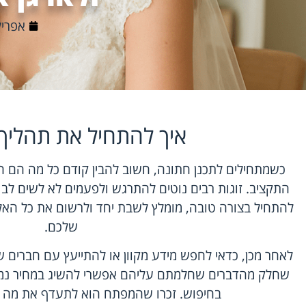
אפריל 21, 6
איך להתחיל את תהליך 
כשמתחילים לתכנן חתונה, חשוב להבין קודם כל מה הם ה
התקציב. זוגות רבים נוטים להתרגש ולפעמים לא לשים לב 
להתחיל בצורה טובה, מומלץ לשבת יחד ולרשום את כל האל
שלכם.
לאחר מכן, כדאי לחפש מידע מקוון או להתייעץ עם חברים 
שחלק מהדברים שחלמתם עליהם אפשרי להשיג במחיר נמוך
בחיפוש. זכרו שהמפתח הוא לתעדף את מה 