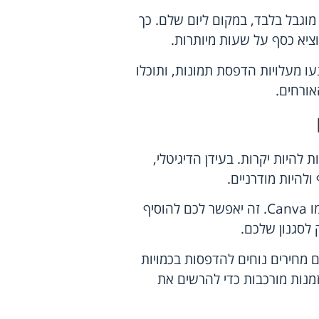
מוגבל בלבד, במקום ליום שלם. כך
ציא כסף על שעות מיותרות.
עו מעלויות הדפסת תמונות, ותוכלו
ורחים.
להיות יקרות. בעידן הדיגיטלי,
ולהיות מודרניים.
שקלו לעצב את ההזמנות בעצמכם בעזרת כלים מקוונים כמו Canva. זה יאפשר לכם להוסיף
לסגנון שלכם.
מחירים נוחים להדפסות בכמויות
מנות מורכבות כדי להרשים את