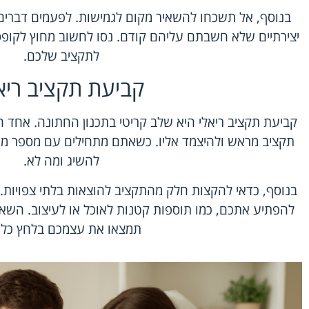
בנוסף, אל תשכחו להשאיר מקום לגמישות. לפעמים דברים
יצירתיים שלא חשבתם עליהם קודם. נסו לחשוב מחוץ לקופס
לתקציב שלכם.
קביעת תקציב ריא
קביעת תקציב ריאלי היא שלב קריטי בתכנון החתונה. אחד ה
תקציב מראש ולהיצמד אליו. כשאתם מתחילים עם מספר מוגד
להשיג ומה לא.
בנוסף, כדאי להקצות חלק מהתקציב להוצאות בלתי צפויות. 
להפתיע אתכם, כמו תוספות קטנות לאוכל או לעיצוב. השאי
תמצאו את עצמכם בלחץ כלכל