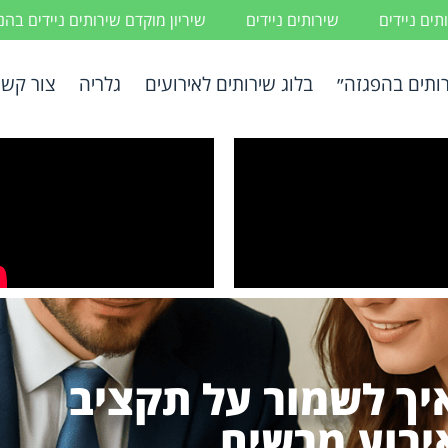
ים ניידים
שירותים ניידים
שיריון מוקדם שירותים ניידים בה
ותים בהפגזה״
בלוג שירותים לאירועים
גלריה
צור קשר
יך לשמור על תקציב
ירוע מרשים