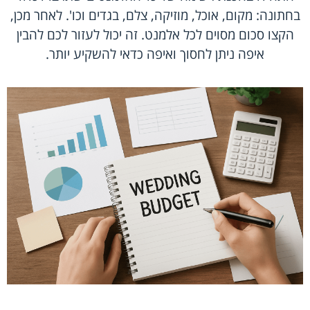
בחתונה: מקום, אוכל, מוזיקה, צלם, בגדים וכו'. לאחר מכן,
הקצו סכום מסוים לכל אלמנט. זה יכול לעזור לכם להבין
איפה ניתן לחסוך ואיפה כדאי להשקיע יותר.