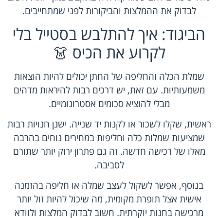
לבדוק את ההמלצות והביקורות לפני שמתחייבים.
הביגוד: איך להתלבש בסטייל בלי
לקרוע את הכיס 👗
שמלת הכלה והחליפה של החתן יכולים להיות הוצאות
משמעותיות. עם זאת, יש דרכים רבות להיראות מדהים
מבלי להוציא סכומים אסטרונומיים.
ראשית, שקלו לשכור או לקנות יד שנייה. ישנן חנויות רבות
שמציעות שמלות כלה וחליפות במחירים נוחים בהרבה
מאלו של רכישה חדשה. זה גם פתרון ירוק יותר שתורם
לסביבה.
בנוסף, אפשר לשקול לעצב שמלה או חליפה בהזמנה
אישית אצל תופרת מקומית, מה שיכול להיות זול יותר
מרכישה בחנות יוקרתית. חשוב לבדוק המלצות ולוודא