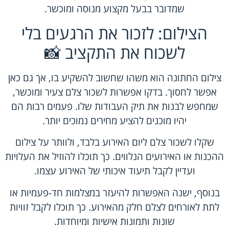
שמדובר בבעל מקצוע מנוסה ומוכשר.
הצילום: לזכור את הרגעים בלי
לשכוח את התקציב 📸
צילום החתונה הוא משהו שחשוב להשקיע בו, אך גם כאן
אפשר לחסוך. בדקו אפשרות לשכור צלם צעיר ומוכשר,
שמחפש לבנות את תיק העבודות שלו. פעמים רבות הם
יהיו מוכנים להציע מחירים נמוכים יותר.
שקלו לשכור צלם ליום האירוע בלבד, ולוותר על צילום
ההכנות או האירועים הנלווים. כך תוכלו להוזיל את העלויות
ועדיין לקבל תיעוד איכותי של האירוע עצמו.
בנוסף, ישנה האפשרות להיעזר במצלמות חד-פעמיות או
לתת לאורחים לצלם חלק מהאירוע. כך תוכלו לקבל זוויות
שונות ותמונות אישיות ומיוחדות.