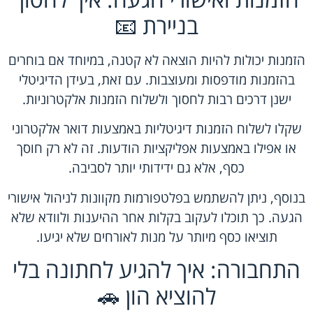
בניירת 📧
הזמנות יכולות להיות הוצאה לא קטנה, במיוחד אם בוחרים
בהזמנות מודפסות ומעוצבות. עם זאת, בעידן הדיגיטלי
ישנן דרכים רבות לחסוך ולשלוח הזמנות אלקטרוניות.
שקלו לשלוח הזמנות דיגיטליות באמצעות דואר אלקטרוני
או אפילו באמצעות אפליקציות הודעות. זה לא רק חוסך
כסף, אלא גם ידידותי יותר לסביבה.
בנוסף, ניתן להשתמש בפלטפורמות מקוונות לניהול אישורי
הגעה. כך תוכלו לעקוב בקלות אחר ההיענות ולוודא שלא
תוציאו כסף מיותר על מנות לאורחים שלא יגיעו.
התחבורה: איך להגיע לחתונה בלי
להוציא הון 🚗