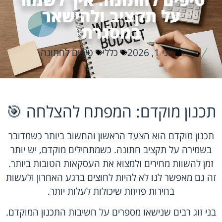
על תקציב ולהישאר
במסגרת
יוני 1, 2026
כללי
טיפים לחתונה
תכנון מוקדם: המפתח להצלחה 🎯
תכנון מוקדם הוא הצעד הראשון והחשוב ביותר כשמדובר
בשמירה על תקציב חתונה. כשמתחילים מוקדם, יש יותר
זמן להשוות מחירים ולמצוא את העסקאות הטובות ביותר.
זה גם מאפשר לנו לא להיות לחוצים ברגע האחרון ולעשות
בחירות פזיזות שיכולות לעלות יותר.
בני זוג רבים שנישאו מספרים על חשיבות התכנון המוקדם.