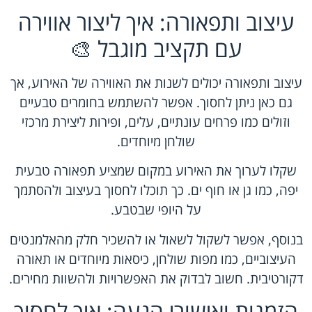
עיצוב ותפאורה: איך ליצור אווירה
עם תקציב מוגבל 🎨
עיצוב ותפאורה יכולים לשנות את האווירה של האירוע, אך
גם כאן ניתן לחסוך. אפשר להשתמש בחומרים טבעיים
וזולים כמו פרחים עונתיים, עלים, ופירות ליצירת מרכזי
שולחן מיוחדים.
שקלו לערוך את האירוע במקום שמציע תפאורה טבעית
יפה, כמו גן או חוף ים. כך תוכלו לחסוך בעיצוב ולהסתמך
על היופי שבטבע.
בנוסף, אפשר לשקול לשאול או להשכיר חלק מהאלמנטים
העיצוביים, כמו מפות שולחן, כיסאות מיוחדים או תאורה
דקורטיבית. חשוב לבדוק את האפשרויות ו
להשוות מחירים.
הזמנות ואישורי הגעה: איך לחסוך