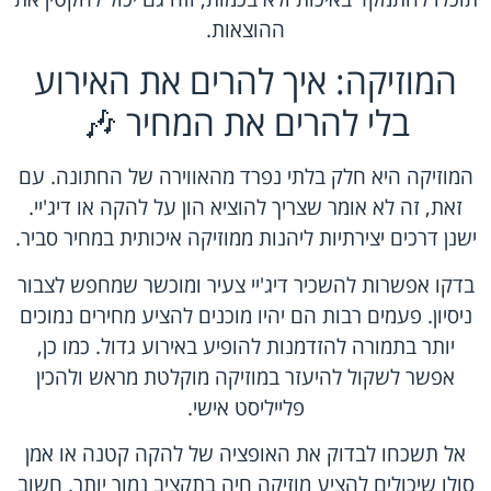
ההוצאות.
המוזיקה: איך להרים את האירוע
בלי להרים את המחיר 🎶
המוזיקה היא חלק בלתי נפרד מהאווירה של החתונה. עם
זאת, זה לא אומר שצריך להוציא הון על להקה או דיג'יי.
ישנן דרכים יצירתיות ליהנות ממוזיקה איכותית במחיר סביר.
בדקו אפשרות להשכיר דיג'יי צעיר ומוכשר שמחפש לצבור
ניסיון. פעמים רבות הם יהיו מוכנים להציע מחירים נמוכים
יותר בתמורה להזדמנות להופיע באירוע גדול. כמו כן,
אפשר לשקול להיעזר במוזיקה מוקלטת מראש ולהכין
פלייליסט אישי.
אל תשכחו לבדוק את האופציה של להקה קטנה או אמן
סולו שיכולים להציע מוזיקה חיה בתקציב נמוך יותר. חשוב