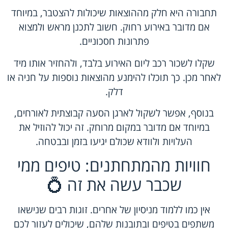
תחבורה היא חלק מההוצאות שיכולות להצטבר, במיוחד
אם מדובר באירוע רחוק. חשוב לתכנן מראש ולמצוא
פתרונות חסכוניים.
שקלו לשכור רכב ליום האירוע בלבד, ולהחזיר אותו מיד
לאחר מכן. כך תוכלו להימנע מהוצאות נוספות על חניה או
דלק.
בנוסף, אפשר לשקול לארגן הסעה קבוצתית לאורחים,
במיוחד אם מדובר במקום מרוחק. זה יכול להוזיל את
העלויות ולוודא שכולם יגיעו בזמן ובבטחה.
חוויות מהמתחתנים: טיפים ממי
שכבר עשה את זה 💍
אין כמו ללמוד מניסיון של אחרים. זוגות רבים שנישאו
משתפים בטיפים ובתובנות שלהם, שיכולים לעזור לכם