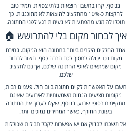
בנוסף, קחו בחשבון הוצאות בלתי צפויות. תמיד טוב
להקצות כ-10% מהתקציב להוצאות לא מתוכננות. כך
תוכלו להימנע מהפתעות לא נעימות רגע לפני החתונה.
איך לבחור מקום בלי להתרושש 🏠
אחד החלקים היקרים ביותר בחתונה הוא המקום. בחירת
מקום נכון יכולה לחסוך לכם הרבה כסף. חשוב לבחור
מקום שמתאים לאופי החתונה שלכם, אך גם לתקציב
שלכם.
חשבו על האפשרות לקיים חתונה ביום חול. פעמים רבות,
מקומות מציעים הנחות משמעותיות לאירועים שאינם
מתקיימים בסופי שבוע. בנוסף, שקלו לערוך את החתונה
בעונת החורף, כאשר המחירים נמוכים יותר.
אל תשכחו לבדוק אם יש אפשרות לקבל חבילות שכוללות