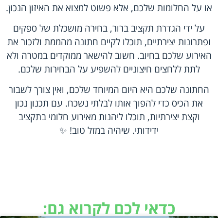
או על החלומות שלכם, אלא פשוט למצוא את האיזון הנכון.
על ידי הגדרת תקציב ברור, בחירה מושכלת של ספקים
ופתרונות יצירתיים, תוכלו לקיים חתונה מהממת ולזכור את
האירוע שלכם בחיוב. חשוב להישאר ממוקדים במטרה ולא
לתת ללחצים חיצוניים להשפיע על הבחירות שלכם.
החתונה שלכם היא היום המיוחד שלכם, ואין צורך לשבור
את הכיס כדי להפוך אותו לבלתי נשכח. עם תכנון נכון
וקצת יצירתיות, תוכלו ליהנות מאירוע חלומי בתקציב
ידידותי. שיהיה במזל טוב! ✨
כדאי לכם לקרוא גם: