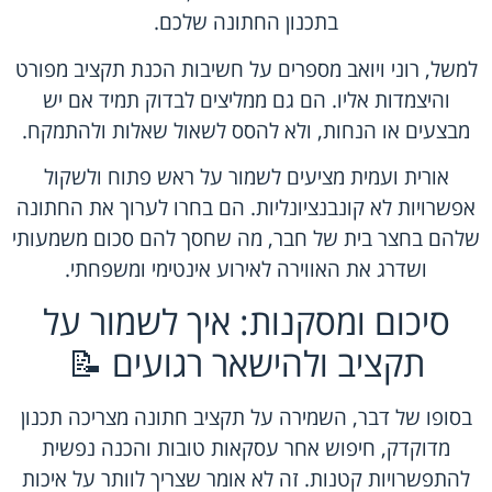
בתכנון החתונה שלכם.
למשל, רוני ויואב מספרים על חשיבות הכנת תקציב מפורט
והיצמדות אליו. הם גם ממליצים לבדוק תמיד אם יש
מבצעים או הנחות, ולא להסס לשאול שאלות ולהתמקח.
אורית ועמית מציעים לשמור על ראש פתוח ולשקול
אפשרויות לא קונבנציונליות. הם בחרו לערוך את החתונה
שלהם בחצר בית של חבר, מה שחסך להם סכום משמעותי
ושדרג את האווירה לאירוע אינטימי ומשפחתי.
סיכום ומסקנות: איך לשמור על
תקציב ולהישאר רגועים 📝
בסופו של דבר, השמירה על תקציב חתונה מצריכה תכנון
מדוקדק, חיפוש אחר עסקאות טובות והכנה נפשית
להתפשרויות קטנות. זה לא אומר שצריך לוותר על איכות