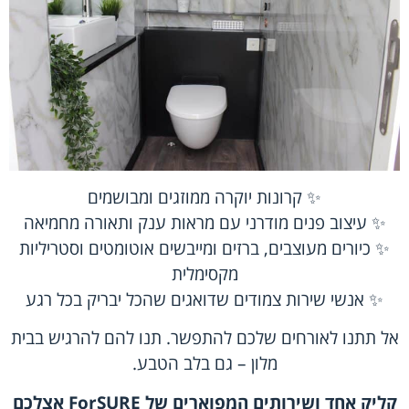
✨ קרונות יוקרה ממוזגים ומבושמים
✨ עיצוב פנים מודרני עם מראות ענק ותאורה מחמיאה
✨ כיורים מעוצבים, ברזים ומייבשים אוטומטים וסטריליות
מקסימלית
✨ אנשי שירות צמודים שדואגים שהכל יבריק בכל רגע
אל תתנו לאורחים שלכם להתפשר. תנו להם להרגיש בבית
מלון – גם בלב הטבע.
קליק אחד ושירותים המפוארים של ForSURE אצלכם