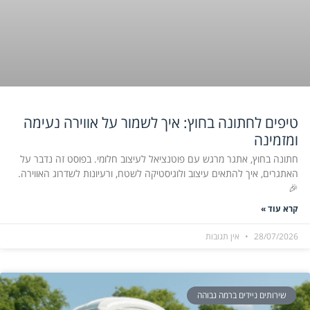
טיפים לחתונה בחוץ: איך לשמור על אווירה נעימה
ומזמינה
חתונה בחוץ, אתגר מרגש עם פוטנציאל לעיצוב חלומי. בפוסט זה נדבר על
האתגרים, איך להתאים עיצוב ולוגיסטיקה לשטח, ורעיונות לשדרוג האווירה.
🎉
קרא עוד »
28/07/2026
אין תגובות
שירותים ניידים ברמה גבוהה