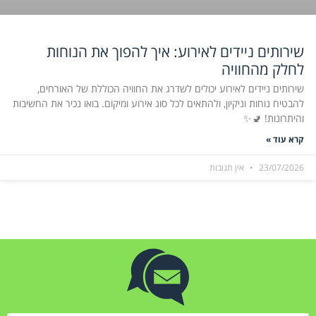
שירותים ניידים לאירוע: איך להפוך את הנוחות
לחלק מהחוויה
שירותים ניידים לאירוע יכולים לשדרג את החוויה הכוללת של האורחים,
להבטיח נוחות וניקיון, ולהתאים לכל סוג אירוע ומיקום. בואו נכיר את החשיבות
והיתרונות! 🚽✨
קרא עוד »
23/07/2026
אין תגובות