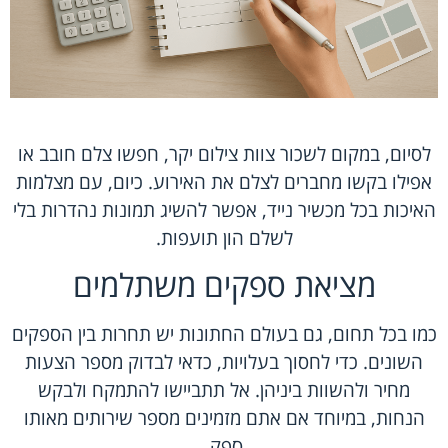
לסיום, במקום לשכור צוות צילום יקר, חפשו צלם חובב או
אפילו בקשו מחברים לצלם את האירוע. כיום, עם מצלמות
האיכות בכל מכשיר נייד, אפשר להשיג תמונות נהדרות בלי
לשלם הון תועפות.
מציאת ספקים משתלמים
כמו בכל תחום, גם בעולם החתונות יש תחרות בין הספקים
השונים. כדי לחסוך בעלויות, כדאי לבדוק מספר הצעות
מחיר ולהשוות ביניהן. אל תתביישו להתמקח ולבקש
הנחות, במיוחד אם אתם מזמינים מספר שירותים מאותו
ספק.