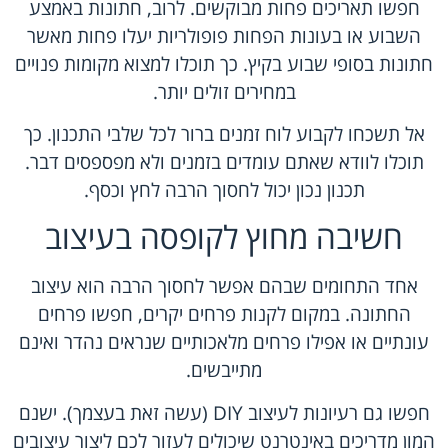
חפשו תאריכים פחות מבוקשים. לרוב, חתונות באמצע
השבוע או בעונות הפחות פופולריות יעלו פחות מאשר
חתונות בסופי שבוע בקיץ. כך תוכלו למצוא מקומות פנויים
במחירים זולים יותר.
אל תשכחו לקבוע לוח זמנים ברור לכל שלבי התכנון. כך
תוכלו לוודא שאתם עומדים בזמנים ולא מפספסים דבר.
תכנון נכון יכול לחסוך הרבה לחץ וכסף.
חשיבה מחוץ לקופסה בעיצוב
אחד התחומים שבהם אפשר לחסוך הרבה הוא עיצוב
החתונה. במקום לקנות פרחים יקרים, חפשו פרחים
עונתיים או אפילו פרחים מלאכותיים שנראים נהדר ואינם
מתייבשים.
חפשו גם רעיונות לעיצוב DIY (עשה זאת בעצמך). ישנם
המון מדריכים באינטרנט שיכולים לעזור לכם ליצור עיצובים