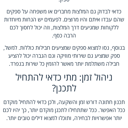
כדאי לבדוק גם המלצות מחברים או משפחה על ספקים
שהם עבדו איתם והיו מרוצים. לפעמים יש הנחות מיוחדות
ללקוחות שמגיעים דרך המלצות, וזה יכול לחסוך לכם
הרבה כסף.
בנוסף, נסו למצוא ספקים שמציעים חבילות כוללות. למשל,
ספק שמציע גם שירותי מוזיקה וגם הגברה יכול להציע
חבילה משתלמת יותר מאשר להזמין כל שירות בנפרד.
ניהול זמן: מתי כדאי להתחיל
לתכנן?
תכנון חתונה דורש זמן והשקעה, ולכן כדאי להתחיל מוקדם
ככל האפשר. ככל שתתחילו לתכנן מוקדם יותר, כך יהיו לכם
יותר אפשרויות לבחירה, ותוכלו למצוא דילים טובים יותר.