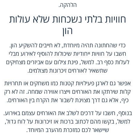
הלהקה.
חוויות בלתי נשכחות שלא עולות
הון
כדי שהחתונה תהיה מיוחדת, לא חייבים להשקיע הון.
חשבו על חוויות ייחודיות שיכולות להוסיף לאירוע מבלי
לעלות כסף רב. למשל, פינת צילום עם אביזרים מצחיקים
שתשאיר לאורחים זיכרונות מצולמים.
אפשר גם לארגן פעילויות קטנות כמו משחקים או תחרויות
קלות שירתקו את האורחים וייצרו אווירה שמחה. זה לא רק
כיף, אלא גם דרך מצוינת לשבור את הקרח בין האורחים.
בנוסף, חשבו על דרכים לשלב את האורחים עצמם באירוע.
למשל, בקשו מהם לכתוב ברכות או זיכרונות על לוח גדול,
שיישאר לכם כמזכרת מהערב המיוחד.