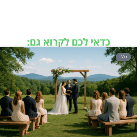
כדאי לכם לקרוא גם:
כללי