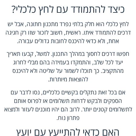
כיצד להתמודד עם לחץ כלכלי?
לחץ כלכלי הוא חלק בלתי נפרד מתכנון חתונה, אבל יש
דרכים להתמודד איתו. ראשית, חשוב לזכור שזו רק חגיגה
אחת, ולא כדאי להיכנס לחובות גדולים עבורה.
חפשו דרכים לחסוך במהלך התכנון. למשל, קבעו תאריך
יעד לכל שלב, והתמקדו בעמידה בהם מבלי לחרוג
מהתקציב. כך תוכלו לשמור על שליטה ולא להיכנס
להוצאות מיותרות.
אם בכל זאת נתקלים בקשיים כלכליים, נסו לדבר עם
הספקים ולבקש לדחות תשלומים או לפרוס אותם
לתשלומים קטנים יותר. לרוב הם יהיו מוכנים לעזור ולמצוא
פתרון נוח.
האם כדאי להתייעץ עם יועץ