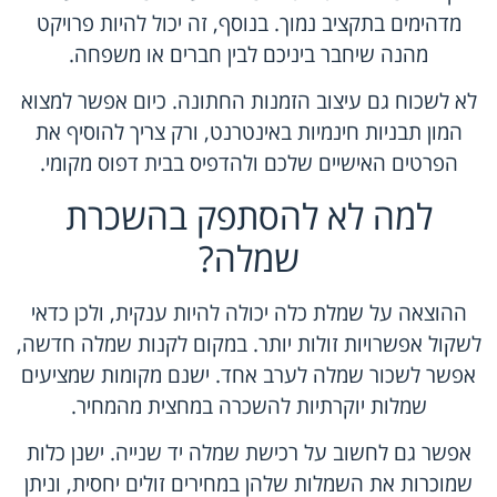
מדהימים בתקציב נמוך. בנוסף, זה יכול להיות פרויקט
מהנה שיחבר ביניכם לבין חברים או משפחה.
לא לשכוח גם עיצוב הזמנות החתונה. כיום אפשר למצוא
המון תבניות חינמיות באינטרנט, ורק צריך להוסיף את
הפרטים האישיים שלכם ולהדפיס בבית דפוס מקומי.
למה לא להסתפק בהשכרת
שמלה?
ההוצאה על שמלת כלה יכולה להיות ענקית, ולכן כדאי
לשקול אפשרויות זולות יותר. במקום לקנות שמלה חדשה,
אפשר לשכור שמלה לערב אחד. ישנם מקומות שמציעים
שמלות יוקרתיות להשכרה במחצית מהמחיר.
אפשר גם לחשוב על רכישת שמלה יד שנייה. ישנן כלות
שמוכרות את השמלות שלהן במחירים זולים יחסית, וניתן