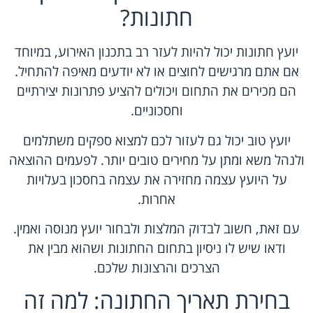
חתונות?
יועץ חתונות יכול להיות לעזר רב בתכנון האירוע, במיוחד
אם אתם מרגישים לחוצים או לא יודעים מאיפה להתחיל.
הם מכירים את התחום ויכולים להציע פתרונות יצירתיים
וחסכוניים.
יועץ טוב יכול גם לעזור לכם למצוא ספקים משתלמים
ולנהל משא ומתן על מחירים טובים יותר. לפעמים ההוצאה
על היועץ עצמה מחזירה את עצמה בחסכון בעלויות
אחרות.
עם זאת, חשוב לבדוק המלצות ולבחור יועץ מנוסה ואמין.
ודאו שיש לו ניסיון בתחום החתונות ושהוא מבין את
הצרכים והרצונות שלכם.
בחירת תאריך החתונה: למה זה