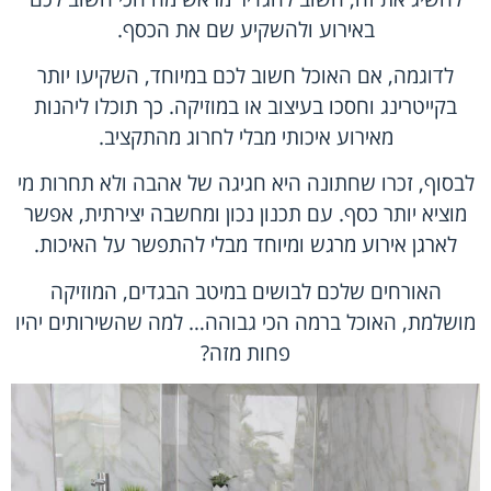
באירוע ולהשקיע שם את הכסף.
לדוגמה, אם האוכל חשוב לכם במיוחד, השקיעו יותר
בקייטרינג וחסכו בעיצוב או במוזיקה. כך תוכלו ליהנות
מאירוע איכותי מבלי לחרוג מהתקציב.
לבסוף, זכרו שחתונה היא חגיגה של אהבה ולא תחרות מי
מוציא יותר כסף. עם תכנון נכון ומחשבה יצירתית, אפשר
לארגן אירוע מרגש ומיוחד מבלי להתפשר על האיכות.
האורחים שלכם לבושים במיטב הבגדים, המוזיקה
מושלמת, האוכל ברמה הכי גבוהה… למה שהשירותים יהיו
פחות מזה?