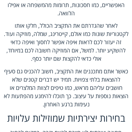
האפשריים, כמו חסכונות, תרומות מהמשפחה או אפילו
הלוואה.
לאחר שהגדרתם את התקציב הכולל, חלקו אותו
לקטגוריות שונות כמו אולם, קייטרינג, שמלה, מוזיקה ועוד.
זה יעזור לכם לראות איפה אפשר לחסוך ואיפה כדאי
להשקיע יותר. למשל, אם המוזיקה חשובה לכם במיוחד,
אולי כדאי להקצות שם יותר כסף.
כאשר אתם מתכננים את התקציב, חשוב להכניס גם סעיף
להוצאות בלתי צפויות. תמיד יש דברים קטנים שלא
חושבים עליהם מראש, כמו טיפים לצוות המלצרים או
הוצאות נוספות על עיצוב. כך תוכלו להימנע מהפתעות לא
נעימות ברגע האחרון.
בחירות יצירתיות שמוזילות עלויות