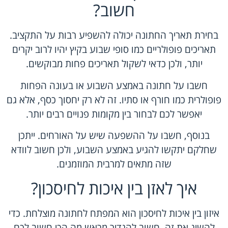
חשוב?
בחירת תאריך החתונה יכולה להשפיע רבות על התקציב.
תאריכים פופולריים כמו סופי שבוע בקיץ יהיו לרוב יקרים
יותר, ולכן כדאי לשקול תאריכים פחות מבוקשים.
חשבו על חתונה באמצע השבוע או בעונה הפחות
פופולרית כמו חורף או סתיו. זה לא רק יחסוך כסף, אלא גם
יאפשר לכם לבחור בין מקומות פנויים רבים יותר.
בנוסף, חשבו על ההשפעה שיש על האורחים. ייתכן
שחלקם יתקשו להגיע באמצע השבוע, ולכן חשוב לוודא
שזה מתאים למרבית המוזמנים.
איך לאזן בין איכות לחיסכון?
איזון בין איכות לחיסכון הוא המפתח לחתונה מוצלחת. כדי
להשיג את זה, חשוב להגדיר מראש מה הכי חשוב לכם