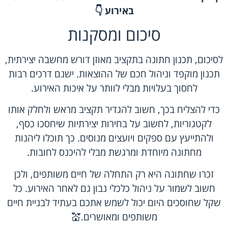
באירוע
👇
סיכום ומסקנות
לסיכום, תכנון חתונה בתקציב מאוזן דורש מחשבה יצירתית,
תכנון מוקפד וניהול חכם של ההוצאות. ישנם דרכים רבות
לחסוך בעלויות מבלי לוותר על איכות האירוע.
כדי להצליח בכך, חשוב להגדיר תקציב מראש ולחלק אותו
לקטגוריות, לחשוב על בחירות יצירתיות שיחסכו כסף,
ולהתייעץ עם ספקים ויועצים מנוסים. כך תוכלו ליהנות
מחתונה מיוחדת ומרגשת מבלי להיכנס לחובות.
זכרו שחתונה היא רק התחלה של חיים משותפים, ולכן
חשוב לשמור על ניהול כלכלי נבון גם לאחר האירוע. כל
שקל שחוסכים היום יכול לשמש אתכם בעתיד לבניית חיים
משותפים ומאושרים.💒