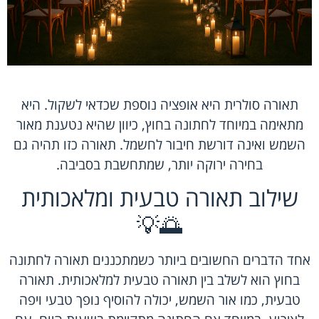
תאורה סולרית היא אופציה נוספת שכדאי לשקול. היא
מתאימה במיוחד לחתונה בחוץ, כיוון שהיא נטענת מאור
השמש ואינה דורשת חיבור לחשמל. תאורה כזו תהיה גם
בחירה ירוקה יותר, שמתחשבת בסביבה.
שילוב תאורה טבעית ומלאכותית
🌅💡
אחד הדברים החשובים ביותר כשמתכננים תאורה לחתונה
בחוץ הוא לשלב בין תאורה טבעית למלאכותית. תאורה
טבעית, כמו אור השמש, יכולה להוסיף נופך טבעי ויפה