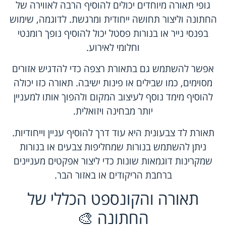
גופי תאורה מיוחדים יכולים להוסיף הרבה לאווירה של
החתונה וליצור תחושה ייחודית ומרגשת. לדוגמה, שימוש
בפנסי נייר או בנורות פסטל יכול להוסיף נופך רומנטי
וחלומי לאירוע.
אפשר להשתמש גם בתאורת רצפה כדי להדגיש אזורים
מסוימים, כמו שבילים או פינות ישיבה. תאורה כזו יכולה
להוסיף מימד נוסף לעיצוב המקום ולהפוך אותו למעניין
יותר מבחינה ויזואלית.
תאורת לד צבעונית היא עוד דרך להוסיף עניין וייחודיות.
ניתן להשתמש בנורות שמחליפות צבעים או בנורות
שמקרינות דוגמאות שונות כדי ליצור אפקטים מעניינים
ברחבת הריקודים או באזור הבר.
תאורה והקונספט הכללי של
החתונה 🎨