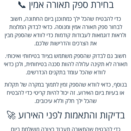
בחירת ספק תאורה אמין 📞
כדי להבטיח שהכל ילך כמתוכנן ביום החתונה, חשוב
לבחור ספק תאורה אמין ומנוסה. כדאי לבדוק המלצות
ולראות דוגמאות לעבודות קודמות כדי לוודא שהספק מבין
את הצרכים והדרישות שלכם.
חשוב גם לבדוק שהספק משתמש בציוד בטיחותי ואיכותי.
תאורה לא תקינה עלולה להוות סכנה בטיחותית, ולכן כדאי
לוודא שהכל עומד בתקנים הנדרשים.
בנוסף, כדאי לוודא שהספק זמין לתמוך במקרה של תקלות
או בעיות ביום האירוע. זה יכול להיות קריטי כדי להבטיח
שהכל ילך חלק וללא עיכובים.
בדיקות והתאמות לפני האירוע 🚀
כדי להבטיח שהתאורה תעבוד בצורה מושלמת ביום