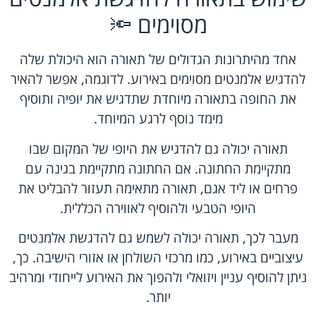
מסוימים 🔦
אחד מהיתרונות הגדולים של תאורה הוא היכולת שלה
להדגיש אלמנטים מסוימים באירוע. לדוגמה, אפשר להאיר
את החופה בתאורה מיוחדת שתדגיש את יופיה ותוסיף
מימד נוסף לרגע המיוחד.
תאורה יכולה גם להדגיש את היופי של המקום שבו
מתקיימת החתונה. אם החתונה מתקיימת בגינה עם
פרחים או ליד אגם, תאורה מתאימה תעזור להבליט את
היופי הטבעי ולהוסיף לאווירה הכללית.
מעבר לכך, תאורה יכולה לשמש גם להדגשת אלמנטים
עיצוביים באירוע, כמו מרכזי השולחן או אזורי הישיבה. כך,
ניתן להוסיף עניין ויזואלי ולהפוך את האירוע לייחודי ומרהיב
יותר.