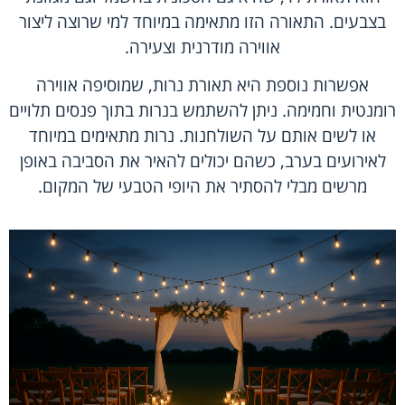
בצבעים. התאורה הזו מתאימה במיוחד למי שרוצה ליצור
אווירה מודרנית וצעירה.
אפשרות נוספת היא תאורת נרות, שמוסיפה אווירה
רומנטית וחמימה. ניתן להשתמש בנרות בתוך פנסים תלויים
או לשים אותם על השולחנות. נרות מתאימים במיוחד
לאירועים בערב, כשהם יכולים להאיר את הסביבה באופן
מרשים מבלי להסתיר את היופי הטבעי של המקום.