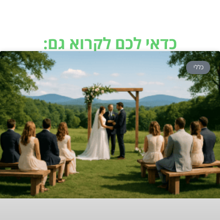
כדאי לכם לקרוא גם:
כללי