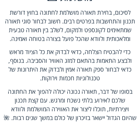
לסיכום, בחירת תאורה מושלמת לחתונה בחוץ דורשת
תכנון והתחשבות בפרטים רבים. חשוב לבחור סוגי תאורה
שמתאימים לקונספט ולמקום, לשלב בין תאורה טבעית
ומלאכותית ולוודא שהכל פועל בצורה בטוחה ואמינה.
כדי להבטיח הצלחה, כדאי לבדוק את כל הציוד מראש
ולבצע התאמות בהתאם למזג האוויר והסביבה. בנוסף,
כדאי לבחור ספק תאורה אמין ולבדוק את היתרונות של
טכנולוגיות חכמות וירוקות.
בסופו של דבר, תאורה נכונה יכולה להפוך את החתונה
שלכם לאירוע בלתי נשכח ומרגש. עם קצת תכנון
ויצירתיות, תוכלו ליצור את האווירה המושלמת ולוודא
שהיום הגדול יישאר בזיכרון של כולם במשך שנים רבות. 🌺