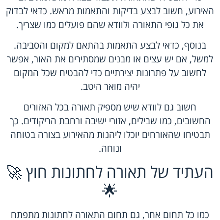
האירוע, חשוב לבצע בדיקות והתאמות מראש. כדאי לבדוק
את כל גופי התאורה ולוודא שהם פועלים כמו שצריך.
בנוסף, כדאי לבצע התאמות בהתאם למקום והסביבה.
למשל, אם יש עצים או מבנים שמסתירים את האור, אפשר
לחשוב על פתרונות יצירתיים כדי להבטיח שכל המקום
יהיה מואר היטב.
חשוב גם לוודא שיש מספיק תאורה בכל האזורים
החשובים, כמו שבילים, אזורי ישיבה ורחבת הריקודים. כך
תבטיחו שהאורחים יוכלו ליהנות מהאירוע בצורה בטוחה
ונוחה.
העתיד של תאורה לחתונות חוץ 🚀
🌟
כמו כל תחום אחר, גם תחום התאורה לחתונות מתפתח