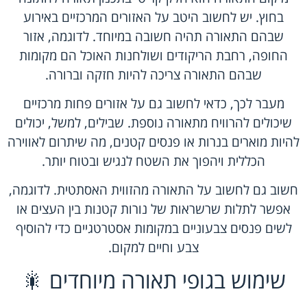
בחוץ. יש לחשוב היטב על האזורים המרכזיים באירוע
שבהם התאורה תהיה חשובה במיוחד. לדוגמה, אזור
החופה, רחבת הריקודים ושולחנות האוכל הם מקומות
שבהם התאורה צריכה להיות חזקה וברורה.
מעבר לכך, כדאי לחשוב גם על אזורים פחות מרכזיים
שיכולים להרוויח מתאורה נוספת. שבילים, למשל, יכולים
להיות מוארים בנרות או פנסים קטנים, מה שיתרום לאווירה
הכללית ויהפוך את השטח לנגיש ובטוח יותר.
חשוב גם לחשוב על התאורה מהזווית האסתטית. לדוגמה,
אפשר לתלות שרשראות של נורות קטנות בין העצים או
לשים פנסים צבעוניים במקומות אסטרטגיים כדי להוסיף
צבע וחיים למקום.
שימוש בגופי תאורה מיוחדים 🎇