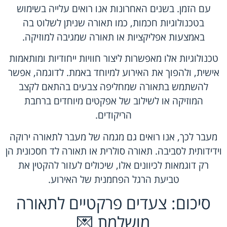
עם הזמן. בשנים האחרונות אנו רואים עלייה בשימוש
בטכנולוגיות חכמות, כמו תאורה שניתן לשלוט בה
באמצעות אפליקציות או תאורה שמגיבה למוזיקה.
טכנולוגיות אלו מאפשרות ליצור חוויות ייחודיות ומותאמות
אישית, ולהפוך את האירוע למיוחד באמת. לדוגמה, אפשר
להשתמש בתאורה שמחליפה צבעים בהתאם לקצב
המוזיקה או לשילוב של אפקטים מיוחדים ברחבת
הריקודים.
מעבר לכך, אנו רואים גם מגמה של מעבר לתאורה ירוקה
וידידותית לסביבה. תאורה סולרית או תאורה לד חסכונית הן
רק דוגמאות לכיוונים אלו, שיכולים לעזור להקטין את
טביעת הרגל הפחמנית של האירוע.
סיכום: צעדים פרקטיים לתאורה
מושלמת 💌