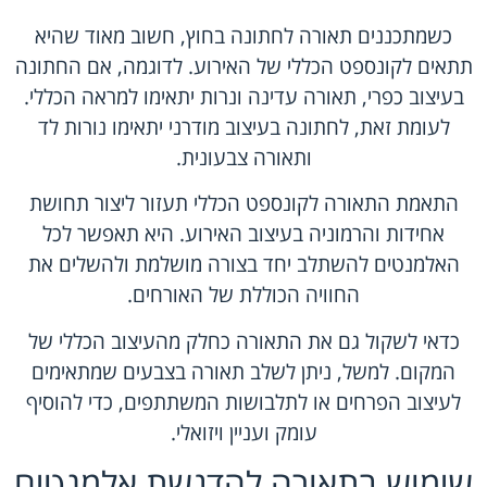
כשמתכננים תאורה לחתונה בחוץ, חשוב מאוד שהיא
תתאים לקונספט הכללי של האירוע. לדוגמה, אם החתונה
בעיצוב כפרי, תאורה עדינה ונרות יתאימו למראה הכללי.
לעומת זאת, לחתונה בעיצוב מודרני יתאימו נורות לד
ותאורה צבעונית.
התאמת התאורה לקונספט הכללי תעזור ליצור תחושת
אחידות והרמוניה בעיצוב האירוע. היא תאפשר לכל
האלמנטים להשתלב יחד בצורה מושלמת ולהשלים את
החוויה הכוללת של האורחים.
כדאי לשקול גם את התאורה כחלק מהעיצוב הכללי של
המקום. למשל, ניתן לשלב תאורה בצבעים שמתאימים
לעיצוב הפרחים או לתלבושות המשתתפים, כדי להוסיף
עומק ועניין ויזואלי.
שימוש בתאורה להדגשת אלמנטים