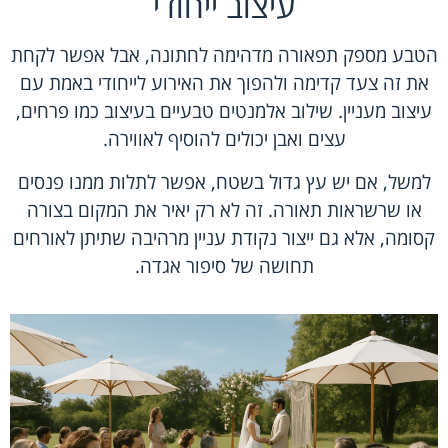
עיצוב ייחודי
הטבע מספק תפאורה מדהימה לחתונה, אבל אפשר לקחת
את זה צעד קדימה ולהפוך את האירוע לייחודי באמת עם
עיצוב מעניין. שילוב אלמנטים טבעיים בעיצוב כמו פרחים,
עצים ואבן יכולים להוסיף לאווירה.
למשל, אם יש עץ גדול בשטח, אפשר לתלות ממנו פנסים
או שרשראות תאורה. זה לא רק יאיר את המקום בצורה
קסומה, אלא גם ייצור נקודת עניין מרהיבה שתיתן לאורחים
תחושה של סיפור אגדה.