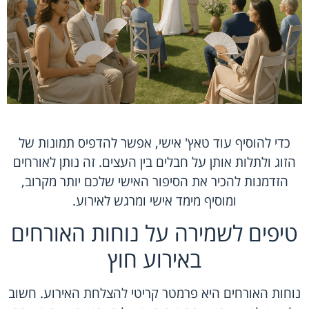
כדי להוסיף עוד טאץ' אישי, אפשר להדפיס תמונות של
הזוג ולתלות אותן על חבלים בין העצים. זה נותן לאורחים
הזדמנות להכיר את הסיפור האישי שלכם יותר מקרוב,
ומוסיף מימד אישי ומרגש לאירוע.
טיפים לשמירה על נוחות האורחים
באירוע חוץ
נוחות האורחים היא פרמטר קריטי להצלחת האירוע. חשוב