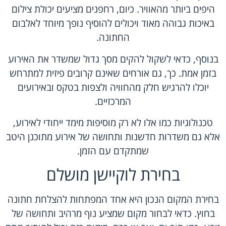
היפים ביותר מהאוויר. כיום, רחפנים מציעים יכולת צילום
באיכות גבוהה מאוד ויכולים להוסיף נופך מיוחד לאלבום
החתונה.
בנוסף, כדאי לשקול להקים מסך גדול שמשדר את האירוע
בזמן אמת. כך, גם אורחים שאינם קרובים פיזית למתרחש
יוכלו להרגיש חלק מהחוויה ולצפות בטקס ובאירועים
המרכזיים.
טכנולוגיות כמו אלו לא רק מוסיפות מימד ייחודי לאירוע,
אלא גם משדרות חדשנות ותחושה של אירוע מתוכנן היטב
שמתקדם עם הזמן.
בחירת לוקיישן מושלם
בחירת המקום הנכון היא אחד המפתחות להצלחת חתונה
בחוץ. כדאי לבחור מקום שמציע נוף מרהיב ותחושה של