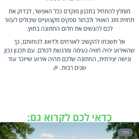
מומלץ להתחיל בתכנון מוקדם ככל האפשר, לבדוק את
תחזית מזג האוויר ולבחור ספקים מקצועיים שיכולים לעזור
לכם להגשים את חלום החתונה בחוץ.
אל תשכחו להקשיב לאורחים ולדאוג לנוחותם, כך
שהאירוע יהיה חוויה נעימה ומרגשת לכולם. עם תכנון נכון
וגישה יצירתית, החתונה שלכם תהיה אירוע שייזכר עוד
שנים רבות. 🎉
כדאי לכם לקרוא גם:
כללי