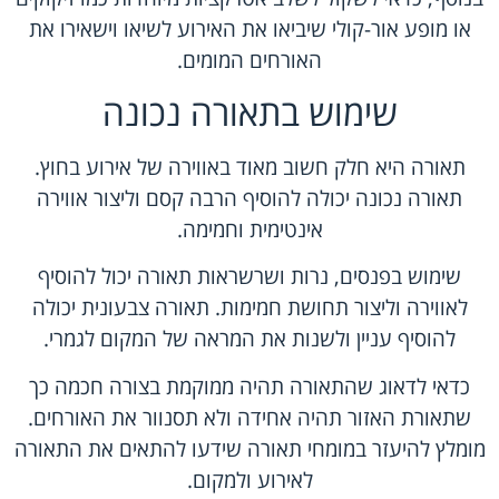
או מופע אור-קולי שיביאו את האירוע לשיאו וישאירו את
האורחים המומים.
שימוש בתאורה נכונה
תאורה היא חלק חשוב מאוד באווירה של אירוע בחוץ.
תאורה נכונה יכולה להוסיף הרבה קסם וליצור אווירה
אינטימית וחמימה.
שימוש בפנסים, נרות ושרשראות תאורה יכול להוסיף
לאווירה וליצור תחושת חמימות. תאורה צבעונית יכולה
להוסיף עניין ולשנות את המראה של המקום לגמרי.
כדאי לדאוג שהתאורה תהיה ממוקמת בצורה חכמה כך
שתאורת האזור תהיה אחידה ולא תסנוור את האורחים.
מומלץ להיעזר במומחי תאורה שידעו להתאים את התאורה
לאירוע ולמקום.