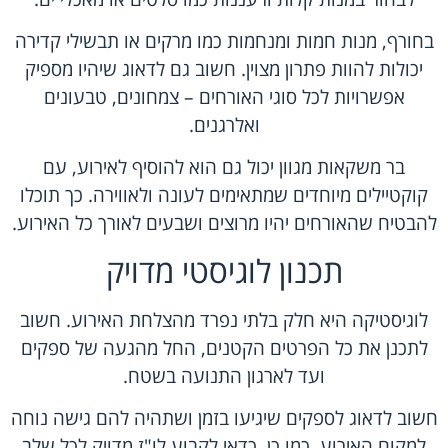
בחורף, מנות חמות ומנחמות כמו מרקים או תבשילי קדירה
יכולות להוות פתרון מצוין. חשוב גם לדאוג שיהיו מספיק
אפשרויות לכל סוגי האורחים – צמחונים, טבעונים
ואלרגנים.
בר משקאות מגוון יכול גם הוא להוסיף לאירוע, עם
קוקטיילים מיוחדים שמתאימים לעונה ולאווירה. כך תוכלו
להבטיח שהאורחים יהיו מרוצים ושבעים לאורך כל האירוע.
תכנון לוגיסטי מדויק
לוגיסטיקה היא חלק בלתי נפרד מהצלחת האירוע. חשוב
לתכנן את כל הפרטים הקטנים, החל מהגעה של ספקים
ועד לארגון התנועה בשטח.
חשוב לדאוג לספקים שיגיעו בזמן ושתהיה להם גישה נוחה
למקום האירוע. כמו כן, כדאי לקבוע לו"ז מדויק לכל שלב