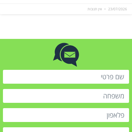
23/07/2026
אין תגובות