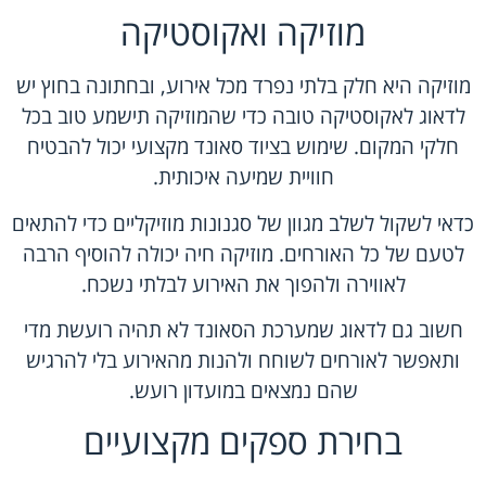
מוזיקה ואקוסטיקה
מוזיקה היא חלק בלתי נפרד מכל אירוע, ובחתונה בחוץ יש
לדאוג לאקוסטיקה טובה כדי שהמוזיקה תישמע טוב בכל
חלקי המקום. שימוש בציוד סאונד מקצועי יכול להבטיח
חוויית שמיעה איכותית.
כדאי לשקול לשלב מגוון של סגנונות מוזיקליים כדי להתאים
לטעם של כל האורחים. מוזיקה חיה יכולה להוסיף הרבה
לאווירה ולהפוך את האירוע לבלתי נשכח.
חשוב גם לדאוג שמערכת הסאונד לא תהיה רועשת מדי
ותאפשר לאורחים לשוחח ולהנות מהאירוע בלי להרגיש
שהם נמצאים במועדון רועש.
בחירת ספקים מקצועיים