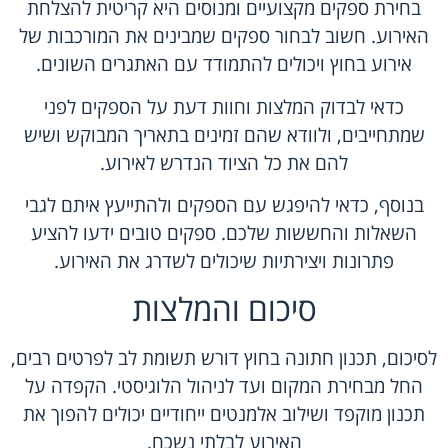
בחירת ספקים מקצועיים ומנוסים היא קריטית להצלחת
האירוע. חשוב לבחור ספקים שמבינים את המורכבות של
אירוע בחוץ ויכולים להתמודד עם האתגרים השונים.
כדאי לבדוק המלצות וחוות דעת על הספקים לפני
שמתחייבים, ולוודא שהם זמינים בתאריך המבוקש ושיש
להם את כל הציוד הנדרש לאירוע.
בנוסף, כדאי להיפגש עם הספקים ולהתייעץ איתם לגבי
השאלות והחששות שלכם. ספקים טובים ידעו להציע
פתרונות ויצירתיות שיכולים לשדרג את האירוע.
סיכום והמלצות
לסיכום, תכנון חתונה בחוץ דורש תשומת לב לפרטים רבים,
החל מבחירת המקום ועד לניהול הלוגיסטי. הקפדה על
תכנון מוקפד ושילוב אלמנטים ייחודיים יכולים להפוך את
האירוע לבלתי נשכח.