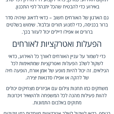
באירוע כדי להבטיח שהכל יתנהל לפי התכנון.
גם הארגון של האורחים חשוב – כדאי לדאוג שיהיה סדר
ברור בכניסה, כדי למנוע תורים ובלבול. שימוש בשלטים
ברורים או אפילו דיילים יכול לעזור בכך.
הפעלות ואטרקציות לאורחים
כדי לשמור על עניין האורחים לאורך כל האירוע, כדאי
לשקול לשלב הפעלות ואטרקציות שמתאימות לכל
הגילאים. זה יכול להיות מופע של אמן אורח, הופעה חיה
של להקה או אפילו סדנאות יצירה.
משחקים כמו תחנות צילום עם אביזרים מצחיקים יכולים
להוות פעילות מהנה לכל המשפחה ולהשאיר זיכרונות
מתוקים באלבום התמונות.
בנוסף, כדאי לשקול לשלב אטרקציות מיוחדות כמו זיקוקים