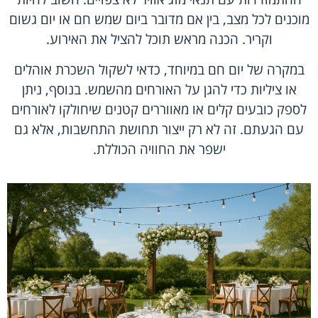
מוכנים לכל מצב, בין אם מדובר ביום שמש חם או יום גשום
וקריר. הכנה מראש תוכל להציל את האירוע.
במקרה של יום חם במיוחד, כדאי לשקול השכרת אוהלים
או ציליות כדי להגן על האורחים מהשמש. בנוסף, ניתן
לספק כובעים קלים או מאווררים קטנים שיחולקו לאורחים
עם הגעתם. זה לא רק ייצור תחושת התחשבות, אלא גם
ישפר את החוויה הכוללת.