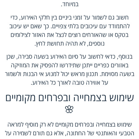
במיוחד.
חשוב גם לשמור על זמני ביניים בין חלקי האירוע, כדי
להתמודד עם עיכובים בלתי צפויים. כך שאם יש עיכוב
בטקס או שהאורחים רוצים לנצל את האזור לצילומים
נוספים, לא תהיה תחושת לחץ.
בנוסף, כדאי לחשוב על סיום האירוע בשעה סבירה, שכן
באזורים כפריים ייתכן שתידרשו להפסיק את המוזיקה
בשעה מסוימת. תכנון מראש יכול למנוע אי הבנות ולשמור
על אווירה טובה לאורך כל האירוע.
שימוש בצמחייה ובפרחים מקומיים
🌸
שימוש בצמחייה ובפרחים מקומיים לא רק מוסיף למראה
הטבעי והאותנטי של החתונה, אלא גם תורם לשמירה על