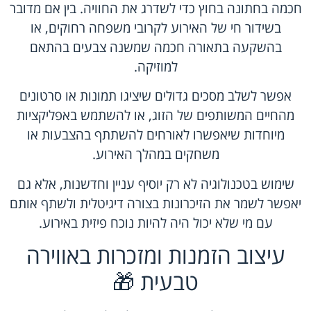
חכמה בחתונה בחוץ כדי לשדרג את החוויה. בין אם מדובר
בשידור חי של האירוע לקרובי משפחה רחוקים, או
בהשקעה בתאורה חכמה שמשנה צבעים בהתאם
למוזיקה.
אפשר לשלב מסכים גדולים שיציגו תמונות או סרטונים
מהחיים המשותפים של הזוג, או להשתמש באפליקציות
מיוחדות שיאפשרו לאורחים להשתתף בהצבעות או
משחקים במהלך האירוע.
שימוש בטכנולוגיה לא רק יוסיף עניין וחדשנות, אלא גם
יאפשר לשמר את הזיכרונות בצורה דיגיטלית ולשתף אותם
עם מי שלא יכול היה להיות נוכח פיזית באירוע.
עיצוב הזמנות ומזכרות באווירה
טבעית 🎁