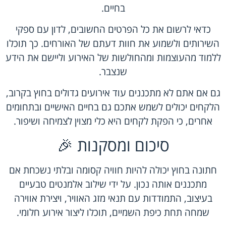
בחיים.
כדאי לרשום את כל הפרטים החשובים, לדון עם ספקי
השירותים ולשמוע את חוות דעתם של האורחים. כך תוכלו
ללמוד מהעוצמות ומהחולשות של האירוע וליישם את הידע
שנצבר.
גם אם אתם לא מתכננים עוד אירועים גדולים בחוץ בקרוב,
הלקחים יכולים לשמש אתכם גם בחיים האישיים ובתחומים
אחרים, כי הפקת לקחים היא כלי מצוין לצמיחה ושיפור.
סיכום ומסקנות 🎉
חתונה בחוץ יכולה להיות חוויה קסומה ובלתי נשכחת אם
מתכננים אותה נכון. על ידי שילוב אלמנטים טבעיים
בעיצוב, התמודדות עם תנאי מזג האוויר, ויצירת אווירה
שמחה תחת כיפת השמיים, תוכלו ליצור אירוע חלומי.