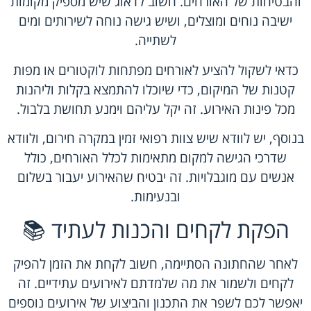
והבטיחות של האורחים. חשוב לדאוג שיש מספיק מקומות
ישיבה נוחים ומוצלים, ושיש גישה נוחה לשירותים ומים
לשתייה.
כדאי לשקול להציע לאורחים מפתחות לוקטורים או מפות
קטנות של המיקום, כדי שיוכלו להתמצא בקלות וליהנות
מכל פינות האירוע. זה יקל עליהם וימנע תחושת בלבול.
בנוסף, יש לוודא שיש צוות רפואי זמין במקרה חירום, ולוודא
שדרכי הגישה למקום מתאימות לכלל האורחים, כולל
אנשים עם מוגבלויות. זה יבטיח שהאירוע יעבור בשלום
ובנעימות.
הפקת לקחים והכנות לעתיד 📚
לאחר שהחתונה הסתיימה, חשוב לקחת את הזמן להפיק
לקחים ולשמור את מה שלמדתם לאירועים עתידיים. זה
יאפשר לכם לשפר את התכנון והביצוע של אירועים נוספים