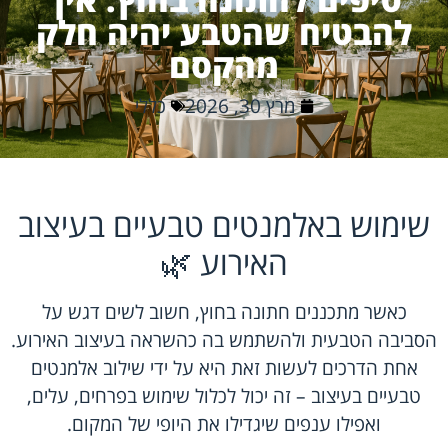
להבטיח שהטבע יהיה חלק
מהקסם
מרץ 30, 2026
כללי
שימוש באלמנטים טבעיים בעיצוב
האירוע 🌿
כאשר מתכננים חתונה בחוץ, חשוב לשים דגש על
הסביבה הטבעית ולהשתמש בה כהשראה בעיצוב האירוע.
אחת הדרכים לעשות זאת היא על ידי שילוב אלמנטים
טבעיים בעיצוב – זה יכול לכלול שימוש בפרחים, עלים,
ואפילו ענפים שיגדילו את היופי של המקום.