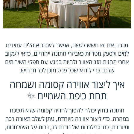
מנגד, אם יש חשש לגשם, אפשר לשכור אוהלים עמידים
למים ולספק מטריות כאביזרי חתונה ייחודיים. כדאי לעקוב
אחרי תחזית מזג האוויר ולהיות במגע עם ספקי השירותים
שלכם כדי לוודא שכל פרט מוכן לכל תרחיש.
איך ליצור אווירה קסומה ושמחה
תחת כיפת השמיים ✨
חתונה בחוץ יכולה להפוך לחוויה קסומה שלא תשכח
במהרה. כדי ליצור אווירה מיוחדת, ניתן לשלב תאורה רכה
ומיוחדת, כמו גרילנדות של נורות לד, נרות על השולחנות,