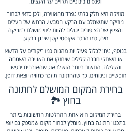
ופנסים בינוניים תלויים על העצים.
מוזיקה היא חלק בלתי נפרד מהאווירה, ולכן כדאי לבחור
מוזיקה שתשתלב עם הרקע הטבעי. הרחש של העלים
והציוץ של הציפורים יכולים להוות ליווי מושלם למוזיקה
חיה, כמו הרכב אקוסטי קטן שינגן ברקע.
בנוסף, ניתן לכלול פעילויות מהנות כמו ריקודים על הדשא
או משחקי חברה קלילים שיחזקו את האווירה השמחה
והקלילה. החשוב ביותר הוא לדאוג שהאורחים ירגישו
חופשיים ונינוחים, כך שהחתונה תיזכר כחוויה יוצאת דופן.
בחירת המקום המושלם לחתונה
בחוץ 🏞️
בחירת המיקום היא אחת ההחלטות החשובות ביותר
בתכנון חתונה בחוץ. מומלץ לבחור מקום שמספק גם יופי