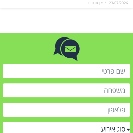
23/07/2026
אין תגובות