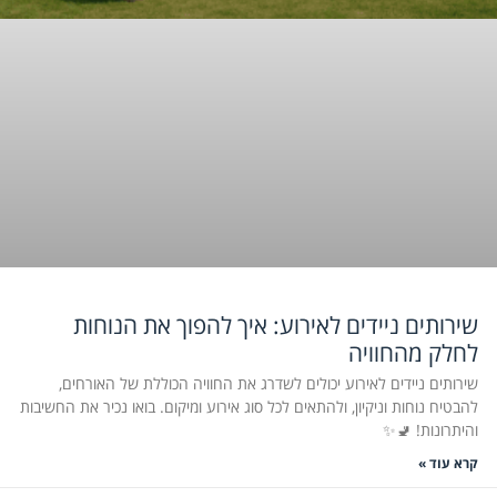
שירותים ניידים לאירוע: איך להפוך את הנוחות
לחלק מהחוויה
שירותים ניידים לאירוע יכולים לשדרג את החוויה הכוללת של האורחים,
להבטיח נוחות וניקיון, ולהתאים לכל סוג אירוע ומיקום. בואו נכיר את החשיבות
והיתרונות! 🚽✨
קרא עוד »