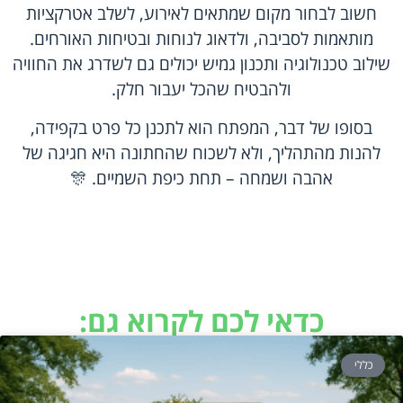
חשוב לבחור מקום שמתאים לאירוע, לשלב אטרקציות
מותאמות לסביבה, ולדאוג לנוחות ובטיחות האורחים.
שילוב טכנולוגיה ותכנון גמיש יכולים גם לשדרג את החוויה
ולהבטיח שהכל יעבור חלק.
בסופו של דבר, המפתח הוא לתכנן כל פרט בקפידה,
להנות מהתהליך, ולא לשכוח שהחתונה היא חגיגה של
אהבה ושמחה – תחת כיפת השמיים. 🎊
כדאי לכם לקרוא גם:
כללי