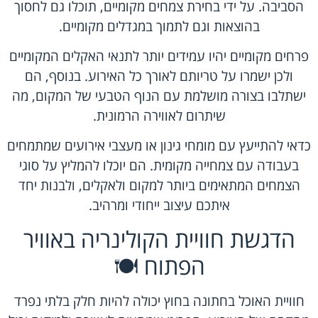
הסביבה. על ידי בחירת צמחים מקומיים, תוכלו גם לחסוך
בהוצאות וגם לתמוך במגדלים מקומיים.
פרחים מקומיים יהיו עמידים יותר לתנאי האקלים המקומיים
ולכן ישמרו על טריותם לאורך כל האירוע. בנוסף, הם
ישתלבו בצורה מושלמת עם הנוף הטבעי של המקום, מה
שיתרום לאווירה הרמונית.
כדאי להתייעץ עם מומחי גינון או מעצבי אירועים שמתמחים
בעבודה עם צמחייה מקומית. הם יוכלו להמליץ על סוגי
הצמחים המתאימים ביותר למקום ולאקלים, ולבנות יחד
איתכם עיצוב ייחודי ומרהיב.
הדגשת חוויית הקולינריה באוויר
הפתוח 🍽️
חוויית האוכל בחתונה בחוץ יכולה להיות חלק בלתי נפרד