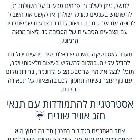
למשל, ניתן לשלב זרי פרחים טבעיים על השולחנות,
להשתמש בענפים כמרכזי שולחן, או לקשט את השביל
לחופה עם עלי כותרת. חשוב לבחור בצבעים שמשתלבים
עם הצבעים הטבעיים של הסביבה כדי ליצור מראה
הרמוני.
מעבר לאסתטיקה, השימוש באלמנטים טבעיים יכול גם
להוזיל עלויות. במקום להשקיע בעיצוב מלאכותי ויקר,
תוכלו לנצל את מה שהטבע מציע. לדוגמה, בחירת מקום
עם נוף עוצר נשימה תחסוך לכם בהוצאות על תפאורה
מורכבת.
אסטרטגיות להתמודדות עם תנאי
מזג אוויר שונים ☔
אחד האתגרים הגדולים בתכנון חתונה בחוץ הוא
ההתמודדות עם תנאי מזג אוויר לא צפויים. חשוב להיות