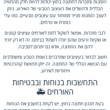
הזמנות ומזכרות לחתונה בחוץ יכולות להיות חלק מהחוויה
הכללית ולהשלים את העיצוב הטבעי של האירוע. ניתן
לעצב הזמנות מנייר ממוחזר עם עיצובים טבעיים, כמו עלי
כותרת או פרחים.
לגבי מזכרות, אפשר לשקול לתת לאורחים עציצים קטנים
או שקיות זרעים שהם יוכלו לשתול בביתם. זה לא רק יזכיר
להם את החתונה, אלא גם יתרום לסביבה.
חשוב לבחור בעיצובים שמדברים בשפת הטבע ומשתלבים
עם הנושא הכללי של החתונה. זה ייתן תחושת קוהרנטיות
וייחודיות לאירוע.
התחשבות בנוחות ובבטיחות
האורחים 🚑
בעת תכנון חתונה בחוץ, יש לקחת בחשבון את הנוחות