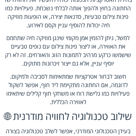
החתונה בחוץ ולהפוך אותה לבלתי נשכחת. פעילויות כמו
פינות צילום טבעיות, סדנאות יצירה, או הופעות מוזיקה
חיה יכולות להוסיף עניין וקסם לאירוע.
למשל, ניתן להזמין אמן מקומי שינגן מוזיקה חיה שתחמם
את האווירה, או ליצור פינות צילום עם נופים טבעיים
שישמשו כרקע מרהיב לתמונות הזוג והאורחים. זה לא רק
יוסיף עניין, אלא גם ייצור זיכרונות מתוקים.
חשוב לבחור אטרקציות שמתאימות לסביבה ולמיקום.
לדוגמה, אם החתונה מתקיימת ליד חוף, אפשר לשקול
פעילויות כמו גלישת רוח או משחקי חוף קלילים שיתאימו
לאווירה הכללית.
שילוב טכנולוגיה לחוויה מודרנית 🌐
בעידן הטכנולוגי המודרני, אפשר לשלב טכנולוגיה בצורה