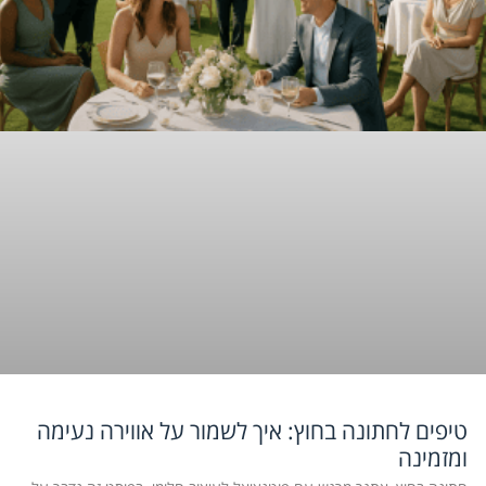
טיפים לחתונה בחוץ: איך לשמור על אווירה נעימה
ומזמינה