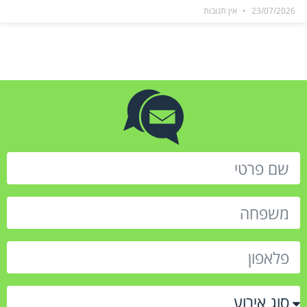
23/07/2026
אין תגובות