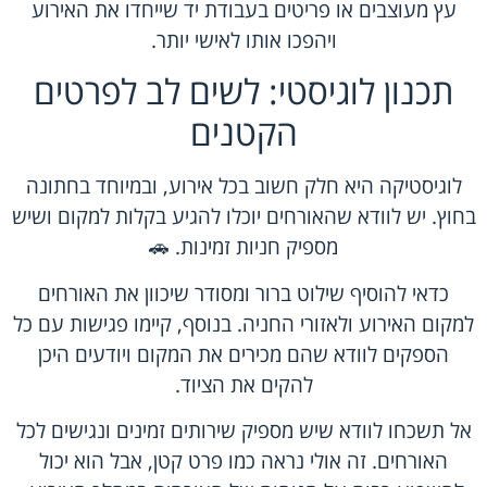
עץ מעוצבים או פריטים בעבודת יד שייחדו את האירוע
ויהפכו אותו לאישי יותר.
תכנון לוגיסטי: לשים לב לפרטים
הקטנים
לוגיסטיקה היא חלק חשוב בכל אירוע, ובמיוחד בחתונה
בחוץ. יש לוודא שהאורחים יוכלו להגיע בקלות למקום ושיש
מספיק חניות זמינות. 🚗
כדאי להוסיף שילוט ברור ומסודר שיכוון את האורחים
למקום האירוע ולאזורי החניה. בנוסף, קיימו פגישות עם כל
הספקים לוודא שהם מכירים את המקום ויודעים היכן
להקים את הציוד.
אל תשכחו לוודא שיש מספיק שירותים זמינים ונגישים לכל
האורחים. זה אולי נראה כמו פרט קטן, אבל הוא יכול