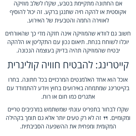
אם החתונה מתקיימת בטבע, שקלו לשלב מוזיקה
אקוסטית או להקה חיה שתנגן ברקע. זה יכול להוסיף
לאווירה החמה והטבעית של האירוע.
חשוב גם לוודא שהמוזיקה אינה חזקה מדי כך שהאורחים
יוכלו לשוחח בנחת. תיאום נכון עם התקליטן או הלהקה
יבטיח שהמוזיקה תהיה בדיוק בעוצמה הנכונה.
קייטרינג: להבטיח חוויה קולינרית
אוכל הוא אחד האלמנטים המרכזיים בכל חתונה. בחרו
בקייטרינג שמתמחה באירועים בחוץ ויודע להתמודד עם
אתגרים כמו חום או רוח.
שקלו לבחור בתפריט עונתי שמשתמש במרכיבים טריים
ומקומיים. 🍴 זה לא רק טעים יותר אלא גם תומך בקהילה
המקומית ומפחית את ההשפעה הסביבתית.