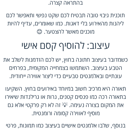
בהתראה קצרה.
תוכנית גיבוי טובה תבטיח לכם שקט נפשי ותאפשר לכם
ליהנות מהאירוע בלי דאגות. כמו שאומרים, עדיף להיות
מוכנים מאשר להצטער. 😊
עיצוב: להוסיף קסם אישי
כשמדובר בעיצוב חתונה בחוץ, יש לכם הזדמנות לשלב את
הטבע בעיצוב. השתמשו בצמחייה המקומית, בפרחים
עונתיים ובאלמנטים טבעיים כדי ליצור אווירה ייחודית.
תאורה היא מרכיב חשוב במיוחד באירועים בחוץ. השקיעו
בתאורה רכה כמו פנסים קטנים, נרות או גרילנדות שיאירו
את המקום בצורה נעימה. 💡 זה לא רק פרקטי אלא גם
מוסיף לאווירה קסומה ורומנטית.
בנוסף, שלבו אלמנטים אישיים בעיצוב כמו תמונות, פרטי