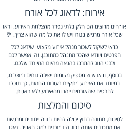
אירוח: לדאוג לכל אורח
אורחים מרוצים הם חלק בלתי נפרד מהצלחת האירוע. ודאו
שכל אורח מרגיש בנוח ויש לו את כל מה שהוא צריך. 🥂
כדאי לשקול לשכור מנהל אירוע מקצועי שידאג לכל
הפרטים ויוודא שהכל מתנהל כמתוכנן. זה יאפשר לכם
ולבני הזוג להתרכז בהנאה מהיום המיוחד שלכם.
בנוסף, ודאו שיש מספיק מקומות ישיבה נוחים ומוצלים,
במיוחד אם האירוע מתקיים בעונות החמות. כך תוכלו
להבטיח שהאורחים ייהנו מהאירוע ללא דאגות.
סיכום והמלצות
לסיכום, חתונה בחוץ יכולה להיות חוויה ייחודית ומרגשת
אם מתכננים אותה נכון. היו מוכנים למזג האוויר, דאגו