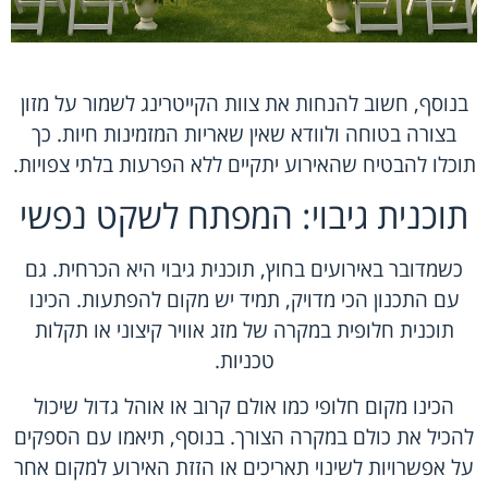
בנוסף, חשוב להנחות את צוות הקייטרינג לשמור על מזון
בצורה בטוחה ולוודא שאין שאריות המזמינות חיות. כך
תוכלו להבטיח שהאירוע יתקיים ללא הפרעות בלתי צפויות.
תוכנית גיבוי: המפתח לשקט נפשי
כשמדובר באירועים בחוץ, תוכנית גיבוי היא הכרחית. גם
עם התכנון הכי מדויק, תמיד יש מקום להפתעות. הכינו
תוכנית חלופית במקרה של מזג אוויר קיצוני או תקלות
טכניות.
הכינו מקום חלופי כמו אולם קרוב או אוהל גדול שיכול
להכיל את כולם במקרה הצורך. בנוסף, תיאמו עם הספקים
על אפשרויות לשינוי תאריכים או הזזת האירוע למקום אחר