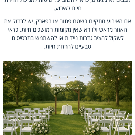
חיות לאירוע.
אם האירוע מתקיים בשטח פתוח או בפארק, יש לבדוק את
האזור מראש ולוודא שאין מקומות המושכים חיות. כדאי
לשקול להציב גדרות ניידות או להשתמש בתרסיסים
טבעיים להדחת חיות.