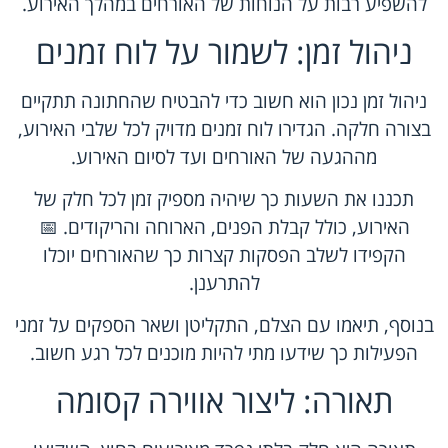
להשפיע רבות על הנוחות של האורחים במהלך האירוע.
ניהול זמן: לשמור על לוח זמנים
ניהול זמן נכון הוא חשוב כדי להבטיח שהחתונה תתקיים
בצורה חלקה. הגדירו לוח זמנים מדויק לכל שלבי האירוע,
מההגעה של האורחים ועד לסיום האירוע.
תכננו את השעות כך שיהיה מספיק זמן לכל חלק של
האירוע, כולל קבלת הפנים, הארוחה והריקודים. 📅
הקפידו לשלב הפסקות קצרות כך שהאורחים יוכלו
להתרענן.
בנוסף, תיאמו עם הצלם, התקליטן ושאר הספקים על זמני
הפעילות כך שידעו מתי להיות מוכנים לכל רגע חשוב.
תאורה: ליצור אווירה קסומה