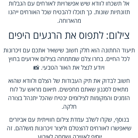
אל תשכחו לוודא שיש אפשרויות לאורחים עם הגבלות
תזונתיות שונות. כך תוכלו להבטיח שכל האורחים ייהנו
מהארוחה.
צילום: לתפוס את הרגעים היפים
תיעוד החתונה הוא חלק חשוב שישאיר אתכם עם זיכרונות
לכל החיים. בחרו צלם שמתמחה בצילום אירועים בחוץ
ויודע לנצל את האור הטבעי. 📸
חשוב לבדוק את תיק העבודות של הצלם ולוודא שהוא
מתאים לסגנון שאתם מחפשים. תיאום מראש על לוח
הזמנים והמקומות לצילומים יבטיח שהכל יתנהל בצורה
חלקה.
בנוסף, שקלו לשלב עמדת צילום חווייתית עם אביזרים
שיאפשרו לאורחים להצטלם וליצור זיכרונות משלהם. זה
יוסיף לאווירה ושמחה לאירוע.