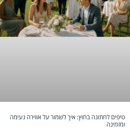
טיפים לחתונה בחוץ: איך לשמור על אווירה נעימה
ומזמינה