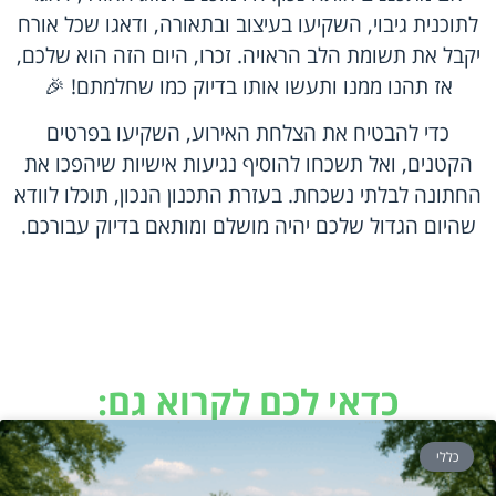
לתוכנית גיבוי, השקיעו בעיצוב ובתאורה, ודאגו שכל אורח
יקבל את תשומת הלב הראויה. זכרו, היום הזה הוא שלכם,
אז תהנו ממנו ותעשו אותו בדיוק כמו שחלמתם! 🎉
כדי להבטיח את הצלחת האירוע, השקיעו בפרטים
הקטנים, ואל תשכחו להוסיף נגיעות אישיות שיהפכו את
החתונה לבלתי נשכחת. בעזרת התכנון הנכון, תוכלו לוודא
שהיום הגדול שלכם יהיה מושלם ומותאם בדיוק עבורכם.
כדאי לכם לקרוא גם:
כללי