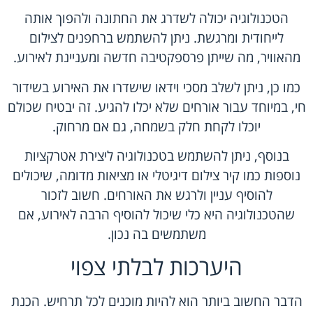
הטכנולוגיה יכולה לשדרג את החתונה ולהפוך אותה
לייחודית ומרגשת. ניתן להשתמש ברחפנים לצילום
מהאוויר, מה שייתן פרספקטיבה חדשה ומעניינת לאירוע.
כמו כן, ניתן לשלב מסכי וידאו שישדרו את האירוע בשידור
חי, במיוחד עבור אורחים שלא יכלו להגיע. זה יבטיח שכולם
יוכלו לקחת חלק בשמחה, גם אם מרחוק.
בנוסף, ניתן להשתמש בטכנולוגיה ליצירת אטרקציות
נוספות כמו קיר צילום דיגיטלי או מציאות מדומה, שיכולים
להוסיף עניין ולרגש את האורחים. חשוב לזכור
שהטכנולוגיה היא כלי שיכול להוסיף הרבה לאירוע, אם
משתמשים בה נכון.
היערכות לבלתי צפוי
הדבר החשוב ביותר הוא להיות מוכנים לכל תרחיש. הכנת