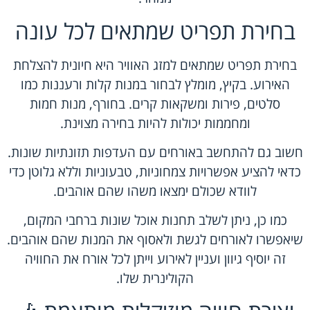
בחירת תפריט שמתאים לכל עונה
בחירת תפריט שמתאים למזג האוויר היא חיונית להצלחת
האירוע. בקיץ, מומלץ לבחור במנות קלות ורעננות כמו
סלטים, פירות ומשקאות קרים. בחורף, מנות חמות
ומחממות יכולות להיות בחירה מצוינת.
חשוב גם להתחשב באורחים עם העדפות תזונתיות שונות.
כדאי להציע אפשרויות צמחוניות, טבעוניות וללא גלוטן כדי
לוודא שכולם ימצאו משהו שהם אוהבים.
כמו כן, ניתן לשלב תחנות אוכל שונות ברחבי המקום,
שיאפשרו לאורחים לגשת ולאסוף את המנות שהם אוהבים.
זה יוסיף גיוון ועניין לאירוע וייתן לכל אורח את החוויה
הקולינרית שלו.