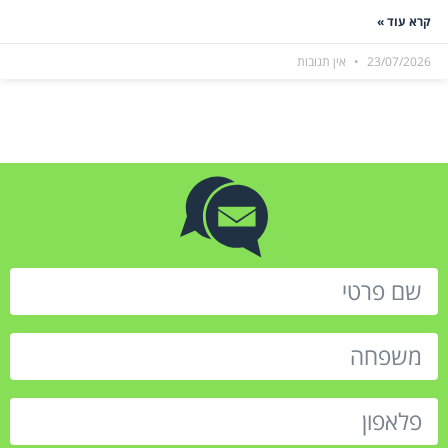
קרא עוד »
23/07/2026
אין תגובות