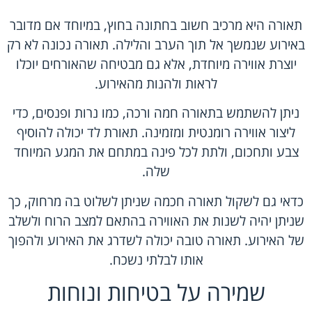
תאורה היא מרכיב חשוב בחתונה בחוץ, במיוחד אם מדובר
באירוע שנמשך אל תוך הערב והלילה. תאורה נכונה לא רק
יוצרת אווירה מיוחדת, אלא גם מבטיחה שהאורחים יוכלו
לראות ולהנות מהאירוע.
ניתן להשתמש בתאורה חמה ורכה, כמו נרות ופנסים, כדי
ליצור אווירה רומנטית ומזמינה. תאורת לד יכולה להוסיף
צבע ותחכום, ולתת לכל פינה במתחם את המגע המיוחד
שלה.
כדאי גם לשקול תאורה חכמה שניתן לשלוט בה מרחוק, כך
שניתן יהיה לשנות את האווירה בהתאם למצב הרוח ולשלב
של האירוע. תאורה טובה יכולה לשדרג את האירוע ולהפוך
אותו לבלתי נשכח.
שמירה על בטיחות ונוחות