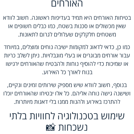
האורחים
בטיחות האורחים היא תמיד בעדיפות ראשונה. חשוב לוודא
שאין מכשולים או סכנות בשטח, כמו כבלים חשופים או
משטחים חלקלקים שעלולים לגרום לתאונות.
כמו כן, כדאי לדאוג למקומות ישיבה נוחים ומוצלים, במיוחד
עבור אורחים מבוגרים או בעלי מוגבלויות. ניתן לשלב כריות
או שמיכות כדי להוסיף נוחות ולהבטיח שהאורחים ירגישו
בנוח לאורך כל האירוע.
בנוסף, חשוב לוודא שיש מספיק שירותים זמינים ונקיים,
ושישנה גישה נוחה אליהם. כל אלו יבטיחו שהאורחים יוכלו
להתרכז באירוע ולהנות ממנו בלי דאגות מיותרות.
שימוש בטכנולוגיה לחוויות בלתי
נשכחות 📸