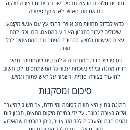
תוכנית חלופית מראש תבטיח שהכול יזרום בצורה חלקה
גם אם מזג האוויר לא ישתף פעולה.
כדאי לבדוק תחזיות מזג אוויר ולהתייעץ עם אנשי מקצוע
שיכולים לעזור בתכנון האירוע בהתאם. הם יוכלו לתת
עצות מעשיות ולסייע בבחירת הפתרונות המתאימים לכל
מצב.
בסופו של דבר, המטרה היא להבטיח שהחתונה תהיה
חוויה מהנה ובלתי נשכחת עבור כל המשתתפים. לכן חשוב
להיערך בצורה יסודית ולשמור על ראש פתוח וגמיש.
סיכום ומסקנות
חתונה בחוץ היא חוויה קסומה ומיוחדת, אך חשוב להיערך
אליה בצורה נכונה. על ידי בחירת מיקום מתאים, תכנון לוח
זמנים חכם והיערכות לכל מזג אוויר, ניתן להבטיח שהאירוע
יהיה מוצלח ונעים לכל המשתתפים.