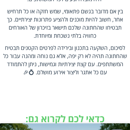
בין אם מדובר בגשם פתאומי, שמש חזקה או כל תרחיש
אחר, חשוב להיות מוכנים ולהציע פתרונות יצירתיים. כך
תבטיחו שהחתונה שלכם תישאר בזיכרון של האורחים
כחוויה בלתי נשכחת ומיוחדת.
לסיכום, השקעה בתכנון ובירידה לפרטים הקטנים תבטיח
שהחתונה תהיה לא רק יפה, אלא גם נוחה ומהנה עבור כל
המשתתפים. עם קצת יצירתיות וגמישות, ניתן להתמודד
עם כל אתגר וליצור אירוע מושלם. 💍🎉
כדאי לכם לקרוא גם: