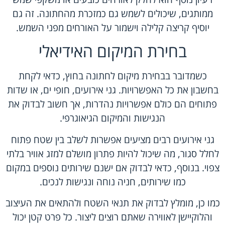
ממותגים, שיכולים לשמש גם כמזכרת מהחתונה. זה גם
יוסיף קריצה קלילה וישמור על האורחים מפני השמש.
בחירת המיקום האידיאלי
כשמדובר בבחירת מיקום לחתונה בחוץ, כדאי לקחת
בחשבון את כל האפשרויות. גני אירועים, חופי ים, או שדות
פתוחים הם כולם אפשרויות נהדרות, אך חשוב לבדוק את
הנגישות והמיקום הגיאוגרפי.
גני אירועים רבים מציעים אפשרות לשלב בין שטח פתוח
לחלל סגור, מה שיכול להיות פתרון מושלם למזג אוויר בלתי
צפוי. בנוסף, כדאי לבדוק אם ישנם שירותים נוספים במקום
כמו שירותים, חניה נוחה ונגישות לנכים.
כמו כן, מומלץ לבדוק את תנאי השטח ולהתאים את העיצוב
והלוקיישן לאווירה שאתם רוצים ליצור. כל פרט קטן יכול