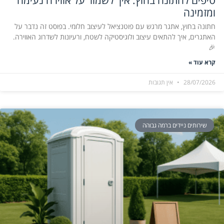
טיפים לחתונה בחוץ: איך לשמור על אווירה נעימה
ומזמינה
חתונה בחוץ, אתגר מרגש עם פוטנציאל לעיצוב חלומי. בפוסט זה נדבר על
האתגרים, איך להתאים עיצוב ולוגיסטיקה לשטח, ורעיונות לשדרוג האווירה.
🎉
קרא עוד »
28/07/2026
אין תגובות
שירותים ניידים ברמה גבוהה