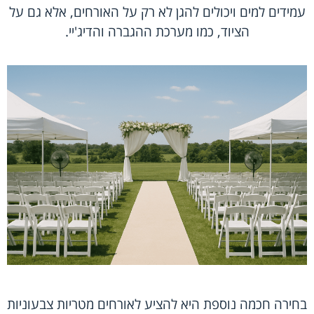
עמידים למים ויכולים להגן לא רק על האורחים, אלא גם על
הציוד, כמו מערכת ההגברה והדיג'יי.
בחירה חכמה נוספת היא להציע לאורחים מטריות צבעוניות