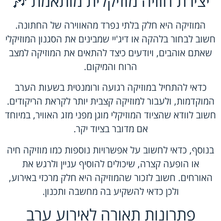
יצירת חוויה מוזיקלית מותאמת 🎶
המוזיקה היא חלק בלתי נפרד מהאווירה של החתונה.
חשוב לבחור בלהקה או דיג'יי שמבינים את הסגנון המוזיקלי
שאתם אוהבים, ויודעים כיצד להתאים את המוזיקה למצב
הרוח והמיקום.
כדאי להתחיל במוזיקה רגועה ורומנטית בשעות הערב
המוקדמות, ולעבור למוזיקה קצבית יותר לקראת הריקודים.
חשוב לוודא שהציוד המוזיקלי מוגן מפני מזג האוויר, במיוחד
אם מדובר בציוד יקר.
בנוסף, כדאי לחשוב על אפשרויות נוספות כמו מוזיקה חיה
או הופעה קצרה, שיכולים להוסיף עניין ולרגש את
האורחים. חשוב לזכור שהמוזיקה היא חלק מרכזי באירוע,
ולכן כדאי להשקיע בה מחשבה ותכנון.
פתרונות תאורה לאירוע ערב