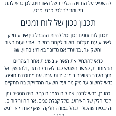
להשפיע על החוויה הכללית של האורחים, לכן כדאי לתת
תשומת לב לכל פרט ופרט.
תכנון נכון של לוח זמנים
תכנון לוח זמנים נכון יכול להיות ההבדל בין אירוע חלק
לאירוע עם תקלות. חשוב לקחת בחשבון את שעות האור
והשקיעה, במיוחד אם מדובר באירוע בחוץ. 🌇
כדאי להתחיל את האירוע בשעות אחר הצהריים
המאוחרות, כאשר השמש כבר לא חזקה מדי, ולהמשיך אל
תוך הערב באווירה רומנטית ומוארת. אם מתוכננת חופה,
כדאי לחשוב על מיקומה ועל השעה המדויקת בה תתקיים.
כמו כן, כדאי לתכנן את לוח הזמנים כך שיהיה מספיק זמן
לכל חלק של האירוע, כולל קבלת פנים, ארוחה וריקודים.
זה יבטיח שהכול יתנהל בצורה חלקה ושאף אחד לא ירגיש
ממהר.