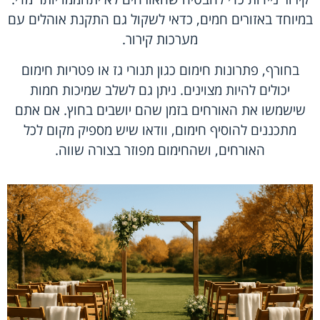
במיוחד באזורים חמים, כדאי לשקול גם התקנת אוהלים עם
מערכות קירור.
בחורף, פתרונות חימום כגון תנורי גז או פטריות חימום
יכולים להיות מצוינים. ניתן גם לשלב שמיכות חמות
שישמשו את האורחים בזמן שהם יושבים בחוץ. אם אתם
מתכננים להוסיף חימום, וודאו שיש מספיק מקום לכל
האורחים, ושהחימום מפוזר בצורה שווה.