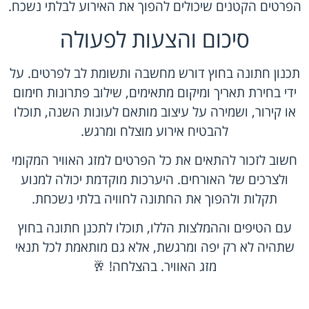
הפרטים הקטנים שיכולים להפוך את האירוע לבלתי נשכח.
סיכום והצעות לפעולה
תכנון חתונה בחוץ דורש מחשבה ותשומת לב לפרטים. על
ידי בחירת תאריך ומיקום מתאימים, שילוב פתרונות חימום
או קירור, ושמירה על עיצוב מותאם לעונות השנה, תוכלו
להבטיח אירוע מוצלח ומרגש.
חשוב לזכור להתאים את כל הפרטים למזג האוויר המקומי
ולצרכים של האורחים. היערכות מוקדמת יכולה למנוע
תקלות ולהפוך את החתונה לחוויה בלתי נשכחת.
עם הטיפים וההמלצות הללו, תוכלו לתכנן חתונה בחוץ
שתהיה לא רק יפה ומרגשת, אלא גם מותאמת לכל תנאי
מזג האוויר. בהצלחה! 🥂