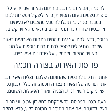
לדוגמה, אם אתם מתכננים חתונה באזור שבו ידוע על
סופות גשמים בעונה מסוימת, כדאי לשקול אפשרות לגיבוי
במבנה סגור. כך תוכלו להימנע ממצבים לא נעימים
ולהבטיח שהחתונה תתקיים גם בתנאי מזג אוויר קשים.
בנוסף, כדאי להתייעץ עם מומחים בתחום האירועים באזור
שלכם. הם יכולים לספק לכם תובנות נוספות על מזג
האוויר המקומי ולהמליץ על פתרונות אפשריים.
פריסת האירוע בצורה חכמה
אחת הדרכים להבטיח שהחתונה שלכם תצליח היא לתכנן
את הפריסה של האירוע בצורה חכמה. זה כולל תכנון נכון
של מיקום השולחנות, הבמה, ואזורי הפעילות השונים.
בעת תכנון הפריסה, כדאי לקחת בחשבון את כיווני הרוח
והצל. לדוגמה, אם אתם מתכננים חתונה בקיץ, כדאי למקם