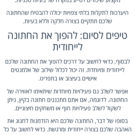
היערכות לתקלות בלתי צפויות יכולה להבטיח שהחתונה
שלכם תתקיים בצורה חלקה וללא בעיות.
טיפים לסיום: להפוך את החתונה
לייחודית
לבסוף, כדאי לחשוב על דרכים להפוך את החתונה שלכם
לייחודית ומיוחדת. זה יכול לכלול שילוב של אלמנטים
אישיים בעיצוב או בתפריט.
אפשר לשלב גם פעילויות מיוחדות שיתאימו לאווירה של
החתונה. לדוגמה, אם אתם מתכננים חתונה בקיץ, ניתן
לשקול לשלב פעילויות חוף או משחקים חיצוניים.
בסופו של דבר, החתונה שלכם היא הזדמנות לחגוג את
האהבה שלכם בצורה ייחודית ומרגשת. כדאי לחשוב על כל