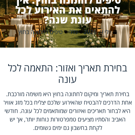
להתאים את האירוע לכל
עונת שנה?
יולי 9, 2026
כללי
טיפים לחתונה בחוץ
בחירת תאריך ואזור: התאמה לכל
עונה
בחירת תאריך ומיקום לחתונה בחוץ היא משימה מורכבת.
אחת הדרכים להבטיח שהאירוע שלכם יצליח בכל מזג אוויר
היא לבחור תאריכים ואיזורים שמותאמים לכל עונה. חודשי
האביב והסתיו מציעים טמפרטורות נוחות יותר, אך יש
לקחת בחשבון גם ימים גשומים.