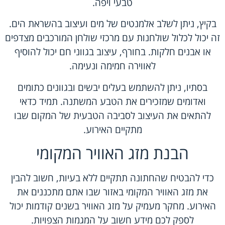
טבעי ויפה.
בקיץ, ניתן לשלב אלמנטים של מים ועיצוב בהשראת הים.
זה יכול לכלול שולחנות עם מרכזי שולחן המורכבים מצדפים
או אבנים חלקות. בחורף, עיצוב בגווני חם יכול להוסיף
לאווירה חמימה ונעימה.
בסתיו, ניתן להשתמש בעלים יבשים ובגוונים כתומים
ואדומים שמזכירים את הטבע המשתנה. תמיד כדאי
להתאים את העיצוב לסביבה הטבעית של המקום שבו
מתקיים האירוע.
הבנת מזג האוויר המקומי
כדי להבטיח שהחתונה תתקיים ללא בעיות, חשוב להבין
את מזג האוויר המקומי באזור שבו אתם מתכננים את
האירוע. מחקר מעמיק על מזג האוויר בשנים קודמות יכול
לספק לכם מידע חשוב על המגמות הצפויות.