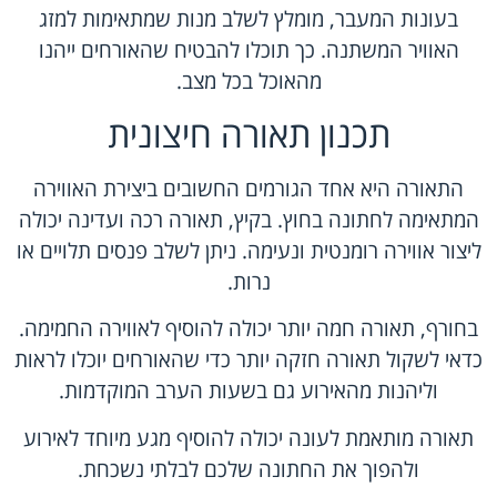
בעונות המעבר, מומלץ לשלב מנות שמתאימות למזג
האוויר המשתנה. כך תוכלו להבטיח שהאורחים ייהנו
מהאוכל בכל מצב.
תכנון תאורה חיצונית
התאורה היא אחד הגורמים החשובים ביצירת האווירה
המתאימה לחתונה בחוץ. בקיץ, תאורה רכה ועדינה יכולה
ליצור אווירה רומנטית ונעימה. ניתן לשלב פנסים תלויים או
נרות.
בחורף, תאורה חמה יותר יכולה להוסיף לאווירה החמימה.
כדאי לשקול תאורה חזקה יותר כדי שהאורחים יוכלו לראות
וליהנות מהאירוע גם בשעות הערב המוקדמות.
תאורה מותאמת לעונה יכולה להוסיף מגע מיוחד לאירוע
ולהפוך את החתונה שלכם לבלתי נשכחת.