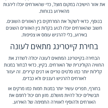
את אזור הישיבה במקום מוצל, כדי שהאורחים יוכלו ליהנות
מהאירוע בנוחות.
בנוסף, כדאי לשקול את המרחקים בין האזורים השונים.
חשוב שהאורחים יוכלו לנוע בקלות בין האזורים השונים
באירוע, בלי להרגיש עומס או צפיפות.
בחירת קייטרינג מתאים לעונה
הבחירה בקייטרינג המתאים לעונה יכולה לשדרג את
החוויה הקולינרית של האורחים. בקיץ, כדאי לבחור במנות
קלילות יותר כמו סלטים טריים או דגים קרירים. זה יעזור
לאורחים להרגיש רעננים ולא כבדים.
בחורף, תפריט עשיר יותר במנות חמות כמו מרקים או
תבשילים יכול להיות מושלם. מזון חם יכול לחמם את
האורחים ולהוסיף לאווירה החמימה של האירוע.