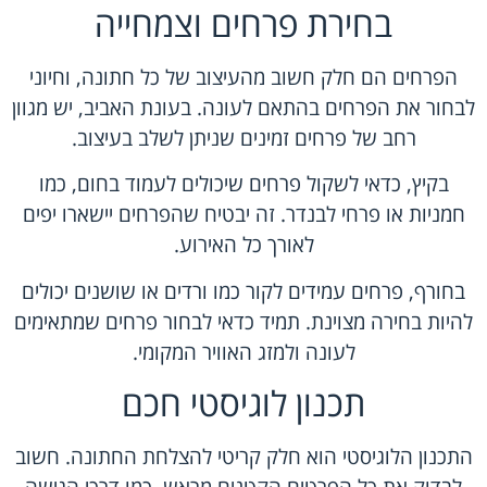
בחירת פרחים וצמחייה
הפרחים הם חלק חשוב מהעיצוב של כל חתונה, וחיוני
לבחור את הפרחים בהתאם לעונה. בעונת האביב, יש מגוון
רחב של פרחים זמינים שניתן לשלב בעיצוב.
בקיץ, כדאי לשקול פרחים שיכולים לעמוד בחום, כמו
חמניות או פרחי לבנדר. זה יבטיח שהפרחים יישארו יפים
לאורך כל האירוע.
בחורף, פרחים עמידים לקור כמו ורדים או שושנים יכולים
להיות בחירה מצוינת. תמיד כדאי לבחור פרחים שמתאימים
לעונה ולמזג האוויר המקומי.
תכנון לוגיסטי חכם
התכנון הלוגיסטי הוא חלק קריטי להצלחת החתונה. חשוב