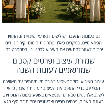
גם בעונות המעבר יש לשים דגש על שינויי מזג האוויר
הפתאומיים. במקרים כאלו, פתרונות חימום וקירור ניידים
יכולים לעזור להתאים את האירוע לכל שינוי בטמפרטורה.
שמירת עיצוב ופרטים קטנים
שמותאמים לעונות השנה
עיצוב האירוע יכול להשפיע בצורה משמעותית על האווירה
הכללית. כדי להתאים את העיצוב לעונות השנה, כדאי
לשלב אלמנטים טבעיים שנמצאים בשפע בעונה הנוכחית.
בעונת האביב, פרחים טריים וצבעוניים יכולים להוסיף מגע