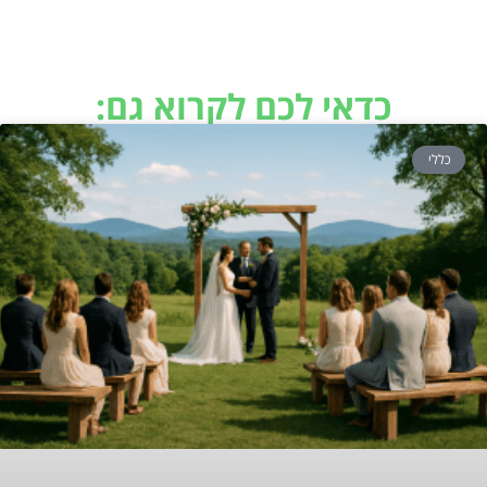
כדאי לכם לקרוא גם:
כללי