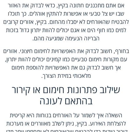
אם אתם מתכננים חתונה בקיץ, כדאי לבדוק את האזור
שבו יש צל טבעי או אפשרות להתקין אוהלים. כך תוכלו
להבטיח שהאורחים לא יסבלו מהחום. בקיץ, אזורים קרובים
למים כמו חוף הים או אגם יכולים להוות יתרון גדול בזכות
הבריזה הנעימה שמגיעה מהם.
בחורף, חשוב לבדוק את האפשרויות לחימום חיצוני. אזורים
עם מקורות חימום טבעיים כמו קמינים יכולים להוות יתרון,
אך חשוב לבדוק גם את האפשרויות להוספת חימום
מלאכותי במידת הצורך.
שילוב פתרונות חימום או קירור
בהתאם לעונה
השאלה איך לשמור על האורחים בנוחות היא קריטית
להצלחת האירוע. בקיץ, ניתן לשלב מאווררים או מערכות
קירור ניידות כדי להבטיח שהאורחים לא יתחממו יותר מדי.