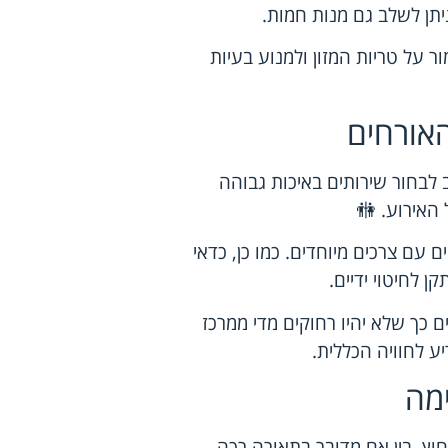
תן לשלב גם מנות חמות.
ר על טריות המזון ולמנוע בעיות
האורחים
 לבחור שירותים באיכות גבוהה
 האירוע. 🚻
 עם צרכים מיוחדים. כמו כן, כדאי
 לחיטוי ידיים.
ם כך שלא יהיו רחוקים מדי ממרכז
ע לחוויה הכללית.
מה
חוץ. בין אם מדובר בתאורה רכה