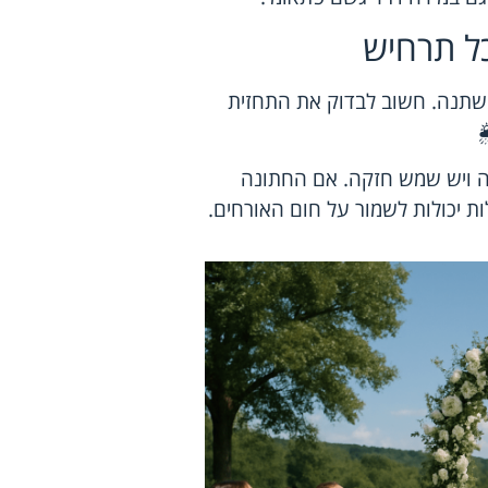
כל תרחיש
משתנה. חשוב לבדוק את התחזית
️
דה ויש שמש חזקה. אם החתונה
ת יכולות לשמור על חום האורחים.