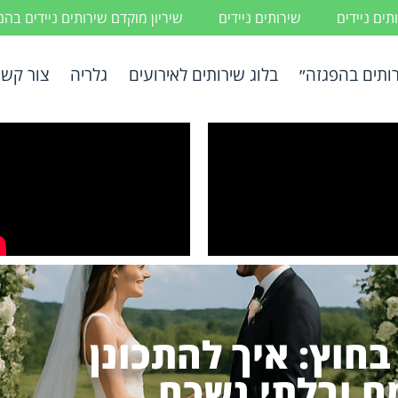
ים ניידים
שירותים ניידים
שיריון מוקדם שירותים ניידים בה
ותים בהפגזה״
בלוג שירותים לאירועים
גלריה
צור קשר
בחוץ: איך להתכונן
ח ובלתי נשכח