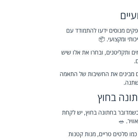
יים
פקים מנוסים ידעו להתמודד עם
כותי ומקצועי. 📦
ים ותקליטנים, ובחרו את אלו שיש
.
ם מבינים את החשיבות של התאמה
שתנה.
ונה בחוץ
כשמדובר בחתונה בחוץ, יש לקחת
ויר. 🥗
כמו סלטים טריים, מנות קטנות