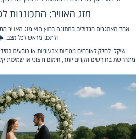
מזג האוויר: התכוננות ל
אחד האתגרים הגדולים בחתונה בחוץ הוא מזג האוויר ה
ולתכנן מראש לכל מצב. 🌦
שיקלו לחלק לאורחים מטריות צבעוניות או כובעים במי
מתרחשת בחודשים הקרים יותר, חימום חיצוני או שמיכות קלו