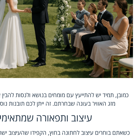
כמובן, תמיד יש להתייעץ עם מומחים בנושא ולנסות להבין
מזג האוויר בעונה שבחרתם. זה ייתן לכם תובנות נו
עיצוב ותפאורה שמתאימי
כשאתם בוחרים עיצוב לחתונה בחוץ, הקפידו שהעיצוב ישת