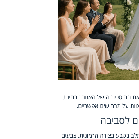
 את ההיסטוריה של האזור מבחינת
ספות על תרחישים אפשריים.
ם לסביבה
לב בטבע בצורה הרמונית. צבעים