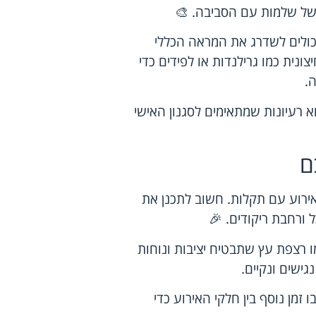
 של שלמות עם הסביבה. 🎨
 יכולים לשדרג את המראה הכללי
ית כמו גרילנדות או לפידים כדי
.
 רעיונות שמתאימים לסגנון האישי
ם
לאירוע עם תקלות. חשוב לתכנן את
ל ורחבת ריקודים. 🎉
 רצפת עץ שתבטיח יציבות ונוחות
גישים ונקיים.
ו זמן נוסף בין חלקי האירוע כדי