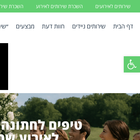
שירותים לאירועים
השכרת שירותים לאירוע
השכרת שירות
דף הבית
שירותים ניידים
חוות דעת
מבצעים
״שיר
פתח סרגל נגישות
טיפים לחתונה 
לאירוע שמ