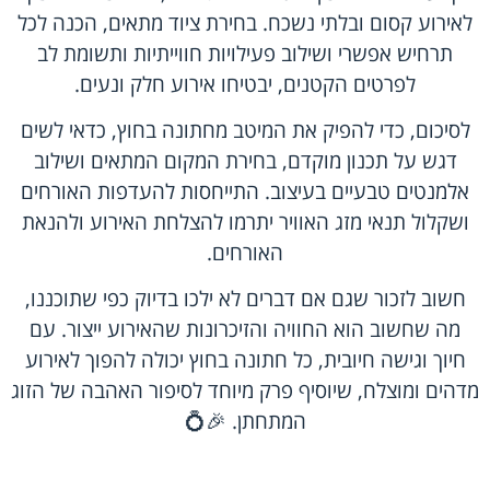
לאירוע קסום ובלתי נשכח. בחירת ציוד מתאים, הכנה לכל
תרחיש אפשרי ושילוב פעילויות חווייתיות ותשומת לב
לפרטים הקטנים, יבטיחו אירוע חלק ונעים.
לסיכום, כדי להפיק את המיטב מחתונה בחוץ, כדאי לשים
דגש על תכנון מוקדם, בחירת המקום המתאים ושילוב
אלמנטים טבעיים בעיצוב. התייחסות להעדפות האורחים
ושקלול תנאי מזג האוויר יתרמו להצלחת האירוע ולהנאת
האורחים.
חשוב לזכור שגם אם דברים לא ילכו בדיוק כפי שתוכננו,
מה שחשוב הוא החוויה והזיכרונות שהאירוע ייצור. עם
חיוך וגישה חיובית, כל חתונה בחוץ יכולה להפוך לאירוע
מדהים ומוצלח, שיוסיף פרק מיוחד לסיפור האהבה של הזוג
המתחתן. 🎉💍