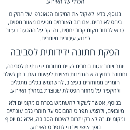
הכללי של האירוע.
בנוסף, כדאי לשקול את המיקום הגאוגרפי של המקום
ביחס לאורחים. אם רוב האורחים מגיעים מאזור מסוים,
כדאי לבחור מקום קרוב יחסית. זה יקל על ההגעה ויעזור
למנוע עיכובים מיותרים.
הפקת חתונה ידידותית לסביבה
יותר ויותר זוגות בוחרים לקיים חתונות ידידותיות לסביבה,
וחתונה בחוץ היא הזדמנות מצוינת לעשות זאת. ניתן לשלב
חומרים ממוחזרים בעיצוב, להשתמש בכלים מתכלים
ולהקפיד על מחזור הפסולת שנוצרת במהלך האירוע.
בנוסף, אפשר לשקול להשתמש בפרחים מקומיים ולא
מיובאים, ולהציע תפריט המבוסס על חומרי גלם עונתיים
ומקומיים. זה לא רק יתרום לאיכות הסביבה, אלא גם יוסיף
נופך אישי וייחודי לתפריט האירוע.