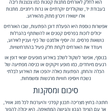
הוא לחלק לאורחים מתנות קטנות כמו צנצנות ריבה
בעבודת יד, שוקולדים יוקרתיים או נרות ריחניים. מתנות
אלו ישאירו זיכרון מתוק מהאירוע.
אפשרות נוספת היא הפעלת דוכן הפתעות, שבו האורחים
יכולים לזכות בפרסים קטנים או להשתתף בהגרלות
נושאות פרסים. זה יוסיף אלמנט של כיף ועניין לאירוע,
ויעודד את האורחים לקחת חלק פעיל בהתרחשויות.
בנוסף, אפשר לשקול לשלב באירוע מופעים יוצאי דופן או
רגעים מיוחדים, כמו מופע זיקוקים או כניסה מפתיעה של
הכלה והחתן. הפתעות כאלה יהפכו את האירוע לבלתי
נשכח ויוסיפו חוויות מרגשות ומשמחות.
סיכום ומסקנות
חתונה בחוץ מצריכה תכנון קפדני והיערכות לכל מזג אוויר,
אך עם הציוד הנכון והגישה המתאימה, היא יכולה להפוך