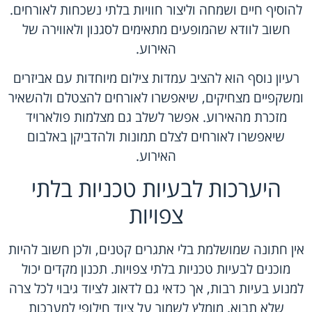
להוסיף חיים ושמחה וליצור חוויות בלתי נשכחות לאורחים.
חשוב לוודא שהמופעים מתאימים לסגנון ולאווירה של
האירוע.
רעיון נוסף הוא להציב עמדות צילום מיוחדות עם אביזרים
ומשקפיים מצחיקים, שיאפשרו לאורחים להצטלם ולהשאיר
מזכרת מהאירוע. אפשר לשלב גם מצלמות פולארויד
שיאפשרו לאורחים לצלם תמונות ולהדביקן באלבום
האירוע.
היערכות לבעיות טכניות בלתי
צפויות
אין חתונה שמושלמת בלי אתגרים קטנים, ולכן חשוב להיות
מוכנים לבעיות טכניות בלתי צפויות. תכנון מקדים יכול
למנוע בעיות רבות, אך כדאי גם לדאוג לציוד גיבוי לכל צרה
שלא תבוא. מומלץ לשמור על ציוד חילופי למערכות