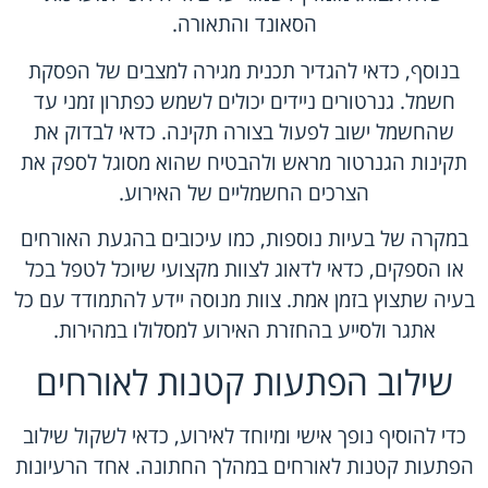
הסאונד והתאורה.
בנוסף, כדאי להגדיר תכנית מגירה למצבים של הפסקת
חשמל. גנרטורים ניידים יכולים לשמש כפתרון זמני עד
שהחשמל ישוב לפעול בצורה תקינה. כדאי לבדוק את
תקינות הגנרטור מראש ולהבטיח שהוא מסוגל לספק את
הצרכים החשמליים של האירוע.
במקרה של בעיות נוספות, כמו עיכובים בהגעת האורחים
או הספקים, כדאי לדאוג לצוות מקצועי שיוכל לטפל בכל
בעיה שתצוץ בזמן אמת. צוות מנוסה יידע להתמודד עם כל
אתגר ולסייע בהחזרת האירוע למסלולו במהירות.
שילוב הפתעות קטנות לאורחים
כדי להוסיף נופך אישי ומיוחד לאירוע, כדאי לשקול שילוב
הפתעות קטנות לאורחים במהלך החתונה. אחד הרעיונות