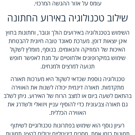
עומס על אזור ההגשה המרכזי.
שילוב טכנולוגיה באירוע החתונה
השימוש בטכנולוגיה באירועים הולך וגובר, וחתונות בחוץ
אינן יוצאות דופן. מערכת סאונד טובה חיונית להבטחת
האיכות של המוזיקה והנאומים. בנוסף, מומלץ לשקול
שימוש במיקרופונים אלחוטיים על מנת לאפשר חופש
תנועה למרצים ולמנחים.
טכנולוגיה נוספת שכדאי לשקול היא מערכות תאורה
מתקדמות. תאורה דינמית יכולה לשנות את האווירה
בהתאם לשעה ביום או למצב הרוח של האירוע. ניתן לשלב
גם תאורה צבעונית כדי להוסיף עניין ויזואלי ולשדרג את
האווירה הכללית.
רעיון נוסף הוא שימוש בפתרונות טכנולוגיים לשיתוף
תמונות בזמן אמת. מסכים דיגיטליים יכולים להציג תמונות