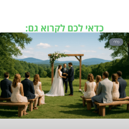
כדאי לכם לקרוא גם:
כללי