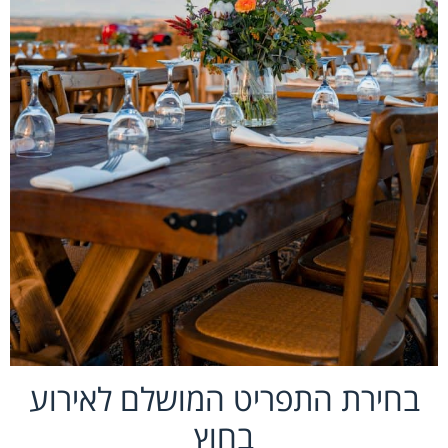
בחירת התפריט המושלם לאירוע
בחוץ