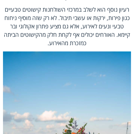
רעיון נוסף הוא לשלב במרכזי השולחנות קישוטים טבעיים
כגון פירות, ירקות או עשבי תיבול. לא רק שזה מוסיף ניחוח
טבעי ונעים לאירוע, אלא גם מציע פתרון אקולוגי ובר
קיימא. האורחים יכולים אף לקחת חלק מהקישוטים הביתה
כמזכרת מהאירוע.