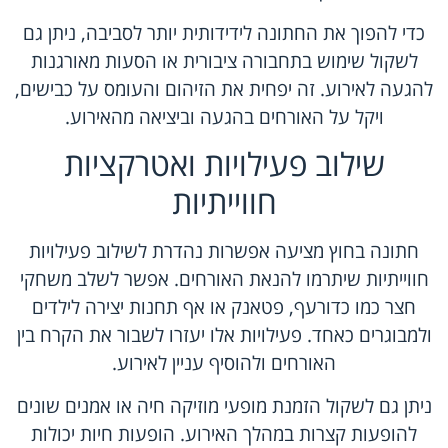
כדי להפוך את החתונה לידידותית יותר לסביבה, ניתן גם
לשקול שימוש בתחבורה ציבורית או הסעות מאורגנות
להגעה לאירוע. זה יפחית את הזיהום והעומס על כבישים,
ויקל על האורחים בהגעה וביציאה מהאירוע.
שילוב פעילויות ואטרקציות
חווייתיות
חתונה בחוץ מציעה אפשרות נהדרת לשילוב פעילויות
חווייתיות שיתרמו להנאת האורחים. אפשר לשלב משחקי
חצר כמו כדורעף, פטאנק או אף תחנות יצירה לילדים
ולמבוגרים כאחד. פעילויות אלו יעזרו לשבור את הקרח בין
האורחים ולהוסיף עניין לאירוע.
ניתן גם לשקול הזמנת מופעי מוזיקה חיה או אמנים שונים
להופעות קצרות במהלך האירוע. הופעות חיות יכולות