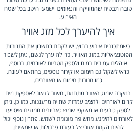
טובה תבטיח שהמוזיקה והנאומים יישמעו היטב בכל שטח
האירוע.
איך להיערך לכל מזג אוויר
כשמתכננים אירוע בחוץ, יש לקחת בחשבון את התנודות
הפוטנציאליות במזג האוויר. כדי להיערך לגשם, ניתן לשכור
אוהלים עמידים במים ולספק מטריות לאורחים. בנוסף,
כדאי לשקול גם חימום או קירור נוספים, בהתאם לעונה,
כמו מנורות חימום או מאווררים.
במקרה שמזג האוויר מתחמם, חשוב לדאוג לאספקת מים
קרים לאורחים ולהציב עמדות שתייה מרעננות. כמו כן, ניתן
לספק כובעים או משקפי שמש כאביזרים חמודים שיסייעו
לאורחים להימנע מחשיפה מוגזמת לשמש. פתרון נוסף יכול
להיות הקמת אזורי צל בעזרת פרגולות או שמשיות.