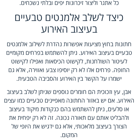
כל אתגר וליצור זיכרונות יפים ובלתי נשכחים.
כיצד לשלב אלמנטים טבעיים
בעיצוב האירוע
חתונות בחוץ מציעות אפשרות נהדרת לשילוב אלמנטים
טבעיים בעיצוב האירוע. ניתן להשתמש בפרחים מקומיים
לעיטור השולחנות, לקישוט הכיסאות ואפילו לקישוט
החופה. פרחים אלו לא רק יוסיפו צבע ואווירה, אלא גם
ישמרו על הקשר בין האירוע והסביבה הטבעית.
אבן, עץ וזכוכית הם חומרים נוספים שניתן לשלב בעיצוב
האירוע. אם יש באזור החתונה מאפיינים טבעיים כמו עצים
או סלעים, ניתן להשתמש בהם כנקודות מיקוד בעיצוב
ולהבליט אותם עם תאורה נכונה. זה לא רק יפחית את
הצורך בעיצוב מלאכותי, אלא גם ידגיש את היופי של
המקום.