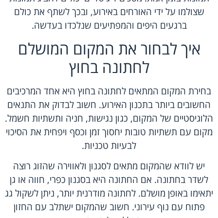
שצולמו על ידי האורחים באירוע, ובכך לשתף את כולם
ברגעים היפים והמפתיעים שנלכדו בעדשה.
איך לבחור את המקום המושלם
לחתונה בחוץ
בחירת המקום המתאים לחתונה בחוץ היא אחד המרכיבים
החשובים ביותר בתכנון האירוע. חשוב לבדוק את התנאים
הלוגיסטיים של המקום, כגון נגישות, חניה ותשתיות חשמל.
מקום עם תשתיות טובות יחסוך זמן וכסף ויפחית את הסיכוי
לבעיות טכניות.
יש לוודא שהמקום מתאים לסגנון ולאווירה שהזוג רוצה
לשדר בחתונה. אם החתונה היא בסגנון כפרי, חווה או גן
יתאימו באופן מושלם. לחתונה מודרנית יותר, ניתן לשקול גג
פתוח עם נוף עירוני. חשוב שהמקום ישתלב עם החזון