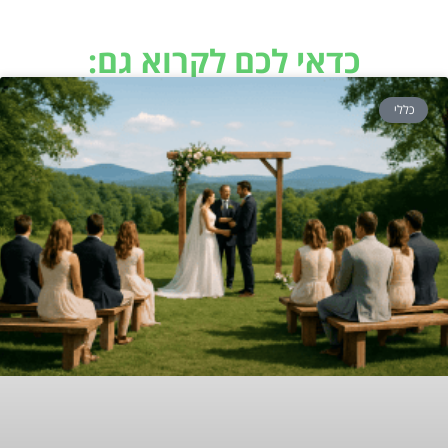
כדאי לכם לקרוא גם:
כללי