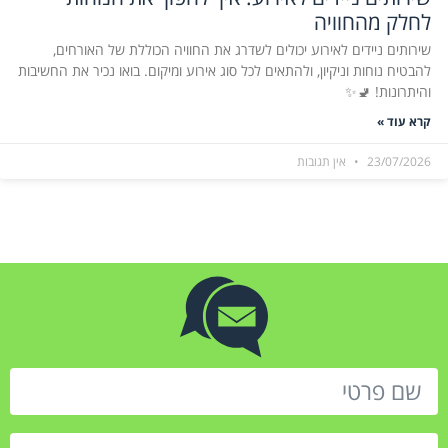
לחלק מהחוויה
שירותים ניידים לאירוע יכולים לשדרג את החוויה הכוללת של האורחים,
להבטיח נוחות וניקיון, ולהתאים לכל סוג אירוע ומיקום. בואו נכיר את החשיבות
והיתרונות! 🚽✨
קרא עוד »
23/07/2026
אין תגובות