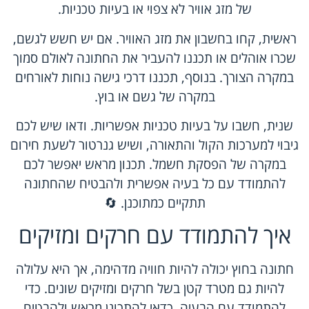
של מזג אוויר לא צפוי או בעיות טכניות.
ראשית, קחו בחשבון את מזג האוויר. אם יש חשש לגשם,
שכרו אוהלים או תכננו להעביר את החתונה לאולם סמוך
במקרה הצורך. בנוסף, תכננו דרכי גישה נוחות לאורחים
במקרה של גשם או בוץ.
שנית, חשבו על בעיות טכניות אפשריות. ודאו שיש לכם
גיבוי למערכות הקול והתאורה, ושיש גנרטור לשעת חירום
במקרה של הפסקת חשמל. תכנון מראש יאפשר לכם
להתמודד עם כל בעיה אפשרית ולהבטיח שהחתונה
תתקיים כמתוכנן. 🔄
איך להתמודד עם חרקים ומזיקים
חתונה בחוץ יכולה להיות חוויה מדהימה, אך היא עלולה
להיות גם מטרד קטן בשל חרקים ומזיקים שונים. כדי
להתמודד עם הבעיה, כדאי להתכונן מראש ולהבטיח