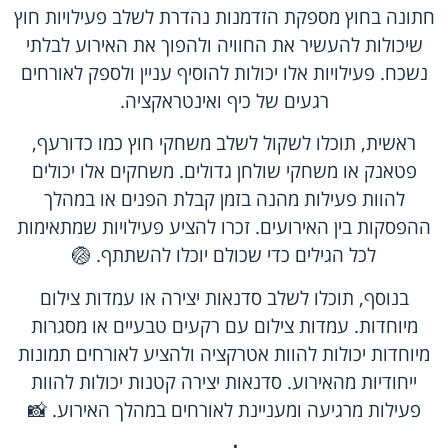
חתונה בחוץ מספקת הזדמנות נהדרת לשלב פעילויות חוץ
שיכולות להעשיר את החוויה ולהפוך את האירוע לבלתי
נשכח. פעילויות אלו יכולות להוסיף עניין ולספק לאורחים
רגעים של כיף ואינטראקציה.
ראשית, תוכלו לשקול לשלב משחקי חוץ כמו כדורעף,
פטאנק או משחקי שולחן גדולים. משחקים אלו יכולים
להוות פעילות מהנה בזמן קבלת הפנים או במהלך
ההפסקות בין האירועים. זכרו להציע פעילויות שמתאימות
לכל הגילים כדי שכולם יוכלו להשתתף. 🏐
בנוסף, תוכלו לשלב סדנאות יצירה או עמדות צילום
מיוחדות. עמדות צילום עם רקעים טבעיים או מסגרות
מיוחדות יכולות להוות אטרקציה ולהציע לאורחים תמונות
ייחודיות מהאירוע. סדנאות יצירה קטנות יכולות להוות
פעילות מרגיעה ומעניינת לאורחים במהלך האירוע. 📸