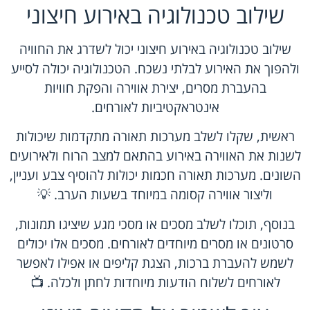
שילוב טכנולוגיה באירוע חיצוני
שילוב טכנולוגיה באירוע חיצוני יכול לשדרג את החוויה
ולהפוך את האירוע לבלתי נשכח. הטכנולוגיה יכולה לסייע
בהעברת מסרים, יצירת אווירה והפקת חוויות
אינטראקטיביות לאורחים.
ראשית, שקלו לשלב מערכות תאורה מתקדמות שיכולות
לשנות את האווירה באירוע בהתאם למצב הרוח ולאירועים
השונים. מערכות תאורה חכמות יכולות להוסיף צבע ועניין,
וליצור אווירה קסומה במיוחד בשעות הערב. 💡
בנוסף, תוכלו לשלב מסכים או מסכי מגע שיציגו תמונות,
סרטונים או מסרים מיוחדים לאורחים. מסכים אלו יכולים
לשמש להעברת ברכות, הצגת קליפים או אפילו לאפשר
לאורחים לשלוח הודעות מיוחדות לחתן ולכלה. 📺