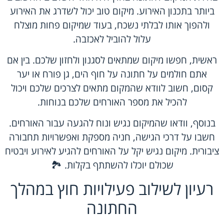
ביותר בתכנון האירוע. מיקום טוב יכול לשדרג את האירוע
ולהפוך אותו לבלתי נשכח, בעוד שמיקום פחות מוצלח
עלול להוביל לאכזבה.
ראשית, חפשו מיקום שמתאים לסגנון ולחזון שלכם. בין אם
אתם חולמים על חתונה על חוף הים, גן פורח או יער
קסום, חשוב לוודא שהמקום מתאים לצרכים שלכם ויכול
להכיל את מספר האורחים שלכם בנוחות.
בנוסף, וודאו שהמיקום נגיש ונוח להגעה עבור האורחים.
חשבו על דרכי הגישה, חניה מספקת ואפשרויות תחבורה
ציבורית. מיקום נגיש יקל על האורחים להגיע לאירוע ויבטיח
שכולם יוכלו להשתתף בקלות. 🏞️
רעיון לשילוב פעילויות חוץ במהלך
החתונה