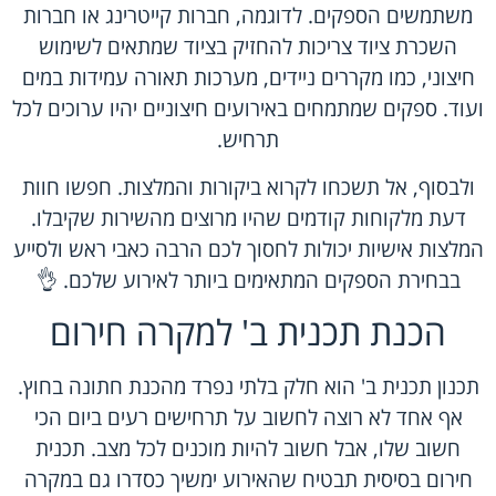
משתמשים הספקים. לדוגמה, חברות קייטרינג או חברות
השכרת ציוד צריכות להחזיק בציוד שמתאים לשימוש
חיצוני, כמו מקררים ניידים, מערכות תאורה עמידות במים
ועוד. ספקים שמתמחים באירועים חיצוניים יהיו ערוכים לכל
תרחיש.
ולבסוף, אל תשכחו לקרוא ביקורות והמלצות. חפשו חוות
דעת מלקוחות קודמים שהיו מרוצים מהשירות שקיבלו.
המלצות אישיות יכולות לחסוך לכם הרבה כאבי ראש ולסייע
בבחירת הספקים המתאימים ביותר לאירוע שלכם. 👌
הכנת תכנית ב' למקרה חירום
תכנון תכנית ב' הוא חלק בלתי נפרד מהכנת חתונה בחוץ.
אף אחד לא רוצה לחשוב על תרחישים רעים ביום הכי
חשוב שלו, אבל חשוב להיות מוכנים לכל מצב. תכנית
חירום בסיסית תבטיח שהאירוע ימשיך כסדרו גם במקרה