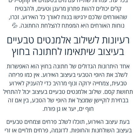
קלים יכולים להוות פתרון מרענן וטעים, ולהבטיח
שהאורחים שלכם ירגישו בנוח לאורך כל האירוע. זכרו,
נוחות האורחים היא המפתח להצלחת החתונה. 💦
רעיונות לשילוב אלמנטים טבעיים
בעיצוב שיתאימו לחתונה בחוץ
אחד היתרונות הגדולים של חתונה בחוץ הוא האפשרות
לשלב את היופי הטבעי בעיצוב האירוע. אין כמו פריחה
טבעית, צמחייה ירוקה ונוף מרהיב כדי להעניק לאירוע
תחושת קסם. שילוב אלמנטים טבעיים בעיצוב יכול להתחיל
בבחירת לוקיישן שמנצל את היופי של הטבע, בין אם זה
חוף ים, יער או גן פורח.
בעת עיצוב האירוע, תוכלו לשלב פרחים וצמחים טבעיים
בעיצוב השולחנות והחופות. לדוגמה, פרחים תלויים או זרי