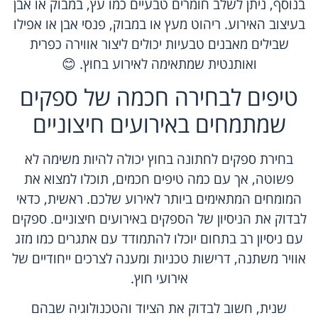
בנוסף, ניתן לשלב חומרים טבעיים כמו עץ, במבוק או אבן
בעיצוב האירוע. ריהוט מעץ או במבוק, פנסי אבן או אפילו
שבילים מאבנים טבעיות יכולים ליצור אווירה כפרית
ואותנטית שמתאימה לאירוע בחוץ. 😊
טיפים לבחירה חכמה של ספקים
שמתמחים באירועים חיצוניים
בחירת ספקים לחתונה בחוץ יכולה להיות משימה לא
פשוטה, אך עם כמה טיפים חכמים, תוכלו למצוא את
המומחים המתאימים ביותר לאירוע שלכם. ראשית, כדאי
לבדוק את הניסיון של הספקים באירועים חיצוניים. ספקים
עם ניסיון רב בתחום יוכלו להתמודד עם אתגרים כמו מזג
אוויר משתנה, דרישות טכניות ומענה לצרכים ייחודיים של
אירועי חוץ.
שנית, חשוב לבדוק את הציוד והטכנולוגיה שבהם