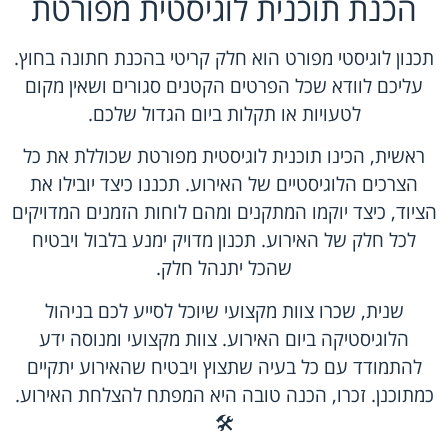
הכנת תוכנית לוגיסטית מפורטת
תכנון לוגיסטי מפורט הוא חלק קריטי בהכנת חתונה בחוץ.
עליכם לוודא שכל הפרטים הקטנים סגורים ושאין מקום
לטעויות או תקלות ביום הגדול שלכם.
ראשית, הכינו תוכנית לוגיסטית מפורטת שכוללת את כל
הצרכים הלוגיסטיים של האירוע. תכננו כיצד יובילו את
הציוד, כיצד יוקמו המתקנים ומהם לוחות הזמנים המדויקים
לכל חלק של האירוע. תכנון מדויק ימנע בלבול ויבטיח
שהכל יתנהל חלק.
שנית, שכרו צוות מקצועי שיוכל לסייע לכם בניהול
הלוגיסטיקה ביום האירוע. צוות מקצועי ומנוסה ידע
להתמודד עם כל בעיה שתצוץ ויבטיח שהאירוע יתקיים
כמתוכנן. זכרו, הכנה טובה היא המפתח להצלחת האירוע.
🛠️