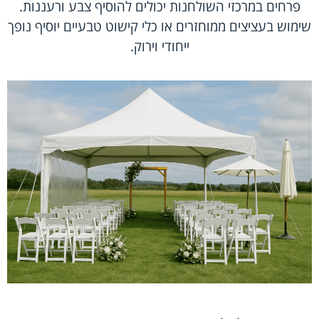
פרחים במרכזי השולחנות יכולים להוסיף צבע ורעננות.
שימוש בעציצים ממוחזרים או כלי קישוט טבעיים יוסיף נופך
ייחודי וירוק.