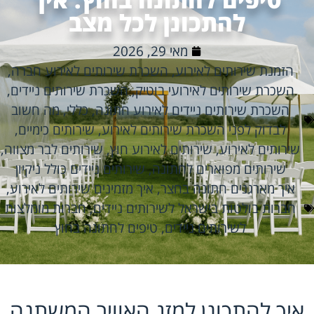
להתכונן לכל מצב
מאי 29, 2026
הזמנת שירותים לאירוע
,
השכרת שירותים לאירוע חברה
,
השכרת שירותים לאירועי בוטיק
,
השכרת שירותים ניידים
,
השכרת שירותים ניידים לאירוע חתונה
,
כללי
,
מה חשוב
לבדוק לפני השכרת שירותים לאירוע
,
שירותים כימיים
,
שירותים לאירוע
,
שירותים לאירוע חוץ
,
שירותים לבר מצווה
,
שירותים מפוארים לחתונה
,
שירותים ניידים כולל ניקיון
איך מארגנים חתונה בחצר
,
איך מזמינים שירותים לאירוע
,
חברות בולטות בישראל לשירותים ניידים
,
חברות מומלצות
לשירותים ניידים
,
טיפים לחתונה בחוץ
איך להתכונן למזג האוויר המשתנה