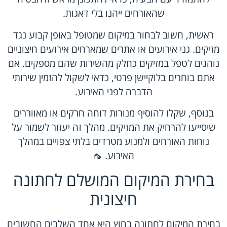
שהאורחים ייהנו בלי דאגות.
ראשית, חשוב לבחור במיקום שמטופל באופן קבוע נגד
מזיקים. גני אירועים או אתרים שמארחים אירועים חיצוניים
נוהגים לטפל במזיקים כחלק מהשירות שהם מספקים. אם
אתם בוחרים בלוקיישן פרטי, כדאי לשקול להזמין שירותי
הדברה לפני האירוע.
בנוסף, שקלו להוסיף מנורות דוחה חרקים או מאווררים
שיסייעו להרחיק את המזיקים. מהלך זה יעזור לשמור על
נוחות האורחים ולמנוע מטרדים בלתי צפויים במהלך
האירוע. 🦟
בחירת המיקום המושלם לחתונה
חיצונית
בחירת המיקום לחתונה בחוץ היא אחד השלבים החשובים