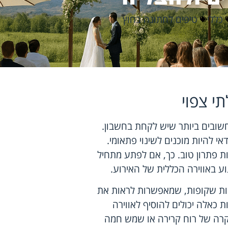
כללי
טיפים לחתונה בחוץ
תי צפוי
חשובים ביותר שיש לקחת בחשבון.
י להיות מוכנים לשינוי פתאומי.
ת פתרון טוב. כך, אם לפתע מתחיל
ע באווירה הכללית של האירוע.
ופות שקופות, שמאפשרות לראות את
ת כאלה יכולים להוסיף לאווירה
קרה של רוח קרירה או שמש חמה