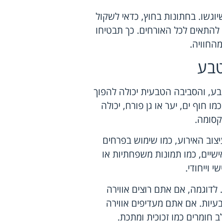
יוגשו. בחתונות בחוץ, כדאי לשקול
י להתאים לכל האורחים. כך תבטיחו
החוויה.
טבע
בע, והסביבה הטבעית יכולה להפוך
 חוף ים, יער או גן פורח, יכולה
קסומה.
וב האירוע, כמו שימוש בפרחים
ישיים, כמו תמונות משפחתיות או
 וייחודי.
לדוגמה, אם אתם רוצים אווירה
עיות. אם אתם מעדיפים אווירה
ב חומרים כמו זכוכית ומתכת.