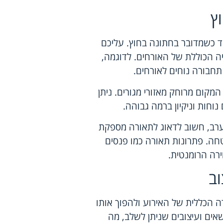
וץ
ד כשמדובר בחתונה בחוץ. עליכם
ה הכוללת של האורחים. לדוגמה,
תחבורה נוחים לאורחים.
המקום מרוחק מאזורי מגורים. ניתן
נוחות וניקיון ברמה גבוהה.
ערב, חשוב לדאוג לתאורה מספקת
חה. פתרונות תאורה כמו פנסים
וירה הרומנטית.
וב
ה הכללית של האירוע ולהפוך אותו
אים ועיצובים שניתן לשלב, מה