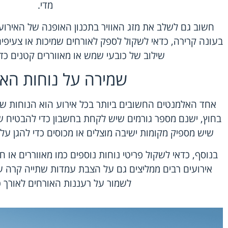
מדי.
חשוב גם לשלב את מזג האוויר בתכנון האופנה של האירו
בעונה קרירה, כדאי לשקול לספק לאורחים שמיכות או צעיפים
שילוב של כובעי שמש או מאווררים קטנים כדי
שמירה על נוחות האו
אחד האלמנטים החשובים ביותר בכל אירוע הוא הנוחות ש
בחוץ, ישנם מספר גורמים שיש לקחת בחשבון כדי להבטיח שהא
שיש מספיק מקומות ישיבה מוצלים או מכוסים כדי להגן ע
בנוסף, כדאי לשקול פריטי נוחות נוספים כמו מאווררים או ח
אירועים רבים ממליצים גם על הצבת עמדות שתייה קרה ע
לשמור על רעננות האורחים לאורך כ