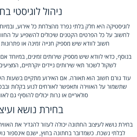
ניהול לוגיסטי בח
לוגיסטיקה היא חלק בלתי נפרד מהצלחת כל אירוע, ובמיוח
לחשוב על כל הפרטים הקטנים שיכולים להשפיע על החווי
חשוב לוודא שיש מספיק חנייה זמינה או פתרונות 
בנוסף, כדאי לוודא שיש מספיק שירותים זמינים, במיוחד אם 
לשקול לשכור תאי שירותים ניידים יוקרתיים, המציעים 
עוד גורם חשוב הוא תאורה. אם האירוע מתקיים בשעות ה
שתשמור על האווירה ותאפשר לאורחים לנוע בקלות ובבט
סולאריים או נרות יכולים להוסיף גם לאו
בחירת נושא ועיצ
בחירת נושא לעיצוב החתונה יכולה לעזור להגדיר את האוויר
לבלתי נשכח. כשמדובר בחתונה בחוץ, ישנם אינספור נוש