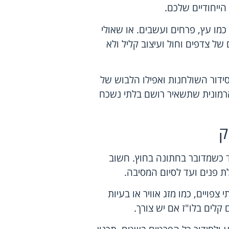
ייחודיים שלכם.
מו עץ, פרחים ועשבים. או שאולי
של צדפים וחול ועיצוב קליל ולא
סידור השולחנות ואפילו הלבוש של
 והרמונית שתשאיר רושם בלתי נשכח
ק
ד כשמדובר בחתונה בחוץ. חשוב
ת פנים ועד לסיום המסיבה.
צפויים, כמו מזג אוויר או בעיות
 קלים בלו"ז אם יש צורך.