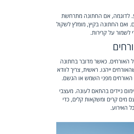
ע. לדוגמה, אם החתונה מתרחשת
. ואם החתונה בקיץ, מומלץ לשקול
 לשמור על קרירות.
רחים
ל האורחים. כאשר מדובר בחתונה
ורחים ייהנו. ראשית, צריך לוודא
ל האורחים מפני השמש או הגשם.
ימום ניידים בהתאם לעונה. מעצבי
ם מים קרים ומשקאות קלים, כדי
ל האירוע.