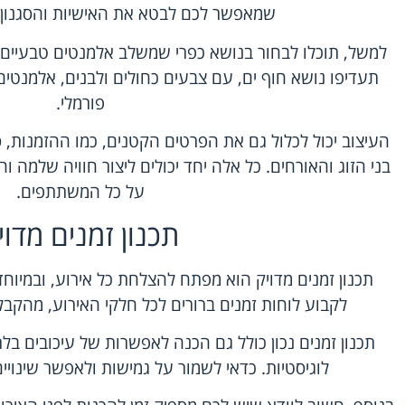
שמאפשר לכם לבטא את האישיות והסגנון ה
למשל, תוכלו לבחור בנושא כפרי שמשלב אלמנטים טבעיים כ
תעדיפו נושא חוף ים, עם צבעים כחולים ולבנים, אלמנטים 
פורמלי.
העיצוב יכול לכלול גם את הפרטים הקטנים, כמו ההזמנות, 
בני הזוג והאורחים. כל אלה יחד יכולים ליצור חוויה שלמה
על כל המשתתפים.
תכנון זמנים מדוי
תכנון זמנים מדויק הוא מפתח להצלחת כל אירוע, ובמיוח
לקבוע לוחות זמנים ברורים לכל חלקי האירוע, מהקבל
תכנון זמנים נכון כולל גם הכנה לאפשרות של עיכובים בלתי 
לוגיסטיות. כדאי לשמור על גמישות ולאפשר שינויים