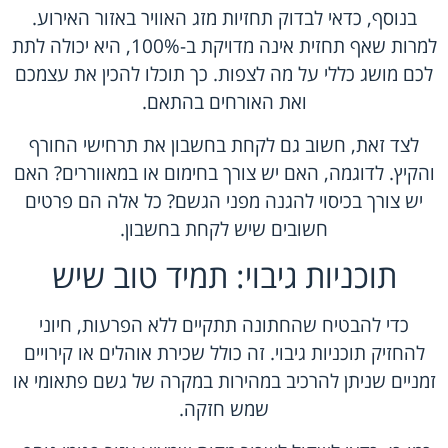
בנוסף, כדאי לבדוק תחזיות מזג האוויר באזור האירוע.
למרות שאף תחזית אינה מדויקת ב-100%, היא יכולה לתת
לכם מושג כללי על מה לצפות. כך תוכלו להכין את עצמכם
ואת האורחים בהתאם.
לצד זאת, חשוב גם לקחת בחשבון את תרחישי החורף
והקיץ. לדוגמה, האם יש צורך בחימום או במאווררים? האם
יש צורך בכיסוי להגנה מפני הגשם? כל אלה הם פרטים
חשובים שיש לקחת בחשבון.
תוכניות גיבוי: תמיד טוב שיש
כדי להבטיח שהחתונה תתקיים ללא הפרעות, חיוני
להחזיק תוכניות גיבוי. זה כולל שכירת אוהלים או קירויים
זמניים שניתן להרכיב במהירות במקרה של גשם פתאומי או
שמש חזקה.