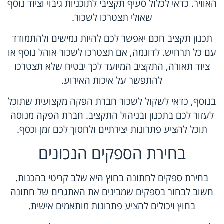
האוויר. כדאי לכלול סעיף תקציבי לתוכניות גיבוי וציוד נוסף
שאולי תצטרכו לשכור.
תכנון תקציב חכם יאפשר לכם להיות גמישים ולהתמודד
עם כל תרחיש. לדוגמה, אם תצטרכו לשכור אוהל נוסף או
ציוד תאורה, התקציב המיועד לכך יבטיח שלא תצטרכו
להתפשר על איכות האירוע.
בנוסף, כדאי לשקול לשכור חברת הפקה מקצועית שתוכל
לעזור לכם בתכנון ובניהול התקציב. חברת הפקה מנוסה
תוכל להציע פתרונות יצירתיים ולחסוך לכם זמן וכסף.
בחירת הספקים הנכונים
בחירת ספקים לחתונה בחוץ היא שלב קריטי בהכנות.
חשוב לבחור בספקים שמבינים את האתגרים של חתונה
בחוץ ויכולים להציע פתרונות מותאמים אישית.