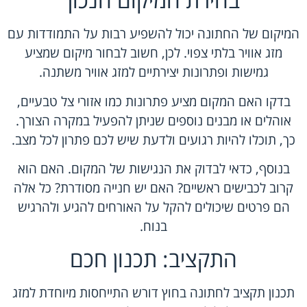
המיקום של החתונה יכול להשפיע רבות על התמודדות עם
מזג אוויר בלתי צפוי. לכן, חשוב לבחור מיקום שמציע
גמישות ופתרונות יצירתיים למזג אוויר משתנה.
בדקו האם המקום מציע פתרונות כמו אזורי צל טבעיים,
אוהלים או מבנים נוספים שניתן להפעיל במקרה הצורך.
כך, תוכלו להיות רגועים ולדעת שיש לכם פתרון לכל מצב.
בנוסף, כדאי לבדוק את הנגישות של המקום. האם הוא
קרוב לכבישים ראשיים? האם יש חנייה מסודרת? כל אלה
הם פרטים שיכולים להקל על האורחים להגיע ולהרגיש
בנוח.
התקציב: תכנון חכם
תכנון תקציב לחתונה בחוץ דורש התייחסות מיוחדת למזג