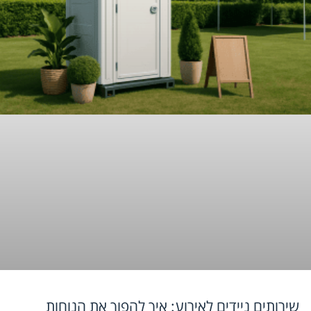
שירותים ניידים לאירוע: איך להפוך את הנוחות