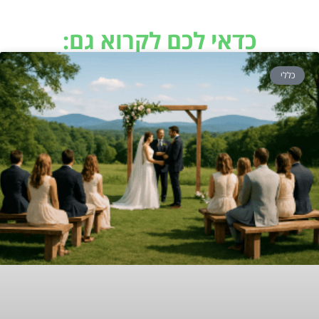
כדאי לכם לקרוא גם:
כללי