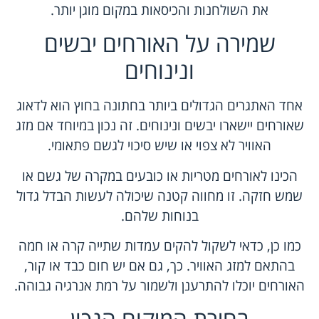
את השולחנות והכיסאות במקום מוגן יותר.
שמירה על האורחים יבשים
ונינוחים
אחד האתגרים הגדולים ביותר בחתונה בחוץ הוא לדאוג
שאורחים יישארו יבשים ונינוחים. זה נכון במיוחד אם מזג
האוויר לא צפוי או שיש סיכוי לגשם פתאומי.
הכינו לאורחים מטריות או כובעים במקרה של גשם או
שמש חזקה. זו מחווה קטנה שיכולה לעשות הבדל גדול
בנוחות שלהם.
כמו כן, כדאי לשקול להקים עמדות שתייה קרה או חמה
בהתאם למזג האוויר. כך, גם אם יש חום כבד או קור,
האורחים יוכלו להתרענן ולשמור על רמת אנרגיה גבוהה.
בחירת המיקום הנכון