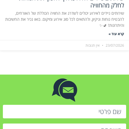
לחלק מהחוויה
שירותים ניידים לאירוע יכולים לשדרג את החוויה הכוללת של האורחים,
להבטיח נוחות וניקיון, ולהתאים לכל סוג אירוע ומיקום. בואו נכיר את החשיבות
והיתרונות! 🚽✨
קרא עוד »
23/07/2026
אין תגובות