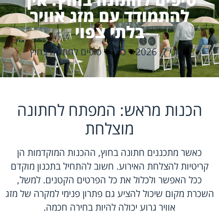
להתמודד עם מזג אוויר
בלתי צפוי
יוני 7, 2026
כללי
טיפים לחתונה בחוץ
הכנות מראש: המפתח לחתונה
מוצלחת
כאשר מתכננים חתונה בחוץ, ההכנות המוקדמות הן
קריטיות להצלחת האירוע. חשוב להתחיל בתכנון מוקדם
ככל האפשר ולכלול את כל הפרטים הקטנים. למשל,
השכרת מקום שיכול להציע גם פתרון פנימי למקרה של מזג
אוויר גרוע יכולה להיות בחירה חכמה.