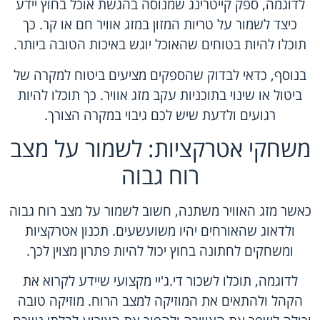
לדוגמה, ספק קייטרינג שמנוסה בהגשת אוכל בחוץ יידע
כיצד לשמור על טריות המזון במזג אוויר חם או קר. כך
תוכלו להיות בטוחים שהאוכל יוגש באיכות הטובה ביותר.
בנוסף, כדאי לבדוק שהספקים מציעים ביטוח למקרה של
ביטול או שינוי בתוכניות עקב מזג אוויר. כך תוכלו להיות
רגועים ולדעת שיש לכם גיבוי במקרה הצורך.
משחקי אטרקציות: לשמור על מצב
רוח גבוה
כאשר מזג האוויר משתנה, חשוב לשמור על מצב רוח גבוה
ולדאוג שהאורחים יהיו משועשעים. תכנון אטרקציות
ומשחקים לחתונה בחוץ יכול להיות פתרון מצוין לכך.
לדוגמה, תוכלו לשכור די.ג'יי מקצועי שיידע לקרוא את
הקהל ולהתאים את המוזיקה למצב הרוח. מוזיקה טובה