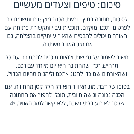
סיכום: טיפים וצעדים מעשיים
לסיכום, חתונה בחוץ דורשת הכנה מוקפדת ותשומת לב
לפרטים. תכנון מוקדם, תוכניות גיבוי ותקשורת פתוחה עם
האורחים יכולים להבטיח שהאירוע יתקיים בהצלחה, גם
אם מזג האוויר משתנה.
חשוב לשמור על גמישות ולהיות מוכנים להתמודד עם כל
תרחיש. זכרו שהחתונה היא יום מיוחד עבורכם,
ושהאורחים שם כדי לחגוג אתכם וליהנות מהיום הגדול.
בסופו של דבר, מזג האוויר הוא רק חלק קטן מהחוויה. עם
הכנה נכונה וגישה חיובית, תוכלו להפוך את החתונה
שלכם לאירוע בלתי נשכח, ללא קשר למזג האוויר. 🎉