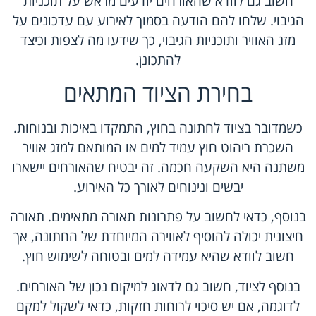
חשוב גם לוודא שהאורחים יודעים מראש על תוכניות
הגיבוי. שלחו להם הודעה בסמוך לאירוע עם עדכונים על
מזג האוויר ותוכניות הגיבוי, כך שידעו מה לצפות וכיצד
להתכונן.
בחירת הציוד המתאים
כשמדובר בציוד לחתונה בחוץ, התמקדו באיכות ובנוחות.
השכרת ריהוט חוץ עמיד למים או המותאם למזג אוויר
משתנה היא השקעה חכמה. זה יבטיח שהאורחים יישארו
יבשים ונינוחים לאורך כל האירוע.
בנוסף, כדאי לחשוב על פתרונות תאורה מתאימים. תאורה
חיצונית יכולה להוסיף לאווירה המיוחדת של החתונה, אך
חשוב לוודא שהיא עמידה למים ובטוחה לשימוש חוץ.
בנוסף לציוד, חשוב גם לדאוג למיקום נכון של האורחים.
לדוגמה, אם יש סיכוי לרוחות חזקות, כדאי לשקול למקם