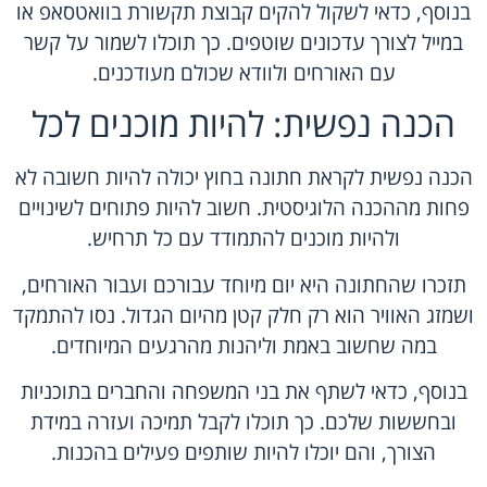
בנוסף, כדאי לשקול להקים קבוצת תקשורת בוואטסאפ או
במייל לצורך עדכונים שוטפים. כך תוכלו לשמור על קשר
עם האורחים ולוודא שכולם מעודכנים.
הכנה נפשית: להיות מוכנים לכל
הכנה נפשית לקראת חתונה בחוץ יכולה להיות חשובה לא
פחות מההכנה הלוגיסטית. חשוב להיות פתוחים לשינויים
ולהיות מוכנים להתמודד עם כל תרחיש.
תזכרו שהחתונה היא יום מיוחד עבורכם ועבור האורחים,
ושמזג האוויר הוא רק חלק קטן מהיום הגדול. נסו להתמקד
במה שחשוב באמת וליהנות מהרגעים המיוחדים.
בנוסף, כדאי לשתף את בני המשפחה והחברים בתוכניות
ובחששות שלכם. כך תוכלו לקבל תמיכה ועזרה במידת
הצורך, והם יוכלו להיות שותפים פעילים בהכנות.