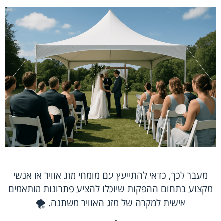
מעבר לכך, כדאי להתייעץ עם מומחי מזג אוויר או אנשי
מקצוע בתחום ההפקות שיוכלו להציע פתרונות מותאמים
אישית למקרה של מזג האוויר משתנה. 🌪️