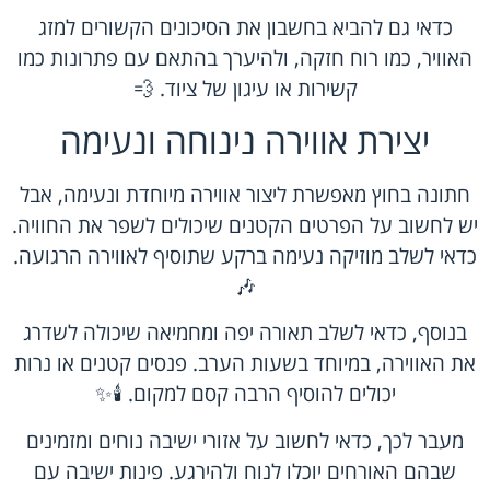
כדאי גם להביא בחשבון את הסיכונים הקשורים למזג
האוויר, כמו רוח חזקה, ולהיערך בהתאם עם פתרונות כמו
קשירות או עיגון של ציוד. 💨
יצירת אווירה נינוחה ונעימה
חתונה בחוץ מאפשרת ליצור אווירה מיוחדת ונעימה, אבל
יש לחשוב על הפרטים הקטנים שיכולים לשפר את החוויה.
כדאי לשלב מוזיקה נעימה ברקע שתוסיף לאווירה הרגועה.
🎶
בנוסף, כדאי לשלב תאורה יפה ומחמיאה שיכולה לשדרג
את האווירה, במיוחד בשעות הערב. פנסים קטנים או נרות
יכולים להוסיף הרבה קסם למקום. 🕯️✨
מעבר לכך, כדאי לחשוב על אזורי ישיבה נוחים ומזמינים
שבהם האורחים יוכלו לנוח ולהירגע. פינות ישיבה עם