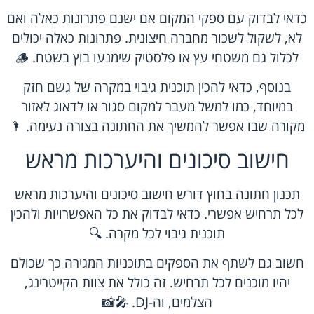
כדאי לבדוק עם ספקי המקום אם ישנם פתרונות כאלה ואם
לא, לשקול לשכור מחברה חיצונית. פתרונות כאלה יכולים
לכלול גם משטחי עץ או פלסטיק שימנעו בוץ בשטח. 🪵
בנוסף, כדאי להכין תוכנית גיבוי במקרה של גשם חזק
במיוחד, כמו למשל מעבר למקום סגור או לדאוג לאזור
מקורה שבו אפשר להמשיך את החתונה בצורה נעימה. 🌂
חישוב סיכונים והיערכות מראש
תכנון חתונה בחוץ דורש חישוב סיכונים והיערכות מראש
לכל תרחיש אפשרי. כדאי לבדוק את כל האפשרויות ולהכין
תוכנית גיבוי לכל מקרה. 🔍
חשוב גם לשתף את הספקים בתוכניות המגירה כך שכולם
יהיו מוכנים לכל תרחיש. זה כולל את צוות הקייטרינג,
הצלמים, וה-DJ. 🎤📸