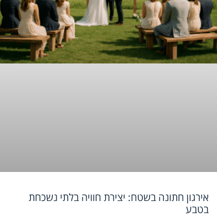
אירגון חתונה בשטח: יצירת חוויה בלתי נשכחת
בטבע