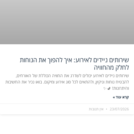
שירותים ניידים לאירוע: איך להפוך את הנוחות
לחלק מהחוויה
שירותים ניידים לאירוע יכולים לשדרג את החוויה הכוללת של האורחים,
להבטיח נוחות וניקיון, ולהתאים לכל סוג אירוע ומיקום. בואו נכיר את החשיבות
והיתרונות! 🚽✨
קרא עוד »
23/07/2026
אין תגובות