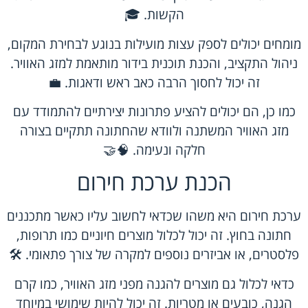
הקשות. 🎓
מומחים יכולים לספק עצות מועילות בנוגע לבחירת המקום,
ניהול התקציב, והכנת תוכנית בידור מותאמת למזג האוויר.
זה יכול לחסוך הרבה כאב ראש ודאגות. 💼
כמו כן, הם יכולים להציע פתרונות יצירתיים להתמודד עם
מזג האוויר המשתנה ולוודא שהחתונה תתקיים בצורה
חלקה ונעימה. 🧠🤝
הכנת ערכת חירום
ערכת חירום היא משהו שכדאי לחשוב עליו כאשר מתכננים
חתונה בחוץ. זה יכול לכלול מוצרים חיוניים כמו תרופות,
פלסטרים, או אביזרים נוספים למקרה של צורך פתאומי. 🛠️
כדאי לכלול גם מוצרים להגנה מפני מזג האוויר, כמו קרם
הגנה, כובעים או מטריות. זה יכול להיות שימושי במיוחד