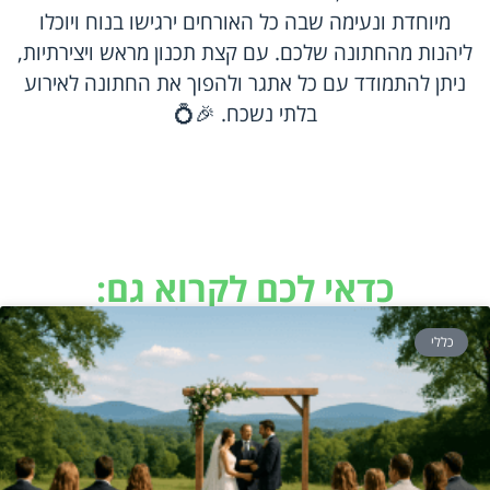
מיוחדת ונעימה שבה כל האורחים ירגישו בנוח ויוכלו
ליהנות מהחתונה שלכם. עם קצת תכנון מראש ויצירתיות,
ניתן להתמודד עם כל אתגר ולהפוך את החתונה לאירוע
בלתי נשכח. 🎉💍
כדאי לכם לקרוא גם:
כללי