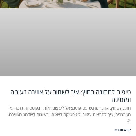
טיפים לחתונה בחוץ: איך לשמור על אווירה נעימה
ומזמינה
חתונה בחוץ, אתגר מרגש עם פוטנציאל לעיצוב חלומי. בפוסט זה נדבר על
האתגרים, איך להתאים עיצוב ולוגיסטיקה לשטח, ורעיונות לשדרוג האווירה.
🎉
קרא עוד »