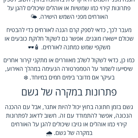
פתרונות קירוי כמו שמשיות או אוהלים שיכולים להגן על
האורחים מפני השמש הישירה. 🌤️
מעבר לכך, כדאי לספק קרם הגנה לאורחים כדי להבטיח
שכולם יישארו מוגנים. אפשר גם לשקול חלוקת כובעים או
משקפי שמש
כמתנה לאורחים. 🧴🕶️
כמו כן, כדאי לשקול לשלב מאווררים או מתקני קירור אחרים
שיסייעו לשמור על הטמפרטורה הנעימה במהלך האירוע,
בעיקר אם מדובר בימים חמים במיוחד. ❄️
פתרונות במקרה של גשם
גשם בזמן חתונה בחוץ יכול להיות אתגר, אבל עם ההכנה
הנכונה, אפשר להתמודד עם זה. חשוב לדאוג לפתרונות
קירוי כמו אוהלים או גזיבו שיכולים להגן על האורחים
במקרה של גשם. 🌧️