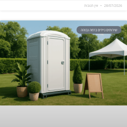
28/07/2026
אין תגובות
שירותים ניידים ברמה גבוהה