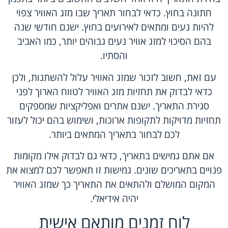
חתונה בחוץ. כדאי לבחור תאריך שבו מזג האוויר צפוי
להיות נעים ומתאים לאירועים בחוץ. ישנם חודשי שנה
בהם הסיכוי למזג אוויר נעים גבוהים יותר, כמו האביב
והסתיו.
עם זאת, חשוב לזכור שמזג האוויר עלול להשתנות, ולכן
כדאי לבדוק את תחזיות מזג האוויר לטווח הארוך לפני
סגירת התאריך. ישנם אתרים ואפליקציות שמספקים
תחזיות מדויקות לתקופות ארוכות, ושימוש בהם יכול לעזור
לכם לבחור בתאריך המתאים ביותר.
אם אתם גמישים בתאריך, כדאי גם לבדוק אילו מקומות
פנויים בתאריכים שונים. גמישות זו תאפשר לכם למצוא את
המקום המושלם ולהתאים את התאריך כך שמזג האוויר
יהיה אידיאלי.
לוח זמנים מותאם אישית