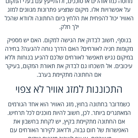
מחסה כמו אוהלים או סוככים, ולהתייעץ עם בעלי המקום
על אפשרויות אלו. מיקום שמציע פתרונות מגוונים למזג
האוויר יכול להפחית את הלחץ ביום החתונה ולוודא שהכל
ילך חלק.
בנוסף, חשוב לבדוק את הגישה למקום. האם יש מספיק
מקומות חניה לאורחים? האם הדרך נוחה להגעה? בחירה
במיקום נגיש תאפשר לאורחים שלכם להגיע בנוחות וללא
עיכובים. אל תשכחו גם לבדוק את תאורת המקום, בעיקר
אם החתונה מתקיימת בערב.
התכוננות למזג אוויר לא צפוי
כשמדובר בחתונה בחוץ, מזג האוויר הוא אחד הגורמים
המאתגרים ביותר. לכן, חשוב להיות מוכנים לכל תרחיש.
אם החתונה מתקיימת בקיץ, יש לקחת בחשבון את
האפשרות של חום גבוה, ולדאוג לקירור האורחים עם