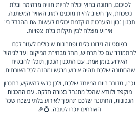
לסיכום, חתונה בחוץ יכולה להיות חוויה מדהימה ובלתי
נשכחת, אך חשוב להיות מוכנים למזג האוויר המשתנה.
תכנון נכון והיערכות מוקדמת יכולים לעשות את ההבדל בין
אירוע מוצלח לבין תקלות בלתי צפויות.
בפוסט זה נידונו כלים ופתרונות שיכולים לעזור לכם
להתמודד עם כל תרחיש, החל מבחירת המיקום ועד לניהול
האירוע בזמן אמת. עם התכנון הנכון, תוכלו להבטיח
שהחתונה שלכם תהיה אירוע מרגש ומהנה לכל האורחים.
זכרו, מדובר ביום המיוחד שלכם, ולכן כדאי להשקיע בתכנון
מוקפד ולוודא שהכל מתנהל בצורה חלקה. עם ההכנות
הנכונות, החתונה שלכם תהפוך לאירוע בלתי נשכח שכל
האורחים יזכרו לטובה. 💍🎉