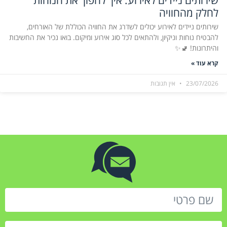
לחלק מהחוויה
שירותים ניידים לאירוע יכולים לשדרג את החוויה הכוללת של האורחים,
להבטיח נוחות וניקיון, ולהתאים לכל סוג אירוע ומיקום. בואו נכיר את החשיבות
והיתרונות! 🚽✨
קרא עוד »
23/07/2026
אין תגובות