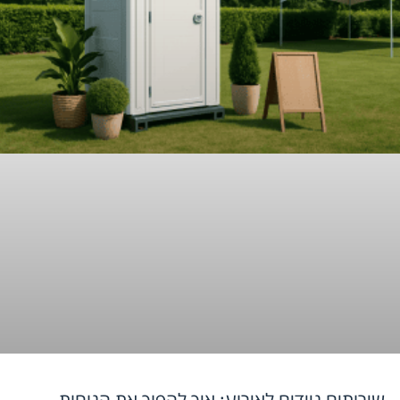
שירותים ניידים לאירוע: איך להפוך את הנוחות