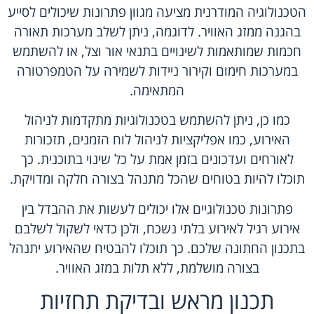
הטכנולוגיה המודרנית מציעה מגוון פתרונות שיכולים לסייע
בהגנה ממזג האוויר. לדוגמה, ניתן לשלב מערכות תאורה
חכמות שמותאמות לשינויים בתנאי אור וצל, או להשתמש
במערכות חימום וקירור ניידות לשמירה על הטמפרטורה
המתאימה.
כמו כן, ניתן להשתמש בטכנולוגיות מתקדמות לניהול
האירוע, כמו אפליקציות לניהול לוח הזמנים, תזכורות
לאורחים ועדכונים בזמן אמת על כל שינוי בתוכנית. כך
תוכלו להיות בטוחים שהכל מתנהל בצורה חלקה ומדויקת.
פתרונות טכנולוגיים אלו יכולים לעשות את ההבדל בין
אירוע רגיל לאירוע בלתי נשכח, ולכן כדאי לשקול לשלבם
בתכנון החתונה שלכם. כך תוכלו להבטיח שהאירוע יתנהל
בצורה מושלמת, ללא תלות במזג האוויר.
תכנון מראש ובדיקת תחזיות