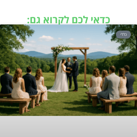
כדאי לכם לקרוא גם:
כללי