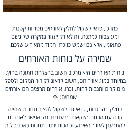
כמו כן, כדאי לשקול לחלק לאורחים מטריות קטנות
ומעוצבות כמתנה. זה לא רק יעזור במקרה של גשם
פתאומי, אלא גם ישמש כזיכרון חמוד מהאירוע שלכם.
שמירה על נוחות האורחים
נוחות האורחים היא מרכיב חשוב בהצלחת חתונה בחוץ.
במיוחד במזג אוויר חם, חשוב לדאוג לקירור המקום ולספק
מים קרים ומגבות לחות. זכרו, אורחים מרוצים הם אורחים
שמחים! 🥳
כחלק מההכנות, כדאי גם לשקול להציב תחנות שתייה
קרה עם מבחר משקאות מרעננים. זה יאפשר לאורחים
להתרענן לאורך האירוע וליהנות יותר. תחנות כאלו יכולות