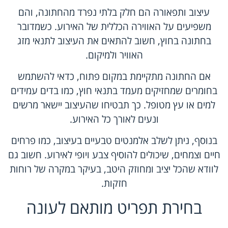
עיצוב ותפאורה הם חלק בלתי נפרד מהחתונה, והם
משפיעים על האווירה הכללית של האירוע. כשמדובר
בחתונה בחוץ, חשוב להתאים את העיצוב לתנאי מזג
האוויר ולמיקום.
אם החתונה מתקיימת במקום פתוח, כדאי להשתמש
בחומרים שמחזיקים מעמד בתנאי חוץ, כמו בדים עמידים
למים או עץ מטופל. כך תבטיחו שהעיצוב יישאר מרשים
ונעים לאורך כל האירוע.
בנוסף, ניתן לשלב אלמנטים טבעיים בעיצוב, כמו פרחים
חיים וצמחים, שיכולים להוסיף צבע ויופי לאירוע. חשוב גם
לוודא שהכל יציב ומחוזק היטב, בעיקר במקרה של רוחות
חזקות.
בחירת תפריט מותאם לעונה