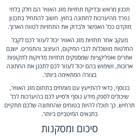
תכנון מראש ובדיקת תחזיות מזג האוויר הם חלק בלתי
נפרד מהיערכות לחתונה בחוץ. חשוב להתחיל בתכנון
מוקדם ככל האפשר ולבדוק את התחזיות לטווח הארוך.
מעקב אחר תחזיות מזג האוויר יכול לעזור לכם לקבל
החלטות מושכלות לגבי המיקום, העיצוב והתפריט. ישנם
אתרים ואפליקציות שמספקים תחזיות מדויקות לתקופות
ארוכות, ושימוש בהם יכול לעזור לכם לתכנן את החתונה
בצורה המתאימה ביותר.
בנוסף, כדאי להתייעץ עם מומחים בתחום מזג האוויר,
שיכולים לספק מידע נוסף ולסייע לכם בהיערכות לכל
תרחיש. כך תוכלו להיות בטוחים שהחתונה שלכם תתקיים
בתנאים המיטביים ביותר.
סיכום ומסקנות