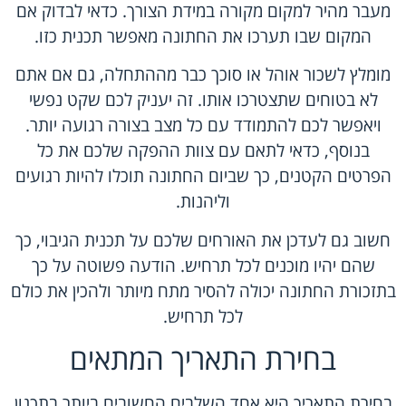
מעבר מהיר למקום מקורה במידת הצורך. כדאי לבדוק אם
המקום שבו תערכו את החתונה מאפשר תכנית כזו.
מומלץ לשכור אוהל או סוכך כבר מההתחלה, גם אם אתם
לא בטוחים שתצטרכו אותו. זה יעניק לכם שקט נפשי
ויאפשר לכם להתמודד עם כל מצב בצורה רגועה יותר.
בנוסף, כדאי לתאם עם צוות ההפקה שלכם את כל
הפרטים הקטנים, כך שביום החתונה תוכלו להיות רגועים
וליהנות.
חשוב גם לעדכן את האורחים שלכם על תכנית הגיבוי, כך
שהם יהיו מוכנים לכל תרחיש. הודעה פשוטה על כך
בתזכורת החתונה יכולה להסיר מתח מיותר ולהכין את כולם
לכל תרחיש.
בחירת התאריך המתאים
בחירת התאריך היא אחד השלבים החשובים ביותר בתכנון