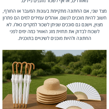
מאווררים, או אף לשכור מזגנים ניידים.
מצד שני, אם החתונה מתקיימת בעונות המעבר או החורף,
חשוב להיות מוכנים לגשם. אוהלים עמידים למים הם פתרון
מצוין, וישנם גם סוככים שניתן לשכור למקרים כאלו. לא
לשכוח לבדוק את תחזית מזג האוויר כמה ימים לפני
החתונה ולהיות מוכנים לשינויים בתוכנית.