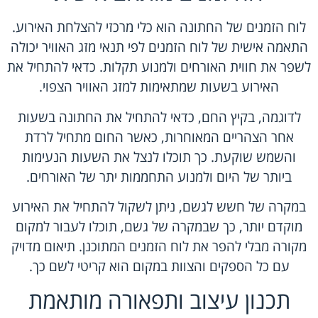
לוח הזמנים של החתונה הוא כלי מרכזי להצלחת האירוע.
התאמה אישית של לוח הזמנים לפי תנאי מזג האוויר יכולה
לשפר את חווית האורחים ולמנוע תקלות. כדאי להתחיל את
האירוע בשעות שמתאימות למזג האוויר הצפוי.
לדוגמה, בקיץ החם, כדאי להתחיל את החתונה בשעות
אחר הצהריים המאוחרות, כאשר החום מתחיל לרדת
והשמש שוקעת. כך תוכלו לנצל את השעות הנעימות
ביותר של היום ולמנוע התחממות יתר של האורחים.
במקרה של חשש לגשם, ניתן לשקול להתחיל את האירוע
מוקדם יותר, כך שבמקרה של גשם, תוכלו לעבור למקום
מקורה מבלי להפר את לוח הזמנים המתוכנן. תיאום מדויק
עם כל הספקים והצוות במקום הוא קריטי לשם כך.
תכנון עיצוב ותפאורה מותאמת