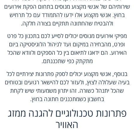
שירותיהם של אנשי מקצוע מנוסים בתחום הפקת אירועים
בחוץ. אנשי מקצוע אלו ידעו להתמודד עם כל תרחיש
ולהבטיח שהחתונה תתקיים בצורה חלקה.
מפיקי אירועים מנוסים יכולים לסייע לכם בתכנון כל פרט
ופרט, מהבחירה במיקום ועד לניהול הלוגיסטיקה ביום
האירוע. הם ידאגו לתיאום בין כל הספקים ולוודא שהכל
מתקתק כפי שתכננתם.
בנוסף, אנשי מקצוע יכולים לספק פתרונות יצירתיים לכל
בעיה שעלולה לצוץ, ולעזור לכם להישאר רגועים ובטוחים
שהכל יתנהל כשורה. זהו יתרון משמעותי שיש לקחת
בחשבון כשמתכננים חתונה בחוץ.
פתרונות טכנולוגיים להגנה ממזג
האוויר