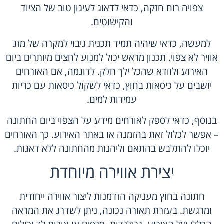
צפויה רוח חזקה, כדאי לדאוג לעיגון טוב של הציוד
והקישוטים.
למעשה, כדאי שיהיה תמיד תכנית גיבוי למקרה של מזג
אוויר לא צפוי. תכנון מראש יכול למנוע לחצים מיותרים ביום
האירוע ולוודא שהכל ילך חלק. לדוגמה, אם האורחים
יושבים על כיסאות בחוץ, כדאי לשקול כיסאות עם כריות
עמידות למים.
בנוסף, כדאי לספק לאורחים מידע על הצפוי ביום החתונה
– אפשר לכלול זאת בהזמנה או באתר האירוע. כך האורחים
יוכלו להתלבש בהתאם וליהנות מהחתונה ללא דאגות.
יצירת אווירה מיוחדת
חתונה בחוץ מעניקה הזדמנות ליצור אווירה ייחודית
ומרגשת. בעזרת תאורה נכונה, ניתן לשדרג את המראה