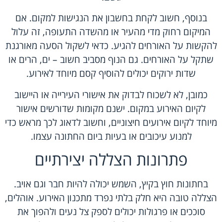
בנוסף, חשוב לקחת בחשבון את הנגישות למקום. אם
המיקום רחוק מדי מהעיר או מהשדה התעופה, זה עלול
להקשות על האורחים להגיע. כדאי לשקול הסעה מאורגנת
שתקל על האורחים. גם הנוף מסביב חשוב – ים, הרים או
שדות ירוקים יכולים להוסיף קסם מיוחד לאירוע.
כמובן, לא לשכוח לבדוק את אישורי העירייה או היישוב
לקיום האירוע במקום. ישנם מקומות שדורשים אישור
מיוחד לקיום אירועים חיצוניים, וחשוב לדאוג לכך מראש כדי
למנוע עיכובים או בעיות ביום החתונה עצמו.
פתרונות הצללה יצירתיים
בחתונות חוץ בקיץ, השמש יכולה להיות חבר וגם אויב.
הצללה טובה היא חלק בלתי נפרד מתכנון האירוע. אוהלים,
סוככים או פרגולות יכולים לספק צל נעים ולהפוך את