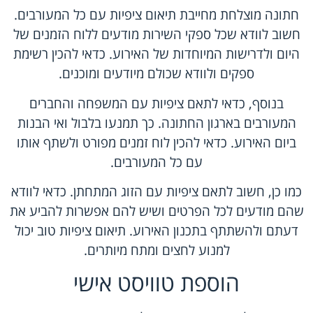
חתונה מוצלחת מחייבת תיאום ציפיות עם כל המעורבים.
חשוב לוודא שכל ספקי השירות מודעים ללוח הזמנים של
היום ולדרישות המיוחדות של האירוע. כדאי להכין רשימת
ספקים ולוודא שכולם מיודעים ומוכנים.
בנוסף, כדאי לתאם ציפיות עם המשפחה והחברים
המעורבים בארגון החתונה. כך תמנעו בלבול ואי הבנות
ביום האירוע. כדאי להכין לוח זמנים מפורט ולשתף אותו
עם כל המעורבים.
כמו כן, חשוב לתאם ציפיות עם הזוג המתחתן. כדאי לוודא
שהם מודעים לכל הפרטים ושיש להם אפשרות להביע את
דעתם ולהשתתף בתכנון האירוע. תיאום ציפיות טוב יכול
למנוע לחצים ומתח מיותרים.
הוספת טוויסט אישי