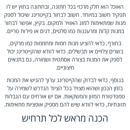
האוכל הוא חלק מרכזי בכל חתונה, ובחתונה בחוץ יש לו
תפקיד חשוב במיוחד. חשוב לבחור בקייטרינג שיכול לספק
מנות שמתאימות למזג האוויר ולמקום. בקיץ, אפשר לבחור
במנות קלות ומרעננות כמו סלטים, דגים או פירות טריים.
בחורף, כדאי להציע מנות חמות ומחממות כמו מרקים,
בשרים צלויים או תבשילים. כדאי לוודא שהקייטרינג יכול
לספק את המנות בצורה אסתטית ושמורה, גם בתנאים
חיצוניים.
בנוסף, כדאי לבדוק שהקייטרינג ערוך להגיש את המנות
בזמן הנכון ושהוא מצויד בכל הציוד הנדרש לשמירה על
טמפרטורת המזון והמשקאות. אם יש אורחים עם הגבלות
תזונתיות, כדאי לוודא שיש להם מספיק אופציות מתאימות.
הכנה מראש לכל תרחיש