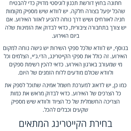
חתונה בחוץ דורשת תכנון לוגיסטי מדויק כדי להבטיח
שהכל יפעל בצורה חלקה. יש לוודא שיש מספיק מקומות
חניה לאורחים ושיש דרך נוחה להגיע לאזור האירוע. אם
יש צורך בתחבורה ציבורית, כדאי לבדוק את הזמינות שלה
ביום האירוע.
בנוסף, יש לוודא שלכל ספקי השירות יש גישה נוחה למקום
האירוע. זה כולל את ספקי הקייטרינג, הדי.ג'יי, הצלמים וכל
מי שמעורב בארגון האירוע. כדאי להכין רשימת ספקים
ולוודא שכולם מודעים ללוח הזמנים של היום.
כמו כן, יש לדאוג למערכת חשמל אמינה שתוכל לספק את
כל הצרכים של האירוע. כדאי לבדוק מראש את כמות
הצריכה החשמלית של כל הציוד ולוודא שיש מספיק
שקעים וכבלים להכל.
בחירת הקייטרינג המתאים