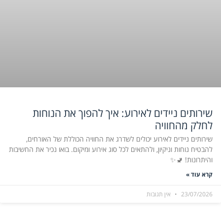
שירותים ניידים לאירוע: איך להפוך את הנוחות
לחלק מהחוויה
שירותים ניידים לאירוע יכולים לשדרג את החוויה הכוללת של האורחים,
להבטיח נוחות וניקיון, ולהתאים לכל סוג אירוע ומיקום. בואו נכיר את החשיבות
והיתרונות! 🚽✨
קרא עוד »
23/07/2026
אין תגובות