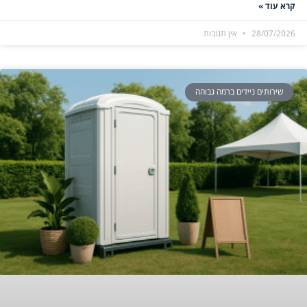
קרא עוד »
28/07/2026
אין תגובות
שירותים ניידים ברמה גבוהה