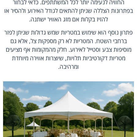
החוויה לנעימה יותר לכל המשתתפים. כדאי לבחור
בפתרונות הצללה שניתן להתאים לגודל האירוע ולהסיר או
להזיז בקלות אם מזג האוויר ישתנה.
פתרון נוסף הוא שימוש במטריות שמש גדולות שניתן לפזר
ברחבי השטח. המטריות לא רק מספקות צל, אלא גם
מוסיפות צבע וסטייל לאירוע. חלק מהמקומות אף מציעים
מטריות דקורטיביות תלויות, שיוצרות אווירה מיוחדת
ומרהיבה.