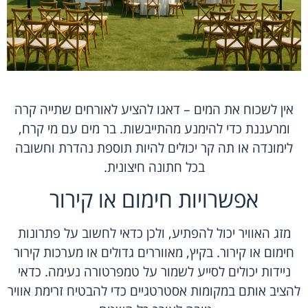
אין לשכוח את המים – דאגו להציע לאורחים שתייה קרה
ומרעננת כדי להימנע מהתייבשות. בר מים עם מי קרח,
לימונדה או תה קר יכולים להיות תוספת נהדרת וחשובה
בכל חתונה חיצונית.
אפשרויות חימום או קירור
מזג האוויר יכול להפתיע, ולכן כדאי לחשוב על פתרונות
חימום או קירור. בקיץ, מאווררים גדולים או מערכות קירור
ניידות יכולים לסייע לשמור על טמפרטורה נעימה. כדאי
להציב אותם במקומות אסטרטגיים כדי להבטיח זרימת אוויר