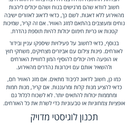
חשוב לוודא שהם מרגישים בנוח ושהם יכולים ליהנות
מהאירוע ללא דאגות. לשם כך, כדאי לדאוג לאזורים ישיבה
נוחים ומעוצבים בהתאם למזג האוויר. אם זה קריר, שמיכות
קטנות או כריות חימום יכולות להיות תוספת נהדרת.
בנוסף, כדאי לחשוב על פעילויות שיספקו עניין ובידור
לאורחים. פינות צילום עם אביזרים מצחיקים, משחקי חוץ
או הופעה חיה יכולים להוסיף המון לחוויית האורחים
ולהשאיר אותם עם זיכרונות נהדרים מהאירוע.
כמו כן, חשוב לדאוג לכיבוד מתאים. אם מזג האוויר חם,
כדאי להציע מנות קלות ומרעננות. אם קריר, מנות חמות
ומחממות יכולות להתאים יותר. לא לשכוח לכלול גם
אופציות צמחוניות או טבעוניות כדי לשרת את כל האורחים.
תכנון לוגיסטי מדויק