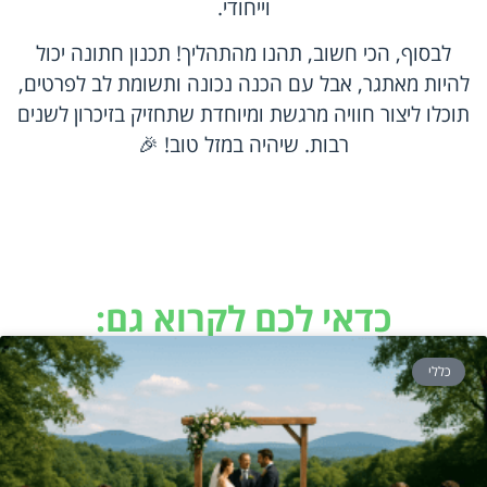
וייחודי.
לבסוף, הכי חשוב, תהנו מהתהליך! תכנון חתונה יכול
להיות מאתגר, אבל עם הכנה נכונה ותשומת לב לפרטים,
תוכלו ליצור חוויה מרגשת ומיוחדת שתחזיק בזיכרון לשנים
רבות. שיהיה במזל טוב! 🎉
כדאי לכם לקרוא גם:
כללי