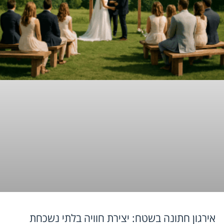
אירגון חתונה בשטח: יצירת חוויה בלתי נשכחת