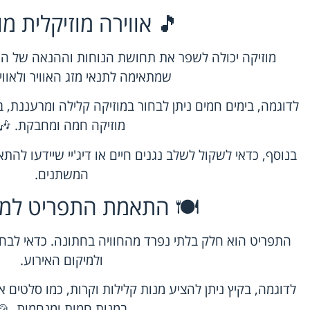
🎵 אווירה מוזיקלית מ
מוזיקה יכולה לשפר את תחושת הנוחות וההנאה של האו
שמתאימה לתנאי מזג האוויר ולאווי
לדוגמה, בימים חמים ניתן לבחור במוזיקה קלילה ומרעננת, 
מוזיקה חמה ומחבקת. 🎶
בנוסף, כדאי לשקול לשלב נגנים חיים או דיג'יי שיידעו לה
המשתנים.
🍽️ התאמת התפריט למזג
התפריט הוא חלק בלתי נפרד מהחוויה בחתונה. כדאי לבחו
ולמיקום האירוע.
לדוגמה, בקיץ ניתן להציע מנות קלילות וקרות, כמו סלטים א
במנות חמות ומנחמות. 🍲