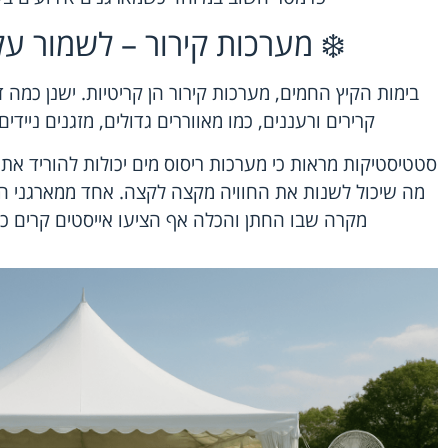
❄️ מערכות קירור – לשמור על
בימות הקיץ החמים, מערכות קירור הן קריטיות. ישנן כמה
קרירים ורעננים, כמו מאווררים גדולים, מזגנים ניידים
מה שיכול לשנות את החוויה מקצה לקצה. אחד ממארגני ה
מקרה שבו החתן והכלה אף הציעו אייסטים קרים כד