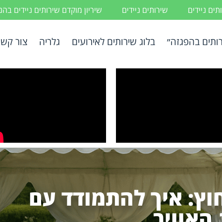
ים ניידים
שירותים ניידים
שיריון מוקדם שירותים ניידים בה
ותים בהפגזה״
בלוג שירותים לאירועים
גלריה
צור קשר
וץ: איך להתמודד עם
 האוויר