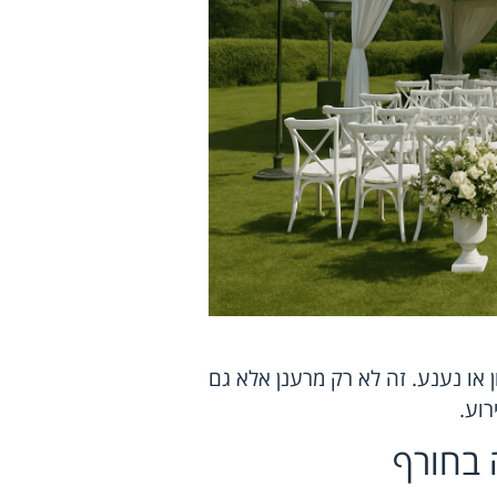
 או נענע. זה לא רק מרענן אלא גם
רוע.
 בחורף