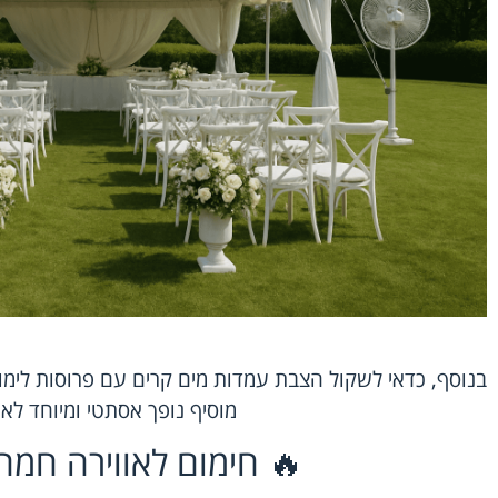
בנוסף, כדאי לשקול הצבת עמדות מים קרים עם פרוסות לימון
מוסיף נופך אסתטי ומיוחד לאי
🔥 חימום לאווירה חמה