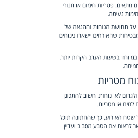
מתאים. פטריות חימום או תנורי
מימות נעימה.
 על תחושת הנוחות וההנאה של
בטיחות שהאורחים יישארו נינוחים
 במיוחד בשעות הערב הקרות יותר.
חמימה.
ח מטריות
לגרום לאי נוחות. חשוב להתכונן
 למים או מטריות.
 שטח האירוע, כך שהחתונה תוכל
ר לראות את הטבע מסביב ועדיין