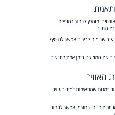
ותאמת
רחים. מומלץ לבחור במוזיקה
רת החוץ.
בעוד שבימים קרירים אפשר להוסיף
תאים את המוזיקה בזמן אמת לתנאים
 האוויר
ר במנות שמתאימות למזג האוויר
ו מנות דגים. בחורף, אפשר לבחור