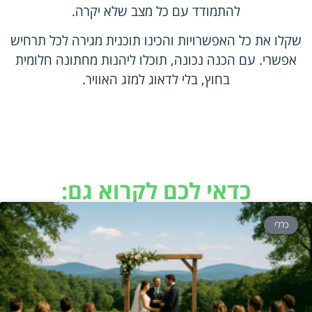
להתמודד עם כל מצב שלא יקרה.
שקלו את כל האפשרויות והכינו תוכנית מגירה לכל תרחיש
אפשרי. עם הכנה נכונה, תוכלו ליהנות מחתונה חלומית
בחוץ, בלי לדאוג למזג האוויר.
כדאי לכם לקרוא גם:
כללי