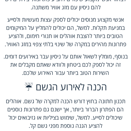
להם ניסיון עם מזג אוויר משתנה.
אנשי מקצוע מנוסים יכולים לספק עצות מעשיות ולסייע
במניעת תקלות. למשל, הם יכולים להמליץ על המיקומים
הטובים ביותר להצבת אוהלים או תנורי חימום, ולהציע
פתרונות מהירים במקרה של שינוי בלתי צפוי במזג האוויר.
בנוסף, מומלץ לשאול אותם על ניסיון עבר באירועים דומים.
זה יכול לספק לכם ביטחון ולוודא שאתם מקבלים את
השירות הטוב ביותר עבור האירוע שלכם.
הכנה לאירוע הגשם ☔
תכנון חתונה בחוץ דורש הכנה למקרה של גשם. אוהלים
הם הפתרון הברור ביותר, אך ישנם גם פתרונות נוספים
שיכולים לסייע. למשל, שימוש בציליות או גזיבואים יכול
להציע הגנה נוספת מפני גשם קל.