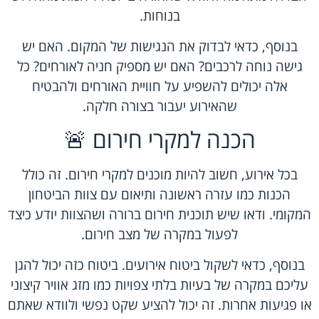
בנוחות.
בנוסף, כדאי לבדוק את הנגישות של המקום. האם יש
גישה נוחה לרכבים? האם יש מספיק חניה לאורחים? כל
אלה יכולים להשפיע על חוויית האורחים ולהבטיח
שהאירוע יעבור בצורה חלקה.
הכנה למקרי חירום 🚨
בכל אירוע, חשוב להיות מוכנים למקרי חירום. זה כולל
הכנות כמו עזרה ראשונה ותיאום עם צוות הביטחון
המקומי. ודאו שיש תוכנית חירום ברורה ושהצוות יודע כיצד
לפעול במקרה של מצב חירום.
בנוסף, כדאי לשקול ביטוח אירועים. ביטוח כזה יכול להגן
עליכם במקרה של בעיות בלתי צפויות כמו מזג אוויר קיצוני
או פגיעות אחרות. זה יכול להציע שקט נפשי ולוודא שאתם