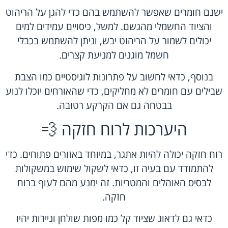
ישנם חומרים שאפשר להשתמש בהם כדי להגן על הריהוט
והציוד החשמלי מהגשם. למשל, כיסויים עמידים למים
יכולים לשמור על הריהוט יבש, וניתן להשתמש בכבלי
חשמל מוגנים למניעת קצרים.
בנוסף, כדאי לחשוב על פתרונות לוגיסטיים כמו הצבת
שבילים עם חומרים לא מחליקים, כדי שהאורחים יוכלו לנוע
בבטחה גם אם הקרקע רטובה.
היערכות לרוח חזקה 💨
רוח חזקה יכולה להיות אתגר, במיוחד באזורים פתוחים. כדי
להתמודד עם בעיה זו, כדאי לשקול שימוש במשקולות
לבסיס האוהלים והמטריות. זה ימנע מהם לעוף ברוח
חזקה.
כדאי גם לדאוג שציוד קל כמו מפות שולחן וניירות יהיו