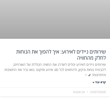
שירותים ניידים לאירוע: איך להפוך את הנוחות
לחלק מהחוויה
שירותים ניידים לאירוע יכולים לשדרג את החוויה הכוללת של האורחים,
להבטיח נוחות וניקיון, ולהתאים לכל סוג אירוע ומיקום. בואו נכיר את החשיבות
והיתרונות! 🚽✨
קרא עוד »
23/07/2026
אין תגובות