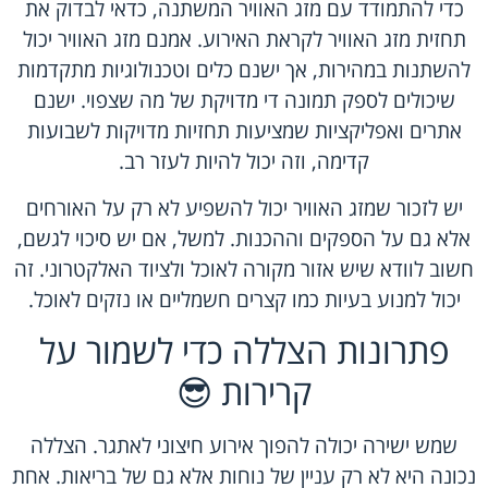
כדי להתמודד עם מזג האוויר המשתנה, כדאי לבדוק את
תחזית מזג האוויר לקראת האירוע. אמנם מזג האוויר יכול
להשתנות במהירות, אך ישנם כלים וטכנולוגיות מתקדמות
שיכולים לספק תמונה די מדויקת של מה שצפוי. ישנם
אתרים ואפליקציות שמציעות תחזיות מדויקות לשבועות
קדימה, וזה יכול להיות לעזר רב.
יש לזכור שמזג האוויר יכול להשפיע לא רק על האורחים
אלא גם על הספקים וההכנות. למשל, אם יש סיכוי לגשם,
חשוב לוודא שיש אזור מקורה לאוכל ולציוד האלקטרוני. זה
יכול למנוע בעיות כמו קצרים חשמליים או נזקים לאוכל.
פתרונות הצללה כדי לשמור על
קרירות 😎
שמש ישירה יכולה להפוך אירוע חיצוני לאתגר. הצללה
נכונה היא לא רק עניין של נוחות אלא גם של בריאות. אחת