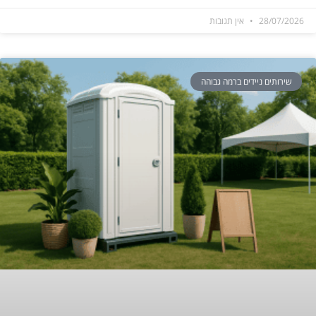
28/07/2026
אין תגובות
שירותים ניידים ברמה גבוהה