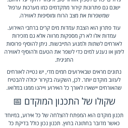
ישנם גם פתרונות קירור מתקדמים כמו מערכות ערפול
שמשפרות את מצב הרוח ומוסיפות לאווירה.
עוד פתרון הוא הצבת עמדות מים קרים ברחבי האירוע.
עמדות אלו לא רק מספקות מרווה אלא גם מזכירות
לאורחים לשתות ולמנוע התייבשות. ניתן להוסיף פרוסות
לימון או נענע למים כדי לשפר את הטעם ולהוסיף לאווירה
החגיגית.
נתונים מראים שבאירועים חמים מדי, יש נטייה לאורחים
לעזוב מוקדם יותר. לכן, השקעה בקירור יכולה להבטיח
שהאורחים יישארו לאורך כל האירוע וייהנו ממנו במלואו.
שקולו של התכנון המוקדם 📅
תכנון מוקדם הוא המפתח להצלחה של כל אירוע, במיוחד
כאשר מדובר בחתונה בחוץ. תכנון נכון כולל בדיקת כל