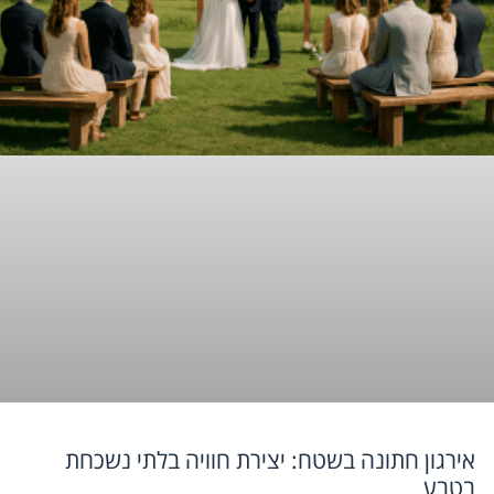
אירגון חתונה בשטח: יצירת חוויה בלתי נשכחת
בטבע