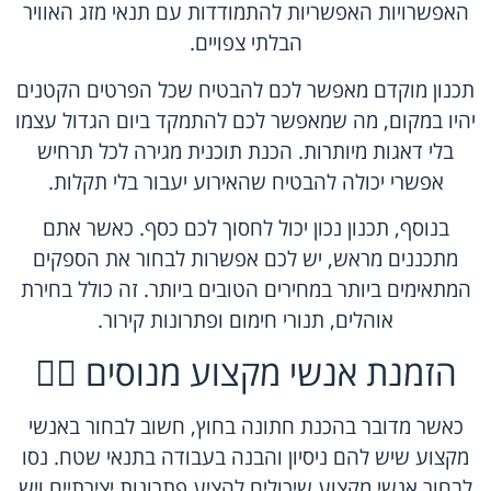
האפשרויות האפשריות להתמודדות עם תנאי מזג האוויר
הבלתי צפויים.
תכנון מוקדם מאפשר לכם להבטיח שכל הפרטים הקטנים
יהיו במקום, מה שמאפשר לכם להתמקד ביום הגדול עצמו
בלי דאגות מיותרות. הכנת תוכנית מגירה לכל תרחיש
אפשרי יכולה להבטיח שהאירוע יעבור בלי תקלות.
בנוסף, תכנון נכון יכול לחסוך לכם כסף. כאשר אתם
מתכננים מראש, יש לכם אפשרות לבחור את הספקים
המתאימים ביותר במחירים הטובים ביותר. זה כולל בחירת
אוהלים, תנורי חימום ופתרונות קירור.
הזמנת אנשי מקצוע מנוסים 👷‍♀️
כאשר מדובר בהכנת חתונה בחוץ, חשוב לבחור באנשי
מקצוע שיש להם ניסיון והבנה בעבודה בתנאי שטח. נסו
לבחור אנשי מקצוע שיכולים להציע פתרונות יצירתיים ויש