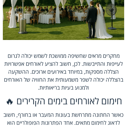
מחקרים מראים שחשיפה ממושכת לשמש יכולה לגרום
לעייפות והתייבשות. לכן, חשוב להציע לאורחים אפשרויות
הצללה מספקות, במיוחד באירועים ארוכים. ההשקעה
בהצללה יכולה לשפר משמעותית את החוויה של האורחים
ולמנוע בעיות בריאותיות.
חימום לאורחים בימים הקרירים 🔥
כאשר החתונה מתרחשת בעונות המעבר או בחורף, חשוב
לדאוג לחימום מתאים. אחד הפתרונות הפופולריים הוא