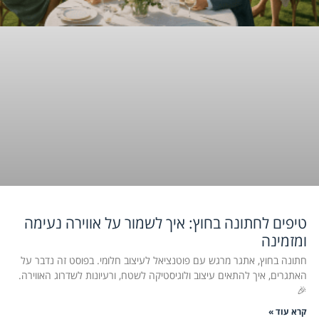
טיפים לחתונה בחוץ: איך לשמור על אווירה נעימה
ומזמינה
חתונה בחוץ, אתגר מרגש עם פוטנציאל לעיצוב חלומי. בפוסט זה נדבר על
האתגרים, איך להתאים עיצוב ולוגיסטיקה לשטח, ורעיונות לשדרוג האווירה.
🎉
קרא עוד »