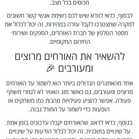
מכוסים בכל מצב.
לבסוף, כדאי לוודא שיש לכם רשימת אנשי קשר חשובים
למקרה שתצטרכו לקבל עזרה במהירות. זה יכול לכלול את
מספר הטלפון של חברת האוהלים, הספקים ושירותי
החירום המקומיים.
להשאיר את האורחים מרוצים
ומעורבים 🎉
אחד מהאתגרים הגדולים ביותר הוא לשמור על האורחים
מרוצים ומעורבים, גם כאשר מזג האוויר לא לגמרי משתף
פעולה. אפשר להציע פעילויות מהנות כמו משחקים או
הופעות כדי לשמור על המורל גבוה.
בנוסף, כדאי לדאוג שהאורחים יקבלו עדכונים בזמן אמת
על שינויים בתוכנית. זה יכול לכלול הודעות על שינויים