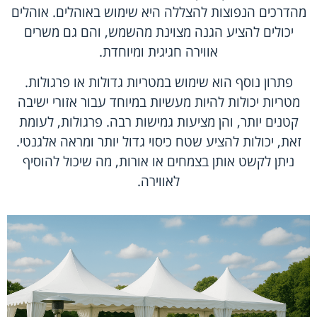
מהדרכים הנפוצות להצללה היא שימוש באוהלים. אוהלים
יכולים להציע הגנה מצוינת מהשמש, והם גם משרים
אווירה חגיגית ומיוחדת.
פתרון נוסף הוא שימוש במטריות גדולות או פרגולות.
מטריות יכולות להיות מעשיות במיוחד עבור אזורי ישיבה
קטנים יותר, והן מציעות גמישות רבה. פרגולות, לעומת
זאת, יכולות להציע שטח כיסוי גדול יותר ומראה אלגנטי.
ניתן לקשט אותן בצמחים או אורות, מה שיכול להוסיף
לאווירה.