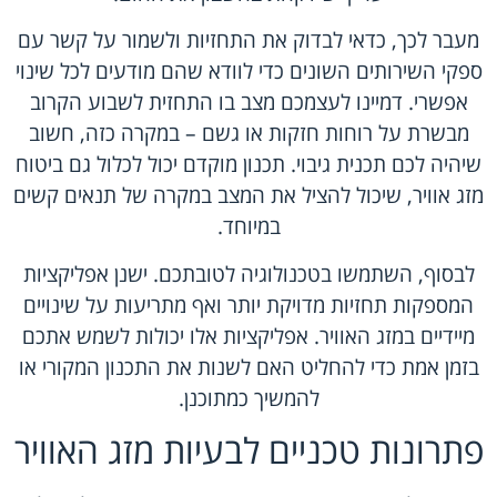
מעבר לכך, כדאי לבדוק את התחזיות ולשמור על קשר עם
ספקי השירותים השונים כדי לוודא שהם מודעים לכל שינוי
אפשרי. דמיינו לעצמכם מצב בו התחזית לשבוע הקרוב
מבשרת על רוחות חזקות או גשם – במקרה כזה, חשוב
שיהיה לכם תכנית גיבוי. תכנון מוקדם יכול לכלול גם ביטוח
מזג אוויר, שיכול להציל את המצב במקרה של תנאים קשים
במיוחד.
לבסוף, השתמשו בטכנולוגיה לטובתכם. ישנן אפליקציות
המספקות תחזיות מדויקת יותר ואף מתריעות על שינויים
מיידיים במזג האוויר. אפליקציות אלו יכולות לשמש אתכם
בזמן אמת כדי להחליט האם לשנות את התכנון המקורי או
להמשיך כמתוכנן.
פתרונות טכניים לבעיות מזג האוויר