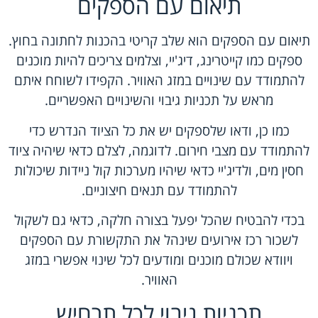
תיאום עם הספקים
תיאום עם הספקים הוא שלב קריטי בהכנות לחתונה בחוץ.
ספקים כמו קייטרינג, דיג'יי, וצלמים צריכים להיות מוכנים
להתמודד עם שינויים במזג האוויר. הקפידו לשוחח איתם
מראש על תכניות גיבוי והשינויים האפשריים.
כמו כן, ודאו שלספקים יש את כל הציוד הנדרש כדי
להתמודד עם מצבי חירום. לדוגמה, לצלם כדאי שיהיה ציוד
חסין מים, ולדיג'יי כדאי שיהיו מערכות קול ניידות שיכולות
להתמודד עם תנאים חיצוניים.
בכדי להבטיח שהכל יפעל בצורה חלקה, כדאי גם לשקול
לשכור רכז אירועים שינהל את התקשורת עם הספקים
ויוודא שכולם מוכנים ומודעים לכל שינוי אפשרי במזג
האוויר.
תכניות גיבוי לכל תרחיש