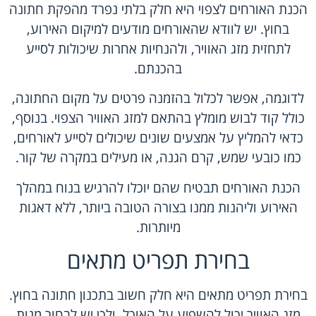
הכנת האורחים לצפוי היא חלק בלתי נפרד מהפקת חתונה
בחוץ. יש לוודא שהאורחים מודעים למיקום האירוע,
לתחזית מזג האוויר, ולהנחיות אחרות שיכולות לסייע
בהכנתם.
לדוגמה, אפשר לכלול בהזמנה פרטים על מקום החתונה,
כולל קוד לבוש מומלץ בהתאם למזג האוויר הצפוי. בנוסף,
כדאי להמליץ על אמצעים שונים שיכולים לסייע לאורחים,
כמו כובעי שמש, קרם הגנה, או מעילים במקרה של קור.
הכנת האורחים תבטיח שהם יוכלו להרגיש בנוח במהלך
האירוע וליהנות ממנו בצורה הטובה ביותר, ללא דאגות
מיותרות.
בחירת תפריט מתאים
בחירת תפריט מתאים היא חלק חשוב בתכנון חתונה בחוץ.
מזג האוויר יכול להשפיע על האוכל, ולכן יש לבחור מנות