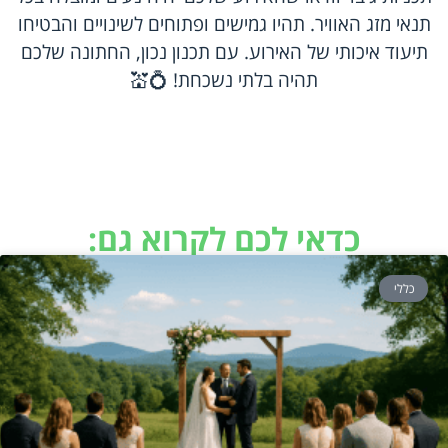
תנאי מזג האוויר. תהיו גמישים ופתוחים לשינויים והבטיחו
תיעוד איכותי של האירוע. עם תכנון נכון, החתונה שלכם
תהיה בלתי נשכחת! 💍💒
כדאי לכם לקרוא גם:
כללי