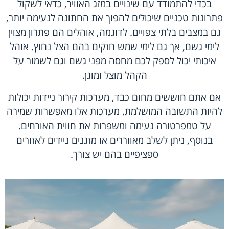
בכדי להתמודד עם שינויים במזג האוויר, כדאי לשקול
פתרונות טכניים שיכולים להפוך את החתונה לנעימה יותר,
גם במצבים בלתי צפויים. לדוגמה,
אוהלים
הם פתרון מצוין
לימי גשם, אך גם לימי שמש חזקים בהם הצל נחוץ. אוהל
איכותי יכול לספק לכם מחסה מפני גשם וגם לשמור על
הקהל מוצל ומוגן.
אם אתם חוששים מחום כבד, מערכות קירור ניידות יכולות
להיות התשובה המושלמת. מערכות אלו מאפשרות שמירה
על טמפרטורה נעימה ומשפרות את חווית האורחים.
בנוסף, ניתן לשלב מאווררים או מזגנים ניידים לאזורים
ספציפיים בהם יש צורך.