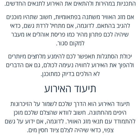
התכניות במהירות ולהתאים את האירוע לתנאים החדשים.
אם מזג האוויר משתנה בפתאומיות, חשוב שתהיו מוכנים
להגיב בהתאם. לדוגמה, אם מתחיל לרדת גשם, כדאי
שיהיה לכם פתרון מהיר כמו פריסת אוהלים או מעבר
למקום סגור.
יכולת הסתגלות תאפשר לכם להימנע מלחצים מיותרים
ולהפוך את האירוע לחוויה נעימה לכולם, גם אם הדברים
לא הולכים בדיוק כמתוכנן.
תיעוד האירוע
תיעוד האירוע הוא הדרך שלכם לשמור על הזיכרונות
היפים מהחתונה. חשוב לוודא שהצלם שלכם מוכן
להתמודד עם תנאי מזג האוויר. לדוגמה, אם ידוע על גשם
צפוי, כדאי שיהיה לצלם ציוד חסין מים.