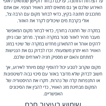
על הצלחת החתונה. עליכם לבחור לוקיישן שמתאים לאופי
האירוע שלכם אך גם מתאים למזג האוויר הצפוי. אם אתם
מתכננים חתונה בקיץ, כדאי לבחור מקום עם הרבה צל,
אולי בקרבת מים שיכולים לקרר את האזור.
במקרה של חתונה בחורף, כדאי לבחור מקום המאפשר
מעבר מהיר לאזור סגור במקרה הצורך. מרחב שבו ניתן
להקים אוהל או להתארגן מחדש במקרה של שינוי במזג
האוויר הוא יתרון משמעותי. זכרו לבדוק גם את הנגישות
למתחם והאם יש מספיק חניה לאורחים שלכם.
מקום שקרוב לטבע יכול להוסיף קסם מיוחד לאירוע, אך
חשוב לבדוק שלא מדובר באזור עם סיכוי גבוה לשיטפונות
או התנפחות קלה של נהרות. חקרו את ההיסטוריה של
המקום מבחינת מזג האוויר, כדי להבין את הסיכונים
האפשריים.
שימוש בעיצוב חכם