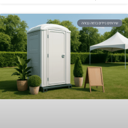
שירותים ניידים ברמה גבוהה