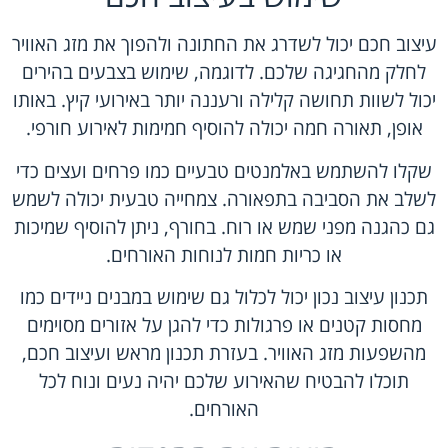
עיצוב חכם יכול לשדרג את החתונה ולהפוך את מזג האוויר
לחלק מהחגיגה שלכם. לדוגמה, שימוש בצבעים בהירים
יכול לשוות תחושה קלילה ורעננה יותר באירועי קיץ. באותו
אופן, תאורה חמה יכולה להוסיף חמימות לאירוע חורפי.
שקלו להשתמש באלמנטים טבעיים כמו פרחים ועצים כדי
לשלב את הסביבה בתפאורה. צמחייה טבעית יכולה לשמש
גם כהגנה מפני שמש או רוח. בחורף, ניתן להוסיף שמיכות
או כריות חמות לנוחות האורחים.
תכנון עיצוב נכון יכול לכלול גם שימוש במבנים ניידים כמו
מחסות קטנים או פרגולות כדי להגן על אזורים מסוימים
מהשפעות מזג האוויר. בעזרת תכנון מראש ועיצוב חכם,
תוכלו להבטיח שהאירוע שלכם יהיה נעים ונוח לכל
האורחים.