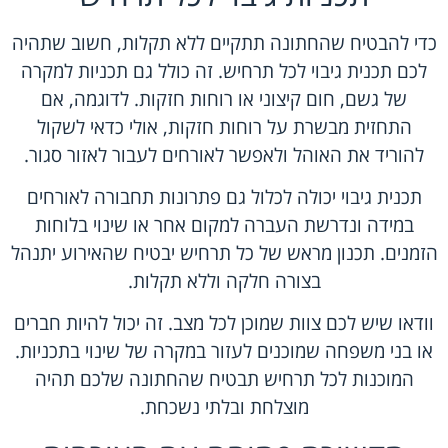
כדי להבטיח שהחתונה תתקיים ללא תקלות, חשוב שתהיה
לכם תכנית גיבוי לכל תרחיש. זה כולל גם תכניות למקרה
של גשם, חום קיצוני או רוחות חזקות. לדוגמה, אם
התחזית מבשרת על רוחות חזקות, אולי כדאי לשקול
להוריד את האוהל ולאפשר לאורחים לעבור לאזור סגור.
תכנית גיבוי יכולה לכלול גם פתרונות תחבורה לאורחים
במידה ונדרשת העברה למקום אחר או שינוי בלוחות
הזמנים. תכנון מראש של כל תרחיש יבטיח שהאירוע יתנהל
בצורה חלקה וללא תקלות.
וודאו שיש לכם צוות שמוכן לכל מצב. זה יכול להיות חברים
או בני משפחה שמוכנים לעזור במקרה של שינוי בתכניות.
המוכנות לכל תרחיש תבטיח שהחתונה שלכם תהיה
מוצלחת ובלתי נשכחת.