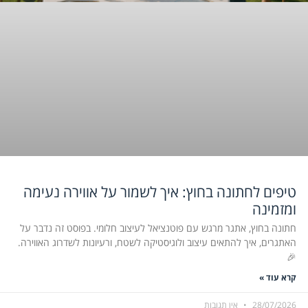
טיפים לחתונה בחוץ: איך לשמור על אווירה נעימה
ומזמינה
חתונה בחוץ, אתגר מרגש עם פוטנציאל לעיצוב חלומי. בפוסט זה נדבר על
האתגרים, איך להתאים עיצוב ולוגיסטיקה לשטח, ורעיונות לשדרוג האווירה.
🎉
קרא עוד »
28/07/2026
אין תגובות