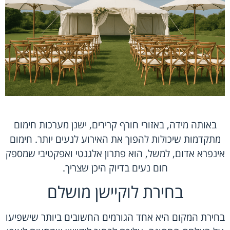
באותה מידה, באזורי חורף קרירים, ישנן מערכות חימום
מתקדמות שיכולות להפוך את האירוע לנעים יותר. חימום
אינפרא אדום, למשל, הוא פתרון אלגנטי ואפקטיבי שמספק
חום נעים בדיוק היכן שצריך.
בחירת לוקיישן מושלם
בחירת המקום היא אחד הגורמים החשובים ביותר שישפיעו