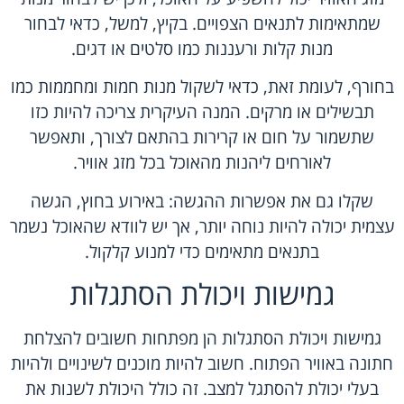
שמתאימות לתנאים הצפויים. בקיץ, למשל, כדאי לבחור
מנות קלות ורעננות כמו סלטים או דגים.
בחורף, לעומת זאת, כדאי לשקול מנות חמות ומחממות כמו
תבשילים או מרקים. המנה העיקרית צריכה להיות כזו
שתשמור על חום או קרירות בהתאם לצורך, ותאפשר
לאורחים ליהנות מהאוכל בכל מזג אוויר.
שקלו גם את אפשרות ההגשה: באירוע בחוץ, הגשה
עצמית יכולה להיות נוחה יותר, אך יש לוודא שהאוכל נשמר
בתנאים מתאימים כדי למנוע קלקול.
גמישות ויכולת הסתגלות
גמישות ויכולת הסתגלות הן מפתחות חשובים להצלחת
חתונה באוויר הפתוח. חשוב להיות מוכנים לשינויים ולהיות
בעלי יכולת להסתגל למצב. זה כולל היכולת לשנות את