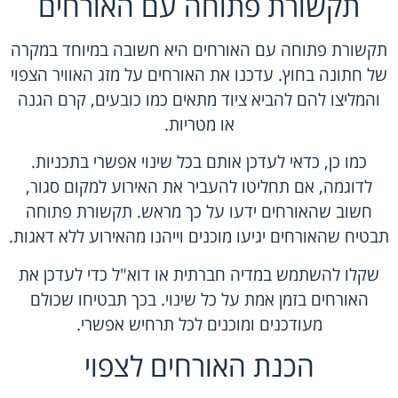
תקשורת פתוחה עם האורחים
תקשורת פתוחה עם האורחים היא חשובה במיוחד במקרה
של חתונה בחוץ. עדכנו את האורחים על מזג האוויר הצפוי
והמליצו להם להביא ציוד מתאים כמו כובעים, קרם הגנה
או מטריות.
כמו כן, כדאי לעדכן אותם בכל שינוי אפשרי בתכניות.
לדוגמה, אם תחליטו להעביר את האירוע למקום סגור,
חשוב שהאורחים ידעו על כך מראש. תקשורת פתוחה
תבטיח שהאורחים יגיעו מוכנים וייהנו מהאירוע ללא דאגות.
שקלו להשתמש במדיה חברתית או דוא"ל כדי לעדכן את
האורחים בזמן אמת על כל שינוי. בכך תבטיחו שכולם
מעודכנים ומוכנים לכל תרחיש אפשרי.
הכנת האורחים לצפוי